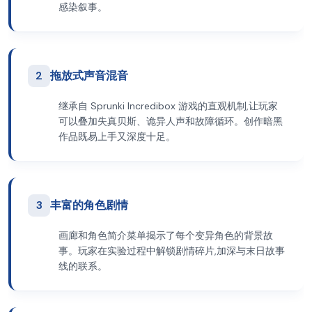
感染叙事。
2
拖放式声音混音
继承自 Sprunki Incredibox 游戏的直观机制,让玩家
可以叠加失真贝斯、诡异人声和故障循环。创作暗黑
作品既易上手又深度十足。
3
丰富的角色剧情
画廊和角色简介菜单揭示了每个变异角色的背景故
事。玩家在实验过程中解锁剧情碎片,加深与末日故事
线的联系。