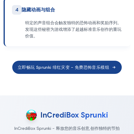
4
隐藏动画与组合
特定的声音组合会触发独特的恐怖动画和奖励序列。
发现这些秘密为游戏增添了超越标准音乐创作的重玩
价值。
立即畅玩 Sprunki 绯红灾变 - 免费恐怖音乐模组
InCrediBox Sprunki
InCrediBox Sprunki - 释放您的音乐创意,创作独特的节拍