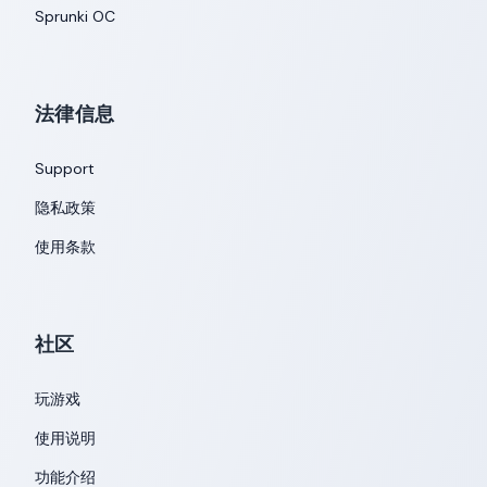
Sprunki OC
法律信息
Support
隐私政策
使用条款
社区
玩游戏
使用说明
功能介绍