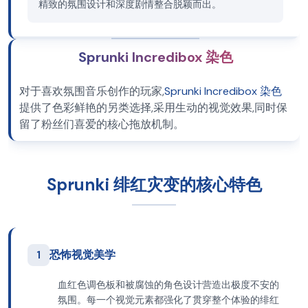
精致的氛围设计和深度剧情整合脱颖而出。
Sprunki Incredibox 染色
对于喜欢氛围音乐创作的玩家,
Sprunki Incredibox 染色
提供了色彩鲜艳的另类选择,采用生动的视觉效果,同时保
留了粉丝们喜爱的核心拖放机制。
Sprunki 绯红灾变的核心特色
1
恐怖视觉美学
血红色调色板和被腐蚀的角色设计营造出极度不安的
氛围。每一个视觉元素都强化了贯穿整个体验的绯红