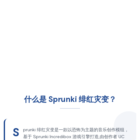
什么是 Sprunki 绯红灾变？
S
prunki 绯红灾变是一款以恐怖为主题的音乐创作模组，
基于 Sprunki Incredibox 游戏引擎打造,由创作者 UC