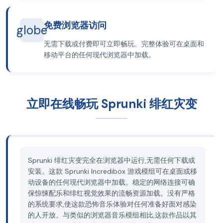
免费浏览器访问
globe
无需下载或付费即可立即畅玩。完整体验可在桌面和
移动平台的任何现代浏览器中加载。
立即在线畅玩 Sprunki 绯红灾变
Sprunki 绯红灾变完全在浏览器中运行,无需任何下载或
安装。这款 Sprunki Incredibox 游戏模组可在桌面或移
动设备的任何现代浏览器中加载。稳定的网络连接可确
保惊悚配乐和绯红视觉效果的流畅资源加载。没有严格
的系统要求,使这款恐怖音乐体验对任何准备好面对感染
的人开放。与类似的浏览器音乐模组相比,这款作品以其