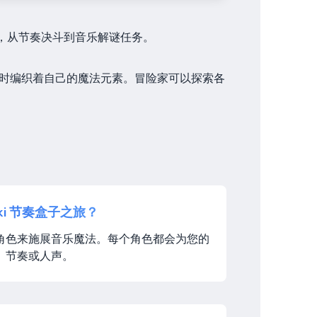
制，从节奏决斗到音乐解谜任务。
，同时编织着自己的魔法元素。冒险家可以探索各
ki 节奏盒子之旅？
角色来施展音乐魔法。每个角色都会为您的
、节奏或人声。