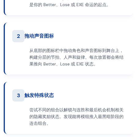
是你的 Better、Lose 或 EXE 命运的起点。
2
拖动声音图标
从底部的图标栏中拖动角色和声音图标到舞台上，
构建分层的节拍、人声和旋律。每次放置都会将结
果推向 Better、Lose 或 EXE 状态。
3
触发特殊状态
尝试不同的组合以解锁与连胜和最后机会机制相关
的隐藏奖励状态。发现能将模组推入最黑暗阶段的
连击组合。