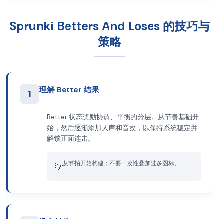
Sprunki Betters And Loses 的技巧与
策略
理解 Better 结果
1
Better 状态奖励协调、平衡的分层。从节奏基础开
始，然后逐渐添加人声和音效，以保持系统稳定并
解锁正面连击。
从节拍开始构建；不要一次性叠加过多图标。
💡