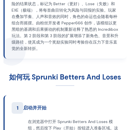
险的结果状态，标记为 Better（更好）、Lose（失败）和
EXE（极端），将每首曲目转化为风险与回报的实验。玩家
在叠加节奏、人声和音效的同时，角色的命运也会随着每种
组合而摇摆。由粉丝开发者 Pepper666 创作，该模组以更
黑暗的基调和后果驱动的机制重新诠释了熟悉的 Incredibox
玩法。第 2 阶段和第 3 阶段的扩展增添了新角色、音景和升
级路径，使其成为一个奖励实验同时考验你在压力下音乐直
觉的全新转折。
如何玩 Sprunki Betters And Loses
1
启动并开始
在浏览器中打开 Sprunki Betters And Loses 模
组，然后按下 Play（开始）按钮进入准备区域。这