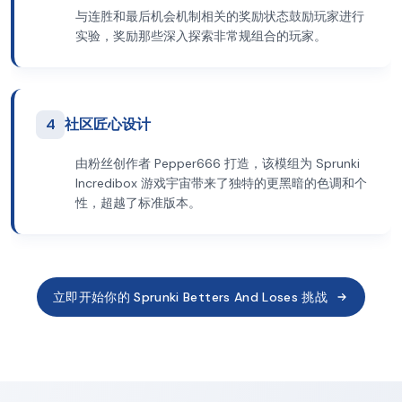
与连胜和最后机会机制相关的奖励状态鼓励玩家进行
实验，奖励那些深入探索非常规组合的玩家。
4
社区匠心设计
由粉丝创作者 Pepper666 打造，该模组为 Sprunki
Incredibox 游戏宇宙带来了独特的更黑暗的色调和个
性，超越了标准版本。
立即开始你的 Sprunki Betters And Loses 挑战