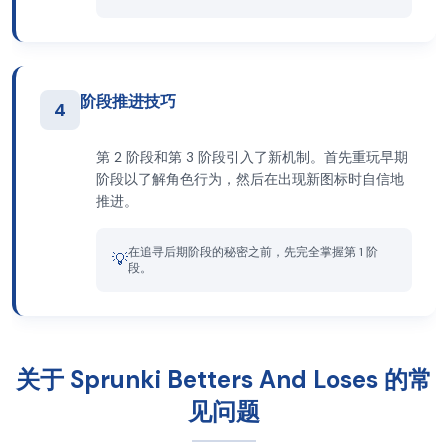
阶段推进技巧
4
第 2 阶段和第 3 阶段引入了新机制。首先重玩早期
阶段以了解角色行为，然后在出现新图标时自信地
推进。
在追寻后期阶段的秘密之前，先完全掌握第 1 阶
💡
段。
关于 Sprunki Betters And Loses 的常
见问题