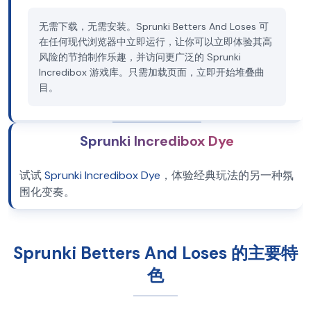
无需下载，无需安装。Sprunki Betters And Loses 可
在任何现代浏览器中立即运行，让你可以立即体验其高
风险的节拍制作乐趣，并访问更广泛的 Sprunki
Incredibox 游戏库。只需加载页面，立即开始堆叠曲
目。
Sprunki Incredibox Dye
试试
Sprunki Incredibox Dye
，体验经典玩法的另一种氛
围化变奏。
Sprunki Betters And Loses 的主要特
色