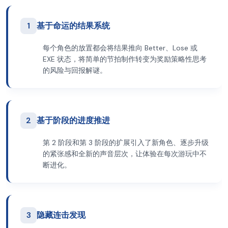
1
基于命运的结果系统
每个角色的放置都会将结果推向 Better、Lose 或
EXE 状态，将简单的节拍制作转变为奖励策略性思考
的风险与回报解谜。
2
基于阶段的进度推进
第 2 阶段和第 3 阶段的扩展引入了新角色、逐步升级
的紧张感和全新的声音层次，让体验在每次游玩中不
断进化。
3
隐藏连击发现