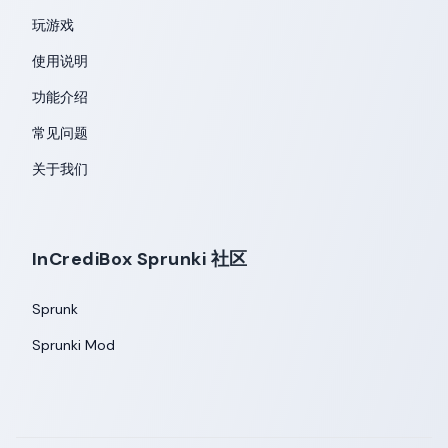
玩游戏
使用说明
功能介绍
常见问题
关于我们
InCrediBox Sprunki 社区
Sprunk
Sprunki Mod