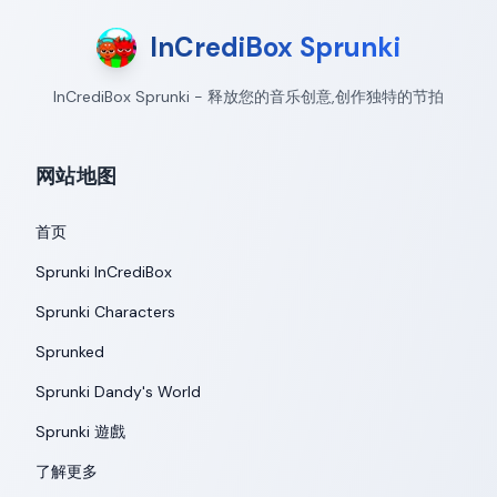
InCrediBox Sprunki
InCrediBox Sprunki - 释放您的音乐创意,创作独特的节拍
网站地图
首页
Sprunki InCrediBox
Sprunki Characters
Sprunked
Sprunki Dandy's World
Sprunki 遊戲
了解更多