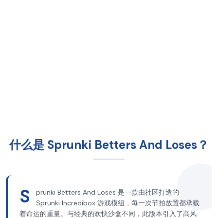
什么是 Sprunki Betters And Loses？
S
prunki Betters And Loses 是一款由社区打造的
Sprunki Incredibox 游戏模组，每一次节拍放置都承载
着命运的重量。与经典的欢快沙盒不同，此版本引入了高风