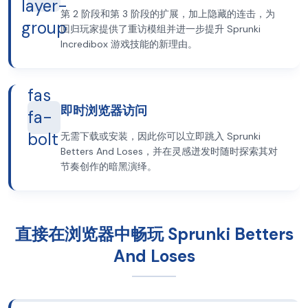
layer-
第 2 阶段和第 3 阶段的扩展，加上隐藏的连击，为
group
回归玩家提供了重访模组并进一步提升 Sprunki
Incredibox 游戏技能的新理由。
fas
即时浏览器访问
fa-
bolt
无需下载或安装，因此你可以立即跳入 Sprunki
Betters And Loses，并在灵感迸发时随时探索其对
节奏创作的暗黑演绎。
直接在浏览器中畅玩 Sprunki Betters
And Loses