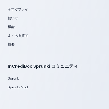
今すぐプレイ
使い方
機能
よくある質問
概要
InCrediBox Sprunki コミュニティ
Sprunk
Sprunki Mod