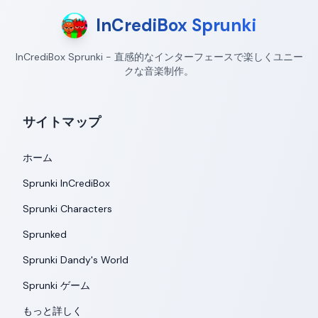
InCrediBox Sprunki
InCrediBox Sprunki - 直感的なインターフェースで楽しくユニー
クな音楽制作。
サイトマップ
ホーム
Sprunki InCrediBox
Sprunki Characters
Sprunked
Sprunki Dandy's World
Sprunki ゲーム
もっと詳しく