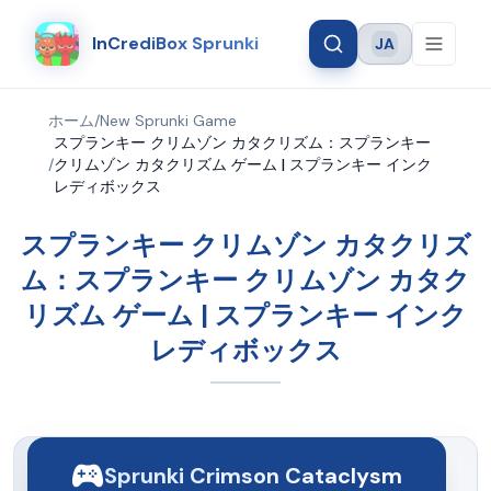
InCrediBox Sprunki
JA
Language
ホーム
/
New Sprunki Game
スプランキー クリムゾン カタクリズム：スプランキー
/
クリムゾン カタクリズム ゲーム | スプランキー インク
レディボックス
スプランキー クリムゾン カタクリズ
ム：スプランキー クリムゾン カタク
リズム ゲーム | スプランキー インク
レディボックス
Sprunki Crimson Cataclysm