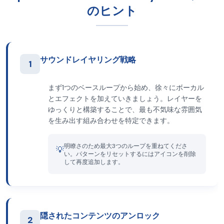
のヒント
サウンドレイヤリング戦略
1
まず1つのベースループから始め、徐々にボーカル
とエフェクトを加えていきましょう。レイヤーを
ゆっくりと構築することで、最も不気味な雰囲気
を生み出す組み合わせを特定できます。
明瞭さのため最大3つのループを重ねてくださ
💡
い。パターンをリセットするにはアイコンを削除
して再度追加します。
隠されたコンテンツのアンロック
2