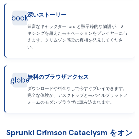
深いストーリー
book
豊富なキャラクター lore と黙示録的な物語が、ミ
キシングを超えたモチベーションをプレイヤーに与
えます。クリムゾン感染の真相を発見してくださ
い。
無料のブラウザアクセス
globe
ダウンロードや料金なしで今すぐプレイできます。
完全な体験が、デスクトップとモバイルプラットフ
ォームのモダンブラウザに読み込まれます。
Sprunki Crimson Cataclysm をオン