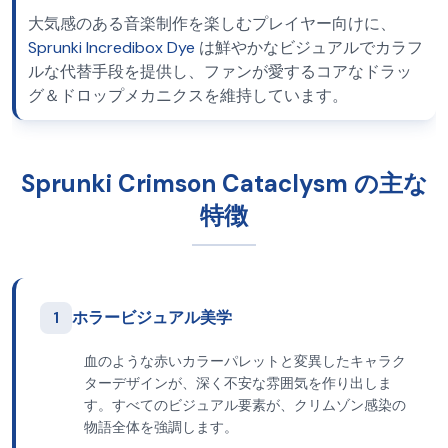
大気感のある音楽制作を楽しむプレイヤー向けに、
Sprunki Incredibox Dye
は鮮やかなビジュアルでカラフ
ルな代替手段を提供し、ファンが愛するコアなドラッ
グ＆ドロップメカニクスを維持しています。
Sprunki Crimson Cataclysm の主な
特徴
1
ホラービジュアル美学
血のような赤いカラーパレットと変異したキャラク
ターデザインが、深く不安な雰囲気を作り出しま
す。すべてのビジュアル要素が、クリムゾン感染の
物語全体を強調します。