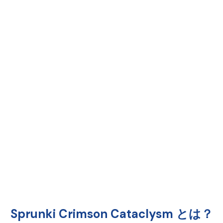
Sprunki Crimson Cataclysm とは？