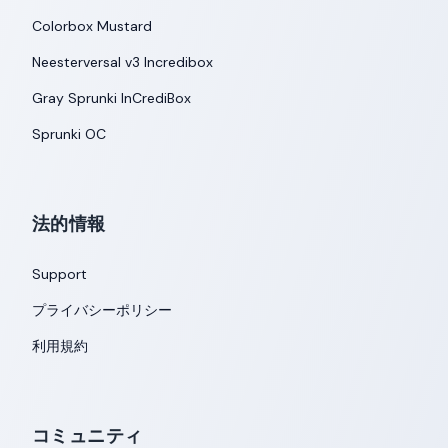
Colorbox Mustard
Neesterversal v3 Incredibox
Gray Sprunki InCrediBox
Sprunki OC
法的情報
Support
プライバシーポリシー
利用規約
コミュニティ