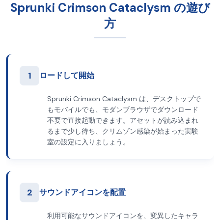
Sprunki Crimson Cataclysm の遊び
方
1
ロードして開始
Sprunki Crimson Cataclysm は、デスクトップで
もモバイルでも、モダンブラウザでダウンロード
不要で直接起動できます。アセットが読み込まれ
るまで少し待ち、クリムゾン感染が始まった実験
室の設定に入りましょう。
2
サウンドアイコンを配置
利用可能なサウンドアイコンを、変異したキャラ