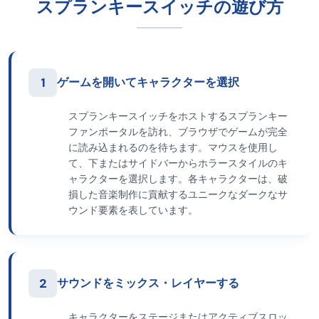
スプランキースイッチの遊び方
1
ゲームを開いてキャラクターを選択
スプランキースイッチをホストするスプランキー
ファンポータルを訪れ、ブラウザでゲームが完全
に読み込まれるのを待ちます。マウスを使用し
て、下またはサイドバーからホラースタイルのキ
ャラクターを選択します。各キャラクターは、破
損した音楽制作に貢献するユニークなダークなサ
ウンド要素を表しています。
2
サウンドをミックス・レイヤーする
キャラクターをステージまたはアクティブスロッ