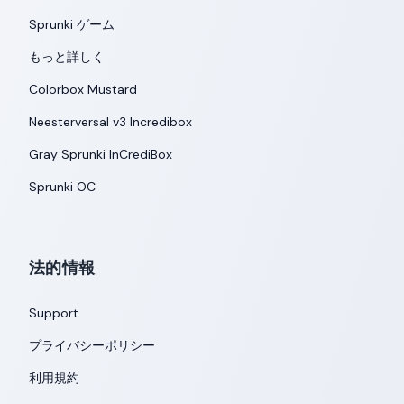
Sprunki ゲーム
もっと詳しく
Colorbox Mustard
Neesterversal v3 Incredibox
Gray Sprunki InCrediBox
Sprunki OC
法的情報
Support
プライバシーポリシー
利用規約