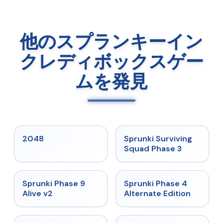
他のスプランキーイン
クレディボックスゲー
ムを発見
★
5
★
4.7
2048
Sprunki Surviving
Squad Phase 3
★
4.6
★
4.7
Sprunki Phase 9
Sprunki Phase 4
Alive v2
Alternate Edition