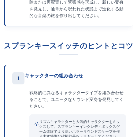
除または再配置して緊張感を形成し、新しい変身
を発見し、通常から呪われた状態まで進化する動
的な音楽の旅を作り出してください。
スプランキースイッチのヒントとコツ
キャラクターの組み合わせ
1
戦略的に異なるキャラクタータイプを組み合わせ
ることで、ユニークなサウンド変身を発見してく
ださい。
リズムキャラクターと大気的キャラクターをミッ
💡
クスして、スプランキーインクレディボックスゲ
ーム体験でより深いホラーサウンドスケープを作
り出す特別な破損効果をトリガーしてください。