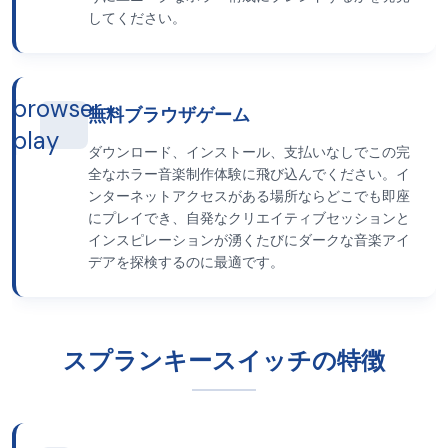
してください。
browser-
無料ブラウザゲーム
play
ダウンロード、インストール、支払いなしでこの完
全なホラー音楽制作体験に飛び込んでください。イ
ンターネットアクセスがある場所ならどこでも即座
にプレイでき、自発なクリエイティブセッションと
インスピレーションが湧くたびにダークな音楽アイ
デアを探検するのに最適です。
スプランキースイッチの特徴