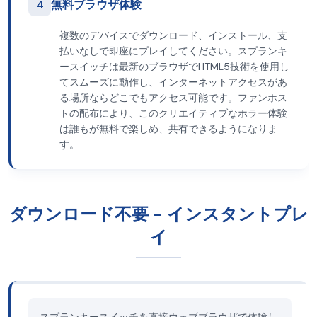
4
無料ブラウザ体験
複数のデバイスでダウンロード、インストール、支
払いなしで即座にプレイしてください。スプランキ
ースイッチは最新のブラウザでHTML5技術を使用し
てスムーズに動作し、インターネットアクセスがあ
る場所ならどこでもアクセス可能です。ファンホス
トの配布により、このクリエイティブなホラー体験
は誰もが無料で楽しめ、共有できるようになりま
す。
ダウンロード不要 - インスタントプレ
イ