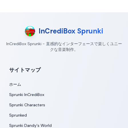
InCrediBox Sprunki
InCrediBox Sprunki - 直感的なインターフェースで楽しくユニー
クな音楽制作。
サイトマップ
ホーム
Sprunki InCrediBox
Sprunki Characters
Sprunked
Sprunki Dandy's World