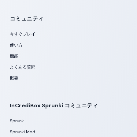
コミュニティ
今すぐプレイ
使い方
機能
よくある質問
概要
InCrediBox Sprunki コミュニティ
Sprunk
Sprunki Mod