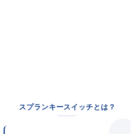
スプランキースイッチとは？