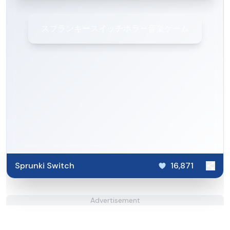
スプランキースイッチホラー音楽ゲーム
Sprunki Switch
16,871
Advertisement