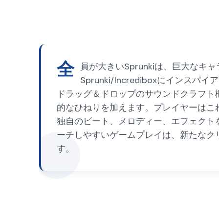
全
員が大きいSprunkiは、巨大
Sprunki/Incredibox
ドラッグ＆ドロップのサウンドクラフト
的なひねりを加えます。プレイヤーはこ
独自のビート、メロディー、エフェクト
ーチしやすいゲームプレイは、新たなク
す。