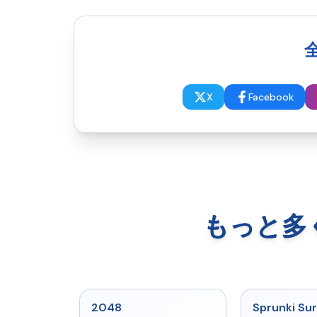
X
Facebook
もっと多くの
★
5
2048
Sprunki Sur