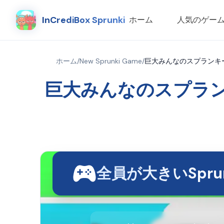
InCrediBox Sprunki
ホーム
人気のゲー
ホーム
/
New Sprunki Game
/
巨大みんなのスプランキ
巨大みんなのスプラン
全員が大きいSprun