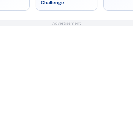
Challenge
Advertisement