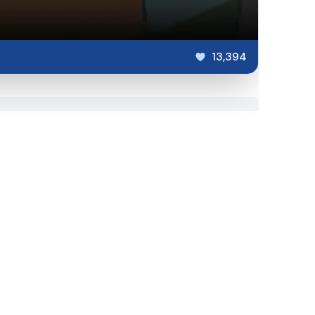
13,394