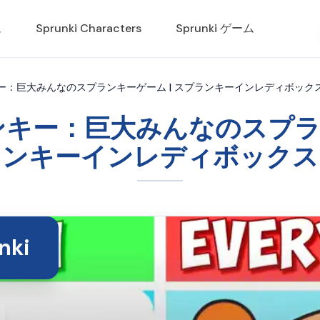
ム
Sprunki Characters
Sprunki ゲーム
ー：巨大みんなのスプランキーゲーム | スプランキーインレディボック
キー：巨大みんなのスプラン
ンキーインレディボックス
ki