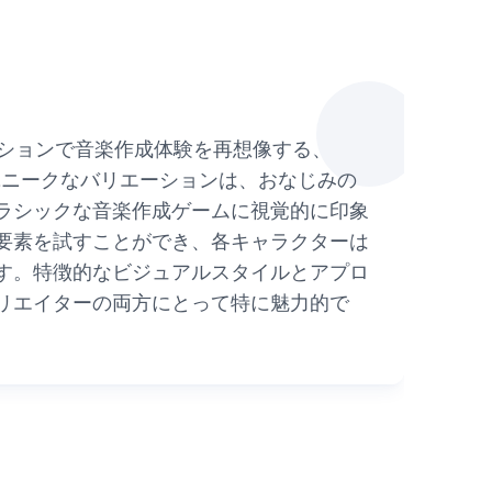
クションで音楽作成体験を再想像する、
このユニークなバリエーションは、おなじみの
ラシックな音楽作成ゲームに視覚的に印象
要素を試すことができ、各キャラクターは
す。特徴的なビジュアルスタイルとアプロ
リエイターの両方にとって特に魅力的で