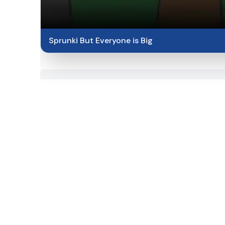
Sprunki But Everyone is Big