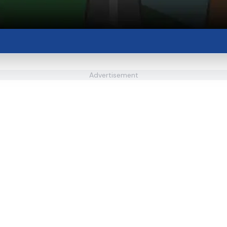
Advertisement