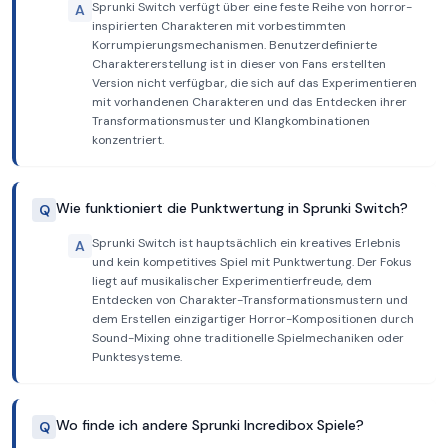
Sprunki Switch verfügt über eine feste Reihe von horror-
A
inspirierten Charakteren mit vorbestimmten
Korrumpierungsmechanismen. Benutzerdefinierte
Charaktererstellung ist in dieser von Fans erstellten
Version nicht verfügbar, die sich auf das Experimentieren
mit vorhandenen Charakteren und das Entdecken ihrer
Transformationsmuster und Klangkombinationen
konzentriert.
Wie funktioniert die Punktwertung in Sprunki Switch?
Q
Sprunki Switch ist hauptsächlich ein kreatives Erlebnis
A
und kein kompetitives Spiel mit Punktwertung. Der Fokus
liegt auf musikalischer Experimentierfreude, dem
Entdecken von Charakter-Transformationsmustern und
dem Erstellen einzigartiger Horror-Kompositionen durch
Sound-Mixing ohne traditionelle Spielmechaniken oder
Punktesysteme.
Wo finde ich andere Sprunki Incredibox Spiele?
Q