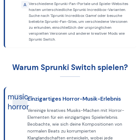
Verschiedene Sprunki-Fan-Portale und Spiele-Websites
A
hosten unterschiedliche Sprunki Incredibox-Varianten.
Suche nach 'Sprunki Incredibox Game' oder besuche
beliebte Sprunki-Fan-Sites, um verschiedene Versionen
zu erkunden, einschließlich der ursprünglichen
verspielten Versionen und anderer kreativer Mods wie
Sprunki Switch.
Warum Sprunki Switch spielen?
music-
Einzigartiges Horror-Musik-Erlebnis
horror
Vereinige kreatives Musiks-Machen mit Horror-
Elementen für ein einzigartiges Spielerlebnis.
Beobachte, wie sich deine Kompositionen von
normalen Beats zu korrumpierten
Klanglandschaften entwickeln, wobei jede