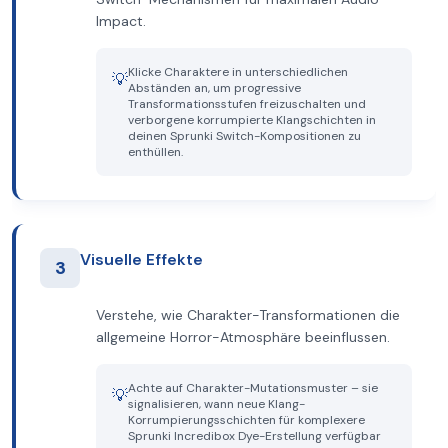
Impact.
Klicke Charaktere in unterschiedlichen
💡
Abständen an, um progressive
Transformationsstufen freizuschalten und
verborgene korrumpierte Klangschichten in
deinen Sprunki Switch-Kompositionen zu
enthüllen.
Visuelle Effekte
3
Verstehe, wie Charakter-Transformationen die
allgemeine Horror-Atmosphäre beeinflussen.
Achte auf Charakter-Mutationsmuster – sie
💡
signalisieren, wann neue Klang-
Korrumpierungsschichten für komplexere
Sprunki Incredibox Dye-Erstellung verfügbar