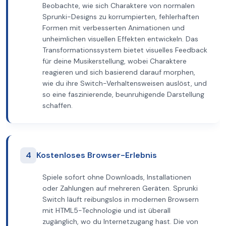
Beobachte, wie sich Charaktere von normalen
Sprunki-Designs zu korrumpierten, fehlerhaften
Formen mit verbesserten Animationen und
unheimlichen visuellen Effekten entwickeln. Das
Transformationssystem bietet visuelles Feedback
für deine Musikerstellung, wobei Charaktere
reagieren und sich basierend darauf morphen,
wie du ihre Switch-Verhaltensweisen auslöst, und
so eine faszinierende, beunruhigende Darstellung
schaffen.
4
Kostenloses Browser-Erlebnis
Spiele sofort ohne Downloads, Installationen
oder Zahlungen auf mehreren Geräten. Sprunki
Switch läuft reibungslos in modernen Browsern
mit HTML5-Technologie und ist überall
zugänglich, wo du Internetzugang hast. Die von