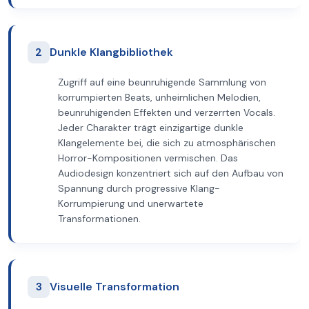
2
Dunkle Klangbibliothek
Zugriff auf eine beunruhigende Sammlung von
korrumpierten Beats, unheimlichen Melodien,
beunruhigenden Effekten und verzerrten Vocals.
Jeder Charakter trägt einzigartige dunkle
Klangelemente bei, die sich zu atmosphärischen
Horror-Kompositionen vermischen. Das
Audiodesign konzentriert sich auf den Aufbau von
Spannung durch progressive Klang-
Korrumpierung und unerwartete
Transformationen.
3
Visuelle Transformation