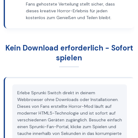
Fans gehostete Verteilung stellt sicher, dass
dieses kreative Horror-Erlebnis für jeden
kostenlos zum Genießen und Teilen bleibt.
Kein Download erforderlich - Sofort
spielen
Erlebe Sprunki Switch direkt in deinem
Webbrowser ohne Downloads oder Installationen.
Dieses von Fans erstellte Horror-Mod läuft auf
moderner HTML5-Technologie und ist sofort auf
verschiedenen Geräten zugänglich. Besuche einfach
einen Sprunki-Fan-Portal, klicke zum Spielen und
tauche innerhalb von Sekunden in das korrumpierte