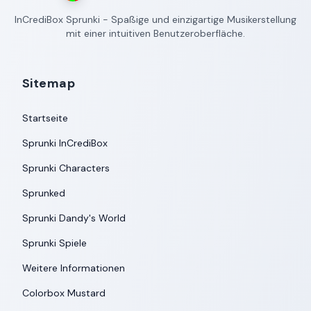
InCrediBox Sprunki - Spaßige und einzigartige Musikerstellung
mit einer intuitiven Benutzeroberfläche.
Sitemap
Startseite
Sprunki InCrediBox
Sprunki Characters
Sprunked
Sprunki Dandy's World
Sprunki Spiele
Weitere Informationen
Colorbox Mustard