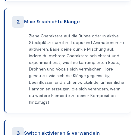
2
Mixe & schichte Klänge
Ziehe Charaktere auf die Bühne oder in aktive
Steckplätze, um ihre Loops und Animationen zu
aktivieren. Baue deine dunkle Mischung auf,
indem du mehrere Charaktere schichtest und
experimentierst, wie ihre korrumpierten Beats,
Drohnen und Vocals sich vermischen. Höre
genau zu, wie sich die Klänge gegenseitig
beeinflussen und sich entwickelnde, unheimliche
Harmonien erzeugen, die sich verändern, wenn
du weitere Elemente zu deiner Komposition
hinzufügst.
3
Switch aktivieren & verwandeln