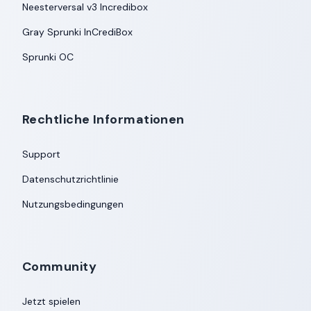
Neesterversal v3 Incredibox
Gray Sprunki InCrediBox
Sprunki OC
Rechtliche Informationen
Support
Datenschutzrichtlinie
Nutzungsbedingungen
Community
Jetzt spielen