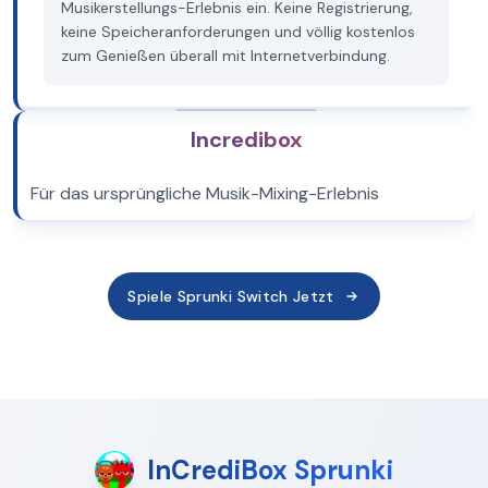
Musikerstellungs-Erlebnis ein. Keine Registrierung,
keine Speicheranforderungen und völlig kostenlos
zum Genießen überall mit Internetverbindung.
Incredibox
Für das ursprüngliche Musik-Mixing-Erlebnis
Spiele Sprunki Switch Jetzt
InCrediBox Sprunki