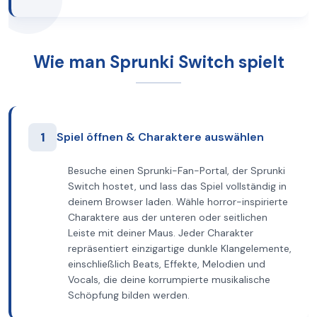
Wie man Sprunki Switch spielt
1
Spiel öffnen & Charaktere auswählen
Besuche einen Sprunki-Fan-Portal, der Sprunki
Switch hostet, und lass das Spiel vollständig in
deinem Browser laden. Wähle horror-inspirierte
Charaktere aus der unteren oder seitlichen
Leiste mit deiner Maus. Jeder Charakter
repräsentiert einzigartige dunkle Klangelemente,
einschließlich Beats, Effekte, Melodien und
Vocals, die deine korrumpierte musikalische
Schöpfung bilden werden.