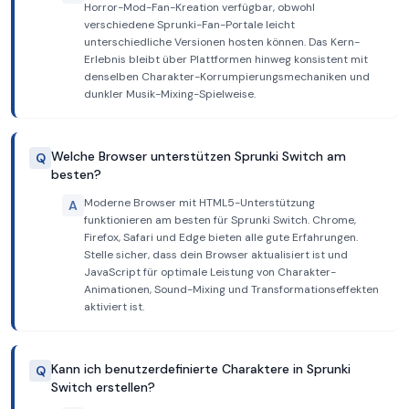
Horror-Mod-Fan-Kreation verfügbar, obwohl
verschiedene Sprunki-Fan-Portale leicht
unterschiedliche Versionen hosten können. Das Kern-
Erlebnis bleibt über Plattformen hinweg konsistent mit
denselben Charakter-Korrumpierungsmechaniken und
dunkler Musik-Mixing-Spielweise.
Welche Browser unterstützen Sprunki Switch am
Q
besten?
Moderne Browser mit HTML5-Unterstützung
A
funktionieren am besten für Sprunki Switch. Chrome,
Firefox, Safari und Edge bieten alle gute Erfahrungen.
Stelle sicher, dass dein Browser aktualisiert ist und
JavaScript für optimale Leistung von Charakter-
Animationen, Sound-Mixing und Transformationseffekten
aktiviert ist.
Kann ich benutzerdefinierte Charaktere in Sprunki
Q
Switch erstellen?