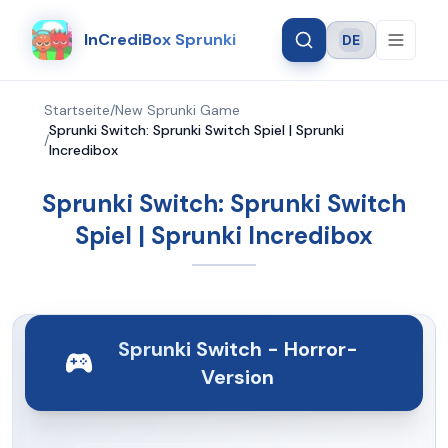
InCrediBox Sprunki
DE
Language
Startseite
/
New Sprunki Game
Sprunki Switch: Sprunki Switch Spiel | Sprunki
/
Incredibox
Sprunki Switch: Sprunki Switch
Spiel | Sprunki Incredibox
Sprunki Switch - Horror-
Version