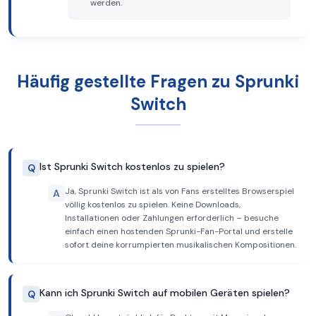
werden.
Häufig gestellte Fragen zu Sprunki
Switch
Ist Sprunki Switch kostenlos zu spielen?
Q
Ja, Sprunki Switch ist als von Fans erstelltes Browserspiel
A
völlig kostenlos zu spielen. Keine Downloads,
Installationen oder Zahlungen erforderlich – besuche
einfach einen hostenden Sprunki-Fan-Portal und erstelle
sofort deine korrumpierten musikalischen Kompositionen.
Kann ich Sprunki Switch auf mobilen Geräten spielen?
Q