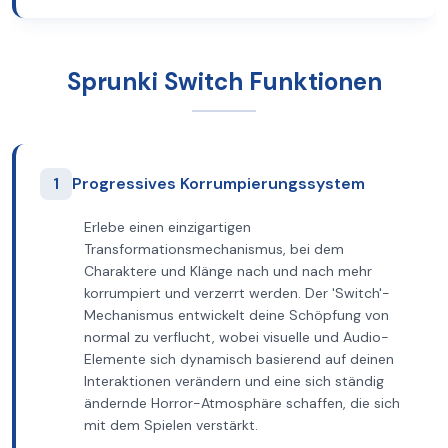
Sprunki Switch Funktionen
1
Progressives Korrumpierungssystem
Erlebe einen einzigartigen
Transformationsmechanismus, bei dem
Charaktere und Klänge nach und nach mehr
korrumpiert und verzerrt werden. Der 'Switch'-
Mechanismus entwickelt deine Schöpfung von
normal zu verflucht, wobei visuelle und Audio-
Elemente sich dynamisch basierend auf deinen
Interaktionen verändern und eine sich ständig
ändernde Horror-Atmosphäre schaffen, die sich
mit dem Spielen verstärkt.