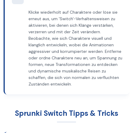
Klicke wiederholt auf Charaktere oder löse sie
erneut aus, um 'Switch'-Verhaltensweisen zu
aktivieren, bei denen sich Klänge verstärken,
verzerren und mit der Zeit verändern.
Beobachte, wie sich Charaktere visuell und
klanglich entwickeln, wobei die Animationen
aggressiver und korrumpierter werden. Entferne
oder ordne Charaktere neu an, um Spannung zu
formen, neue Transformationen zu entdecken
und dynamische musikalische Reisen zu
schaffen, die sich von normalen zu verfluchten
Zuständen entwickeln.
Sprunki Switch Tipps & Tricks