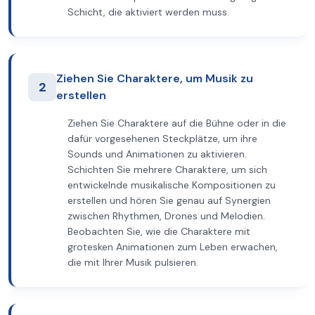
Schicht, die aktiviert werden muss.
Ziehen Sie Charaktere, um Musik zu
2
erstellen
Ziehen Sie Charaktere auf die Bühne oder in die
dafür vorgesehenen Steckplätze, um ihre
Sounds und Animationen zu aktivieren.
Schichten Sie mehrere Charaktere, um sich
entwickelnde musikalische Kompositionen zu
erstellen und hören Sie genau auf Synergien
zwischen Rhythmen, Drones und Melodien.
Beobachten Sie, wie die Charaktere mit
grotesken Animationen zum Leben erwachen,
die mit Ihrer Musik pulsieren.