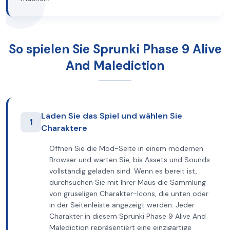
So spielen Sie Sprunki Phase 9 Alive
And Malediction
Laden Sie das Spiel und wählen Sie
1
Charaktere
Öffnen Sie die Mod-Seite in einem modernen
Browser und warten Sie, bis Assets und Sounds
vollständig geladen sind. Wenn es bereit ist,
durchsuchen Sie mit Ihrer Maus die Sammlung
von gruseligen Charakter-Icons, die unten oder
in der Seitenleiste angezeigt werden. Jeder
Charakter in diesem Sprunki Phase 9 Alive And
Malediction repräsentiert eine einzigartige