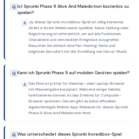
Ist Sprunki Phase 9 Alive And Malediction kostenlos zu
Q
spielen?
Ja, dieses Sprunki Incredibox-Spiel ist völlig kostenlos
A
direkt in Ihrem Webbrowser spielbar. Keine Zahlung oder
Registrierung ist erforderlich, um auf alle Funktionen,
Charaktere und versteckten Ereignisse zuzugreifen.
Besuchen Sie einfach eine Fan-Hosting-Seite und
beginnen Sie sofort mit der Erstellung von Horror-Musik.
Kann ich Sprunki Phase 9 auf mobilen Geräten spielen?
Q
Das Mod ist primär für Desktop- oder Laptop-Browser
A
mit Mauseingabe konzipiert. Während einige Tablets
funktionieren können, ist das Erlebnis für Computer-
Browser optimiert. Derzeit gibt es keine offiziellen
eigenständigen Mobile-App-Releases für dieses Sprunki
Phase 9 Alive And Malediction Mod.
Was unterscheidet dieses Sprunki Incredibox-Spiel
Q