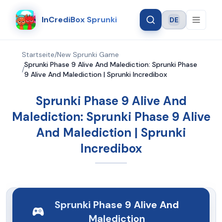
InCrediBox Sprunki
DE
Language
Startseite
/
New Sprunki Game
Sprunki Phase 9 Alive And Malediction: Sprunki Phase
/
9 Alive And Malediction | Sprunki Incredibox
Sprunki Phase 9 Alive And
Malediction: Sprunki Phase 9 Alive
And Malediction | Sprunki
Incredibox
Sprunki Phase 9 Alive And
Malediction