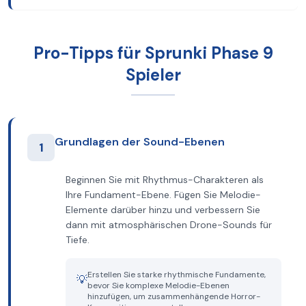
Pro-Tipps für Sprunki Phase 9
Spieler
Grundlagen der Sound-Ebenen
1
Beginnen Sie mit Rhythmus-Charakteren als
Ihre Fundament-Ebene. Fügen Sie Melodie-
Elemente darüber hinzu und verbessern Sie
dann mit atmosphärischen Drone-Sounds für
Tiefe.
Erstellen Sie starke rhythmische Fundamente,
💡
bevor Sie komplexe Melodie-Ebenen
hinzufügen, um zusammenhängende Horror-