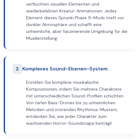
verfluchten visuellen Elementen und
wiederbelebten Kreatur-Animationen. Jedes
Element dieses Sprunki Phase 9-Mods trieft vor
dunkler Atmosphäre und schafft eine
unheimliche, aber faszinierende Umgebung für die
Musikerstellung.
2
Komplexes Sound-Ebenen-System
Erstellen Sie komplexe musikalische
Kompositionen, indem Sie mehrere Charaktere
mit unterschiedlichen Sound-Profilen schichten.
Von tiefen Bass-Drones bis zu unheimlichen
Melodien und störenden Rhythmus-Mustern,
entdecken Sie, wie jeder Charakter zum
wachsenden Horror-Soundscape beiträgt.