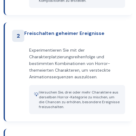
Kompositionen zu erstellen.
Freischalten geheimer Ereignisse
2
Experimentieren Sie mit der
Charakterplatzierungsreihenfolge und
bestimmten Kombinationen von Horror-
themeierten Charakteren, um versteckte
Animationssequenzen auszulösen.
Versuchen Sie, drei oder mehr Charaktere aus
💡
derselben Horror-Kategorie zu mischen, um
die Chancen zu erhöhen, besondere Ereignisse
freizuschalten.