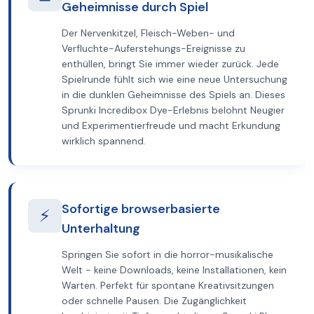
Geheimnisse durch Spiel
Der Nervenkitzel, Fleisch-Weben- und
Verfluchte-Auferstehungs-Ereignisse zu
enthüllen, bringt Sie immer wieder zurück. Jede
Spielrunde fühlt sich wie eine neue Untersuchung
in die dunklen Geheimnisse des Spiels an. Dieses
Sprunki Incredibox Dye-Erlebnis belohnt Neugier
und Experimentierfreude und macht Erkundung
wirklich spannend.
Sofortige browserbasierte
⚡
Unterhaltung
Springen Sie sofort in die horror-musikalische
Welt - keine Downloads, keine Installationen, kein
Warten. Perfekt für spontane Kreativsitzungen
oder schnelle Pausen. Die Zugänglichkeit