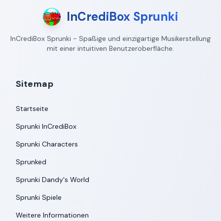
InCrediBox Sprunki
InCrediBox Sprunki - Spaßige und einzigartige Musikerstellung
mit einer intuitiven Benutzeroberfläche.
Sitemap
Startseite
Sprunki InCrediBox
Sprunki Characters
Sprunked
Sprunki Dandy's World
Sprunki Spiele
Weitere Informationen