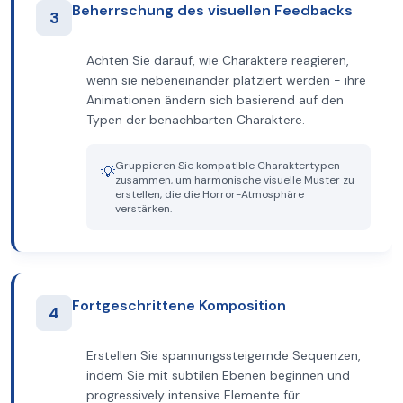
Beherrschung des visuellen Feedbacks
3
Achten Sie darauf, wie Charaktere reagieren,
wenn sie nebeneinander platziert werden - ihre
Animationen ändern sich basierend auf den
Typen der benachbarten Charaktere.
Gruppieren Sie kompatible Charaktertypen
💡
zusammen, um harmonische visuelle Muster zu
erstellen, die die Horror-Atmosphäre
verstärken.
Fortgeschrittene Komposition
4
Erstellen Sie spannungssteigernde Sequenzen,
indem Sie mit subtilen Ebenen beginnen und
progressively intensive Elemente für