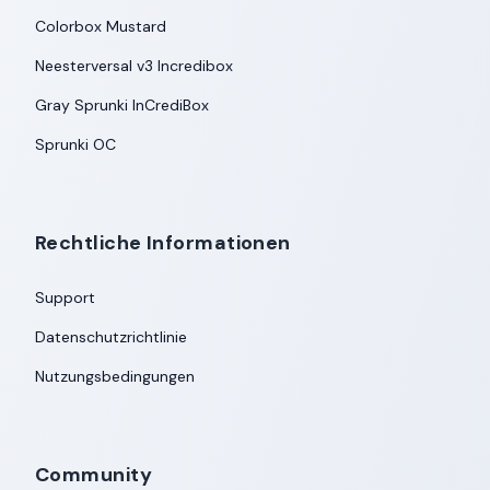
Colorbox Mustard
Neesterversal v3 Incredibox
Gray Sprunki InCrediBox
Sprunki OC
Rechtliche Informationen
Support
Datenschutzrichtlinie
Nutzungsbedingungen
Community