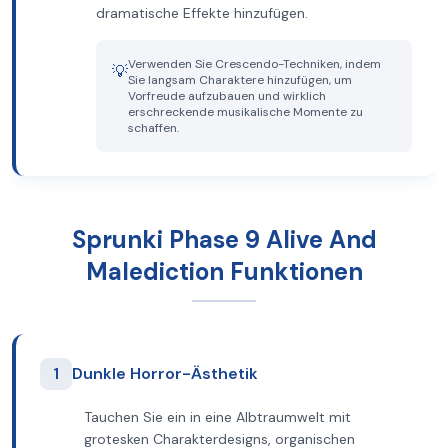
dramatische Effekte hinzufügen.
Verwenden Sie Crescendo-Techniken, indem
💡
Sie langsam Charaktere hinzufügen, um
Vorfreude aufzubauen und wirklich
erschreckende musikalische Momente zu
schaffen.
Sprunki Phase 9 Alive And
Malediction Funktionen
1
Dunkle Horror-Ästhetik
Tauchen Sie ein in eine Albtraumwelt mit
grotesken Charakterdesigns, organischen