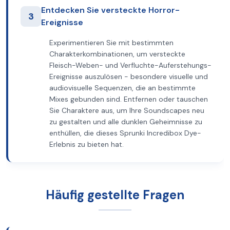
Entdecken Sie versteckte Horror-
3
Ereignisse
Experimentieren Sie mit bestimmten
Charakterkombinationen, um versteckte
Fleisch-Weben- und Verfluchte-Auferstehungs-
Ereignisse auszulösen - besondere visuelle und
audiovisuelle Sequenzen, die an bestimmte
Mixes gebunden sind. Entfernen oder tauschen
Sie Charaktere aus, um Ihre Soundscapes neu
zu gestalten und alle dunklen Geheimnisse zu
enthüllen, die dieses Sprunki Incredibox Dye-
Erlebnis zu bieten hat.
Häufig gestellte Fragen