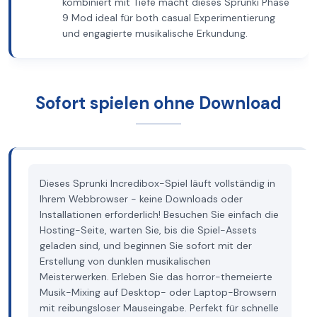
kombiniert mit Tiefe macht dieses Sprunki Phase
9 Mod ideal für both casual Experimentierung
und engagierte musikalische Erkundung.
Sofort spielen ohne Download
Dieses Sprunki Incredibox-Spiel läuft vollständig in
Ihrem Webbrowser - keine Downloads oder
Installationen erforderlich! Besuchen Sie einfach die
Hosting-Seite, warten Sie, bis die Spiel-Assets
geladen sind, und beginnen Sie sofort mit der
Erstellung von dunklen musikalischen
Meisterwerken. Erleben Sie das horror-themeierte
Musik-Mixing auf Desktop- oder Laptop-Browsern
mit reibungsloser Mauseingabe. Perfekt für schnelle