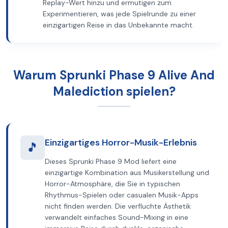
Replay-Wert hinzu und ermutigen zum
Experimentieren, was jede Spielrunde zu einer
einzigartigen Reise in das Unbekannte macht.
Warum Sprunki Phase 9 Alive And
Malediction spielen?
Einzigartiges Horror-Musik-Erlebnis
🎵
Dieses Sprunki Phase 9 Mod liefert eine
einzigartige Kombination aus Musikerstellung und
Horror-Atmosphäre, die Sie in typischen
Rhythmus-Spielen oder casualen Musik-Apps
nicht finden werden. Die verfluchte Ästhetik
verwandelt einfaches Sound-Mixing in eine