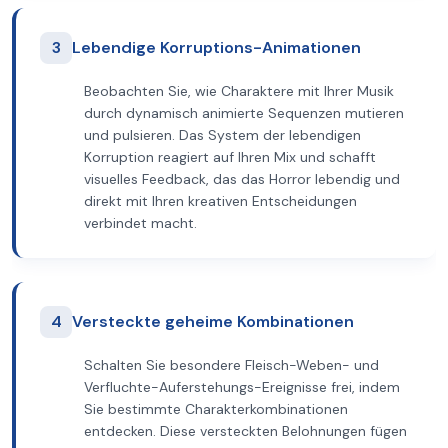
3
Lebendige Korruptions-Animationen
Beobachten Sie, wie Charaktere mit Ihrer Musik
durch dynamisch animierte Sequenzen mutieren
und pulsieren. Das System der lebendigen
Korruption reagiert auf Ihren Mix und schafft
visuelles Feedback, das das Horror lebendig und
direkt mit Ihren kreativen Entscheidungen
verbindet macht.
4
Versteckte geheime Kombinationen
Schalten Sie besondere Fleisch-Weben- und
Verfluchte-Auferstehungs-Ereignisse frei, indem
Sie bestimmte Charakterkombinationen
entdecken. Diese versteckten Belohnungen fügen