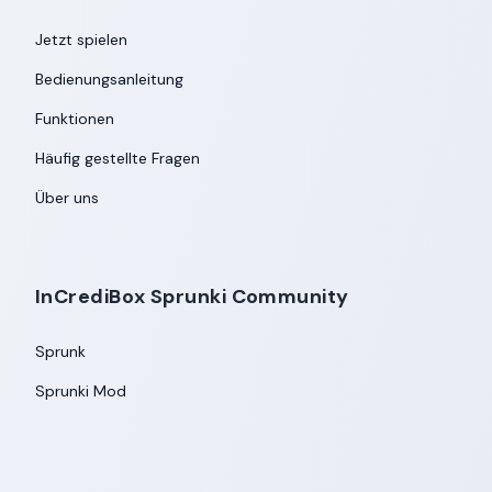
Jetzt spielen
Bedienungsanleitung
Funktionen
Häufig gestellte Fragen
Über uns
InCrediBox Sprunki Community
Sprunk
Sprunki Mod