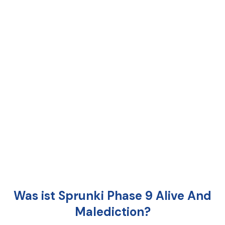
Was ist Sprunki Phase 9 Alive And
Malediction?