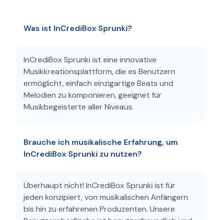
Was ist InCrediBox Sprunki?
InCrediBox Sprunki ist eine innovative
Musikkreationsplattform, die es Benutzern
ermöglicht, einfach einzigartige Beats und
Melodien zu komponieren, geeignet für
Musikbegeisterte aller Niveaus.
Brauche ich musikalische Erfahrung, um
InCrediBox Sprunki zu nutzen?
Überhaupt nicht! InCrediBox Sprunki ist für
jeden konzipiert, von musikalischen Anfängern
bis hin zu erfahrenen Produzenten. Unsere