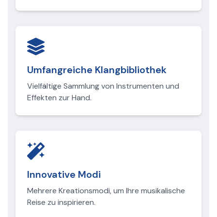
Umfangreiche Klangbibliothek
Vielfältige Sammlung von Instrumenten und
Effekten zur Hand.
Innovative Modi
Mehrere Kreationsmodi, um Ihre musikalische
Reise zu inspirieren.