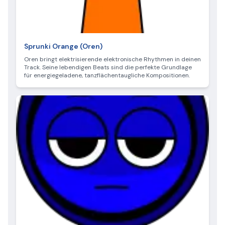
Sprunki Orange (Oren)
Oren bringt elektrisierende elektronische Rhythmen in deinen
Track. Seine lebendigen Beats sind die perfekte Grundlage
für energiegeladene, tanzflächentaugliche Kompositionen.