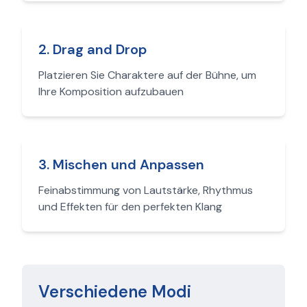
2
.
Drag and Drop
Platzieren Sie Charaktere auf der Bühne, um
Ihre Komposition aufzubauen
3
.
Mischen und Anpassen
Feinabstimmung von Lautstärke, Rhythmus
und Effekten für den perfekten Klang
Verschiedene Modi