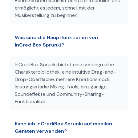
Benutzeroberfläche ist benutzerfreundlich und
ermöglicht es jedem, schnell mit der
Musikerstellung zu beginnen.
Was sind die Hauptfunktionen von
InCrediBox Sprunki?
InCrediBox Sprunki bietet eine umfangreiche
Charakterbibliothek, eine intuitive Drag-and-
Drop-Oberfläche, mehrere Kreationsmodi,
leistungsstarke Mixing-Tools, einzigartige
Soundeffekte und Community-Sharing-
Funktionalität.
Kann ich InCrediBox Sprunki auf mobilen
Geräten verwenden?