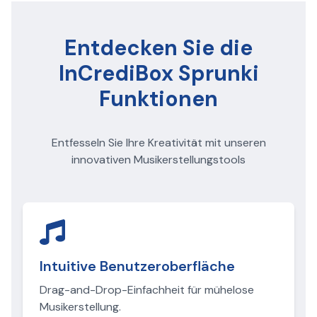
Entdecken Sie die
InCrediBox Sprunki
Funktionen
Entfesseln Sie Ihre Kreativität mit unseren
innovativen Musikerstellungstools
Intuitive Benutzeroberfläche
Drag-and-Drop-Einfachheit für mühelose
Musikerstellung.