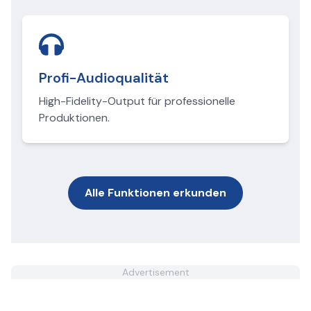
Profi-Audioqualität
High-Fidelity-Output für professionelle
Produktionen.
Alle Funktionen erkunden
Advertisement