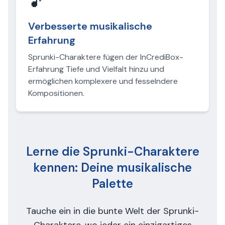
🎵
Verbesserte musikalische
Erfahrung
Sprunki-Charaktere fügen der InCrediBox-
Erfahrung Tiefe und Vielfalt hinzu und
ermöglichen komplexere und fesselndere
Kompositionen.
Lerne die Sprunki-Charaktere
kennen: Deine musikalische
Palette
Tauche ein in die bunte Welt der Sprunki-