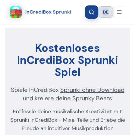
InCrediBox Sprunki
DE
Language
Kostenloses
InCrediBox Sprunki
Spiel
Spiele InCrediBox
Sprunki ohne Download
und kreiere deine Sprunky Beats
Entfessle deine musikalische Kreativität mit
Sprunki InCrediBox - Mixe, Teile und Erlebe die
Freude an intuitiver Musikproduktion