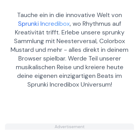
Tauche ein in die innovative Welt von
Sprunki Incredibox
, wo Rhythmus auf
Kreativität trifft. Erlebe unsere sprunky
Sammlung mit Neesterversal, Colorbox
Mustard und mehr - alles direkt in deinem
Browser spielbar. Werde Teil unserer
musikalischen Reise und kreiere heute
deine eigenen einzigartigen Beats im
Sprunki Incredibox Universum!
Advertisement