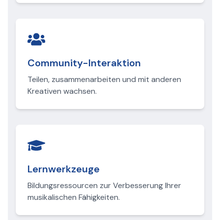
Community-Interaktion
Teilen, zusammenarbeiten und mit anderen
Kreativen wachsen.
Lernwerkzeuge
Bildungsressourcen zur Verbesserung Ihrer
musikalischen Fähigkeiten.