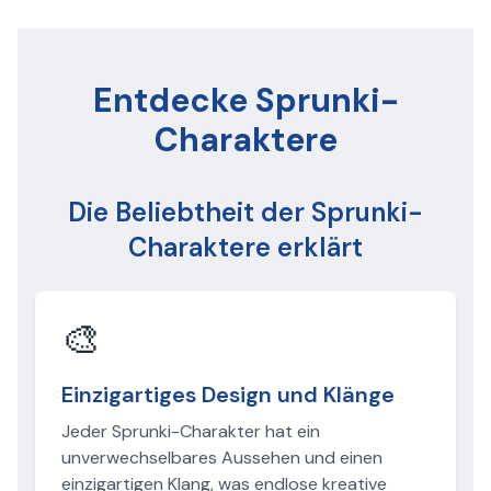
Entdecke Sprunki-
Charaktere
Die Beliebtheit der Sprunki-
Charaktere erklärt
🎨
Einzigartiges Design und Klänge
Jeder Sprunki-Charakter hat ein
unverwechselbares Aussehen und einen
einzigartigen Klang, was endlose kreative