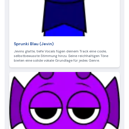
Sprunki Blau (Jevin)
Jevins glatte, tiefe Vocals fügen deinem Track eine coole,
selbstbewusste Stimmung hinzu. Seine reichhaltigen Töne
bieten eine solide vokale Grundlage für jedes Genre.