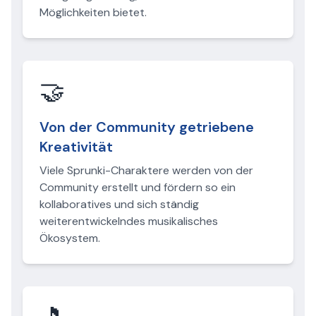
Möglichkeiten bietet.
🤝
Von der Community getriebene
Kreativität
Viele Sprunki-Charaktere werden von der
Community erstellt und fördern so ein
kollaboratives und sich ständig
weiterentwickelndes musikalisches
Ökosystem.