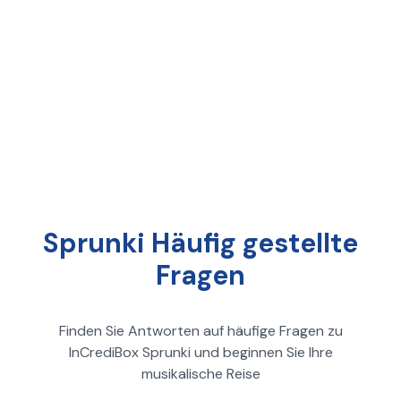
Sprunki Häufig gestellte
Fragen
Finden Sie Antworten auf häufige Fragen zu
InCrediBox Sprunki und beginnen Sie Ihre
musikalische Reise