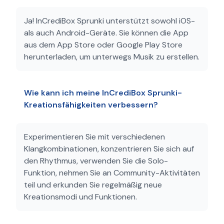
Ja! InCrediBox Sprunki unterstützt sowohl iOS-
als auch Android-Geräte. Sie können die App
aus dem App Store oder Google Play Store
herunterladen, um unterwegs Musik zu erstellen.
Wie kann ich meine InCrediBox Sprunki-
Kreationsfähigkeiten verbessern?
Experimentieren Sie mit verschiedenen
Klangkombinationen, konzentrieren Sie sich auf
den Rhythmus, verwenden Sie die Solo-
Funktion, nehmen Sie an Community-Aktivitäten
teil und erkunden Sie regelmäßig neue
Kreationsmodi und Funktionen.