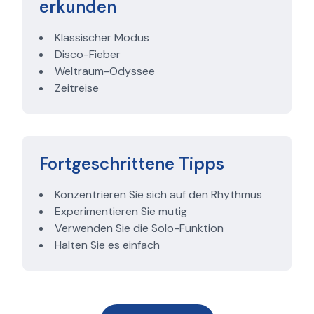
erkunden
Klassischer Modus
Disco-Fieber
Weltraum-Odyssee
Zeitreise
Fortgeschrittene Tipps
Konzentrieren Sie sich auf den Rhythmus
Experimentieren Sie mutig
Verwenden Sie die Solo-Funktion
Halten Sie es einfach