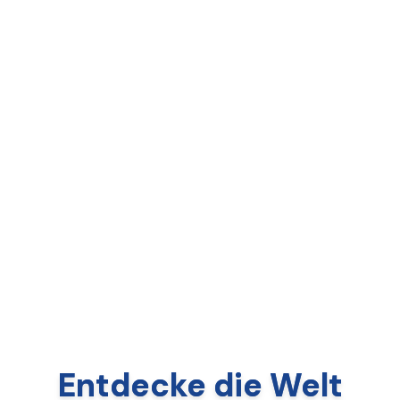
Entdecke die Welt