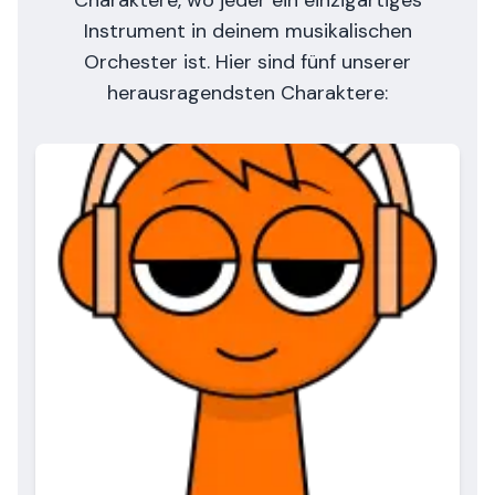
Charaktere, wo jeder ein einzigartiges
Instrument in deinem musikalischen
Orchester ist. Hier sind fünf unserer
herausragendsten Charaktere: