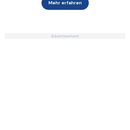
Mehr erfahren
Advertisement