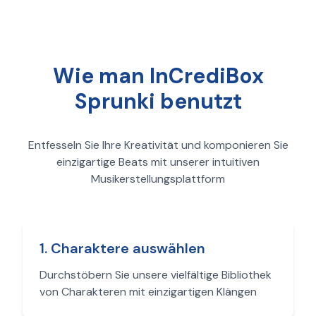
Wie man InCrediBox
Sprunki benutzt
Entfesseln Sie Ihre Kreativität und komponieren Sie
einzigartige Beats mit unserer intuitiven
Musikerstellungsplattform
1
.
Charaktere auswählen
Durchstöbern Sie unsere vielfältige Bibliothek
von Charakteren mit einzigartigen Klängen