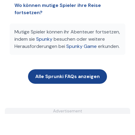
Wo können mutige Spieler ihre Reise
fortsetzen?
Mutige Spieler können ihr Abenteuer fortsetzen,
indem sie
Spunky
besuchen oder weitere
Herausforderungen bei
Spunky Game
erkunden.
Alle Sprunki FAQs anzeigen
Advertisement