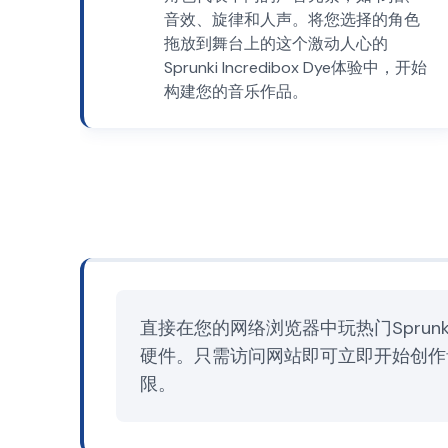
音效、旋律和人声。将您选择的角色
拖放到舞台上的这个激动人心的
Sprunki Incredibox Dye体验中，开始
构建您的音乐作品。
直接在您的网络浏览器中玩热门Sprunk
硬件。只需访问网站即可立即开始创作音
限。