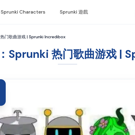
Sprunki Characters
Sprunki 遊戲
热门歌曲游戏 | Sprunki Incredibox
Sprunki 热门歌曲游戏 | Spru