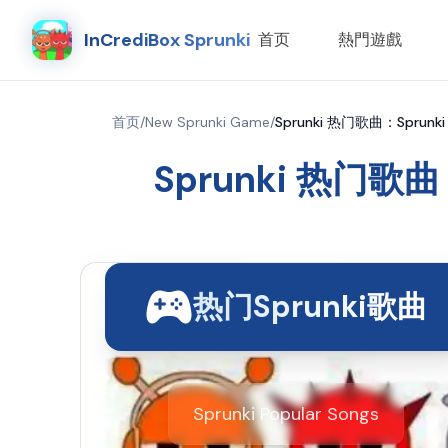
InCrediBox Sprunki
首页
熱門遊戲
首页
/
New Sprunki Game
/
Sprunki 热门歌曲：Sprunki 
Sprunki 热门歌曲：
热门Sprunki歌曲
Sprunki Popular Songs