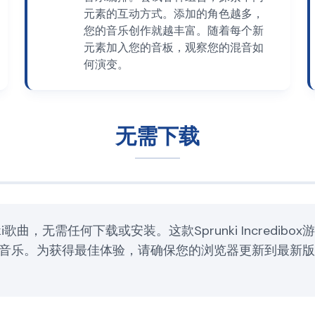
元素的互动方式。添加的角色越多，
您的音乐创作就越丰富。随着每个新
元素加入您的音板，观察您的混音如
何演变。
无需下载
i歌曲，无需任何下载或安装。这款Sprunki Incredi
乐。为获得最佳体验，请确保您的浏览器更新到最新版本，并