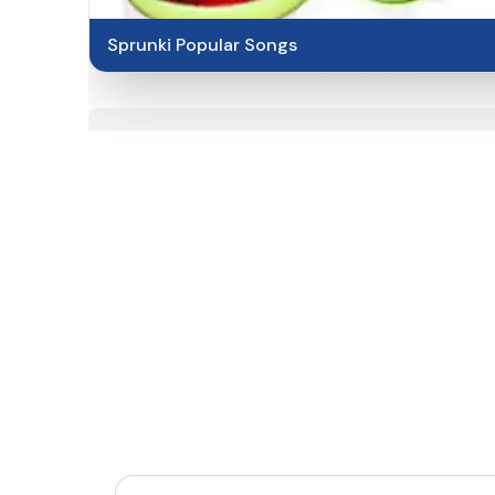
Sprunki Popular Songs