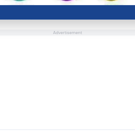
Advertisement