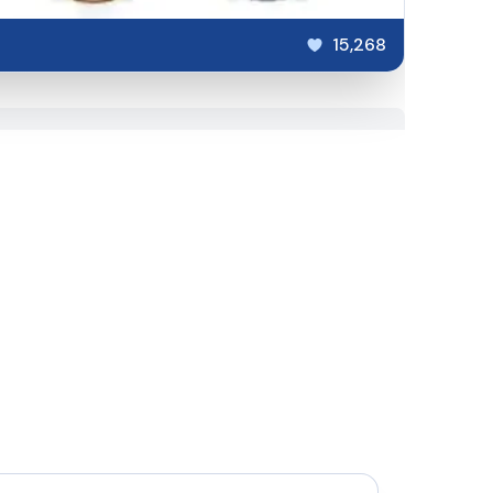
15,268