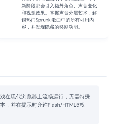
新阶段都会引入额外角色、声音变化
和视觉效果。掌握声音分层艺术，解
锁热门Sprunki歌曲中的所有可用内
容，并发现隐藏的奖励功能。
box游戏在现代浏览器上流畅运行，无需特殊
在提示时允许Flash/HTML5权