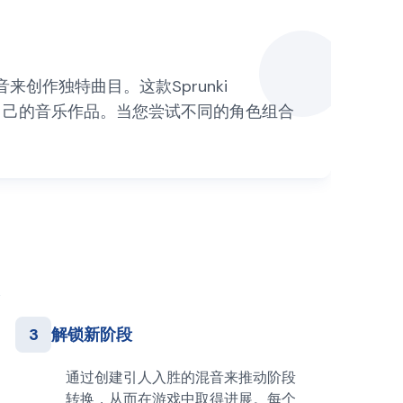
音来创作独特曲目。这款Sprunki
作自己的音乐作品。当您尝试不同的角色组合
3
解锁新阶段
通过创建引人入胜的混音来推动阶段
转换，从而在游戏中取得进展。每个