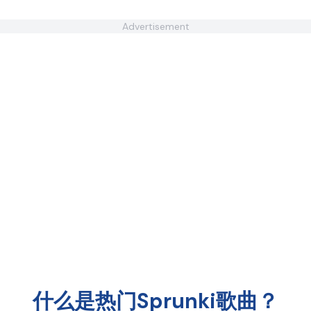
Advertisement
什么是热门Sprunki歌曲？