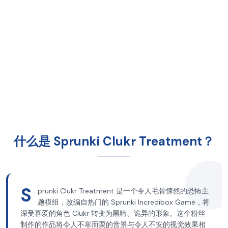
什么是 Sprunki Clukr Treatment？
S
prunki Clukr Treatment 是一个令人毛骨悚然的恐怖主
题模组，改编自热门的 Sprunki Incredibox Game，将
深受喜爱的角色 Clukr 转变为黑暗、诡异的形象。这个粉丝
制作的作品将令人不寒而栗的音景与令人不安的视觉效果相