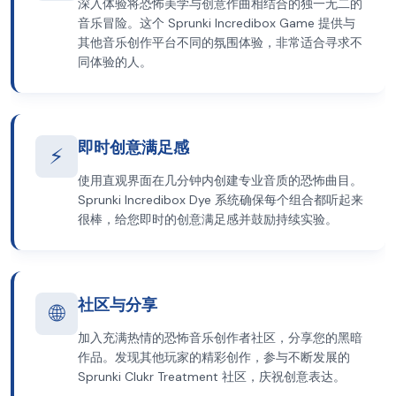
深入体验将恐怖美学与创意作曲相结合的独一无二的
音乐冒险。这个 Sprunki Incredibox Game 提供与
其他音乐创作平台不同的氛围体验，非常适合寻求不
同体验的人。
即时创意满足感
⚡
使用直观界面在几分钟内创建专业音质的恐怖曲目。
Sprunki Incredibox Dye 系统确保每个组合都听起来
很棒，给您即时的创意满足感并鼓励持续实验。
社区与分享
🌐
加入充满热情的恐怖音乐创作者社区，分享您的黑暗
作品。发现其他玩家的精彩创作，参与不断发展的
Sprunki Clukr Treatment 社区，庆祝创意表达。