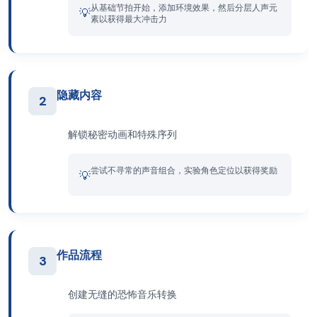
从基础节拍开始，添加环境效果，然后分层人声元
💡
素以获得最大冲击力
隐藏内容
2
解锁秘密动画和特殊序列
尝试不寻常的声音组合，实验角色定位以获得奖励
💡
作品流程
3
创建无缝的恐怖音乐转换