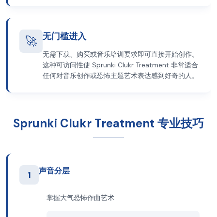
无门槛进入
🚀
无需下载、购买或音乐培训要求即可直接开始创作。
这种可访问性使 Sprunki Clukr Treatment 非常适合
任何对音乐创作或恐怖主题艺术表达感到好奇的人。
Sprunki Clukr Treatment 专业技巧
声音分层
1
掌握大气恐怖作曲艺术