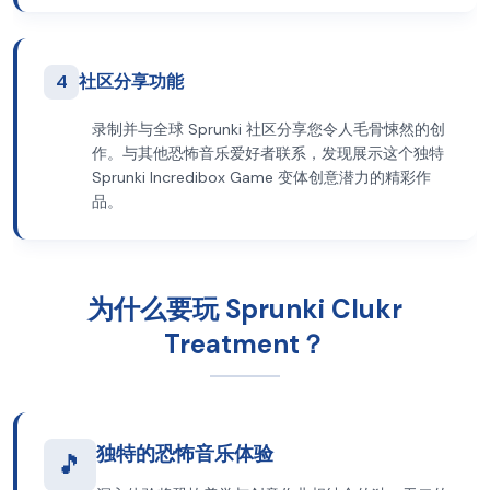
4
社区分享功能
录制并与全球 Sprunki 社区分享您令人毛骨悚然的创
作。与其他恐怖音乐爱好者联系，发现展示这个独特
Sprunki Incredibox Game 变体创意潜力的精彩作
品。
为什么要玩 Sprunki Clukr
Treatment？
独特的恐怖音乐体验
🎵