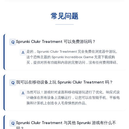
常见问题
Sprunki Clukr Treatment 可以免费游玩吗？
Q
是的，Sprunki Clukr Treatment 完全免费在浏览器中游玩。
A
这个恐怖主题的 Sprunki Incredibox Game 无需下载或购
买，提供对所有功能和内容的完整访问，没有任何费用障碍。
我可以在移动设备上玩 Sprunki Clukr Treatment 吗？
Q
当然可以！游戏针对桌面和移动端游玩进行了优化。响应式设
A
计确保在所有设备上流畅运行，让您可以在智能手机、平板电
脑和计算机上创造令人毛骨悚然的作品。
Sprunki Clukr Treatment 与其他 Sprunki 游戏有什么不
Q
同？