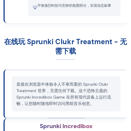
平衡激烈时刻与安静的氛围部分，实现动态叙事
💡
在线玩 Sprunki Clukr Treatment - 无
需下载
直接在浏览器中体验令人不寒而栗的 Sprunki Clukr
Treatment 世界，无需任何下载。这个恐怖主题的
Sprunki Incredibox Game 在所有现代设备上运行流
畅，让您随时随地即时访问黑暗音乐创意。
Sprunki Incredibox