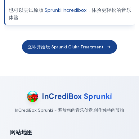
也可以尝试原版
Sprunki Incredibox
，体验更轻松的音乐
体验
立即开始玩 Sprunki Clukr Treatment
InCrediBox Sprunki
InCrediBox Sprunki - 释放您的音乐创意,创作独特的节拍
网站地图