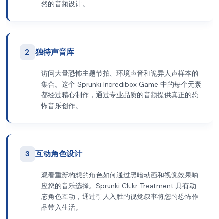
然的音频设计。
2
独特声音库
访问大量恐怖主题节拍、环境声音和诡异人声样本的
集合。这个 Sprunki Incredibox Game 中的每个元素
都经过精心制作，通过专业品质的音频提供真正的恐
怖音乐创作。
3
互动角色设计
观看重新构想的角色如何通过黑暗动画和视觉效果响
应您的音乐选择。Sprunki Clukr Treatment 具有动
态角色互动，通过引人入胜的视觉叙事将您的恐怖作
品带入生活。