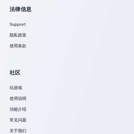
法律信息
Support
隐私政策
使用条款
社区
玩游戏
使用说明
功能介绍
常见问题
关于我们