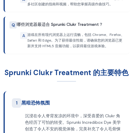
多社区创建的指南和视频，帮助您掌握高级作曲技巧。
哪些浏览器最适合 Sprunki Clukr Treatment？
Q
游戏在所有现代浏览器上运行流畅，包括 Chrome、Firefox、
A
Safari 和 Edge。为了获得最佳性能，请确保您的浏览器已更
新并支持 HTML5 音频功能，以获得最佳游戏体验。
Sprunki Clukr Treatment 的主要特色
1
黑暗恐怖氛围
沉浸在令人脊背发凉的环境中，深受喜爱的 Clukr 角
色经历了可怕的转变。Sprunki Incredibox Dye 美学
创造了令人不安的视觉体验，完美补充了令人毛骨悚