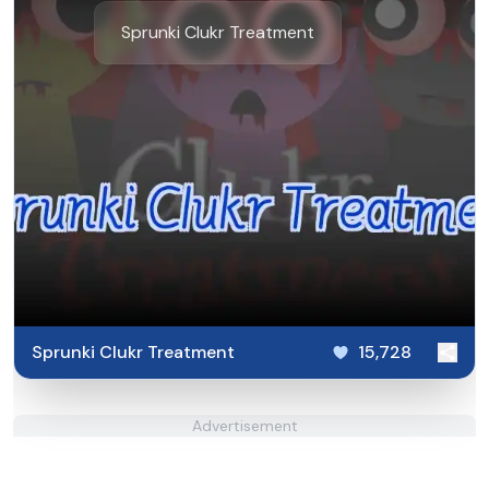
Sprunki Clukr Treatment
Sprunki Clukr Treatment
15,728
Advertisement