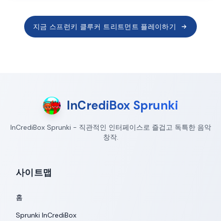
지금 스프런키 클루커 트리트먼트 플레이하기
InCrediBox Sprunki
InCrediBox Sprunki - 직관적인 인터페이스로 즐겁고 독특한 음악
창작.
사이트맵
홈
Sprunki InCrediBox