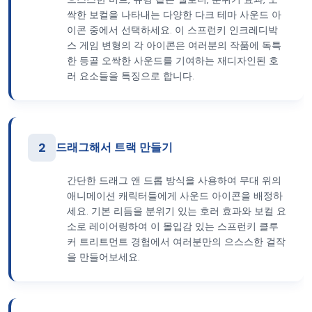
싹한 보컬을 나타내는 다양한 다크 테마 사운드 아
이콘 중에서 선택하세요. 이 스프런키 인크레디박
스 게임 변형의 각 아이콘은 여러분의 작품에 독특
한 등골 오싹한 사운드를 기여하는 재디자인된 호
러 요소들을 특징으로 합니다.
2
드래그해서 트랙 만들기
간단한 드래그 앤 드롭 방식을 사용하여 무대 위의
애니메이션 캐릭터들에게 사운드 아이콘을 배정하
세요. 기본 리듬을 분위기 있는 호러 효과와 보컬 요
소로 레이어링하여 이 몰입감 있는 스프런키 클루
커 트리트먼트 경험에서 여러분만의 으스스한 걸작
을 만들어보세요.