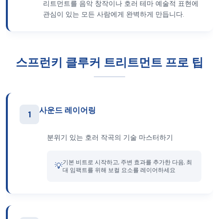
리트먼트를 음악 창작이나 호러 테마 예술적 표현에
관심이 있는 모든 사람에게 완벽하게 만듭니다.
스프런키 클루커 트리트먼트 프로 팁
사운드 레이어링
1
분위기 있는 호러 작곡의 기술 마스터하기
기본 비트로 시작하고, 주변 효과를 추가한 다음, 최
💡
대 임팩트를 위해 보컬 요소를 레이어하세요