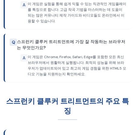
이 게임은 실험을 통해 쉽게 익힐 수 있는 직관적인 게임플레이
A
를 특징으로 합니다. 고급 작곡 기법을 마스터하는 데 도움이
되는 많은 커뮤니티 제작 가이드와 비디오들도 온라인에서 이
용할 수 있습니다.
스프런키 클루커 트리트먼트에 가장 잘 작동하는 브라우저
Q
는 무엇인가요?
이 게임은 Chrome, Firefox, Safari, Edge를 포함한 모든 최신
A
브라우저에서 원활하게 실행됩니다. 최적의 성능을 위해 브라
우저가 업데이트되어 있고 최고의 게임 경험을 위한 HTML5 오
디오 기능을 지원하는지 확인하세요.
스프런키 클루커 트리트먼트의 주요 특
징