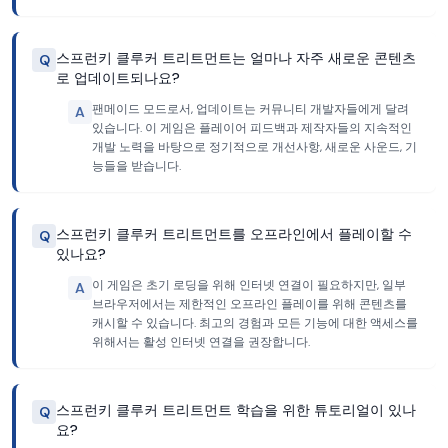
스프런키 클루커 트리트먼트는 얼마나 자주 새로운 콘텐츠
Q
로 업데이트되나요?
팬메이드 모드로서, 업데이트는 커뮤니티 개발자들에게 달려
A
있습니다. 이 게임은 플레이어 피드백과 제작자들의 지속적인
개발 노력을 바탕으로 정기적으로 개선사항, 새로운 사운드, 기
능들을 받습니다.
스프런키 클루커 트리트먼트를 오프라인에서 플레이할 수
Q
있나요?
이 게임은 초기 로딩을 위해 인터넷 연결이 필요하지만, 일부
A
브라우저에서는 제한적인 오프라인 플레이를 위해 콘텐츠를
캐시할 수 있습니다. 최고의 경험과 모든 기능에 대한 액세스를
위해서는 활성 인터넷 연결을 권장합니다.
스프런키 클루커 트리트먼트 학습을 위한 튜토리얼이 있나
Q
요?