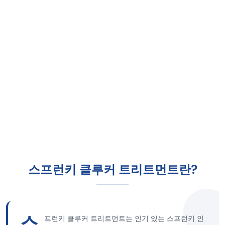
스프런키 클루커 트리트먼트란?
스
프런키 클루커 트리트먼트는 인기 있는 스프런키 인