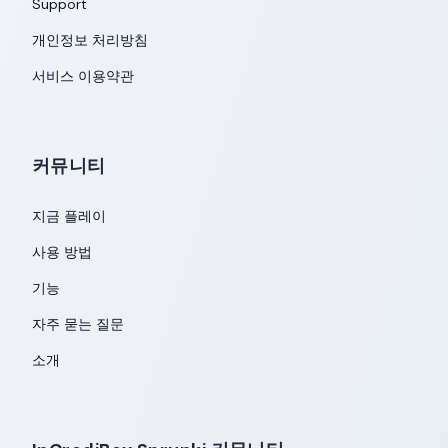
Support
개인정보 처리방침
서비스 이용약관
커뮤니티
지금 플레이
사용 방법
기능
자주 묻는 질문
소개