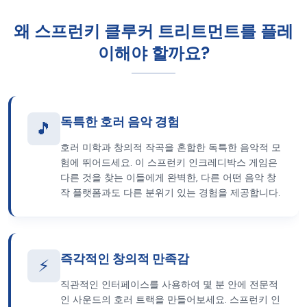
왜 스프런키 클루커 트리트먼트를 플레
이해야 할까요?
독특한 호러 음악 경험
🎵
호러 미학과 창의적 작곡을 혼합한 독특한 음악적 모
험에 뛰어드세요. 이 스프런키 인크레디박스 게임은
다른 것을 찾는 이들에게 완벽한, 다른 어떤 음악 창
작 플랫폼과도 다른 분위기 있는 경험을 제공합니다.
즉각적인 창의적 만족감
⚡
직관적인 인터페이스를 사용하여 몇 분 안에 전문적
인 사운드의 호러 트랙을 만들어보세요. 스프런키 인