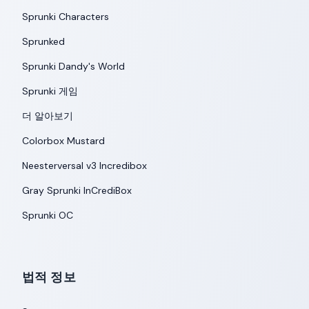
Sprunki Characters
Sprunked
Sprunki Dandy's World
Sprunki 게임
더 알아보기
Colorbox Mustard
Neesterversal v3 Incredibox
Gray Sprunki InCrediBox
Sprunki OC
법적 정보