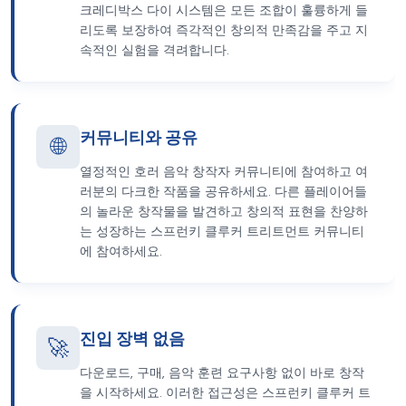
크레디박스 다이 시스템은 모든 조합이 훌륭하게 들
리도록 보장하여 즉각적인 창의적 만족감을 주고 지
속적인 실험을 격려합니다.
커뮤니티와 공유
🌐
열정적인 호러 음악 창작자 커뮤니티에 참여하고 여
러분의 다크한 작품을 공유하세요. 다른 플레이어들
의 놀라운 창작물을 발견하고 창의적 표현을 찬양하
는 성장하는 스프런키 클루커 트리트먼트 커뮤니티
에 참여하세요.
진입 장벽 없음
🚀
다운로드, 구매, 음악 훈련 요구사항 없이 바로 창작
을 시작하세요. 이러한 접근성은 스프런키 클루커 트