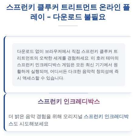
스프런키 클루커 트리트먼트 온라인 플
레이 - 다운로드 불필요
다운로드 없이 브라우저에서 직접 스프런키 클루커 트
리트먼트의 오싹한 세계를 경험하세요. 이 호러 테마의
스프런키 인크레디박스 게임은 모든 최신 기기에서 원
활하게 실행되며, 어디서든 다크한 음악적 창의성에 즉
시 액세스할 수 있습니다.
스프런키 인크레디박스
더 밝은 음악 경험을 위해 오리지널
스프런키 인크레디박
스
도 시도해보세요