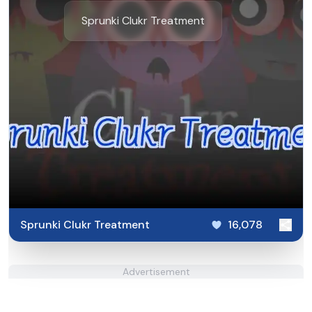
Sprunki Clukr Treatment
Sprunki Clukr Treatment
16,078
Advertisement