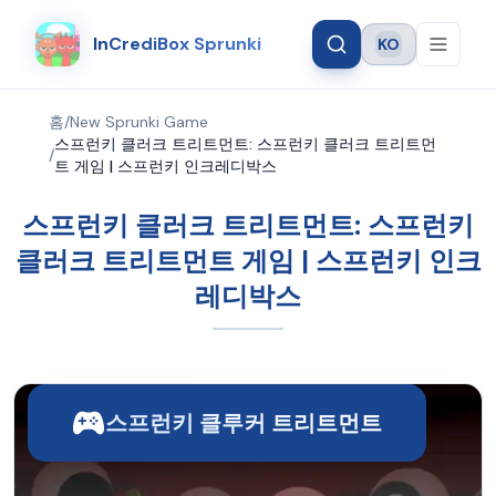
InCrediBox Sprunki
KO
Language
홈
/
New Sprunki Game
스프런키 클러크 트리트먼트: 스프런키 클러크 트리트먼
/
트 게임 | 스프런키 인크레디박스
스프런키 클러크 트리트먼트: 스프런키
클러크 트리트먼트 게임 | 스프런키 인크
레디박스
스프런키 클루커 트리트먼트