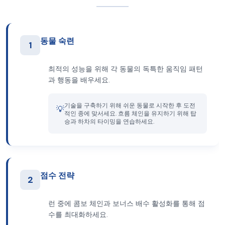
동물 숙련
1
최적의 성능을 위해 각 동물의 독특한 움직임 패턴
과 행동을 배우세요.
기술을 구축하기 위해 쉬운 동물로 시작한 후 도전
💡
적인 종에 맞서세요. 흐름 체인을 유지하기 위해 탑
승과 하차의 타이밍을 연습하세요.
점수 전략
2
런 중에 콤보 체인과 보너스 배수 활성화를 통해 점
수를 최대화하세요.