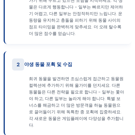
가기 위해 누르고 있으면 모험을 시작하세요. 각 생
물은 다르게 행동합니다 - 일부는 빠르지만 제어하
기 어렵고, 다른 일부는 안정적하지만 느립니다. 운
동량을 유지하고 충돌을 피하기 위해 동물 사이의
점프 타이밍을 완벽하게 맞추세요. 더 오래 탈수록
더 많은 점수를 얻습니다.
2
야생 동물 포획 및 수집
희귀 동물을 발견하면 조심스럽게 접근하고 동물원
컬렉션에 추가하기 위해 올가미를 던지세요. 다른
동물들은 다른 전략을 필요로 합니다 - 일부는 쫓아
야 하고, 다른 일부는 놀라게 해야 합니다. 특별 보
너스를 해금하고 더 많은 방문객을 하늘 동물원으
로 끌어들이기 위해 독특한 종 포획에 집중하세요.
각 새로운 동물은 게임플레이에 다양성을 추가합니
다.