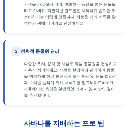
간격을 가로질러 뛰며, 변화하는 풍경을 통해 동물을
타고 가세요. 직관적인 컨트롤은 시작하기 쉽지만 마
스터하기는 어렵게 만듭니다. 새로운 거리 기록을 달
성하기 위해 타이밍을 완성하세요.
3
전략적 동물원 관리
다양한 우리, 장식 및 시설로 하늘 동물원을 건설하고
사용자 정의하세요. 자원을 현명하게 관리하여 동물
을 행복하게 하고 방문객이 오게 하세요. 동물 희소성
과 수익을 늘리기 위해 서식지를 업그레이드하세요.
시뮬레이션 측면은 일반적인 러너 게임 이상의 깊이
를 추가합니다.
사바나를 지배하는 프로 팁