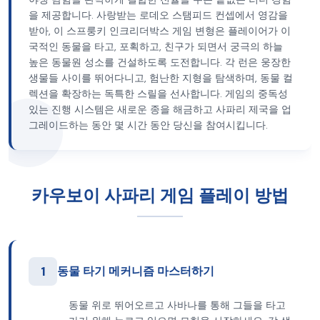
을 제공합니다. 사랑받는 로데오 스탬피드 컨셉에서 영감을
받아, 이 스프룽키 인크리더박스 게임 변형은 플레이어가 이
국적인 동물을 타고, 포획하고, 친구가 되면서 궁극의 하늘
높은 동물원 성소를 건설하도록 도전합니다. 각 런은 웅장한
생물들 사이를 뛰어다니고, 험난한 지형을 탐색하며, 동물 컬
렉션을 확장하는 독특한 스릴을 선사합니다. 게임의 중독성
있는 진행 시스템은 새로운 종을 해금하고 사파리 제국을 업
그레이드하는 동안 몇 시간 동안 당신을 참여시킵니다.
카우보이 사파리 게임 플레이 방법
1
동물 타기 메커니즘 마스터하기
동물 위로 뛰어오르고 사바나를 통해 그들을 타고