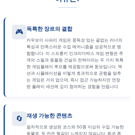
독특한 장르의 결합
🎮
카우보이 사파리 게임은 중독성 있는 끝없는 러너의
특성과 만족스러운 수집 메커니즘을 성공적으로 병
합합니다. 이 스프룽키 인크리더박스 게임 변형은 추
격의 스릴과 동물원 건설의 전략이라는 두 가지 독특
한 게임플레이 루프를 제공함으로써 돋보입니다. 액
션과 시뮬레이션을 이렇게 효과적으로 균형을 맞추
는 게임은 거의 없으며, 즉시 접근 가능하지만 연장
된 플레이 세션에 깊이 참여하는 경험을 만듭니다.
재생 가능한 콘텐츠
🔄
절차적으로 생성된 코스와 50종 이상의 수집 가능한
동물로, 두 런은 똑같이 느껴지지 않습니다. 희귀 종