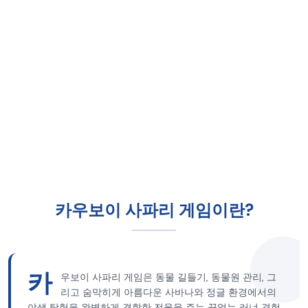
카우보이 사파리 게임이란?
카
우보이 사파리 게임은 동물 길들기, 동물원 관리, 그
리고 숨막히게 아름다운 사바나와 정글 환경에서의
야생 탐험을 완벽하게 결합한 전율을 주는 끝없는 러너 경험