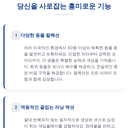
당신을 사로잡는 흥미로운 기능
1
다양한 동물 컬렉션
여러 이국적인 환경에서 50종 이상의 독특한 동물 종
을 발견하고 포획하세요. 민첩한 치타부터 강력한 코
끼리까지, 각 생물은 특별한 능력과 개성을 가져옵니
다. 희귀 동물은 보너스 배수를 제공하고, 전설적인 종
은 비밀 구역을 해금합니다. 컬렉션은 모든 사파리 모
험과 함께 성장합니다.
2
역동적인 끝없는 러닝 액션
절대 반복되지 않는 절차적으로 생성된 코스로 심장
이 뛰는 게임플레이를 경험하세요. 장애물을 피하고,