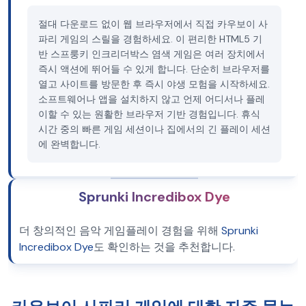
절대 다운로드 없이 웹 브라우저에서 직접 카우보이 사
파리 게임의 스릴을 경험하세요. 이 편리한 HTML5 기
반 스프룽키 인크리더박스 염색 게임은 여러 장치에서
즉시 액션에 뛰어들 수 있게 합니다. 단순히 브라우저를
열고 사이트를 방문한 후 즉시 야생 모험을 시작하세요.
소프트웨어나 앱을 설치하지 않고 언제 어디서나 플레
이할 수 있는 원활한 브라우저 기반 경험입니다. 휴식
시간 중의 빠른 게임 세션이나 집에서의 긴 플레이 세션
에 완벽합니다.
Sprunki Incredibox Dye
더 창의적인 음악 게임플레이 경험을 위해
Sprunki
Incredibox Dye
도 확인하는 것을 추천합니다.