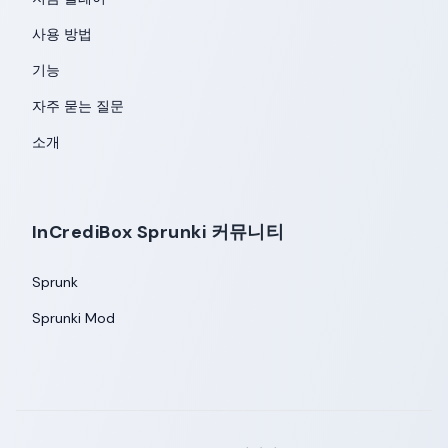
사용 방법
기능
자주 묻는 질문
소개
InCrediBox Sprunki 커뮤니티
Sprunk
Sprunki Mod