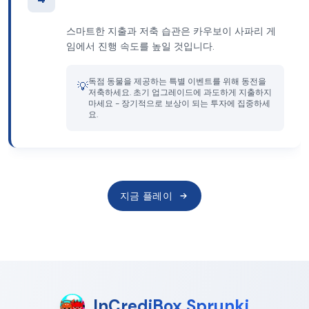
스마트한 지출과 저축 습관은 카우보이 사파리 게
임에서 진행 속도를 높일 것입니다.
독점 동물을 제공하는 특별 이벤트를 위해 동전을
💡
저축하세요. 초기 업그레이드에 과도하게 지출하지
마세요 - 장기적으로 보상이 되는 투자에 집중하세
요.
지금 플레이
InCrediBox Sprunki