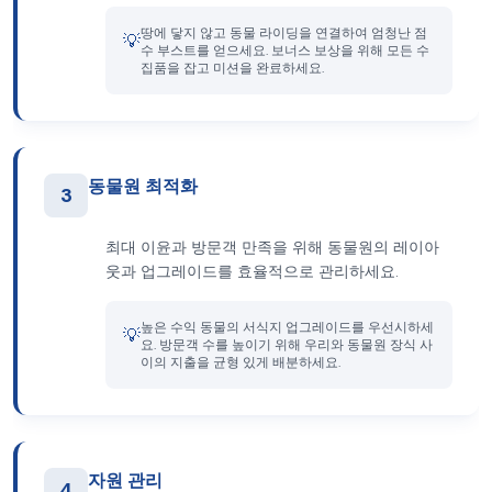
땅에 닿지 않고 동물 라이딩을 연결하여 엄청난 점
💡
수 부스트를 얻으세요. 보너스 보상을 위해 모든 수
집품을 잡고 미션을 완료하세요.
동물원 최적화
3
최대 이윤과 방문객 만족을 위해 동물원의 레이아
웃과 업그레이드를 효율적으로 관리하세요.
높은 수익 동물의 서식지 업그레이드를 우선시하세
💡
요. 방문객 수를 높이기 위해 우리와 동물원 장식 사
이의 지출을 균형 있게 배분하세요.
자원 관리
4