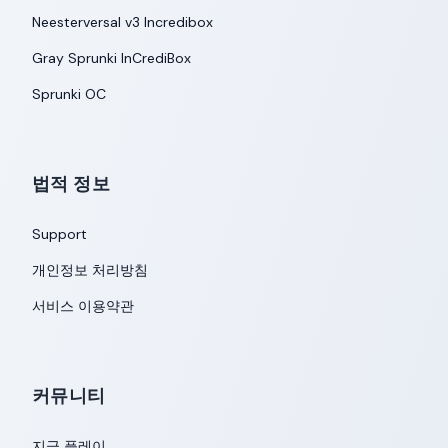
Neesterversal v3 Incredibox
Gray Sprunki InCrediBox
Sprunki OC
법적 정보
Support
개인정보 처리방침
서비스 이용약관
커뮤니티
지금 플레이