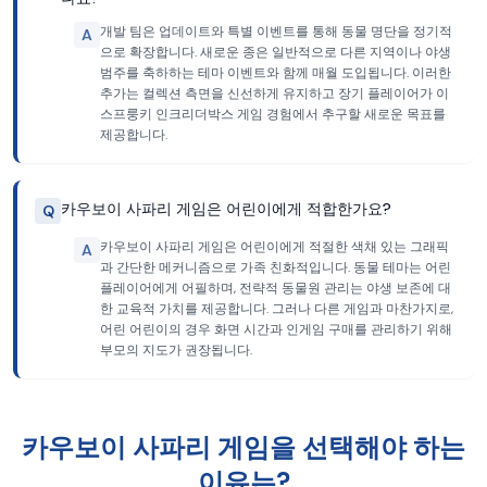
개발 팀은 업데이트와 특별 이벤트를 통해 동물 명단을 정기적
A
으로 확장합니다. 새로운 종은 일반적으로 다른 지역이나 야생
범주를 축하하는 테마 이벤트와 함께 매월 도입됩니다. 이러한
추가는 컬렉션 측면을 신선하게 유지하고 장기 플레이어가 이
스프룽키 인크리더박스 게임 경험에서 추구할 새로운 목표를
제공합니다.
카우보이 사파리 게임은 어린이에게 적합한가요?
Q
카우보이 사파리 게임은 어린이에게 적절한 색채 있는 그래픽
A
과 간단한 메커니즘으로 가족 친화적입니다. 동물 테마는 어린
플레이어에게 어필하며, 전략적 동물원 관리는 야생 보존에 대
한 교육적 가치를 제공합니다. 그러나 다른 게임과 마찬가지로,
어린 어린이의 경우 화면 시간과 인게임 구매를 관리하기 위해
부모의 지도가 권장됩니다.
카우보이 사파리 게임을 선택해야 하는
이유는?