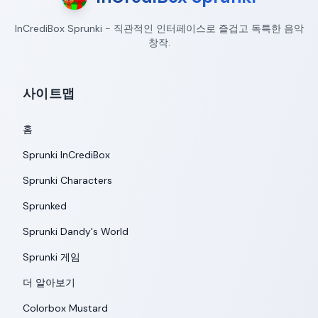
InCrediBox Sprunki - 직관적인 인터페이스로 즐겁고 독특한 음악
창작.
사이트맵
홈
Sprunki InCrediBox
Sprunki Characters
Sprunked
Sprunki Dandy's World
Sprunki 게임
더 알아보기
Colorbox Mustard