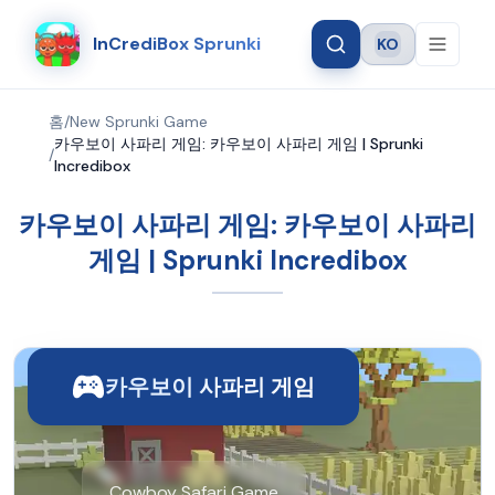
InCrediBox Sprunki
KO
Language
홈
/
New Sprunki Game
카우보이 사파리 게임: 카우보이 사파리 게임 | Sprunki
/
Incredibox
카우보이 사파리 게임: 카우보이 사파리
게임 | Sprunki Incredibox
카우보이 사파리 게임
Cowboy Safari Game