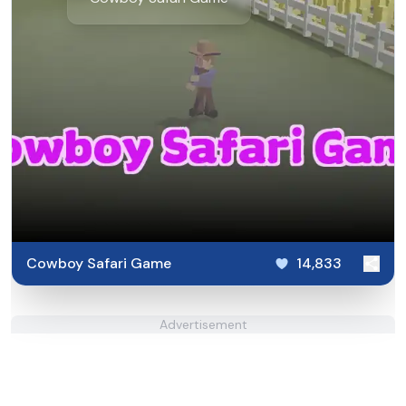
Cowboy Safari Game
14,833
Advertisement