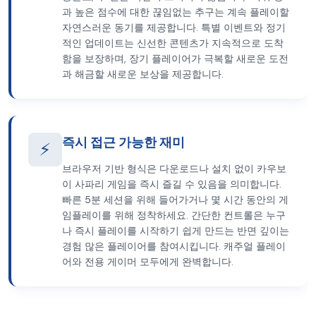
과 높은 점수에 대한 끊임없는 추구는 계속 플레이할
자연스러운 동기를 제공합니다. 특별 이벤트와 정기
적인 업데이트는 신선한 콘텐츠가 지속적으로 도착
함을 보장하며, 장기 플레이어가 극복할 새로운 도전
과 해금할 새로운 보상을 제공합니다.
즉시 접근 가능한 재미
⚡
브라우저 기반 형식은 다운로드나 설치 없이 카우보
이 사파리 게임을 즉시 즐길 수 있음을 의미합니다.
빠른 5분 세션을 위해 들어가거나 몇 시간 동안의 게
임플레이를 위해 정착하세요. 간단한 컨트롤은 누구
나 즉시 플레이를 시작하기 쉽게 만드는 반면 깊이는
경험 많은 플레이어를 참여시킵니다. 캐주얼 플레이
어와 전용 게이머 모두에게 완벽합니다.