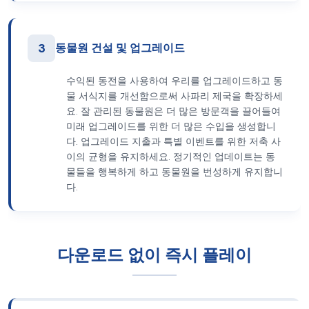
3
동물원 건설 및 업그레이드
수익된 동전을 사용하여 우리를 업그레이드하고 동
물 서식지를 개선함으로써 사파리 제국을 확장하세
요. 잘 관리된 동물원은 더 많은 방문객을 끌어들여
미래 업그레이드를 위한 더 많은 수입을 생성합니
다. 업그레이드 지출과 특별 이벤트를 위한 저축 사
이의 균형을 유지하세요. 정기적인 업데이트는 동
물들을 행복하게 하고 동물원을 번성하게 유지합니
다.
다운로드 없이 즉시 플레이