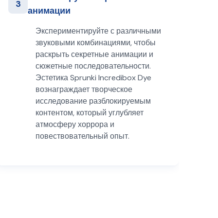
3
анимации
Экспериментируйте с различными
звуковыми комбинациями, чтобы
раскрыть секретные анимации и
сюжетные последовательности.
Эстетика Sprunki Incredibox Dye
вознаграждает творческое
исследование разблокируемым
контентом, который углубляет
атмосферу хоррора и
повествовательный опыт.