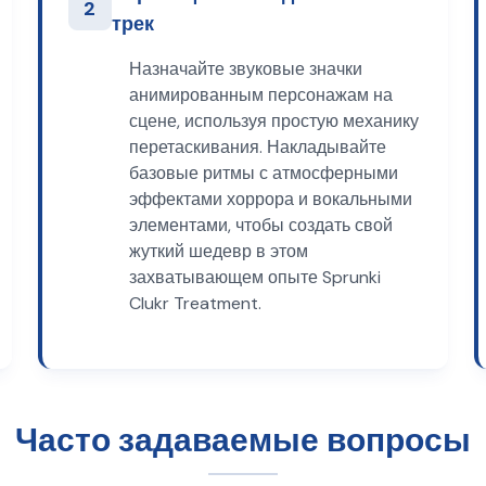
2
трек
Назначайте звуковые значки
анимированным персонажам на
сцене, используя простую механику
перетаскивания. Накладывайте
базовые ритмы с атмосферными
эффектами хоррора и вокальными
элементами, чтобы создать свой
жуткий шедевр в этом
захватывающем опыте Sprunki
Clukr Treatment.
Часто задаваемые вопросы