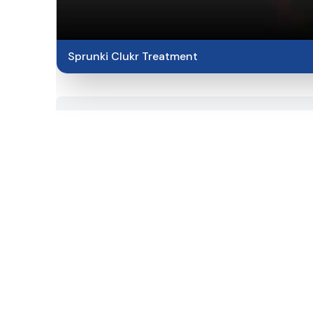
Sprunki Clukr Treatment