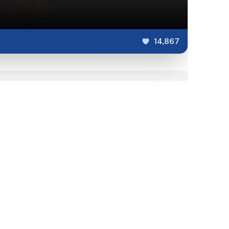
14,867