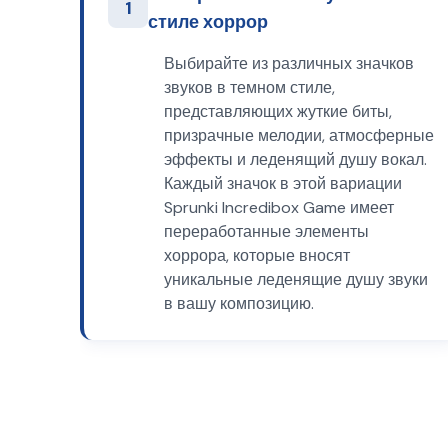
1
стиле хоррор
Выбирайте из различных значков
звуков в темном стиле,
представляющих жуткие биты,
призрачные мелодии, атмосферные
эффекты и леденящий душу вокал.
Каждый значок в этой вариации
Sprunki Incredibox Game имеет
переработанные элементы
хоррора, которые вносят
уникальные леденящие душу звуки
в вашу композицию.