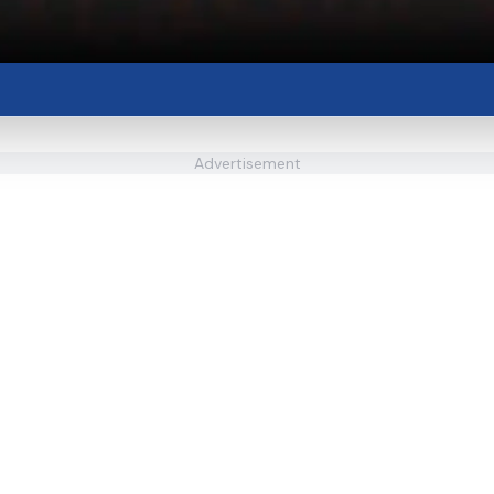
Advertisement