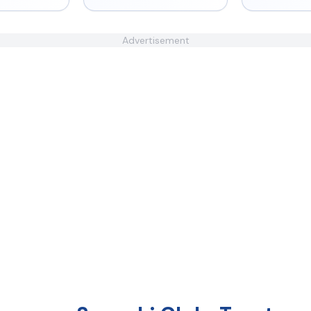
Advertisement