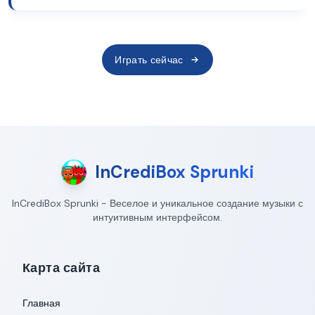
Играть сейчас
InCrediBox Sprunki
InCrediBox Sprunki - Веселое и уникальное создание музыки с
интуитивным интерфейсом.
Карта сайта
Главная