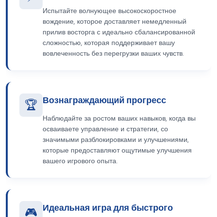
Испытайте волнующее высокоскоростное
вождение, которое доставляет немедленный
прилив восторга с идеально сбалансированной
сложностью, которая поддерживает вашу
вовлеченность без перегрузки ваших чувств.
Вознаграждающий прогресс
🏆
Наблюдайте за ростом ваших навыков, когда вы
осваиваете управление и стратегии, со
значимыми разблокировками и улучшениями,
которые предоставляют ощутимые улучшения
вашего игрового опыта.
Идеальная игра для быстрого
🎮