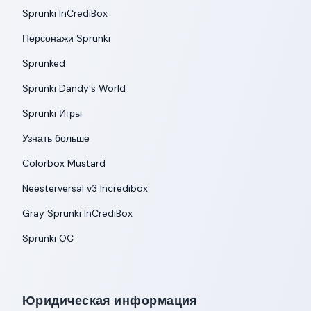
Sprunki InCrediBox
Персонажи Sprunki
Sprunked
Sprunki Dandy's World
Sprunki Игры
Узнать больше
Colorbox Mustard
Neesterversal v3 Incredibox
Gray Sprunki InCrediBox
Sprunki OC
Юридическая информация