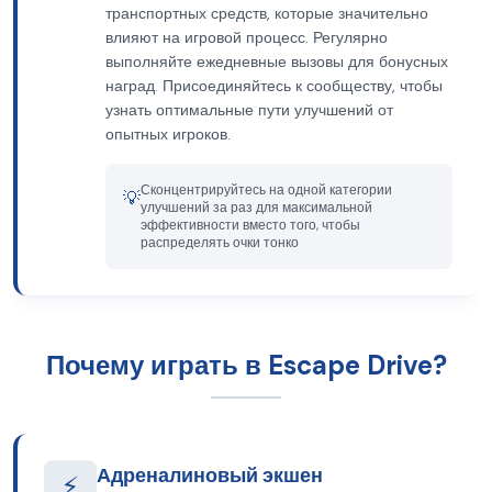
транспортных средств, которые значительно
влияют на игровой процесс. Регулярно
выполняйте ежедневные вызовы для бонусных
наград. Присоединяйтесь к сообществу, чтобы
узнать оптимальные пути улучшений от
опытных игроков.
Сконцентрируйтесь на одной категории
💡
улучшений за раз для максимальной
эффективности вместо того, чтобы
распределять очки тонко
Почему играть в Escape Drive?
Адреналиновый экшен
⚡