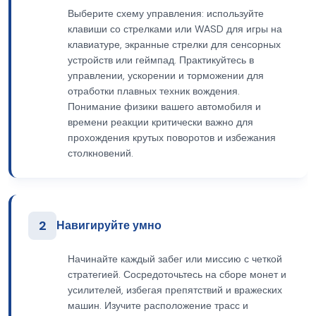
Выберите схему управления: используйте
клавиши со стрелками или WASD для игры на
клавиатуре, экранные стрелки для сенсорных
устройств или геймпад. Практикуйтесь в
управлении, ускорении и торможении для
отработки плавных техник вождения.
Понимание физики вашего автомобиля и
времени реакции критически важно для
прохождения крутых поворотов и избежания
столкновений.
2
Навигируйте умно
Начинайте каждый забег или миссию с четкой
стратегией. Сосредоточьтесь на сборе монет и
усилителей, избегая препятствий и вражеских
машин. Изучите расположение трасс и