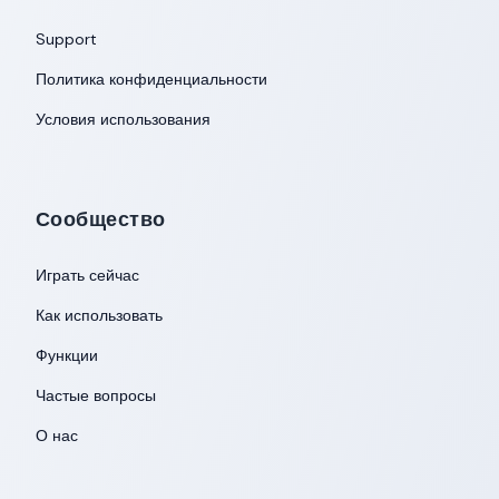
Support
Политика конфиденциальности
Условия использования
Сообщество
Играть сейчас
Как использовать
Функции
Частые вопросы
О нас