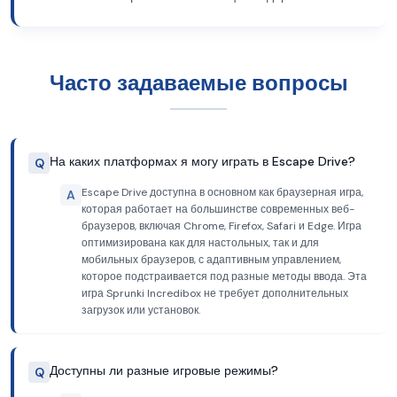
Часто задаваемые вопросы
На каких платформах я могу играть в Escape Drive?
Q
Escape Drive доступна в основном как браузерная игра,
A
которая работает на большинстве современных веб-
браузеров, включая Chrome, Firefox, Safari и Edge. Игра
оптимизирована как для настольных, так и для
мобильных браузеров, с адаптивным управлением,
которое подстраивается под разные методы ввода. Эта
игра Sprunki Incredibox не требует дополнительных
загрузок или установок.
Доступны ли разные игровые режимы?
Q