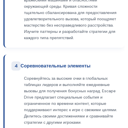
вражескими машинами и опасностями
окружающей среды. Кривая сложности
тщательно сбалансирована для предоставления
удовлетворительного вызова, который поощряет
мастерство без несправедливого расстройства.
Изучите паттерны и разработайте стратегии для
каждого типа препятствий.
4
Соревновательные элементы
Соревнуйтесь за высокие очки в глобальных
таблицах лидеров и выполняйте ежедневные
вызовы для получения бонусных наград. Escape
Drive предлагает специальные события и
ограниченное по времени контент, которые
поддерживают интерес к игре с свежими целями.
Делитесь своими достижениями и сравнивайте
стратегии с другими игроками.