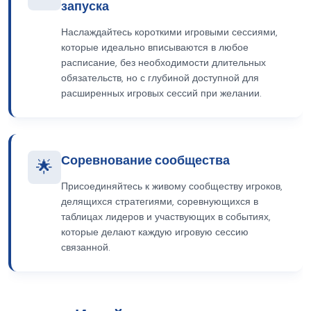
запуска
Наслаждайтесь короткими игровыми сессиями,
которые идеально вписываются в любое
расписание, без необходимости длительных
обязательств, но с глубиной доступной для
расширенных игровых сессий при желании.
Соревнование сообщества
🌟
Присоединяйтесь к живому сообществу игроков,
делящихся стратегиями, соревнующихся в
таблицах лидеров и участвующих в событиях,
которые делают каждую игровую сессию
связанной.