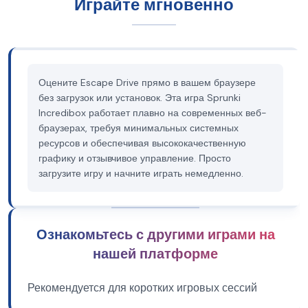
Играйте мгновенно
Оцените Escape Drive прямо в вашем браузере
без загрузок или установок. Эта игра Sprunki
Incredibox работает плавно на современных веб-
браузерах, требуя минимальных системных
ресурсов и обеспечивая высококачественную
графику и отзывчивое управление. Просто
загрузите игру и начните играть немедленно.
Ознакомьтесь с другими играми на
нашей платформе
Рекомендуется для коротких игровых сессий