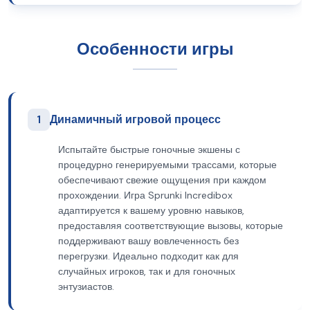
Особенности игры
1
Динамичный игровой процесс
Испытайте быстрые гоночные экшены с
процедурно генерируемыми трассами, которые
обеспечивают свежие ощущения при каждом
прохождении. Игра Sprunki Incredibox
адаптируется к вашему уровню навыков,
предоставляя соответствующие вызовы, которые
поддерживают вашу вовлеченность без
перегрузки. Идеально подходит как для
случайных игроков, так и для гоночных
энтузиастов.