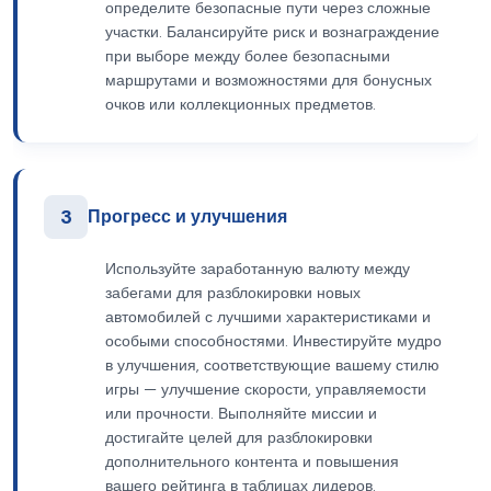
определите безопасные пути через сложные
участки. Балансируйте риск и вознаграждение
при выборе между более безопасными
маршрутами и возможностями для бонусных
очков или коллекционных предметов.
3
Прогресс и улучшения
Используйте заработанную валюту между
забегами для разблокировки новых
автомобилей с лучшими характеристиками и
особыми способностями. Инвестируйте мудро
в улучшения, соответствующие вашему стилю
игры — улучшение скорости, управляемости
или прочности. Выполняйте миссии и
достигайте целей для разблокировки
дополнительного контента и повышения
вашего рейтинга в таблицах лидеров.