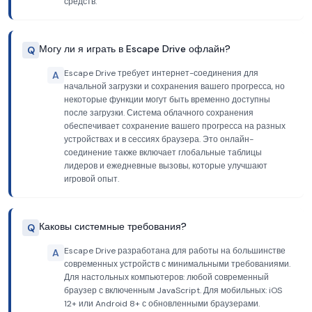
средств.
Могу ли я играть в Escape Drive офлайн?
Q
Escape Drive требует интернет-соединения для
A
начальной загрузки и сохранения вашего прогресса, но
некоторые функции могут быть временно доступны
после загрузки. Система облачного сохранения
обеспечивает сохранение вашего прогресса на разных
устройствах и в сессиях браузера. Это онлайн-
соединение также включает глобальные таблицы
лидеров и ежедневные вызовы, которые улучшают
игровой опыт.
Каковы системные требования?
Q
Escape Drive разработана для работы на большинстве
A
современных устройств с минимальными требованиями.
Для настольных компьютеров: любой современный
браузер с включенным JavaScript. Для мобильных: iOS
12+ или Android 8+ с обновленными браузерами.