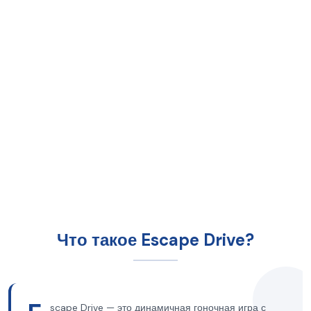
Что такое Escape Drive?
scape Drive — это динамичная гоночная игра с