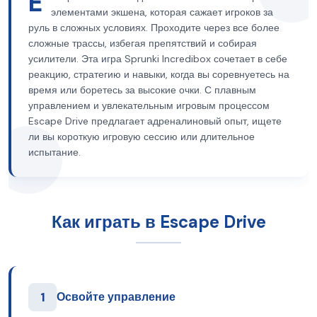
E
элементами экшена, которая сажает игроков за
руль в сложных условиях. Проходите через все более
сложные трассы, избегая препятствий и собирая
усилители. Эта игра Sprunki Incredibox сочетает в себе
реакцию, стратегию и навыки, когда вы соревнуетесь на
время или боретесь за высокие очки. С плавным
управлением и увлекательным игровым процессом
Escape Drive предлагает адреналиновый опыт, ищете
ли вы короткую игровую сессию или длительное
испытание.
Как играть в Escape Drive
1
Освойте управление