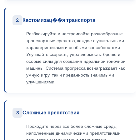
2
Кастомизац��я транспорта
Разблокируйте и настраивайте разнообразные
транспортные средства, каждое с уникальными
характеристиками и особыми способностями.
Улучшайте скорость, управляемость, броню и
особые силы для создания идеальной гоночной
машины. Система прогресса вознаграждает как
умную игру, так и преданность значимыми
улучшениями.
3
Сложные препятствия
Проходите через все более сложные среды,
наполненные динамическими препятствиями,