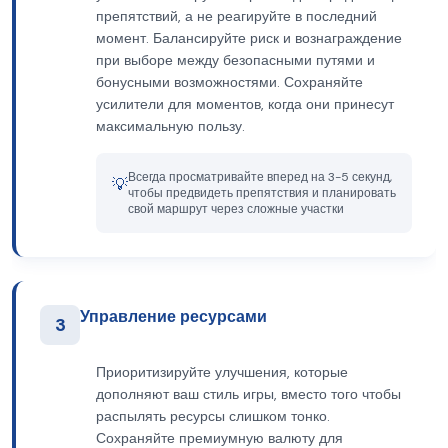
препятствий, а не реагируйте в последний
момент. Балансируйте риск и вознаграждение
при выборе между безопасными путями и
бонусными возможностями. Сохраняйте
усилители для моментов, когда они принесут
максимальную пользу.
Всегда просматривайте вперед на 3-5 секунд,
💡
чтобы предвидеть препятствия и планировать
свой маршрут через сложные участки
Управление ресурсами
3
Приоритизируйте улучшения, которые
дополняют ваш стиль игры, вместо того чтобы
распылять ресурсы слишком тонко.
Сохраняйте премиумную валюту для