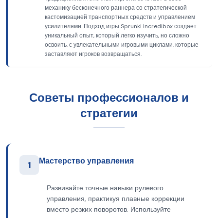
механику бесконечного раннера со стратегической
кастомизацией транспортных средств и управлением
усилителями. Подход игры Sprunki Incredibox создает
уникальный опыт, который легко изучить, но сложно
освоить, с увлекательными игровыми циклами, которые
заставляют игроков возвращаться.
Советы профессионалов и
стратегии
Мастерство управления
1
Развивайте точные навыки рулевого
управления, практикуя плавные коррекции
вместо резких поворотов. Используйте