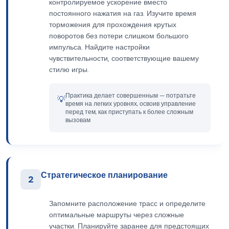
контролируемое ускорение вместо
постоянного нажатия на газ. Изучите время
торможения для прохождения крутых
поворотов без потери слишком большого
импульса. Найдите настройки
чувствительности, соответствующие вашему
стилю игры.
Практика делает совершенным — потратьте
💡
время на легких уровнях, освоив управление
перед тем, как приступать к более сложным
вызовам
Стратегическое планирование
2
Запомните расположение трасс и определите
оптимальные маршруты через сложные
участки. Планируйте заранее для предстоящих