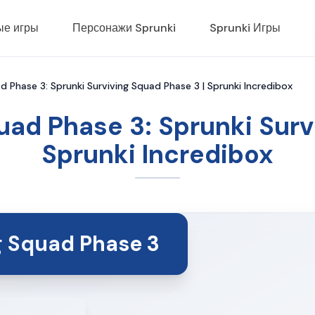
ые игры
Персонажи Sprunki
Sprunki Игры
d Phase 3: Sprunki Surviving Squad Phase 3 | Sprunki Incredibox
uad Phase 3: Sprunki Surv
Sprunki Incredibox
g Squad Phase 3