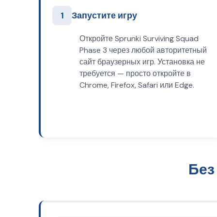
1
Запустите игру
Откройте Sprunki Surviving Squad
Phase 3 через любой авторитетный
сайт браузерных игр. Установка не
требуется — просто откройте в
Chrome, Firefox, Safari или Edge.
Без