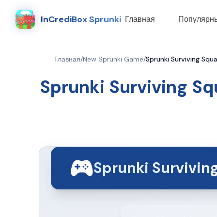
InCrediBox Sprunki
Главная
Популярн
Главная
/
New Sprunki Game
/
Sprunki Surviving Squa
Sprunki Surviving Sq
Sprunki Survivin