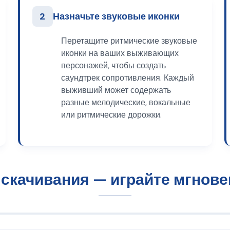
2
Назначьте звуковые иконки
Перетащите ритмические звуковые
иконки на ваших выживающих
персонажей, чтобы создать
саундтрек сопротивления. Каждый
выживший может содержать
разные мелодические, вокальные
или ритмические дорожки.
 скачивания — играйте мгнове