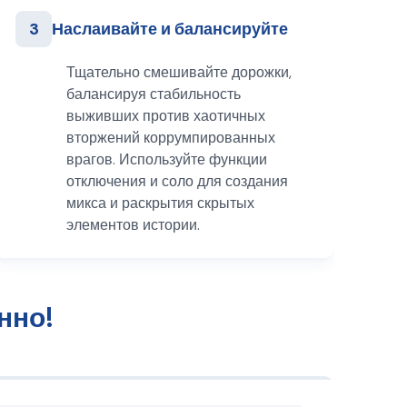
3
Наслаивайте и балансируйте
Тщательно смешивайте дорожки,
балансируя стабильность
выживших против хаотичных
вторжений коррумпированных
врагов. Используйте функции
отключения и соло для создания
микса и раскрытия скрытых
элементов истории.
нно!