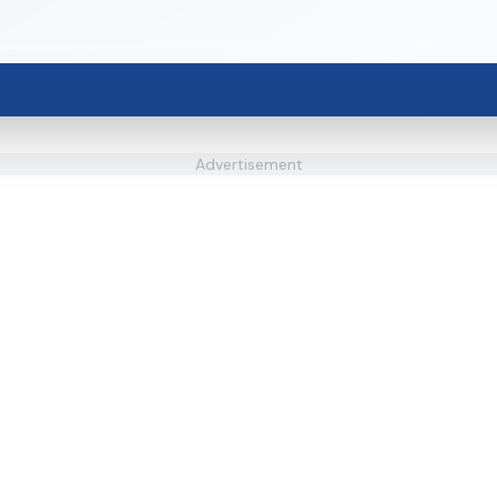
Advertisement