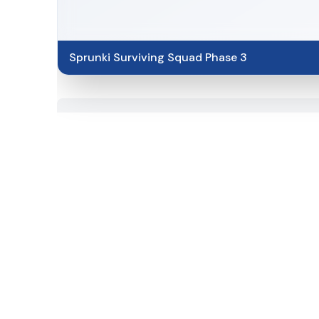
Sprunki Surviving Squad Phase 3