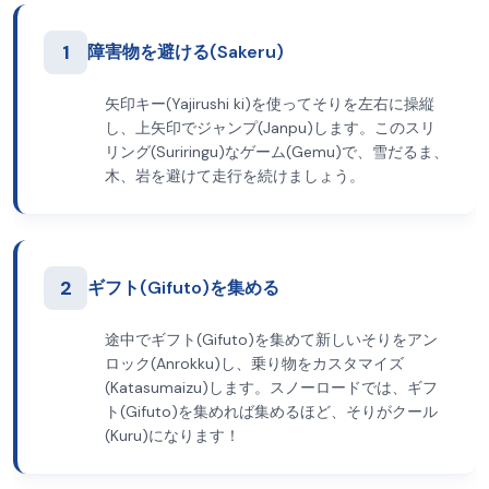
1
障害物を避ける(Sakeru)
矢印キー(Yajirushi ki)を使ってそりを左右に操縦
し、上矢印でジャンプ(Janpu)します。このスリ
リング(Suriringu)なゲーム(Gemu)で、雪だるま、
木、岩を避けて走行を続けましょう。
2
ギフト(Gifuto)を集める
途中でギフト(Gifuto)を集めて新しいそりをアン
ロック(Anrokku)し、乗り物をカスタマイズ
(Katasumaizu)します。スノーロードでは、ギフ
ト(Gifuto)を集めれば集めるほど、そりがクール
(Kuru)になります！