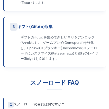
(Tesuto)します。
3
ギフト(Gifuto)収集
ギフト(Gifuto)を集めて新しいそりをアンロック
(Anrokku)し、ゲームプレイ(Gemupurei)を強化
し、Sprunki(スプランキー) Incrediboxのスノーロ
ードにカスタマイズ(Katasumaizu)と進行のレイヤ
ー(Reiya)を追加します。
スノーロード FAQ
スノーロードの目的は何ですか？
Q