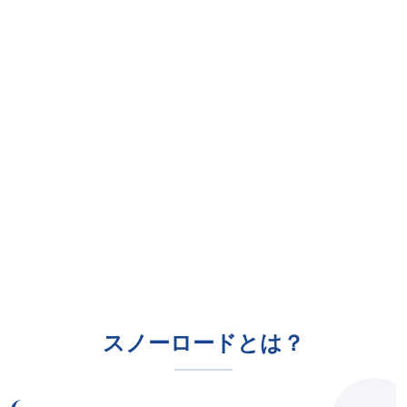
スノーロードとは？