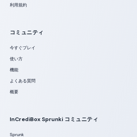
利用規約
コミュニティ
今すぐプレイ
使い方
機能
よくある質問
概要
InCrediBox Sprunki コミュニティ
Sprunk