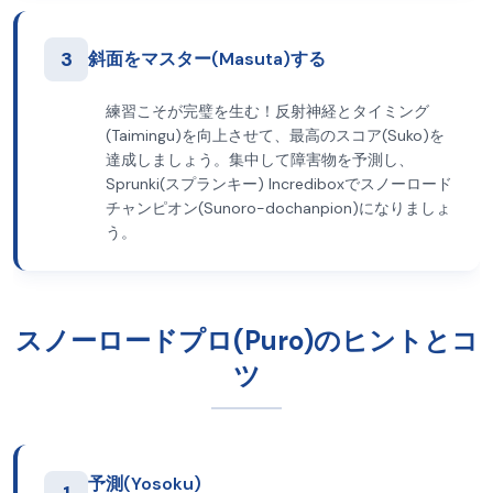
3
斜面をマスター(Masuta)する
練習こそが完璧を生む！反射神経とタイミング
(Taimingu)を向上させて、最高のスコア(Suko)を
達成しましょう。集中して障害物を予測し、
Sprunki(スプランキー) Incrediboxでスノーロード
チャンピオン(Sunoro-dochanpion)になりましょ
う。
スノーロードプロ(Puro)のヒントとコ
ツ
予測(Yosoku)