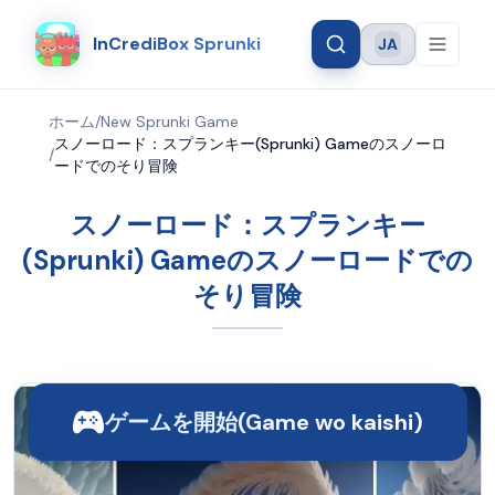
InCrediBox Sprunki
JA
Language
ホーム
/
New Sprunki Game
スノーロード：スプランキー(Sprunki) Gameのスノーロ
/
ードでのそり冒険
スノーロード：スプランキー
(Sprunki) Gameのスノーロードでの
そり冒険
ゲームを開始(Game wo kaishi)