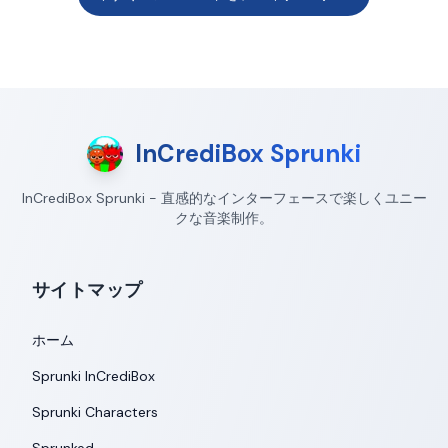
InCrediBox Sprunki
InCrediBox Sprunki - 直感的なインターフェースで楽しくユニー
クな音楽制作。
サイトマップ
ホーム
Sprunki InCrediBox
Sprunki Characters