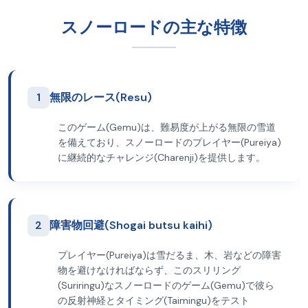
スノーロードの主な特徴
1
無限のレース(Resu)
このゲーム(Gemu)は、難易度が上がる無限の雪道
を備えており、スノーロードのプレイヤー(Pureiya)
に継続的なチャレンジ(Charenji)を提供します。
2
障害物回避(Shogai butsu kaihi)
プレイヤー(Pureiya)は雪だるま、木、岩などの障害
物を避けなければならず、このスリリング
(Suriringu)なスノーロードのゲーム(Gemu)で彼ら
の反射神経とタイミング(Taimingu)をテスト