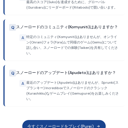
最高のスコア(Suko)を達成するために、グローバル
(Gurobaru)にリーダーボード(Ritabodo)で競い合います。
スノーロードのコミュニティ(Komyuniti)はありますか？
Q
特定のコミュニティ(Komyuniti)はありませんが、オンライ
A
ン(Onrain)フォラ(Fora)ムで同様のゲーム(Gemu)について
話し合い、スノーロードでの体験(Taiken)を共有してくださ
い。
スノーロードのアップデート(Apudeto)はありますか？
Q
最近のアップデート(Apudeto)はありませんが、Sprunki(ス
A
プランキー) Incrediboxでスノーロードのクラシック
(Kurashikku)なゲームプレイ(Gemupurei)をお楽しみくださ
い。
今すぐスノーロードをプレイ(Purei)