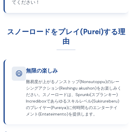
てください！
スノーロードをプレイ(Purei)する理
由
無限の楽しみ
😄
難易度が上がるノンストップ(Nonsutoppu)のレー
シングアクション(Reshingu akushon)をお楽しみく
ださい。スノーロードは、Sprunki(スプランキー)
Incrediboxであらゆるスキルレベル(Sukirureberu)
のプレイヤー(Pureiya)に何時間ものエンターテイ
メント(Entateimento)を提供します。