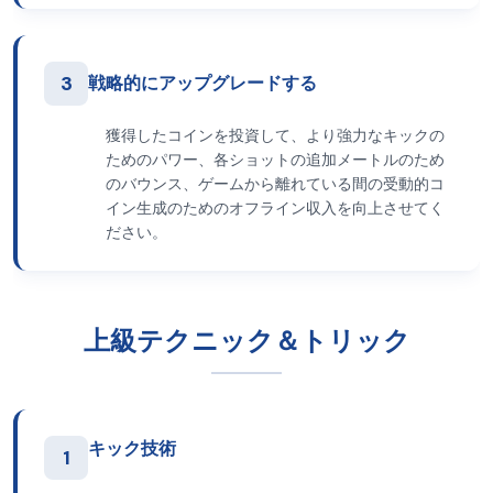
3
戦略的にアップグレードする
獲得したコインを投資して、より強力なキックの
ためのパワー、各ショットの追加メートルのため
のバウンス、ゲームから離れている間の受動的コ
イン生成のためのオフライン収入を向上させてく
ださい。
上級テクニック＆トリック
キック技術
1