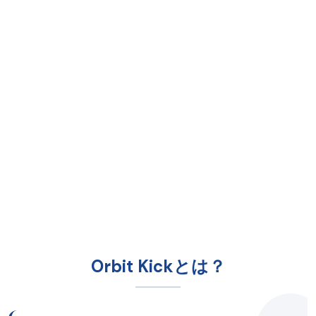
Orbit Kickとは？