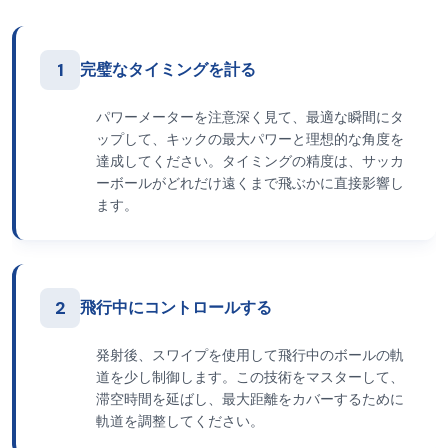
1
完璧なタイミングを計る
パワーメーターを注意深く見て、最適な瞬間にタ
ップして、キックの最大パワーと理想的な角度を
達成してください。タイミングの精度は、サッカ
ーボールがどれだけ遠くまで飛ぶかに直接影響し
ます。
2
飛行中にコントロールする
発射後、スワイプを使用して飛行中のボールの軌
道を少し制御します。この技術をマスターして、
滞空時間を延ばし、最大距離をカバーするために
軌道を調整してください。