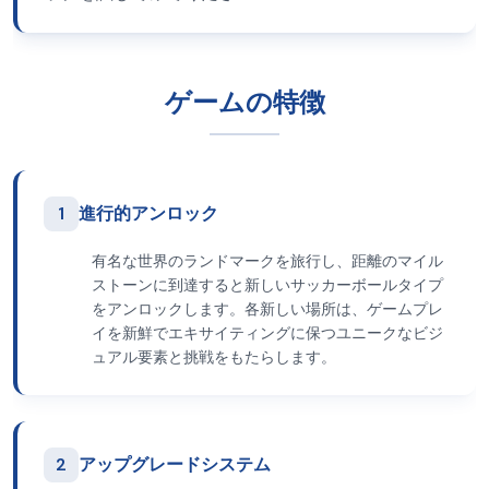
ゲームの特徴
1
進行的アンロック
有名な世界のランドマークを旅行し、距離のマイル
ストーンに到達すると新しいサッカーボールタイプ
をアンロックします。各新しい場所は、ゲームプレ
イを新鮮でエキサイティングに保つユニークなビジ
ュアル要素と挑戦をもたらします。
2
アップグレードシステム