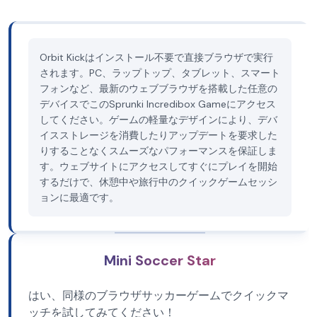
Orbit Kickはインストール不要で直接ブラウザで実行
されます。PC、ラップトップ、タブレット、スマート
フォンなど、最新のウェブブラウザを搭載した任意の
デバイスでこのSprunki Incredibox Gameにアクセス
してください。ゲームの軽量なデザインにより、デバ
イスストレージを消費したりアップデートを要求した
りすることなくスムーズなパフォーマンスを保証しま
す。ウェブサイトにアクセスしてすぐにプレイを開始
するだけで、休憩中や旅行中のクイックゲームセッシ
ョンに最適です。
Mini Soccer Star
はい、同様のブラウザサッカーゲームでクイックマ
ッチを試してみてください！