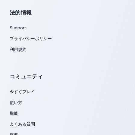
法的情報
Support
プライバシーポリシー
利用規約
コミュニティ
今すぐプレイ
使い方
機能
よくある質問