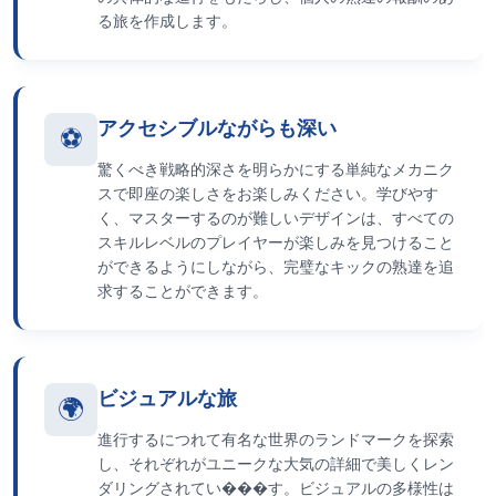
る旅を作成します。
アクセシブルながらも深い
⚽
驚くべき戦略的深さを明らかにする単純なメカニク
スで即座の楽しさをお楽しみください。学びやす
く、マスターするのが難しいデザインは、すべての
スキルレベルのプレイヤーが楽しみを見つけること
ができるようにしながら、完璧なキックの熟達を追
求することができます。
ビジュアルな旅
🌍
進行するにつれて有名な世界のランドマークを探索
し、それぞれがユニークな大気の詳細で美しくレン
ダリングされてい���す。ビジュアルの多様性は