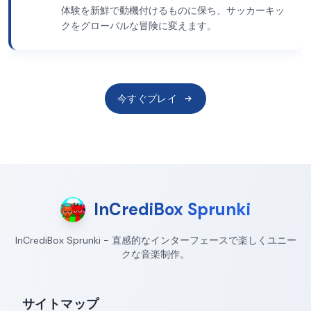
体験を新鮮で動機付けるものに保ち、サッカーキッ
クをグローバルな冒険に変えます。
今すぐプレイ
InCrediBox Sprunki
InCrediBox Sprunki - 直感的なインターフェースで楽しくユニー
クな音楽制作。
サイトマップ