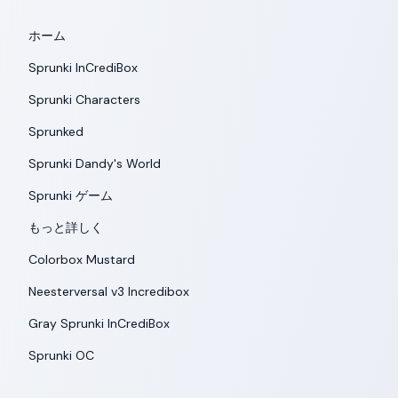
ホーム
Sprunki InCrediBox
Sprunki Characters
Sprunked
Sprunki Dandy's World
Sprunki ゲーム
もっと詳しく
Colorbox Mustard
Neesterversal v3 Incredibox
Gray Sprunki InCrediBox
Sprunki OC