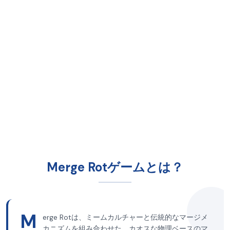
Merge Rotゲームとは？
M
erge Rotは、ミームカルチャーと伝統的なマージメ
カニズムを組み合わせた、カオスな物理ベースのマ