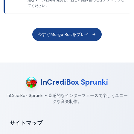
適なマージ戦略を発見し、新しい組み合わせをアンロックし
てください。
今すぐMerge Rotをプレイ
InCrediBox Sprunki
InCrediBox Sprunki - 直感的なインターフェースで楽しくユニー
クな音楽制作。
サイトマップ