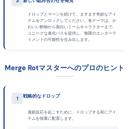
3
新しい組み合わせを発見
ドロップとマージを続けて、ますます奇妙なアイ
テムをアンロックしてください。各テーマは、か
わいい動物から面白いミームキャラクターまで、
ユニークな進化パスを提供し、無限のエンターテ
イメントの可能性を生み出します。
Merge Rotマスターへのプロのヒント
戦略的なドロップ
1
連鎖反応を起こすために、ドロップする前にアイ
テムを慎重に配置します。