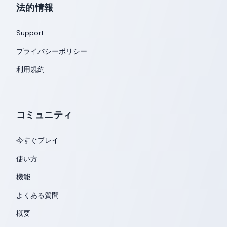
法的情報
Support
プライバシーポリシー
利用規約
コミュニティ
今すぐプレイ
使い方
機能
よくある質問
概要