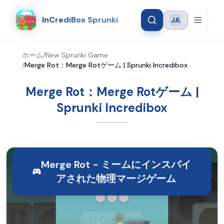
InCrediBox Sprunki
JA
Language
ホーム
/
New Sprunki Game
/
Merge Rot：Merge Rotゲーム | Sprunki Incredibox
Merge Rot：Merge Rotゲーム |
Sprunki Incredibox
Merge Rot - ミームにインスパイ
アされた物理マージゲーム