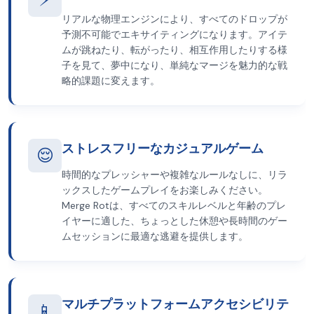
リアルな物理エンジンにより、すべてのドロップが
予測不可能でエキサイティングになります。アイテ
ムが跳ねたり、転がったり、相互作用したりする様
子を見て、夢中になり、単純なマージを魅力的な戦
略的課題に変えます。
ストレスフリーなカジュアルゲーム
😌
時間的なプレッシャーや複雑なルールなしに、リラ
ックスしたゲームプレイをお楽しみください。
Merge Rotは、すべてのスキルレベルと年齢のプレ
イヤーに適した、ちょっとした休憩や長時間のゲー
ムセッションに最適な逃避を提供します。
マルチプラットフォームアクセシビリテ
📱