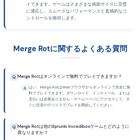
イできます。ゲームはさまざまな画面サイズに完璧
に適応し、スムーズなパフォーマンスと直感的なコ
ントロールを維持します。
Merge Rotに関するよくある質問
Merge Rotはオンラインで無料でプレイできますか？
Q
はい、Merge RotはWebブラウザからオンラインで完全に無
A
料でプレイできます。ダウンロード、インストール、または
支払いは必要ありません - ゲームページにアクセスして、す
ぐに任意のデバイスでプレイを開始してください。
Merge Rotは他のSprunki Incrediboxゲームとどのように
Q
異なりますか？