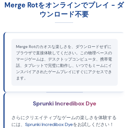
Merge Rotをオンラインでプレイ - ダ
ウンロード不要
Merge Rotのカオスな楽しさを、ダウンロードせずに
ブラウザで直接体験してください。この物理ベースの
マージゲームは、デスクトップコンピュータ、携帯電
話、タブレットで完璧に動作し、いつでもミームにイ
ンスパイアされたゲームプレイにすぐにアクセスでき
ます。
Sprunki Incredibox Dye
さらにクリエイティブなゲームの楽しさを体験する
には、
Sprunki Incredibox Dye
をお試しください！