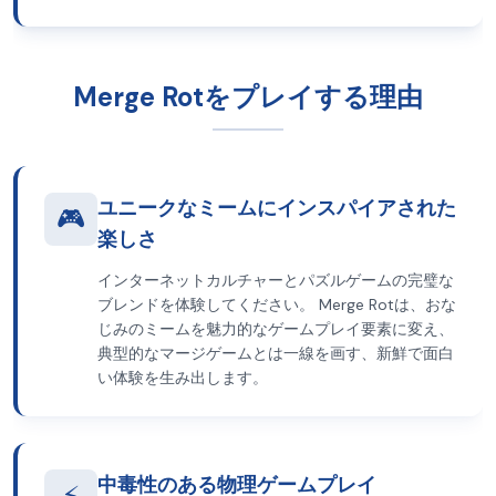
Merge Rotをプレイする理由
ユニークなミームにインスパイアされた
🎮
楽しさ
インターネットカルチャーとパズルゲームの完璧な
ブレンドを体験してください。 Merge Rotは、おな
じみのミームを魅力的なゲームプレイ要素に変え、
典型的なマージゲームとは一線を画す、新鮮で面白
い体験を生み出します。
中毒性のある物理ゲームプレイ
⚡