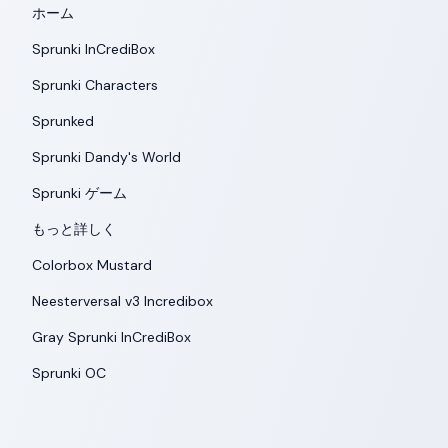
ホーム
Sprunki InCrediBox
Sprunki Characters
Sprunked
Sprunki Dandy's World
Sprunki ゲーム
もっと詳しく
Colorbox Mustard
Neesterversal v3 Incredibox
Gray Sprunki InCrediBox
Sprunki OC