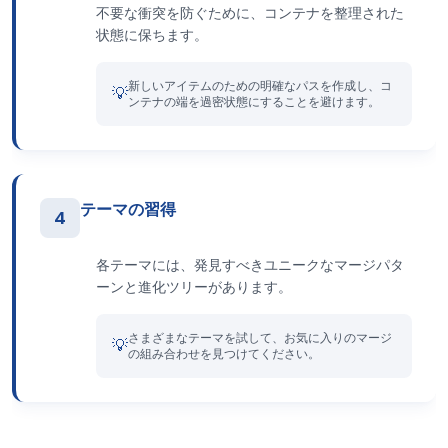
不要な衝突を防ぐために、コンテナを整理された
状態に保ちます。
新しいアイテムのための明確なパスを作成し、コ
💡
ンテナの端を過密状態にすることを避けます。
テーマの習得
4
各テーマには、発見すべきユニークなマージパタ
ーンと進化ツリーがあります。
さまざまなテーマを試して、お気に入りのマージ
💡
の組み合わせを見つけてください。