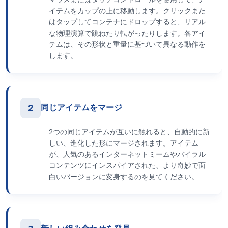
イテムをカップの上に移動します。クリックまた
はタップしてコンテナにドロップすると、リアル
な物理演算で跳ねたり転がったりします。各アイ
テムは、その形状と重量に基づいて異なる動作を
します。
2
同じアイテムをマージ
2つの同じアイテムが互いに触れると、自動的に新
しい、進化した形にマージされます。アイテム
が、人気のあるインターネットミームやバイラル
コンテンツにインスパイアされた、より奇妙で面
白いバージョンに変身するのを見てください。