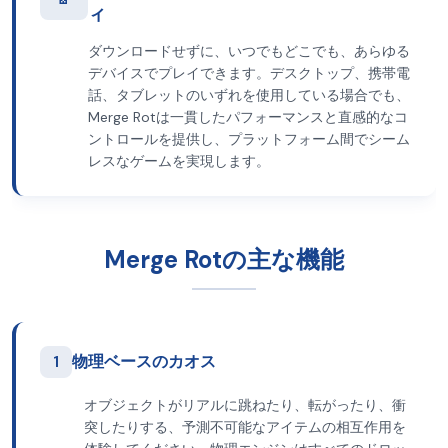
ィ
ダウンロードせずに、いつでもどこでも、あらゆる
デバイスでプレイできます。デスクトップ、携帯電
話、タブレットのいずれを使用している場合でも、
Merge Rotは一貫したパフォーマンスと直感的なコ
ントロールを提供し、プラットフォーム間でシーム
レスなゲームを実現します。
Merge Rotの主な機能
1
物理ベースのカオス
オブジェクトがリアルに跳ねたり、転がったり、衝
突したりする、予測不可能なアイテムの相互作用を