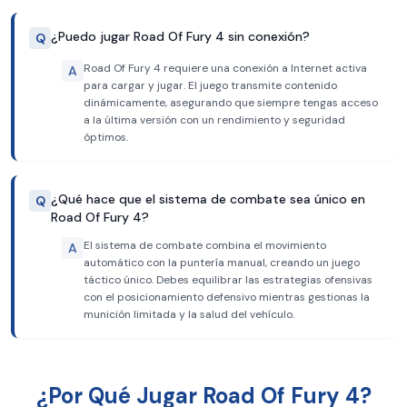
¿Puedo jugar Road Of Fury 4 sin conexión?
Q
Road Of Fury 4 requiere una conexión a Internet activa
A
para cargar y jugar. El juego transmite contenido
dinámicamente, asegurando que siempre tengas acceso
a la última versión con un rendimiento y seguridad
óptimos.
¿Qué hace que el sistema de combate sea único en
Q
Road Of Fury 4?
El sistema de combate combina el movimiento
A
automático con la puntería manual, creando un juego
táctico único. Debes equilibrar las estrategias ofensivas
con el posicionamiento defensivo mientras gestionas la
munición limitada y la salud del vehículo.
¿Por Qué Jugar Road Of Fury 4?