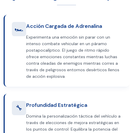
Acción Cargada de Adrenalina
🏎️
Experimenta una emoción sin parar con un
intenso combate vehicular en un páramo
postapocalíptico. El juego de ritmo rápido
ofrece emociones constantes mientras luchas
contra oleadas de enemigos mientras corres a
través de peligrosos entornos desérticos llenos
de acción explosiva.
Profundidad Estratégica
🔧
Domina la personalización táctica del vehículo a
través de elecciones de mejora estratégicas en
los puntos de control. Equilibra la potencia del