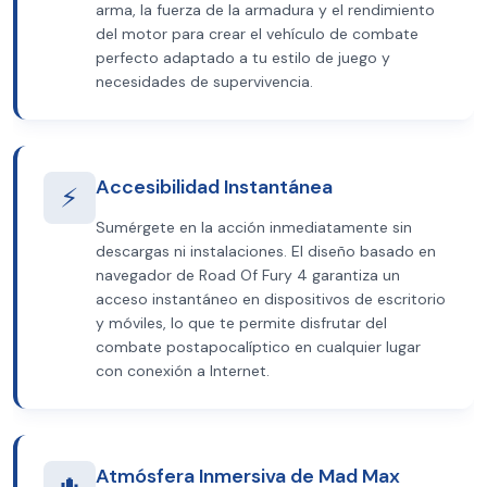
arma, la fuerza de la armadura y el rendimiento
del motor para crear el vehículo de combate
perfecto adaptado a tu estilo de juego y
necesidades de supervivencia.
Accesibilidad Instantánea
⚡
Sumérgete en la acción inmediatamente sin
descargas ni instalaciones. El diseño basado en
navegador de Road Of Fury 4 garantiza un
acceso instantáneo en dispositivos de escritorio
y móviles, lo que te permite disfrutar del
combate postapocalíptico en cualquier lugar
con conexión a Internet.
Atmósfera Inmersiva de Mad Max
🌵