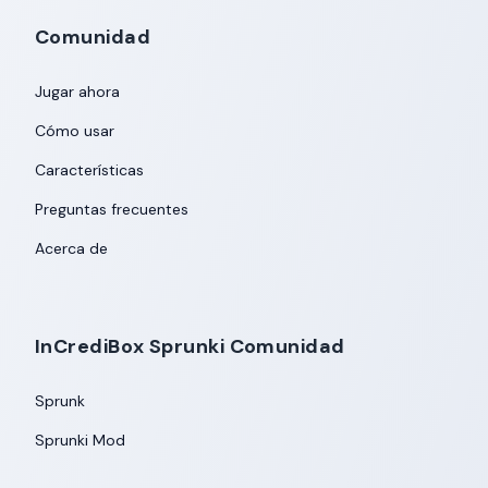
Comunidad
Jugar ahora
Cómo usar
Características
Preguntas frecuentes
Acerca de
InCrediBox Sprunki Comunidad
Sprunk
Sprunki Mod