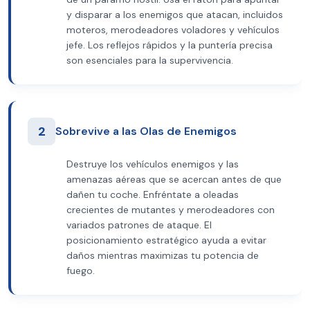
y disparar a los enemigos que atacan, incluidos
moteros, merodeadores voladores y vehículos
jefe. Los reflejos rápidos y la puntería precisa
son esenciales para la supervivencia.
2
Sobrevive a las Olas de Enemigos
Destruye los vehículos enemigos y las
amenazas aéreas que se acercan antes de que
dañen tu coche. Enfréntate a oleadas
crecientes de mutantes y merodeadores con
variados patrones de ataque. El
posicionamiento estratégico ayuda a evitar
daños mientras maximizas tu potencia de
fuego.