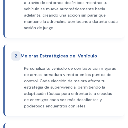
a través de entornos desérticos mientras tu
vehículo se mueve automáticamente hacia
adelante, creando una acción sin parar que
mantiene la adrenalina bombeando durante cada
sesión de juego.
2
Mejoras Estratégicas del Vehículo
Personaliza tu vehículo de combate con mejoras
de armas, armadura y motor en los puntos de
control. Cada elección de mejora afecta tu
estrategia de supervivencia, permitiendo la
adaptación táctica para enfrentarte a oleadas
de enemigos cada vez más desafiantes y
poderosos encuentros con jefes.