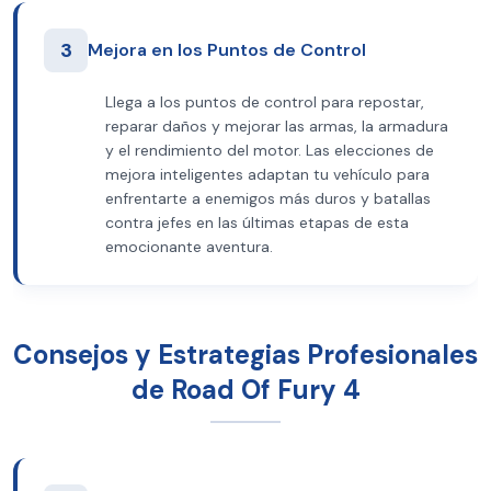
3
Mejora en los Puntos de Control
Llega a los puntos de control para repostar,
reparar daños y mejorar las armas, la armadura
y el rendimiento del motor. Las elecciones de
mejora inteligentes adaptan tu vehículo para
enfrentarte a enemigos más duros y batallas
contra jefes en las últimas etapas de esta
emocionante aventura.
Consejos y Estrategias Profesionales
de Road Of Fury 4