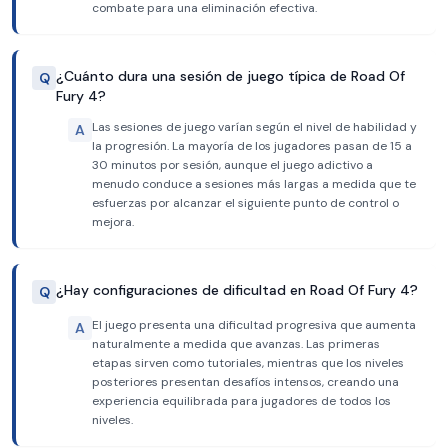
combate para una eliminación efectiva.
¿Cuánto dura una sesión de juego típica de Road Of
Q
Fury 4?
Las sesiones de juego varían según el nivel de habilidad y
A
la progresión. La mayoría de los jugadores pasan de 15 a
30 minutos por sesión, aunque el juego adictivo a
menudo conduce a sesiones más largas a medida que te
esfuerzas por alcanzar el siguiente punto de control o
mejora.
¿Hay configuraciones de dificultad en Road Of Fury 4?
Q
El juego presenta una dificultad progresiva que aumenta
A
naturalmente a medida que avanzas. Las primeras
etapas sirven como tutoriales, mientras que los niveles
posteriores presentan desafíos intensos, creando una
experiencia equilibrada para jugadores de todos los
niveles.