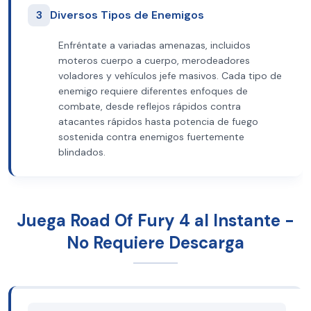
3
Diversos Tipos de Enemigos
Enfréntate a variadas amenazas, incluidos
moteros cuerpo a cuerpo, merodeadores
voladores y vehículos jefe masivos. Cada tipo de
enemigo requiere diferentes enfoques de
combate, desde reflejos rápidos contra
atacantes rápidos hasta potencia de fuego
sostenida contra enemigos fuertemente
blindados.
Juega Road Of Fury 4 al Instante -
No Requiere Descarga