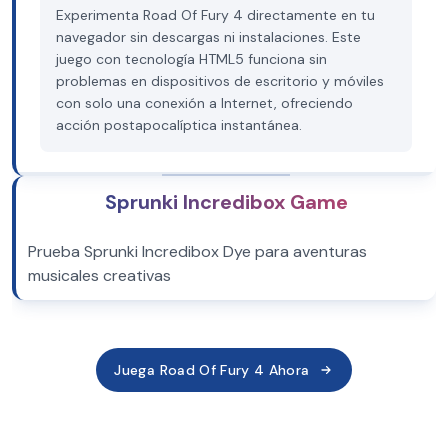
Experimenta Road Of Fury 4 directamente en tu
navegador sin descargas ni instalaciones. Este
juego con tecnología HTML5 funciona sin
problemas en dispositivos de escritorio y móviles
con solo una conexión a Internet, ofreciendo
acción postapocalíptica instantánea.
Sprunki Incredibox Game
Prueba Sprunki Incredibox Dye para aventuras
musicales creativas
Juega Road Of Fury 4 Ahora