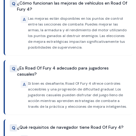
¿Cómo funcionan las mejoras de vehículos en Road Of
Q
Fury 4?
Las mejoras están disponibles en los puntos de control
A
entre las secciones de combate. Puedes mejorar las
armas, la armadura y el rendimiento del motor utilizando
los puntos ganados al destruir enemigos. Las elecciones
de mejora estratégicas impactan significativamente tus
posibilidades de supervivencia.
¿Es Road Of Fury 4 adecuado para jugadores
Q
casuales?
Si bien es desafiante, Road Of Fury 4 ofrece controles
A
accesibles y una progresión de dificultad gradual. Los
jugadores casuales pueden disfrutar del juego lleno de
acción mientras aprenden estrategias de combate a
través de la práctica y elecciones de mejora inteligentes.
¿Qué requisitos de navegador tiene Road Of Fury 4?
Q