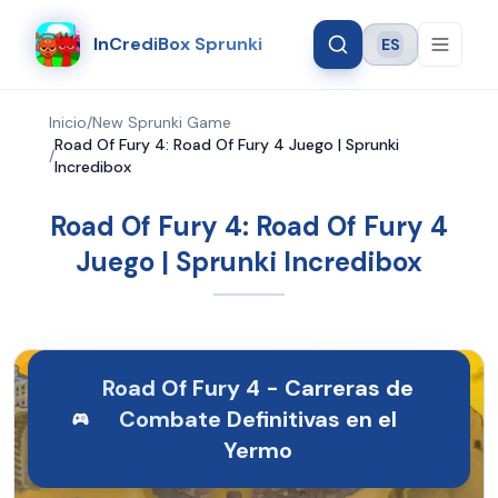
InCrediBox Sprunki
ES
Language
Inicio
/
New Sprunki Game
Road Of Fury 4: Road Of Fury 4 Juego | Sprunki
/
Incredibox
Road Of Fury 4: Road Of Fury 4
Juego | Sprunki Incredibox
Road Of Fury 4 - Carreras de
Combate Definitivas en el
Yermo