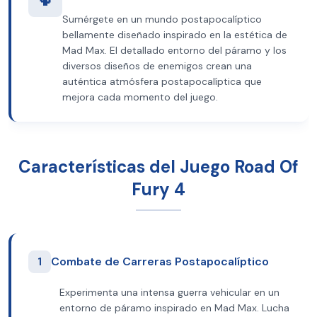
Sumérgete en un mundo postapocalíptico
bellamente diseñado inspirado en la estética de
Mad Max. El detallado entorno del páramo y los
diversos diseños de enemigos crean una
auténtica atmósfera postapocalíptica que
mejora cada momento del juego.
Características del Juego Road Of
Fury 4
1
Combate de Carreras Postapocalíptico
Experimenta una intensa guerra vehicular en un
entorno de páramo inspirado en Mad Max. Lucha