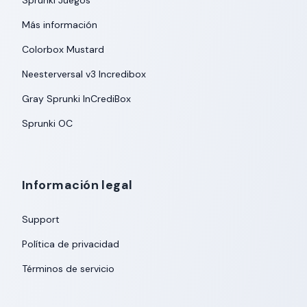
Sprunki Juegos
Más información
Colorbox Mustard
Neesterversal v3 Incredibox
Gray Sprunki InCrediBox
Sprunki OC
Información legal
Support
Política de privacidad
Términos de servicio