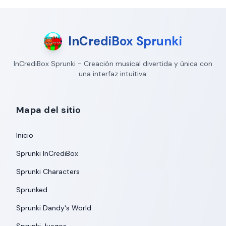
InCrediBox Sprunki
InCrediBox Sprunki - Creación musical divertida y única con
una interfaz intuitiva.
Mapa del sitio
Inicio
Sprunki InCrediBox
Sprunki Characters
Sprunked
Sprunki Dandy's World