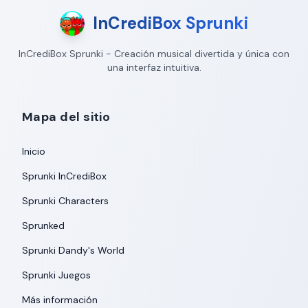
InCrediBox Sprunki
InCrediBox Sprunki - Creación musical divertida y única con
una interfaz intuitiva.
Mapa del sitio
Inicio
Sprunki InCrediBox
Sprunki Characters
Sprunked
Sprunki Dandy's World
Sprunki Juegos
Más información