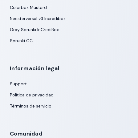
Colorbox Mustard
Neesterversal v3 Incredibox
Gray Sprunki InCrediBox
Sprunki OC
Información legal
Support
Política de privacidad
Términos de servicio
Comunidad