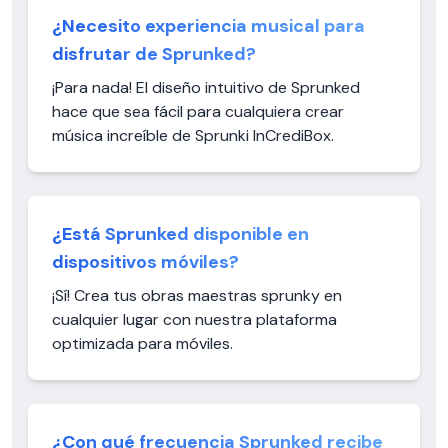
¿Necesito experiencia musical para
disfrutar de Sprunked?
¡Para nada! El diseño intuitivo de Sprunked
hace que sea fácil para cualquiera crear
música increíble de Sprunki InCrediBox.
¿Está Sprunked disponible en
dispositivos móviles?
¡Sí! Crea tus obras maestras sprunky en
cualquier lugar con nuestra plataforma
optimizada para móviles.
¿Con qué frecuencia Sprunked recibe