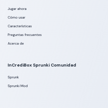
Jugar ahora
Cómo usar
Características
Preguntas frecuentes
Acerca de
InCrediBox Sprunki Comunidad
Sprunk
Sprunki Mod