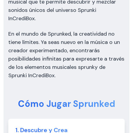
musical que te permite descubrir y mezclar
sonidos únicos del universo Sprunki
InCrediBox.
En el mundo de Sprunked, la creatividad no
tiene límites. Ya seas nuevo en la música o un
creador experimentado, encontrarás
posibilidades infinitas para expresarte a través
de los elementos musicales sprunky de
Sprunki InCrediBox.
Cómo Jugar Sprunked
1. Descubre y Crea