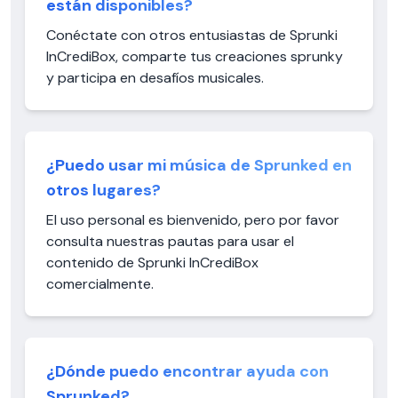
están disponibles?
Conéctate con otros entusiastas de Sprunki
InCrediBox, comparte tus creaciones sprunky
y participa en desafíos musicales.
¿Puedo usar mi música de Sprunked en
otros lugares?
El uso personal es bienvenido, pero por favor
consulta nuestras pautas para usar el
contenido de Sprunki InCrediBox
comercialmente.
¿Dónde puedo encontrar ayuda con
Sprunked?