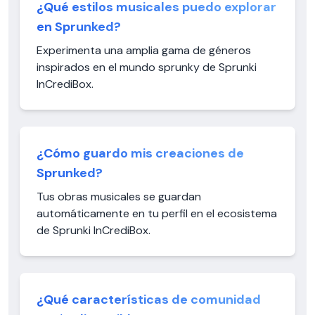
¿Qué estilos musicales puedo explorar
en Sprunked?
Experimenta una amplia gama de géneros
inspirados en el mundo sprunky de Sprunki
InCrediBox.
¿Cómo guardo mis creaciones de
Sprunked?
Tus obras musicales se guardan
automáticamente en tu perfil en el ecosistema
de Sprunki InCrediBox.
¿Qué características de comunidad