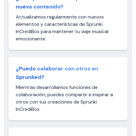
nuevo contenido?
Actualizamos regularmente con nuevos
elementos y características de Sprunki
InCrediBox para mantener tu viaje musical
emocionante.
¿Puedo colaborar con otros en
Sprunked?
Mientras desarrollamos funciones de
colaboración, puedes compartir e inspirar a
otros con tus creaciones de Sprunki
InCrediBox.