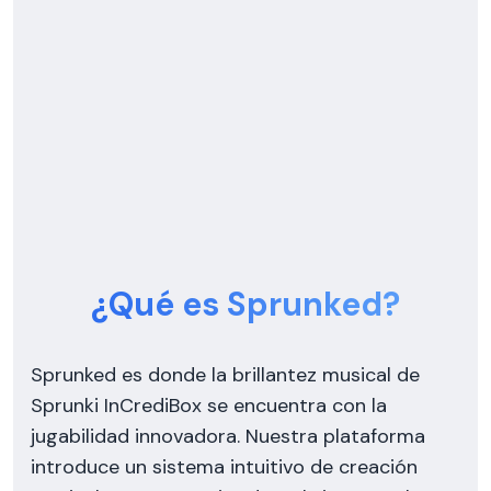
¿Qué es Sprunked?
Sprunked es donde la brillantez musical de
Sprunki InCrediBox se encuentra con la
jugabilidad innovadora. Nuestra plataforma
introduce un sistema intuitivo de creación