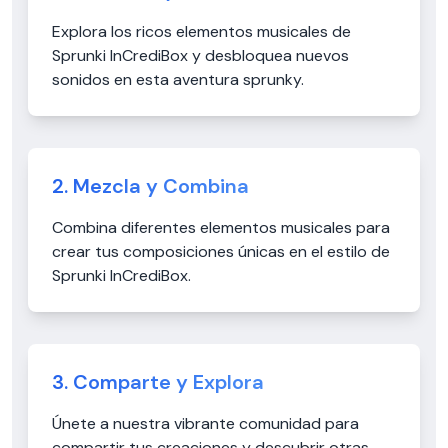
Explora los ricos elementos musicales de
Sprunki InCrediBox y desbloquea nuevos
sonidos en esta aventura sprunky.
2. Mezcla y Combina
Combina diferentes elementos musicales para
crear tus composiciones únicas en el estilo de
Sprunki InCrediBox.
3. Comparte y Explora
Únete a nuestra vibrante comunidad para
compartir tus creaciones y descubrir otras