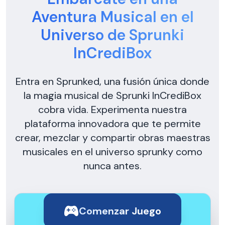
Aventura Musical en el
Universo de Sprunki
InCrediBox
Entra en Sprunked, una fusión única donde
la magia musical de Sprunki InCrediBox
cobra vida. Experimenta nuestra
plataforma innovadora que te permite
crear, mezclar y compartir obras maestras
musicales en el universo sprunky como
nunca antes.
Comenzar Juego