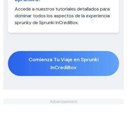
Accede a nuestros tutoriales detallados para
dominar todos los aspectos de la experiencia
sprunky de Sprunki InCrediBox.
Comienza Tu Viaje en Sprunki
InCrediBox
Advertisement