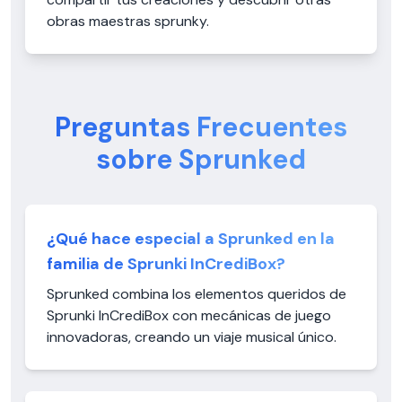
obras maestras sprunky.
Preguntas Frecuentes
sobre Sprunked
¿Qué hace especial a Sprunked en la
familia de Sprunki InCrediBox?
Sprunked combina los elementos queridos de
Sprunki InCrediBox con mecánicas de juego
innovadoras, creando un viaje musical único.