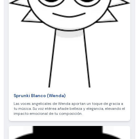
Sprunki Blanco (Wenda)
Las voces angelicales de Wenda aportan un toque de gracia a
tu música. Su voz etérea añade belleza y elegancia, elevando el
impacto emocional de tu composición.