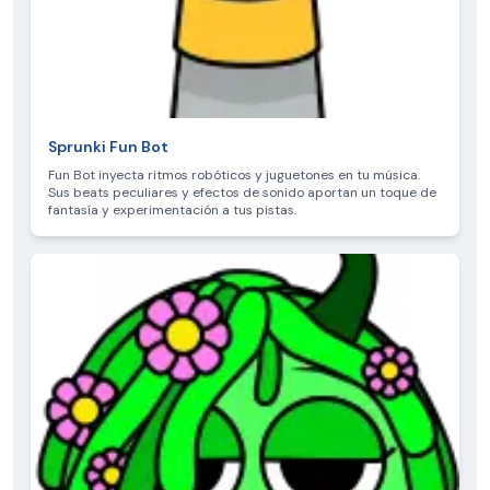
Sprunki Fun Bot
Fun Bot inyecta ritmos robóticos y juguetones en tu música.
Sus beats peculiares y efectos de sonido aportan un toque de
fantasía y experimentación a tus pistas.