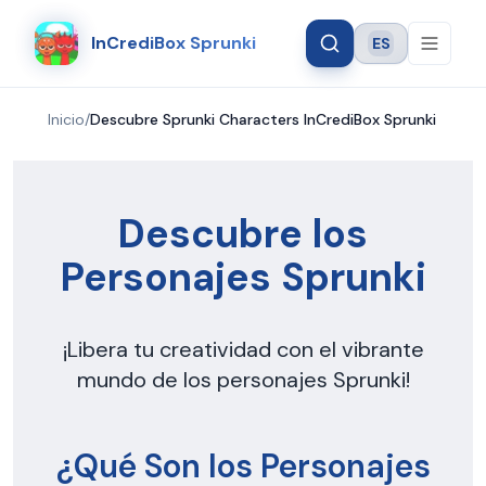
InCrediBox Sprunki
ES
Language
Inicio
/
Descubre Sprunki Characters InCrediBox Sprunki
Descubre los
Personajes Sprunki
¡Libera tu creatividad con el vibrante
mundo de los personajes Sprunki!
¿Qué Son los Personajes