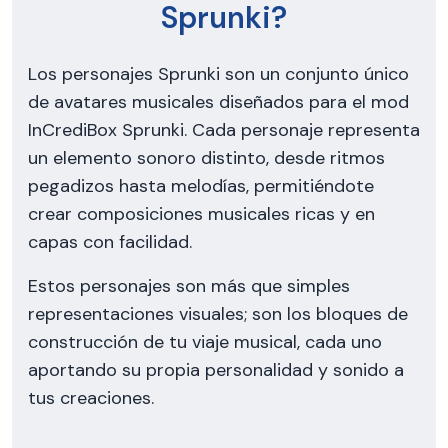
Sprunki?
Los personajes Sprunki son un conjunto único
de avatares musicales diseñados para el mod
InCrediBox Sprunki. Cada personaje representa
un elemento sonoro distinto, desde ritmos
pegadizos hasta melodías, permitiéndote
crear composiciones musicales ricas y en
capas con facilidad.
Estos personajes son más que simples
representaciones visuales; son los bloques de
construcción de tu viaje musical, cada uno
aportando su propia personalidad y sonido a
tus creaciones.