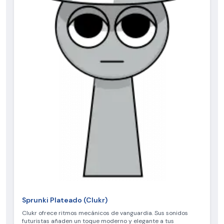
Sprunki Plateado (Clukr)
Clukr ofrece ritmos mecánicos de vanguardia. Sus sonidos
futuristas añaden un toque moderno y elegante a tus