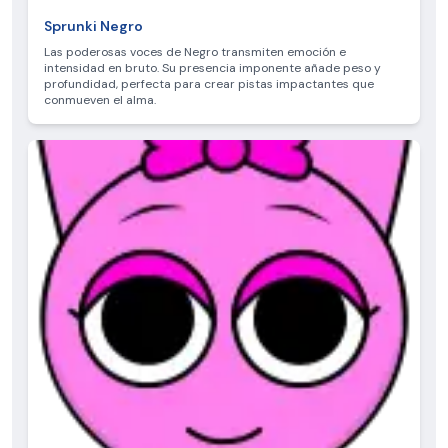
Sprunki Negro
Las poderosas voces de Negro transmiten emoción e
intensidad en bruto. Su presencia imponente añade peso y
profundidad, perfecta para crear pistas impactantes que
conmueven el alma.