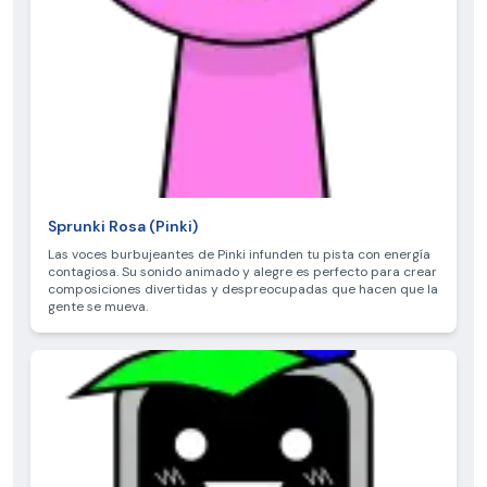
Sprunki Rosa (Pinki)
Las voces burbujeantes de Pinki infunden tu pista con energía
contagiosa. Su sonido animado y alegre es perfecto para crear
composiciones divertidas y despreocupadas que hacen que la
gente se mueva.