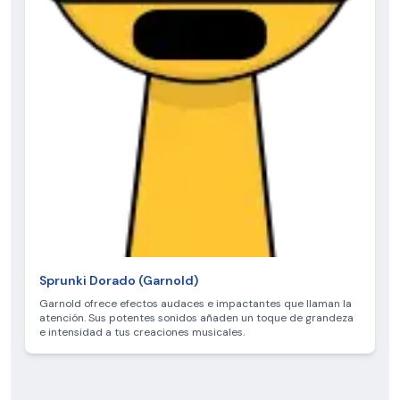
Sprunki Dorado (Garnold)
Garnold ofrece efectos audaces e impactantes que llaman la
atención. Sus potentes sonidos añaden un toque de grandeza
e intensidad a tus creaciones musicales.