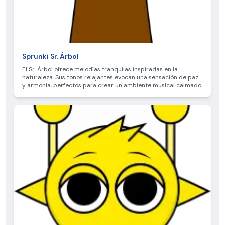
Sprunki Sr. Árbol
El Sr. Árbol ofrece melodías tranquilas inspiradas en la
naturaleza. Sus tonos relajantes evocan una sensación de paz
y armonía, perfectos para crear un ambiente musical calmado.