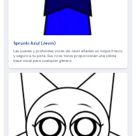
Sprunki Azul (Jevin)
Las suaves y profundas voces de Jevin añaden un toque fresco
y seguro a tu pista. Sus ricos tonos proporcionan una sólida
base vocal para cualquier género.