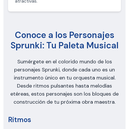
atractivas.
Conoce a los Personajes
Sprunki: Tu Paleta Musical
Sumérgete en el colorido mundo de los
personajes Sprunki, donde cada uno es un
instrumento único en tu orquesta musical.
Desde ritmos pulsantes hasta melodías
etéreas, estos personajes son los bloques de
construcción de tu próxima obra maestra.
Ritmos