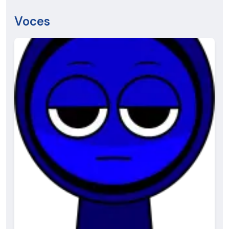
Voces