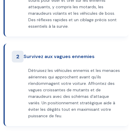
souris pour viser et tirer sur les ennemis
attaquants, y compris les motards, les
maraudeurs volants et les véhicules de boss.
Des réflexes rapides et un ciblage précis sont
essentiels à la survie.
2
Survivez aux vagues ennemies
Détruisez les véhicules ennemis et les menaces
aériennes qui approchent avant qu'ils
n'endommagent votre voiture. Affrontez des
vagues croissantes de mutants et de
maraudeurs avec des schémas d'attaque
variés. Un positionnement stratégique aide à
éviter les dégâts tout en maximisant votre
puissance de feu.