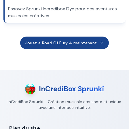
Essayez Sprunki Incredibox Dye pour des aventures
musicales créatives
Jouez à Road Of Fury 4 maintenant
InCrediBox Sprunki
InCrediBox Sprunki - Création musicale amusante et unique
avec une interface intuitive.
Plan du site