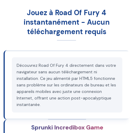
Jouez à Road Of Fury 4
instantanément - Aucun
téléchargement requis
Découvrez Road Of Fury 4 directement dans votre
navigateur sans aucun téléchargement ni
installation. Ce jeu alimenté par HTML5 fonctionne
sans problème sur les ordinateurs de bureau et les
appareils mobiles avec juste une connexion
Internet, offrant une action post-apocalyptique
instantanée.
Sprunki Incredibox Game