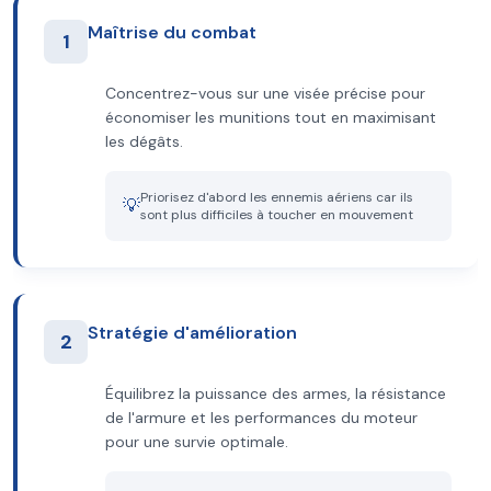
Maîtrise du combat
1
Concentrez-vous sur une visée précise pour
économiser les munitions tout en maximisant
les dégâts.
Priorisez d'abord les ennemis aériens car ils
💡
sont plus difficiles à toucher en mouvement
Stratégie d'amélioration
2
Équilibrez la puissance des armes, la résistance
de l'armure et les performances du moteur
pour une survie optimale.