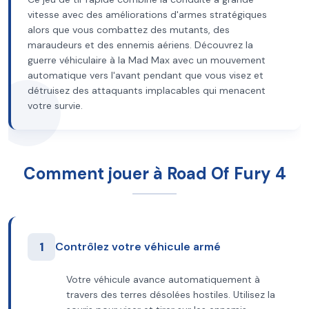
vitesse avec des améliorations d'armes stratégiques
alors que vous combattez des mutants, des
maraudeurs et des ennemis aériens. Découvrez la
guerre véhiculaire à la Mad Max avec un mouvement
automatique vers l'avant pendant que vous visez et
détruisez des attaquants implacables qui menacent
votre survie.
Comment jouer à Road Of Fury 4
1
Contrôlez votre véhicule armé
Votre véhicule avance automatiquement à
travers des terres désolées hostiles. Utilisez la