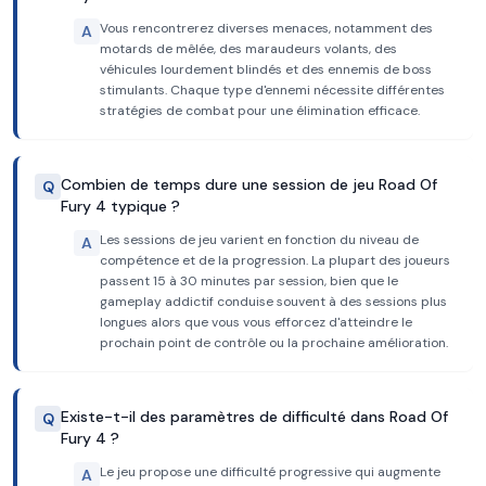
Vous rencontrerez diverses menaces, notamment des
A
motards de mêlée, des maraudeurs volants, des
véhicules lourdement blindés et des ennemis de boss
stimulants. Chaque type d'ennemi nécessite différentes
stratégies de combat pour une élimination efficace.
Combien de temps dure une session de jeu Road Of
Q
Fury 4 typique ?
Les sessions de jeu varient en fonction du niveau de
A
compétence et de la progression. La plupart des joueurs
passent 15 à 30 minutes par session, bien que le
gameplay addictif conduise souvent à des sessions plus
longues alors que vous vous efforcez d'atteindre le
prochain point de contrôle ou la prochaine amélioration.
Existe-t-il des paramètres de difficulté dans Road Of
Q
Fury 4 ?
Le jeu propose une difficulté progressive qui augmente
A