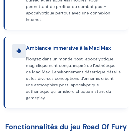
bureau et les appareils mobiles, vous
permettant de profiter du combat post-
apocalyptique partout avec une connexion
Internet.
Ambiance immersive à la Mad Max
🌵
Plongez dans un monde post-apocalyptique
magnifiquement conçu, inspiré de l'esthétique
de Mad Max. L'environnement désertique détaillé
et les diverses conceptions d'ennemis créent
une atmosphère post-apocalyptique
authentique qui améliore chaque instant du
gameplay.
Fonctionnalités du jeu Road Of Fury