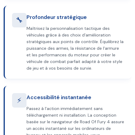
Profondeur stratégique
🔧
Maîtrisez la personnalisation tactique des
véhicules grâce à des choix d'amélioration
stratégiques aux points de contrôle. Équilibrez la
puissance des armes, la résistance de l'armure
et les performances du moteur pour créer le
véhicule de combat parfait adapté à votre style
de jeu et à vos besoins de survie.
Accessibilité instantanée
⚡
Passez à l'action immédiatement sans
téléchargement ni installation. La conception
basée sur le navigateur de Road Of Fury 4 assure
un accès instantané sur les ordinateurs de