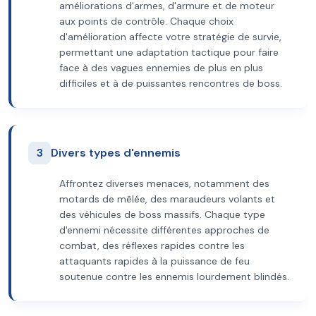
améliorations d'armes, d'armure et de moteur
aux points de contrôle. Chaque choix
d'amélioration affecte votre stratégie de survie,
permettant une adaptation tactique pour faire
face à des vagues ennemies de plus en plus
difficiles et à de puissantes rencontres de boss.
3
Divers types d'ennemis
Affrontez diverses menaces, notamment des
motards de mêlée, des maraudeurs volants et
des véhicules de boss massifs. Chaque type
d'ennemi nécessite différentes approches de
combat, des réflexes rapides contre les
attaquants rapides à la puissance de feu
soutenue contre les ennemis lourdement blindés.