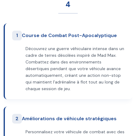
4
1
Course de Combat Post-Apocalyptique
Découvrez une guerre véhiculaire intense dans un
cadre de terres désolées inspiré de Mad Max.
Combattez dans des environnements
désertiques pendant que votre véhicule avance
automatiquement, créant une action non-stop
qui maintient l'adrénaline à flot tout au long de
chaque session de jeu.
2
Améliorations de véhicule stratégiques
Personnalisez votre véhicule de combat avec des