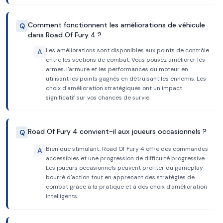
Comment fonctionnent les améliorations de véhicule
Q
dans Road Of Fury 4 ?
Les améliorations sont disponibles aux points de contrôle
A
entre les sections de combat. Vous pouvez améliorer les
armes, l'armure et les performances du moteur en
utilisant les points gagnés en détruisant les ennemis. Les
choix d'amélioration stratégiques ont un impact
significatif sur vos chances de survie.
Road Of Fury 4 convient-il aux joueurs occasionnels ?
Q
Bien que stimulant, Road Of Fury 4 offre des commandes
A
accessibles et une progression de difficulté progressive.
Les joueurs occasionnels peuvent profiter du gameplay
bourré d'action tout en apprenant des stratégies de
combat grâce à la pratique et à des choix d'amélioration
intelligents.