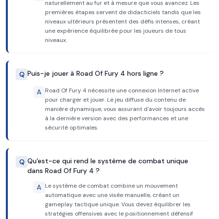
naturellement au fur et à mesure que vous avancez. Les
premières étapes servent de didacticiels tandis que les
niveaux ultérieurs présentent des défis intenses, créant
une expérience équilibrée pour les joueurs de tous
niveaux.
Puis-je jouer à Road Of Fury 4 hors ligne ?
Q
Road Of Fury 4 nécessite une connexion Internet active
A
pour charger et jouer. Le jeu diffuse du contenu de
manière dynamique, vous assurant d'avoir toujours accès
à la dernière version avec des performances et une
sécurité optimales.
Qu'est-ce qui rend le système de combat unique
Q
dans Road Of Fury 4 ?
Le système de combat combine un mouvement
A
automatique avec une visée manuelle, créant un
gameplay tactique unique. Vous devez équilibrer les
stratégies offensives avec le positionnement défensif