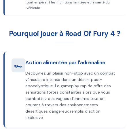
tout en gérant les munitions limitées et la santé du
véhicule.
Pourquoi jouer à Road Of Fury 4 ?
Action alimentée par l'adrénaline
🏎️
Découvrez un plaisir non-stop avec un combat
véhiculaire intense dans un désert post-
apocalyptique. Le gameplay rapide offre des
sensations fortes constantes alors que vous
combattez des vagues d'ennemis tout en
courant à travers des environnements
désertiques dangereux remplis d'action
explosive.