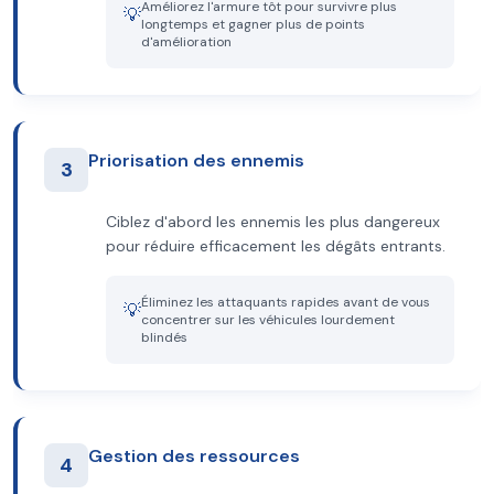
Améliorez l'armure tôt pour survivre plus
💡
longtemps et gagner plus de points
d'amélioration
Priorisation des ennemis
3
Ciblez d'abord les ennemis les plus dangereux
pour réduire efficacement les dégâts entrants.
Éliminez les attaquants rapides avant de vous
💡
concentrer sur les véhicules lourdement
blindés
Gestion des ressources
4