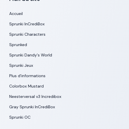
Accueil
Sprunki InCrediBox
Sprunki Characters
Sprunked
Sprunki Dandy's World
Sprunki Jeux
Plus d'informations
Colorbox Mustard
Neesterversal v3 Incredibox
Gray Sprunki InCrediBox
Sprunki OC