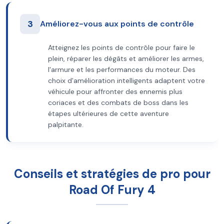
3
Améliorez-vous aux points de contrôle
Atteignez les points de contrôle pour faire le
plein, réparer les dégâts et améliorer les armes,
l'armure et les performances du moteur. Des
choix d'amélioration intelligents adaptent votre
véhicule pour affronter des ennemis plus
coriaces et des combats de boss dans les
étapes ultérieures de cette aventure
palpitante.
Conseils et stratégies de pro pour
Road Of Fury 4