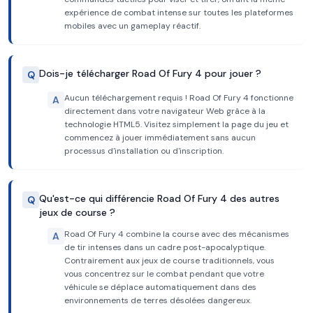
expérience de combat intense sur toutes les plateformes
mobiles avec un gameplay réactif.
Dois-je télécharger Road Of Fury 4 pour jouer ?
Q
Aucun téléchargement requis ! Road Of Fury 4 fonctionne
A
directement dans votre navigateur Web grâce à la
technologie HTML5. Visitez simplement la page du jeu et
commencez à jouer immédiatement sans aucun
processus d'installation ou d'inscription.
Qu'est-ce qui différencie Road Of Fury 4 des autres
Q
jeux de course ?
Road Of Fury 4 combine la course avec des mécanismes
A
de tir intenses dans un cadre post-apocalyptique.
Contrairement aux jeux de course traditionnels, vous
vous concentrez sur le combat pendant que votre
véhicule se déplace automatiquement dans des
environnements de terres désolées dangereux.