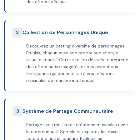
des effets spéciaux.
2
Collection de Personnages Unique
Découvrez un casting diversifié de personnages
Frunkis, chacun avec son propre son et style
visuel distinctif. Cette version détaillée comprend
des effets audio exagérés et des animations
énergiques qui donnent vie à vos créations
musicales de manière inattendue.
3
Système de Partage Communautaire
Partagez vos meilleures créations musicales avec
la communauté Sprunki et explorez les mixes
faits par d'autres joueurs. Évaluez les