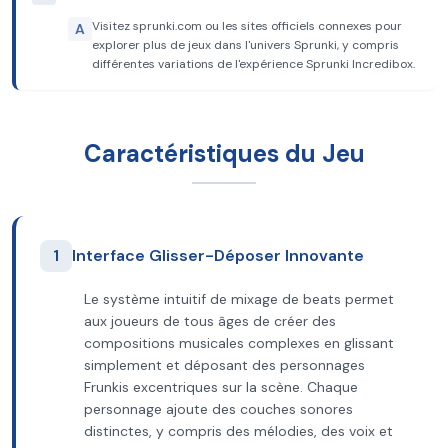
Visitez sprunki.com ou les sites officiels connexes pour
A
explorer plus de jeux dans l'univers Sprunki, y compris
différentes variations de l'expérience Sprunki Incredibox.
Caractéristiques du Jeu
1
Interface Glisser-Déposer Innovante
Le système intuitif de mixage de beats permet
aux joueurs de tous âges de créer des
compositions musicales complexes en glissant
simplement et déposant des personnages
Frunkis excentriques sur la scène. Chaque
personnage ajoute des couches sonores
distinctes, y compris des mélodies, des voix et