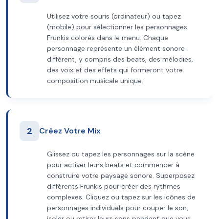
Utilisez votre souris (ordinateur) ou tapez
(mobile) pour sélectionner les personnages
Frunkis colorés dans le menu. Chaque
personnage représente un élément sonore
différent, y compris des beats, des mélodies,
des voix et des effets qui formeront votre
composition musicale unique.
2
Créez Votre Mix
Glissez ou tapez les personnages sur la scène
pour activer leurs beats et commencer à
construire votre paysage sonore. Superposez
différents Frunkis pour créer des rythmes
complexes. Cliquez ou tapez sur les icônes de
personnages individuels pour couper le son,
isoler ou retirer leurs sons pendant que vous