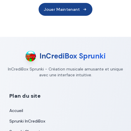
Jouer Maintenant
InCrediBox Sprunki
InCrediBox Sprunki - Création musicale amusante et unique
avec une interface intuitive.
Plan du site
Accueil
Sprunki InCrediBox