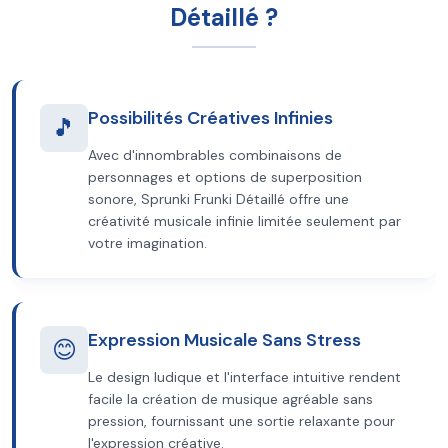
Détaillé ?
Possibilités Créatives Infinies
🎵
Avec d'innombrables combinaisons de
personnages et options de superposition
sonore, Sprunki Frunki Détaillé offre une
créativité musicale infinie limitée seulement par
votre imagination.
Expression Musicale Sans Stress
😊
Le design ludique et l'interface intuitive rendent
facile la création de musique agréable sans
pression, fournissant une sortie relaxante pour
l'expression créative.