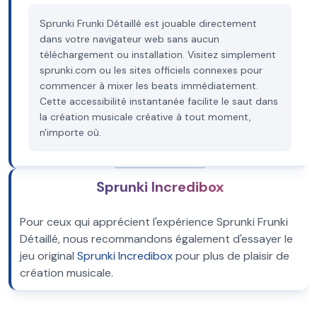
Sprunki Frunki Détaillé est jouable directement
dans votre navigateur web sans aucun
téléchargement ou installation. Visitez simplement
sprunki.com ou les sites officiels connexes pour
commencer à mixer les beats immédiatement.
Cette accessibilité instantanée facilite le saut dans
la création musicale créative à tout moment,
n'importe où.
Sprunki Incredibox
Pour ceux qui apprécient l'expérience Sprunki Frunki
Détaillé, nous recommandons également d'essayer le
jeu original
Sprunki Incredibox
pour plus de plaisir de
création musicale.