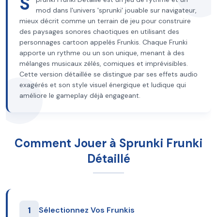
S
mod dans l'univers 'sprunki' jouable sur navigateur,
mieux décrit comme un terrain de jeu pour construire
des paysages sonores chaotiques en utilisant des
personnages cartoon appelés Frunkis. Chaque Frunki
apporte un rythme ou un son unique, menant à des
mélanges musicaux zélés, comiques et imprévisibles.
Cette version détaillée se distingue par ses effets audio
exagérés et son style visuel énergique et ludique qui
améliore le gameplay déjà engageant.
Comment Jouer à Sprunki Frunki
Détaillé
1
Sélectionnez Vos Frunkis