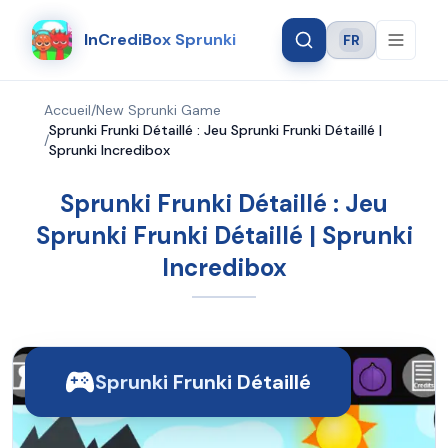
InCrediBox Sprunki
FR
Language
Accueil
/
New Sprunki Game
Sprunki Frunki Détaillé : Jeu Sprunki Frunki Détaillé |
/
Sprunki Incredibox
Sprunki Frunki Détaillé : Jeu
Sprunki Frunki Détaillé | Sprunki
Incredibox
Sprunki Frunki Détaillé