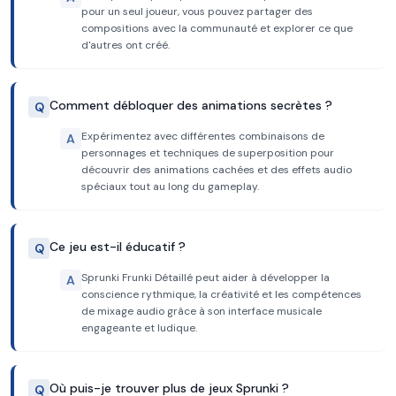
pour un seul joueur, vous pouvez partager des
compositions avec la communauté et explorer ce que
d'autres ont créé.
Comment débloquer des animations secrètes ?
Q
Expérimentez avec différentes combinaisons de
A
personnages et techniques de superposition pour
découvrir des animations cachées et des effets audio
spéciaux tout au long du gameplay.
Ce jeu est-il éducatif ?
Q
Sprunki Frunki Détaillé peut aider à développer la
A
conscience rythmique, la créativité et les compétences
de mixage audio grâce à son interface musicale
engageante et ludique.
Où puis-je trouver plus de jeux Sprunki ?
Q