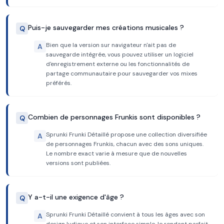
Puis-je sauvegarder mes créations musicales ?
Q
Bien que la version sur navigateur n'ait pas de
A
sauvegarde intégrée, vous pouvez utiliser un logiciel
d'enregistrement externe ou les fonctionnalités de
partage communautaire pour sauvegarder vos mixes
préférés.
Combien de personnages Frunkis sont disponibles ?
Q
Sprunki Frunki Détaillé propose une collection diversifiée
A
de personnages Frunkis, chacun avec des sons uniques.
Le nombre exact varie à mesure que de nouvelles
versions sont publiées.
Y a-t-il une exigence d'âge ?
Q
Sprunki Frunki Détaillé convient à tous les âges avec son
A