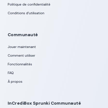
Politique de confidentialité
Conditions d'utilisation
Communauté
Jouer maintenant
Comment utiliser
Fonctionnalités
FAQ
À propos
InCrediBox Sprunki Communauté