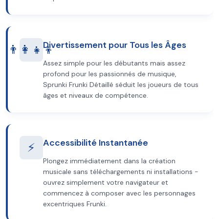
Divertissement pour Tous les Âges
👨‍👩‍👧‍👦
Assez simple pour les débutants mais assez
profond pour les passionnés de musique,
Sprunki Frunki Détaillé séduit les joueurs de tous
âges et niveaux de compétence.
Accessibilité Instantanée
⚡
Plongez immédiatement dans la création
musicale sans téléchargements ni installations -
ouvrez simplement votre navigateur et
commencez à composer avec les personnages
excentriques Frunki.