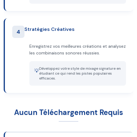
Stratégies Créatives
4
Enregistrez vos meilleures créations et analysez
les combinaisons sonores réussies.
Développez votre style de mixage signature en
💡
étudiant ce qui rend les pistes populaires
efficaces.
Aucun Téléchargement Requis