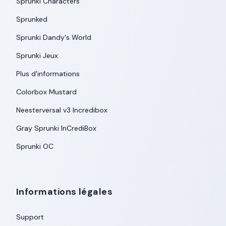
Sprunki Characters
Sprunked
Sprunki Dandy's World
Sprunki Jeux
Plus d'informations
Colorbox Mustard
Neesterversal v3 Incredibox
Gray Sprunki InCrediBox
Sprunki OC
Informations légales
Support