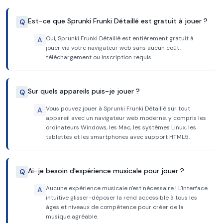
Est-ce que Sprunki Frunki Détaillé est gratuit à jouer ?
Q
Oui, Sprunki Frunki Détaillé est entièrement gratuit à
A
jouer via votre navigateur web sans aucun coût,
téléchargement ou inscription requis.
Sur quels appareils puis-je jouer ?
Q
Vous pouvez jouer à Sprunki Frunki Détaillé sur tout
A
appareil avec un navigateur web moderne, y compris les
ordinateurs Windows, les Mac, les systèmes Linux, les
tablettes et les smartphones avec support HTML5.
Ai-je besoin d'expérience musicale pour jouer ?
Q
Aucune expérience musicale n'est nécessaire ! L'interface
A
intuitive glisser-déposer la rend accessible à tous les
âges et niveaux de compétence pour créer de la
musique agréable.