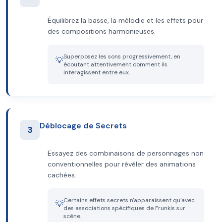
Équilibrez la basse, la mélodie et les effets pour
des compositions harmonieuses.
Superposez les sons progressivement, en
💡
écoutant attentivement comment ils
interagissent entre eux.
Déblocage de Secrets
3
Essayez des combinaisons de personnages non
conventionnelles pour révéler des animations
cachées.
Certains effets secrets n'apparaissent qu'avec
💡
des associations spécifiques de Frunkis sur
scène.