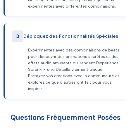
expérimentez avec différentes combinaisons.
3
Débloquez des Fonctionnalités Spéciales
Expérimentez avec des combinaisons de beats
pour découvrir des animations secrètes et des
effets audio amusants qui rendent l'expérience
Sprunki Frunki Détaillé vraiment unique.
Partagez vos créations avec la communauté et
explorez ce que d'autres ont fait pour vous
inspirer.
Questions Fréquemment Posées