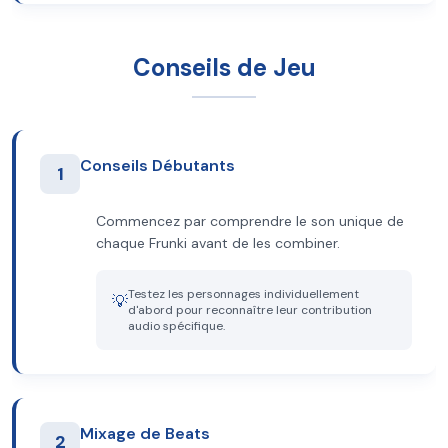
Conseils de Jeu
Conseils Débutants
1
Commencez par comprendre le son unique de
chaque Frunki avant de les combiner.
Testez les personnages individuellement
💡
d'abord pour reconnaître leur contribution
audio spécifique.
Mixage de Beats
2