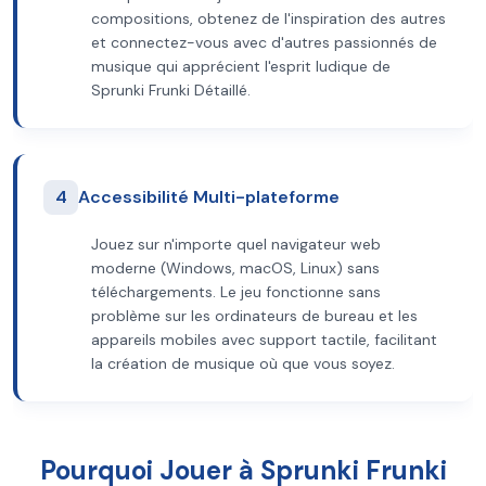
compositions, obtenez de l'inspiration des autres
et connectez-vous avec d'autres passionnés de
musique qui apprécient l'esprit ludique de
Sprunki Frunki Détaillé.
4
Accessibilité Multi-plateforme
Jouez sur n'importe quel navigateur web
moderne (Windows, macOS, Linux) sans
téléchargements. Le jeu fonctionne sans
problème sur les ordinateurs de bureau et les
appareils mobiles avec support tactile, facilitant
la création de musique où que vous soyez.
Pourquoi Jouer à Sprunki Frunki