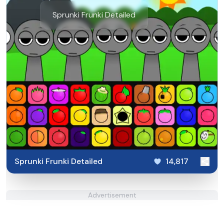
Sprunki Frunki Detailed
Sprunki Frunki Detailed
14,817
Advertisement