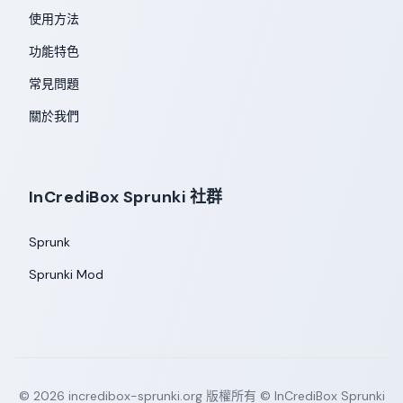
使用方法
功能特色
常見問題
關於我們
InCrediBox Sprunki 社群
Sprunk
Sprunki Mod
©
2026
incredibox-sprunki.org
版權所有 © InCrediBox Sprunki