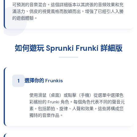
可預測的音樂混合。這個詳細版本以其誇張的音頻效果和充
滿活力、俏皮的視覺風格而脫穎而出，增強了已經引人入勝
的遊戲體驗。
如何遊玩 Sprunki Frunki 詳細版
1
選擇你的 Frunkis
使用滑鼠（桌面）或點擊（手機）從選單中選擇色
彩繽紛的 Frunki 角色。每個角色代表不同的聲音元
素，包括節拍、旋律、人聲和效果，這些將構成您
獨特的音樂作品。