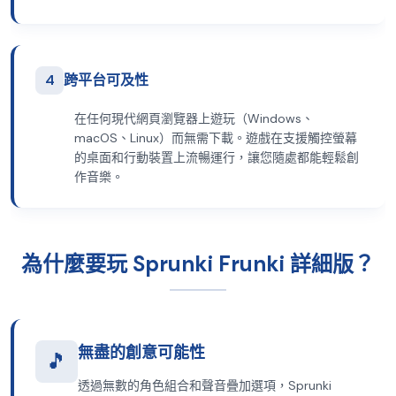
4
跨平台可及性
在任何現代網頁瀏覽器上遊玩（Windows、
macOS、Linux）而無需下載。遊戲在支援觸控螢幕
的桌面和行動裝置上流暢運行，讓您隨處都能輕鬆創
作音樂。
為什麼要玩 Sprunki Frunki 詳細版？
無盡的創意可能性
🎵
透過無數的角色組合和聲音疊加選項，Sprunki