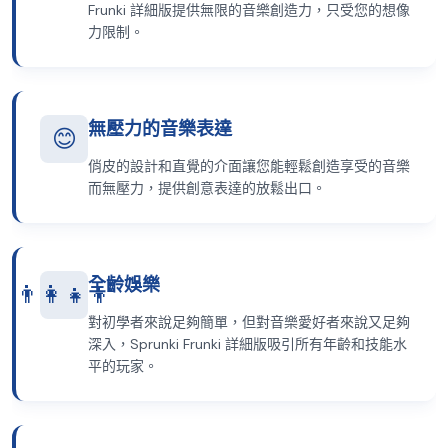
Frunki 詳細版提供無限的音樂創造力，只受您的想像
力限制。
無壓力的音樂表達
😊
俏皮的設計和直覺的介面讓您能輕鬆創造享受的音樂
而無壓力，提供創意表達的放鬆出口。
全齡娛樂
👨‍👩‍👧‍👦
對初學者來說足夠簡單，但對音樂愛好者來說又足夠
深入，Sprunki Frunki 詳細版吸引所有年齡和技能水
平的玩家。