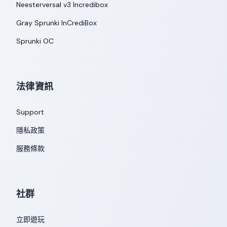
Neesterversal v3 Incredibox
Gray Sprunki InCrediBox
Sprunki OC
法律資訊
Support
隱私政策
服務條款
社群
立即遊玩