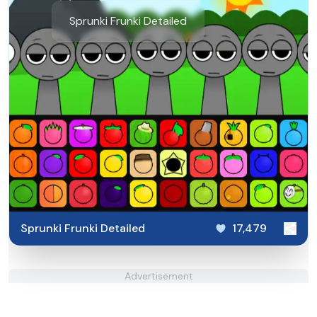
Sprunki Frunki Detailed
Sprunki Frunki Detailed
17,479
Advertisement