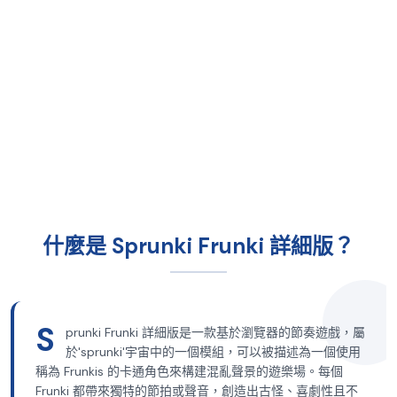
什麼是 Sprunki Frunki 詳細版？
S
prunki Frunki 詳細版是一款基於瀏覽器的節奏遊戲，屬
於'sprunki'宇宙中的一個模組，可以被描述為一個使用
稱為 Frunkis 的卡通角色來構建混亂聲景的遊樂場。每個
Frunki 都帶來獨特的節拍或聲音，創造出古怪、喜劇性且不