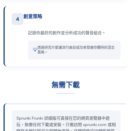
創意策略
4
記錄你最好的創作並分析成功的聲音組合。
透過研究什麼讓流行曲目成功來發展你獨特的混合
💡
風格。
無需下載
Sprunki Frunki 詳細版可直接在您的網頁瀏覽器中遊
玩，無需任何下載或安裝。只需訪問 sprunki.com 或相