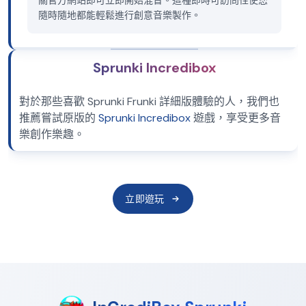
關官方網站即可立即開始混音。這種即時可訪問性使您
隨時隨地都能輕鬆進行創意音樂製作。
Sprunki Incredibox
對於那些喜歡 Sprunki Frunki 詳細版體驗的人，我們也
推薦嘗試原版的
Sprunki Incredibox
遊戲，享受更多音
樂創作樂趣。
立即遊玩