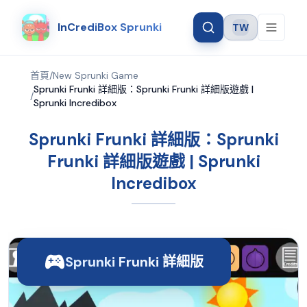
InCrediBox Sprunki
TW
Language
首頁
/
New Sprunki Game
Sprunki Frunki 詳細版：Sprunki Frunki 詳細版遊戲 |
/
Sprunki Incredibox
Sprunki Frunki 詳細版：Sprunki
Frunki 詳細版遊戲 | Sprunki
Incredibox
Sprunki Frunki 詳細版