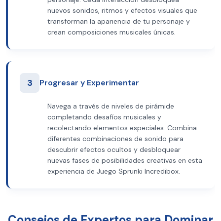
nuevos sonidos, ritmos y efectos visuales que
transforman la apariencia de tu personaje y
crean composiciones musicales únicas.
3
Progresar y Experimentar
Navega a través de niveles de pirámide
completando desafíos musicales y
recolectando elementos especiales. Combina
diferentes combinaciones de sonido para
descubrir efectos ocultos y desbloquear
nuevas fases de posibilidades creativas en esta
experiencia de Juego Sprunki Incredibox.
Consejos de Expertos para Dominar