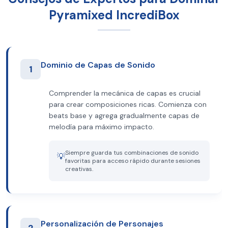
Pyramixed IncrediBox
Dominio de Capas de Sonido
1
Comprender la mecánica de capas es crucial
para crear composiciones ricas. Comienza con
beats base y agrega gradualmente capas de
melodía para máximo impacto.
Siempre guarda tus combinaciones de sonido
💡
favoritas para acceso rápido durante sesiones
creativas.
Personalización de Personajes