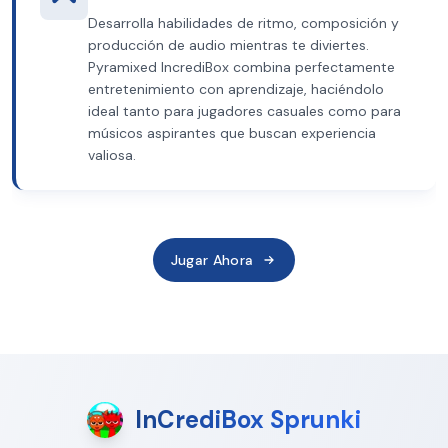
Desarrolla habilidades de ritmo, composición y
producción de audio mientras te diviertes.
Pyramixed IncrediBox combina perfectamente
entretenimiento con aprendizaje, haciéndolo
ideal tanto para jugadores casuales como para
músicos aspirantes que buscan experiencia
valiosa.
Jugar Ahora
InCrediBox Sprunki