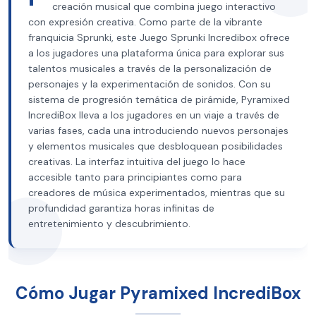
creación musical que combina juego interactivo
con expresión creativa. Como parte de la vibrante
franquicia Sprunki, este Juego Sprunki Incredibox ofrece
a los jugadores una plataforma única para explorar sus
talentos musicales a través de la personalización de
personajes y la experimentación de sonidos. Con su
sistema de progresión temática de pirámide, Pyramixed
IncrediBox lleva a los jugadores en un viaje a través de
varias fases, cada una introduciendo nuevos personajes
y elementos musicales que desbloquean posibilidades
creativas. La interfaz intuitiva del juego lo hace
accesible tanto para principiantes como para
creadores de música experimentados, mientras que su
profundidad garantiza horas infinitas de
entretenimiento y descubrimiento.
Cómo Jugar Pyramixed IncrediBox