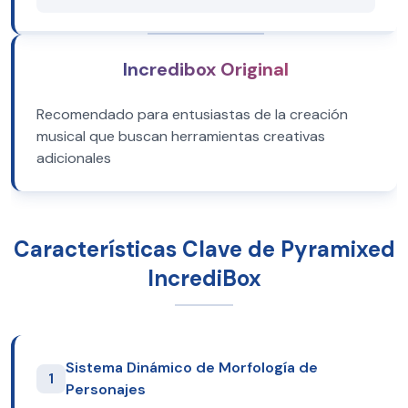
Incredibox Original
Recomendado para entusiastas de la creación
musical que buscan herramientas creativas
adicionales
Características Clave de Pyramixed
IncrediBox
Sistema Dinámico de Morfología de
1
Personajes