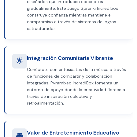
diseñados que introducen conceptos
gradualmente. Este Juego Sprunki Incredibox
construye confianza mientras mantiene el
compromiso a través de sistemas de logros
estructurados.
Integración Comunitaria Vibrante
🌟
Conéctate con entusiastas de la música a través
de funciones de compartir y colaboración
integradas. Pyramixed IncrediBox fomenta un
entorno de apoyo donde la creatividad florece a
través de inspiración colectiva y
retroalimentación.
Valor de Entretenimiento Educativo
🎮