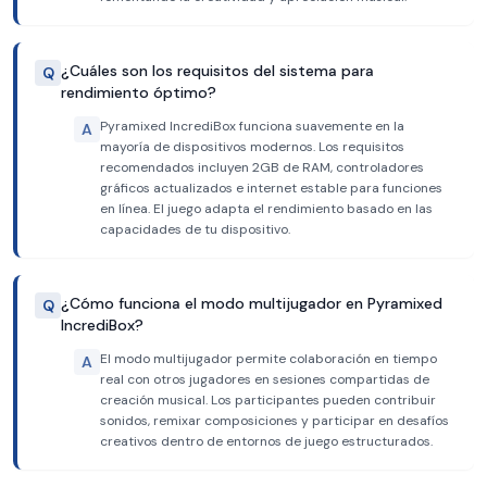
¿Cuáles son los requisitos del sistema para
Q
rendimiento óptimo?
Pyramixed IncrediBox funciona suavemente en la
A
mayoría de dispositivos modernos. Los requisitos
recomendados incluyen 2GB de RAM, controladores
gráficos actualizados e internet estable para funciones
en línea. El juego adapta el rendimiento basado en las
capacidades de tu dispositivo.
¿Cómo funciona el modo multijugador en Pyramixed
Q
IncrediBox?
El modo multijugador permite colaboración en tiempo
A
real con otros jugadores en sesiones compartidas de
creación musical. Los participantes pueden contribuir
sonidos, remixar composiciones y participar en desafíos
creativos dentro de entornos de juego estructurados.