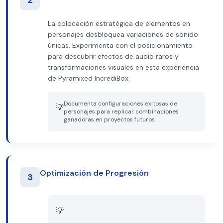
2
La colocación estratégica de elementos en
personajes desbloquea variaciones de sonido
únicas. Experimenta con el posicionamiento
para descubrir efectos de audio raros y
transformaciones visuales en esta experiencia
de Pyramixed IncrediBox.
Documenta configuraciones exitosas de
💡
personajes para replicar combinaciones
ganadoras en proyectos futuros.
Optimización de Progresión
3
💡