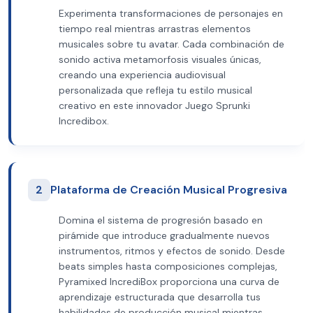
Experimenta transformaciones de personajes en
tiempo real mientras arrastras elementos
musicales sobre tu avatar. Cada combinación de
sonido activa metamorfosis visuales únicas,
creando una experiencia audiovisual
personalizada que refleja tu estilo musical
creativo en este innovador Juego Sprunki
Incredibox.
2
Plataforma de Creación Musical Progresiva
Domina el sistema de progresión basado en
pirámide que introduce gradualmente nuevos
instrumentos, ritmos y efectos de sonido. Desde
beats simples hasta composiciones complejas,
Pyramixed IncrediBox proporciona una curva de
aprendizaje estructurada que desarrolla tus
habilidades de producción musical mientras