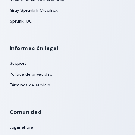
Gray Sprunki InCrediBox
Sprunki OC
Información legal
Support
Política de privacidad
Términos de servicio
Comunidad
Jugar ahora