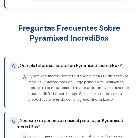
Preguntas Frecuentes Sobre
Pyramixed IncrediBox
¿Qué plataformas soportan Pyramixed IncrediBox?
Q
Pyramixed IncrediBox está disponible en PC, dispositivos
A
móviles y plataformas de juego principales incluyendo
Roblox. La compatibilidad multiplataforma garantiza que
puedas disfrutar este Juego Sprunki Incredibox en tu
dispositivo preferido con progreso sincronizado.
¿Necesito experiencia musical para jugar Pyramixed
Q
IncrediBox?
¡No se requiere experiencia musical previa! Pyramixed
A