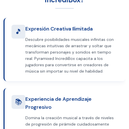
Expresión Creativa Ilimitada
🎵
Descubre posibilidades musicales infinitas con
mecánicas intuitivas de arrastrar y soltar que
transforman personajes y sonidos en tiempo
real. Pyramixed IncrediBox capacita a los
jugadores para convertirse en creadores de
música sin importar su nivel de habilidad.
Experiencia de Aprendizaje
📚
Progresivo
Domina la creación musical a través de niveles
de progresión de pirámide cuidadosamente