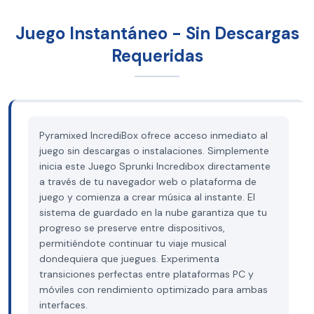
Juego Instantáneo - Sin Descargas
Requeridas
Pyramixed IncrediBox ofrece acceso inmediato al
juego sin descargas o instalaciones. Simplemente
inicia este Juego Sprunki Incredibox directamente
a través de tu navegador web o plataforma de
juego y comienza a crear música al instante. El
sistema de guardado en la nube garantiza que tu
progreso se preserve entre dispositivos,
permitiéndote continuar tu viaje musical
dondequiera que juegues. Experimenta
transiciones perfectas entre plataformas PC y
móviles con rendimiento optimizado para ambas
interfaces.