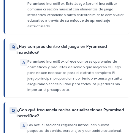
Pyramixed IncrediBox. Este Juego Sprunki Incredibox
combina creación musical con elementos de juego
interactivo, ofreciendo tanto entretenimiento como valor
educativo a través de su enfoque de aprendizaje
estructurado.
¿Hay compras dentro del juego en Pyramixed
Q
IncrediBox?
Pyramixed IncrediBox ofrece compras opcionales de
A
cosméticos y paquetes de sonido que mejoran el juego
pero no son necesarios para el disfrute completo. El
juego principal proporciona contenido extenso gratuito,
asegurando accesibilidad para todos los jugadores sin
importar el presupuesto.
¿Con qué frecuencia recibe actualizaciones Pyramixed
Q
IncrediBox?
Las actualizaciones regulares introducen nuevos
A
paquetes de sonido, personajes y contenido estacional.