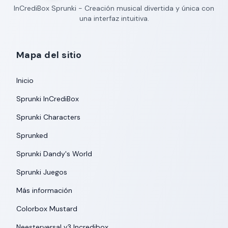
InCrediBox Sprunki - Creación musical divertida y única con
una interfaz intuitiva.
Mapa del sitio
Inicio
Sprunki InCrediBox
Sprunki Characters
Sprunked
Sprunki Dandy's World
Sprunki Juegos
Más información
Colorbox Mustard
Neesterversal v3 Incredibox