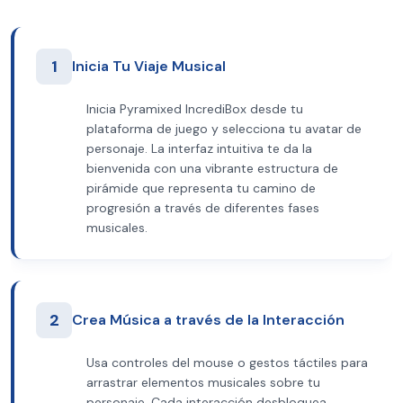
1
Inicia Tu Viaje Musical
Inicia Pyramixed IncrediBox desde tu
plataforma de juego y selecciona tu avatar de
personaje. La interfaz intuitiva te da la
bienvenida con una vibrante estructura de
pirámide que representa tu camino de
progresión a través de diferentes fases
musicales.
2
Crea Música a través de la Interacción
Usa controles del mouse o gestos táctiles para
arrastrar elementos musicales sobre tu
personaje. Cada interacción desbloquea