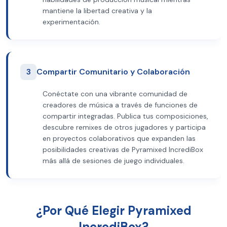
mantiene la libertad creativa y la
experimentación.
3
Compartir Comunitario y Colaboración
Conéctate con una vibrante comunidad de
creadores de música a través de funciones de
compartir integradas. Publica tus composiciones,
descubre remixes de otros jugadores y participa
en proyectos colaborativos que expanden las
posibilidades creativas de Pyramixed IncrediBox
más allá de sesiones de juego individuales.
¿Por Qué Elegir Pyramixed
IncrediBox?