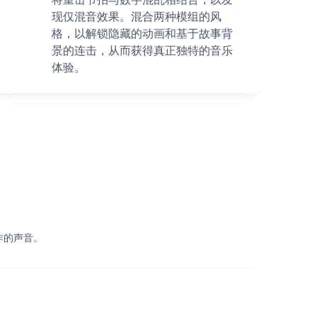
现仅混音效果。混合两种模组的风
格，以解锁隐藏的动画和基于故事背
景的连击，从而获得真正独特的音乐
体验。
制作的声音。