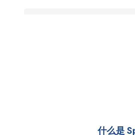
什么是 Spr