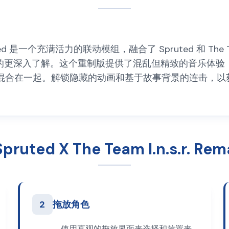
 Remastered 是一个充满活力的联动模组，融合了 Spruted 和 T
的更深入了解。这个重制版提供了混乱但精致的音乐体验
混合在一起。解锁隐藏的动画和基于故事背景的连击，以
ruted X The Team I.n.s.r. Rem
2
拖放角色
使用直观的拖放界面来选择和放置来