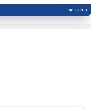
13,789