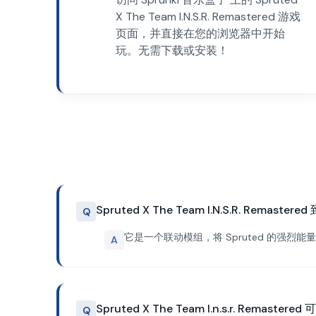
X The Team I.N.S.R. Remastered 游戏
页面，并直接在您的浏览器中开始
玩。无需下载或安装！
Spruted X The Team I.N.S.R. Remaste
Q
它是一个联动模组，将 Spruted 的强烈能量
A
Spruted X The Team I.n.s.r. Remaste
Q