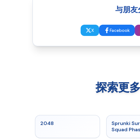
与朋友分享
X
Facebook
探索更多 S
★
5
2048
Sprunki Sur
Squad Phas