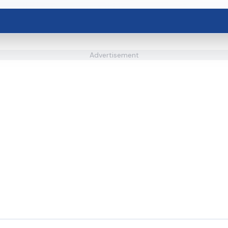
Advertisement