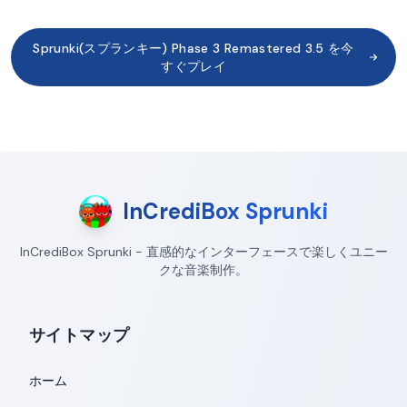
Sprunki(スプランキー) Phase 3 Remastered 3.5 を今
すぐプレイ
InCrediBox Sprunki
InCrediBox Sprunki - 直感的なインターフェースで楽しくユニー
クな音楽制作。
サイトマップ
ホーム