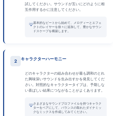
試してください。サウンドが互いにどのように相
互作用するかに注意してください。
基本的なビートから始めて、メロディーとエフェ
💡
クトのレイヤーを徐々に追加して、豊かなサウン
ドスケープを構築します。
キャラクターハーモニー
2
どのキャラクターの組み合わせが最も調和のとれ
た興味深いサウンドを生み出すかを発見してくだ
さい。対照的なキャラクタータイプは、予期しな
い喜ばしい結果につながることがよくあります。
さまざまなサウンドプロファイルを持つキャラク
💡
ターをペアにして、バランスの取れたダイナミッ
クなミックスを作成してみてください。