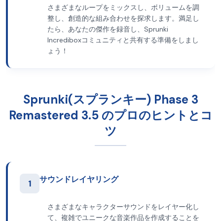
さまざまなループをミックスし、ボリュームを調
整し、創造的な組み合わせを探求します。満足し
たら、あなたの傑作を録音し、Sprunki
Incrediboxコミュニティと共有する準備をしまし
ょう！
Sprunki(スプランキー) Phase 3
Remastered 3.5 のプロのヒントとコ
ツ
サウンドレイヤリング
1
さまざまなキャラクターサウンドをレイヤー化し
て、複雑でユニークな音楽作品を作成することを