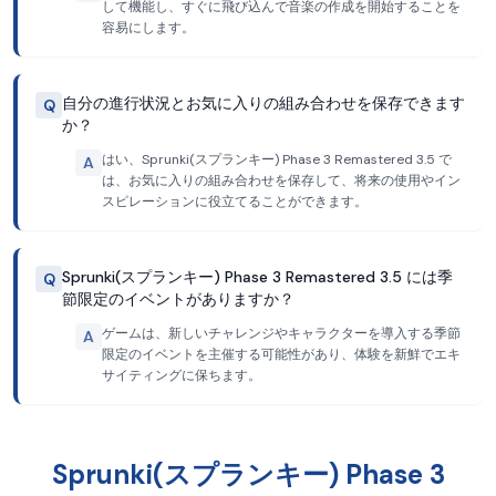
して機能し、すぐに飛び込んで音楽の作成を開始することを
容易にします。
自分の進行状況とお気に入りの組み合わせを保存できます
Q
か？
はい、Sprunki(スプランキー) Phase 3 Remastered 3.5 で
A
は、お気に入りの組み合わせを保存して、将来の使用やイン
スピレーションに役立てることができます。
Sprunki(スプランキー) Phase 3 Remastered 3.5 には季
Q
節限定のイベントがありますか？
ゲームは、新しいチャレンジやキャラクターを導入する季節
A
限定のイベントを主催する可能性があり、体験を新鮮でエキ
サイティングに保ちます。
Sprunki(スプランキー) Phase 3