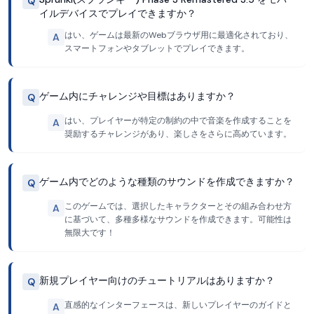
Q
イルデバイスでプレイできますか？
はい、ゲームは最新のWebブラウザ用に最適化されており、
A
スマートフォンやタブレットでプレイできます。
ゲーム内にチャレンジや目標はありますか？
Q
はい、プレイヤーが特定の制約の中で音楽を作成することを
A
奨励するチャレンジがあり、楽しさをさらに高めています。
ゲーム内でどのような種類のサウンドを作成できますか？
Q
このゲームでは、選択したキャラクターとその組み合わせ方
A
に基づいて、多種多様なサウンドを作成できます。可能性は
無限大です！
新規プレイヤー向けのチュートリアルはありますか？
Q
直感的なインターフェースは、新しいプレイヤーのガイドと
A