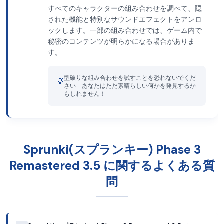
すべてのキャラクターの組み合わせを調べて、隠
された機能と特別なサウンドエフェクトをアンロ
ックします。一部の組み合わせでは、ゲーム内で
秘密のコンテンツが明らかになる場合がありま
す。
型破りな組み合わせを試すことを恐れないでくだ
💡
さい - あなたはただ素晴らしい何かを発見するか
もしれません！
Sprunki(スプランキー) Phase 3
Remastered 3.5 に関するよくある質
問