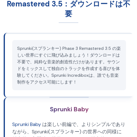
Remastered 3.5：ダウンロードは不
要
Sprunki(スプランキー) Phase 3 Remastered 3.5 の楽
しい世界にすぐに飛び込みましょう！ダウンロードは
不要で、純粋な音楽的創造性だけがあります。サウン
ドをミックスして独自のトラックを作成する喜びを体
験してください。Sprunki Incrediboxは、誰でも音楽
制作をアクセス可能にします！
Sprunki Baby
Sprunki Baby
は楽しい前編で、よりシンプルであり
ながら、Sprunki(スプランキー) の世界への同様に