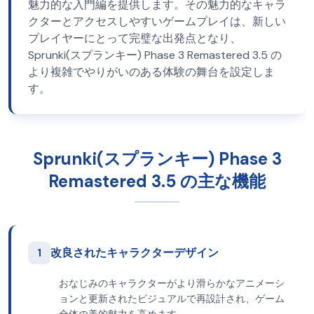
魅力的な入門編を提供します。その魅力的なキャラ
クターとアクセスしやすいゲームプレイは、新しい
プレイヤーにとって完璧な出発点となり、
Sprunki(スプランキー) Phase 3 Remastered 3.5 の
より複雑でやりがいのある体験の舞台を設定しま
す。
Sprunki(スプランキー) Phase 3
Remastered 3.5 の主な機能
1
改良されたキャラクターデザイン
おなじみのキャラクターがより滑らかなアニメーシ
ョンと更新されたビジュアルで再設計され、ゲーム