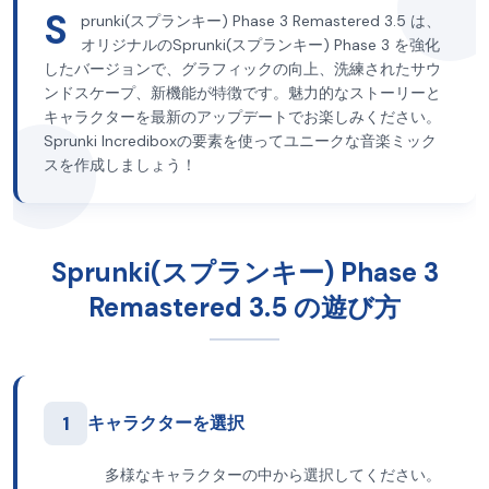
S
prunki(スプランキー) Phase 3 Remastered 3.5 は、
オリジナルのSprunki(スプランキー) Phase 3 を強化
したバージョンで、グラフィックの向上、洗練されたサウ
ンドスケープ、新機能が特徴です。魅力的なストーリーと
キャラクターを最新のアップデートでお楽しみください。
Sprunki Incrediboxの要素を使ってユニークな音楽ミック
スを作成しましょう！
Sprunki(スプランキー) Phase 3
Remastered 3.5 の遊び方
1
キャラクターを選択
多様なキャラクターの中から選択してください。