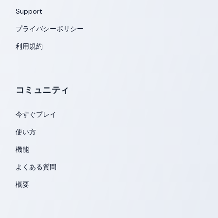
Support
プライバシーポリシー
利用規約
コミュニティ
今すぐプレイ
使い方
機能
よくある質問
概要