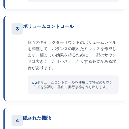
ボリュームコントロール
3
個々のキャラクターサウンドのボリュームレベル
を調整して、バランスの取れたミックスを作成し
ます。望ましい効果を得るために、一部のサウン
ドは大きくしたり小さくしたりする必要がある場
合があります。
ボリュームコントロールを使用して特定のサウン
💡
ドを強調し、作曲に奥行き感を作り出します。
隠された機能
4