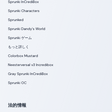
Sprunki InCrediBox
Sprunki Characters
Sprunked
Sprunki Dandy's World
Sprunki ゲーム
もっと詳しく
Colorbox Mustard
Neesterversal v3 Incredibox
Gray Sprunki InCrediBox
Sprunki OC
法的情報