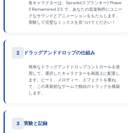
各キャラクターは、Sprunki(スプランキー) Phase
3 Remastered 3.5 で、あなたの音楽制作にユニー
クなサウンドとアニメーションをもたらします。
実験して完璧なミックスを見つけてください！
2
ドラッグアンドドロップの仕組み
簡単なドラッグアンドドロップコントロールを使
用して、選択したキャラクターを画面上に配置し
ます。ビート、メロディー、エフェクトを重ね
て、この革新的なゲームで独自のトラックを構築
します。
3
実験と記録