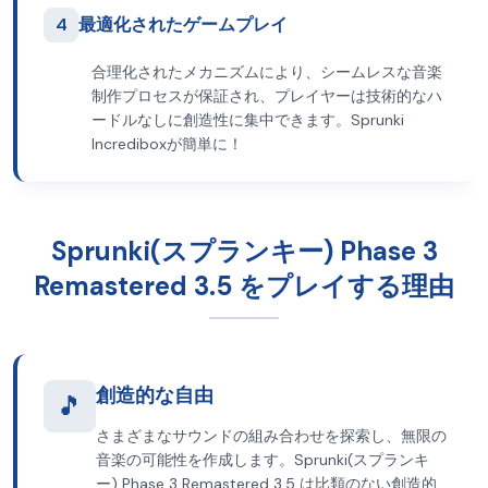
4
最適化されたゲームプレイ
合理化されたメカニズムにより、シームレスな音楽
制作プロセスが保証され、プレイヤーは技術的なハ
ードルなしに創造性に集中できます。Sprunki
Incrediboxが簡単に！
Sprunki(スプランキー) Phase 3
Remastered 3.5 をプレイする理由
創造的な自由
🎵
さまざまなサウンドの組み合わせを探索し、無限の
音楽の可能性を作成します。Sprunki(スプランキ
ー) Phase 3 Remastered 3.5 は比類のない創造的