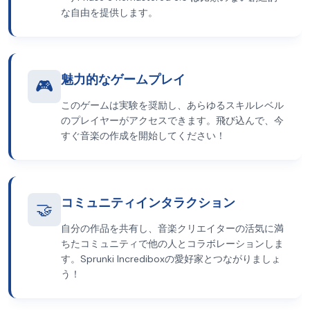
な自由を提供します。
魅力的なゲームプレイ
🎮
このゲームは実験を奨励し、あらゆるスキルレベル
のプレイヤーがアクセスできます。飛び込んで、今
すぐ音楽の作成を開始してください！
コミュニティインタラクション
🤝
自分の作品を共有し、音楽クリエイターの活気に満
ちたコミュニティで他の人とコラボレーションしま
す。Sprunki Incrediboxの愛好家とつながりましょ
う！