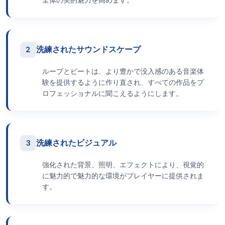
全体の美的魅力を高めます。
2
洗練されたサウンドスケープ
ループとビートは、より豊かで没入感のある音楽体
験を提供するように作り直され、すべての作品をプ
ロフェッショナルに聞こえるようにします。
3
洗練されたビジュアル
強化された背景、照明、エフェクトにより、視覚的
に魅力的で魅力的な環境がプレイヤーに提供されま
す。