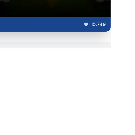
15,749