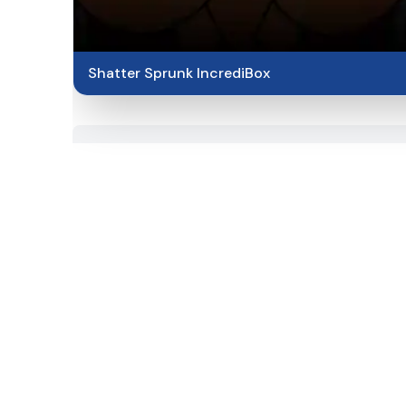
Shatter Sprunk IncrediBox