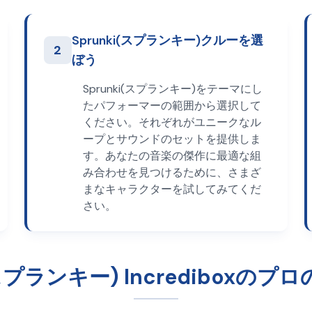
Sprunki(スプランキー)クルーを選
2
ぼう
Sprunki(スプランキー)をテーマにし
たパフォーマーの範囲から選択して
ください。それぞれがユニークなル
ープとサウンドのセットを提供しま
す。あなたの音楽の傑作に最適な組
み合わせを見つけるために、さまざ
まなキャラクターを試してみてくだ
さい。
nk(スプランキー) Incredibo