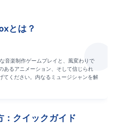
iboxとは？
、クラシックな音楽制作ゲームプレイと、風変わりで
び心のあるアニメーション、そして信じられ
げてください。内なるミュージシャンを解
xの遊び方：クイックガイド