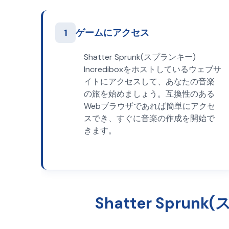
1
ゲームにアクセス
Shatter Sprunk(スプランキー)
Incrediboxをホストしているウェブサ
イトにアクセスして、あなたの音楽
の旅を始めましょう。互換性のある
Webブラウザであれば簡単にアクセ
スでき、すぐに音楽の作成を開始で
きます。
Shatter Spru