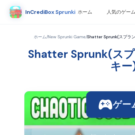
InCrediBox Sprunki
ホーム
人気のゲー
ホーム
/
New Sprunki Game
/
Shatter Sprunk(スプラ
Shatter Sprunk(ス
キー)
ゲー