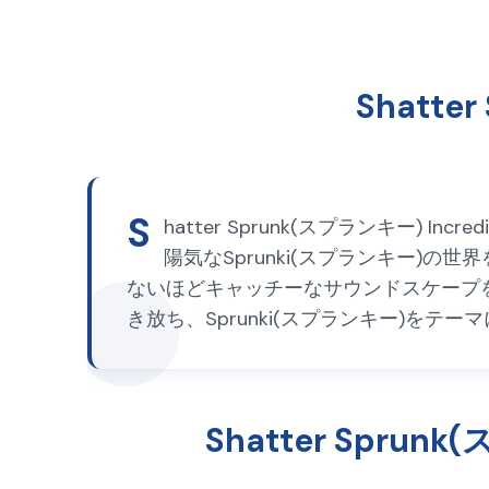
Shatte
S
hatter Sprunk(スプランキー) 
陽気なSprunki(スプランキー
ないほどキャッチーなサウンドスケープ
き放ち、Sprunki(スプランキー)を
Shatter Spru