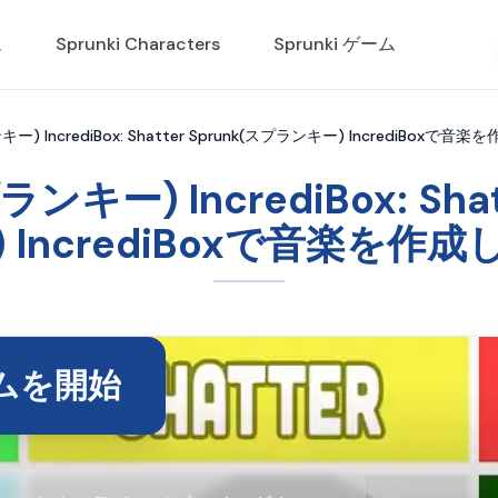
ム
Sprunki Characters
Sprunki ゲーム
ンキー) IncrediBox: Shatter Sprunk(スプランキー) IncrediBoxで音
プランキー) IncrediBox: Sh
 IncrediBoxで音楽を作
ムを開始