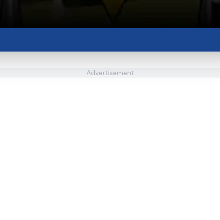
Advertisement