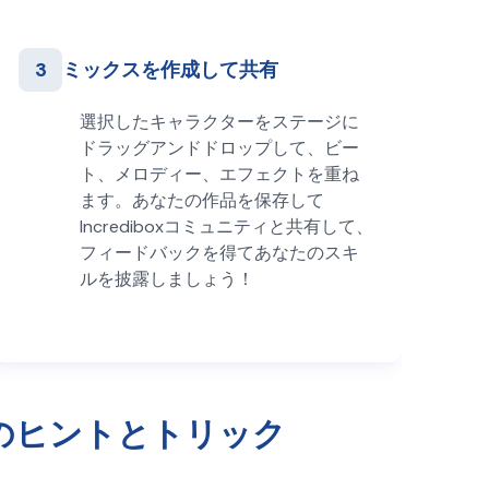
3
ミックスを作成して共有
選択したキャラクターをステージに
ドラッグアンドドロップして、ビー
ト、メロディー、エフェクトを重ね
ます。あなたの作品を保存して
Incrediboxコミュニティと共有して、
フィードバックを得てあなたのスキ
ルを披露しましょう！
xのプロのヒントとトリック