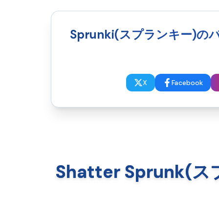
Sprunki(スプランキー)のバ
X
Facebook
Shatter Sprunk