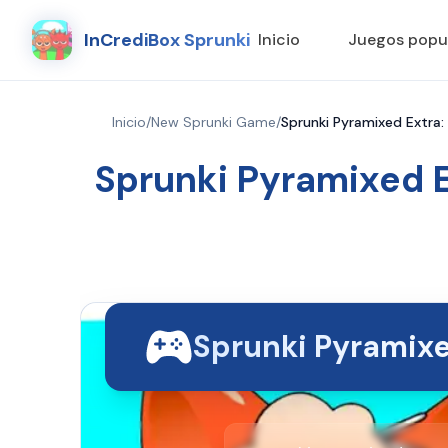
InCrediBox Sprunki
Inicio
Juegos popu
Inicio
/
New Sprunki Game
/
Sprunki Pyramixed Extra:
Sprunki Pyramixed E
Sprunki Pyramixe