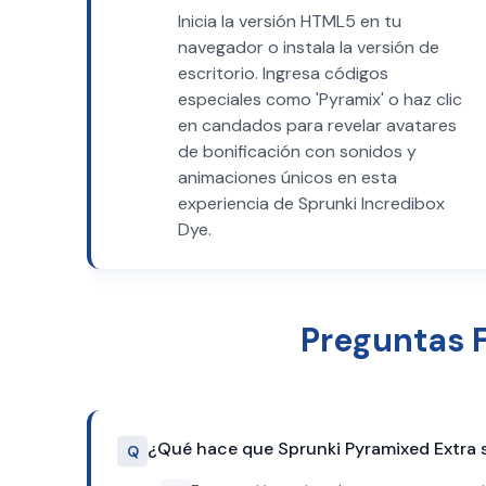
Inicia la versión HTML5 en tu
navegador o instala la versión de
escritorio. Ingresa códigos
especiales como 'Pyramix' o haz clic
en candados para revelar avatares
de bonificación con sonidos y
animaciones únicos en esta
experiencia de Sprunki Incredibox
Dye.
Preguntas 
¿Qué hace que Sprunki Pyramixed Extra se
Q