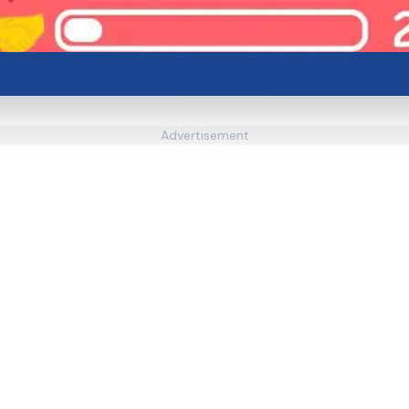
Advertisement