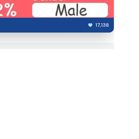
17,138