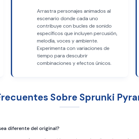
Arrastra personajes animados al
escenario donde cada uno
contribuye con bucles de sonido
específicos que incluyen percusión,
melodía, voces y ambiente.
Experimenta con variaciones de
tiempo para descubrir
combinaciones y efectos únicos.
Frecuentes Sobre Sprunki Pyra
a diferente del original?