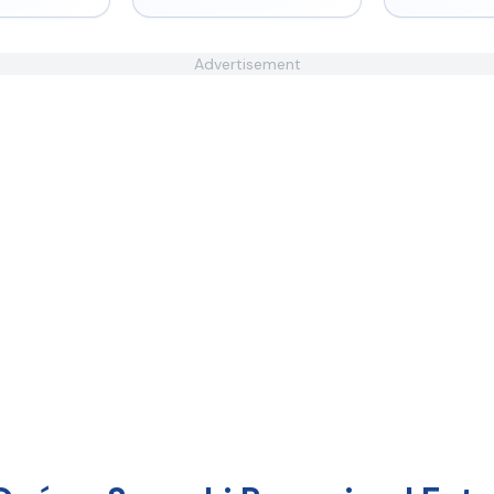
Advertisement