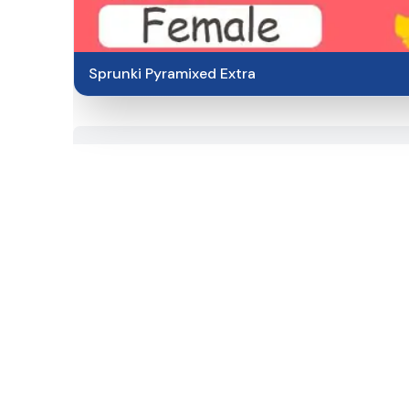
Sprunki Pyramixed Extra