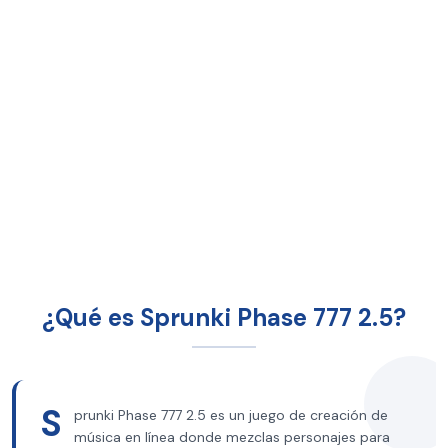
¿Qué es Sprunki Phase 777 2.5?
S
prunki Phase 777 2.5 es un juego de creación de
música en línea donde mezclas personajes para