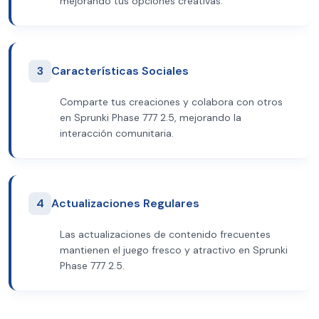
mejorando tus opciones creativas.
3
Características Sociales
Comparte tus creaciones y colabora con otros
en Sprunki Phase 777 2.5, mejorando la
interacción comunitaria.
4
Actualizaciones Regulares
Las actualizaciones de contenido frecuentes
mantienen el juego fresco y atractivo en Sprunki
Phase 777 2.5.