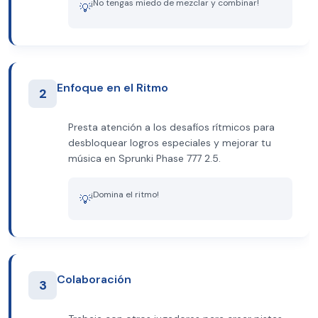
¡No tengas miedo de mezclar y combinar!
💡
Enfoque en el Ritmo
2
Presta atención a los desafíos rítmicos para
desbloquear logros especiales y mejorar tu
música en Sprunki Phase 777 2.5.
¡Domina el ritmo!
💡
Colaboración
3