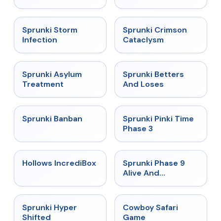
★
4.7
★
4.7
Sprunki Storm
Sprunki Crimson
Infection
Cataclysm
★
4.5
★
4.6
Sprunki Asylum
Sprunki Betters
Treatment
And Loses
★
4.7
★
4.9
Sprunki Banban
Sprunki Pinki Time
Phase 3
★
4.3
★
4.4
Hollows IncrediBox
Sprunki Phase 9
Alive And
Malediction
★
4.5
★
5
Sprunki Hyper
Cowboy Safari
Shifted
Game