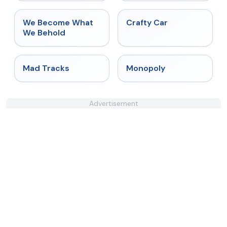
★
4.7
★
4.4
We Become What
Crafty Car
We Behold
★
4.8
★
4.4
Mad Tracks
Monopoly
Advertisement