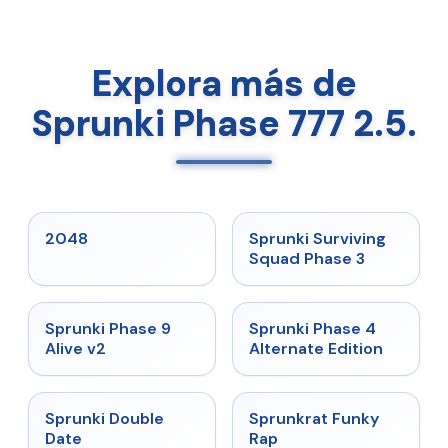
Explora más de
Sprunki Phase 777 2.5.
★
5
★
4.7
2048
Sprunki Surviving
Squad Phase 3
★
4.6
★
4.7
Sprunki Phase 9
Sprunki Phase 4
Alive v2
Alternate Edition
★
4.5
★
4.7
Sprunki Double
Sprunkrat Funky
Date
Rap