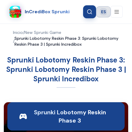
InCrediBox Sprunki
ES
Language
Inicio
/
New Sprunki Game
Sprunki Lobotomy Reskin Phase 3: Sprunki Lobotomy
/
Reskin Phase 3 | Sprunki Incredibox
Sprunki Lobotomy Reskin Phase 3:
Sprunki Lobotomy Reskin Phase 3 |
Sprunki Incredibox
Sprunki Lobotomy Reskin
Phase 3