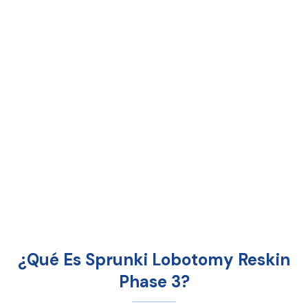
¿Qué Es Sprunki Lobotomy Reskin
Phase 3?