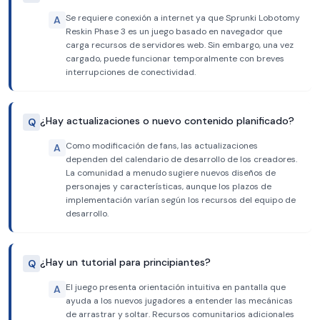
Se requiere conexión a internet ya que Sprunki Lobotomy
A
Reskin Phase 3 es un juego basado en navegador que
carga recursos de servidores web. Sin embargo, una vez
cargado, puede funcionar temporalmente con breves
interrupciones de conectividad.
¿Hay actualizaciones o nuevo contenido planificado?
Q
Como modificación de fans, las actualizaciones
A
dependen del calendario de desarrollo de los creadores.
La comunidad a menudo sugiere nuevos diseños de
personajes y características, aunque los plazos de
implementación varían según los recursos del equipo de
desarrollo.
¿Hay un tutorial para principiantes?
Q
El juego presenta orientación intuitiva en pantalla que
A
ayuda a los nuevos jugadores a entender las mecánicas
de arrastrar y soltar. Recursos comunitarios adicionales