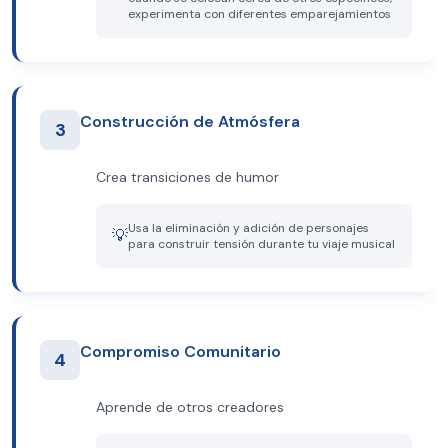
experimenta con diferentes emparejamientos
Construcción de Atmósfera
3
Crea transiciones de humor
Usa la eliminación y adición de personajes
💡
para construir tensión durante tu viaje musical
Compromiso Comunitario
4
Aprende de otros creadores