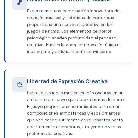
🎵
Experimenta una combinación innovadora de
creación musical y estéticas de horror que
proporciona una nueva perspectiva en los
juegos de ritmo. Los elementos de horror
psicológico añaden profundidad al proceso
creativo, haciendo cada composición única e
inquietante y artísticamente convincente.
Libertad de Expresión Creativa
🎨
Expresa tus ideas musicales más oscuras en un
ambiente de apoyo que abraza temas de horror.
El juego proporciona herramientas para crear
composiciones atmosféricas y escalofriantes
que van desde sutilmente espeluznantes hasta
abiertamente aterradoras, atrayendo diversas
preferencias creativas.