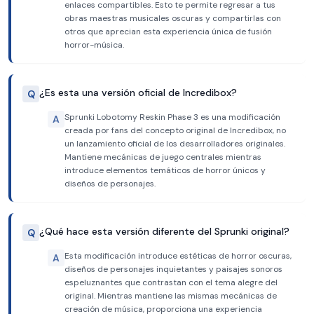
enlaces compartibles. Esto te permite regresar a tus
obras maestras musicales oscuras y compartirlas con
otros que aprecian esta experiencia única de fusión
horror-música.
¿Es esta una versión oficial de Incredibox?
Q
Sprunki Lobotomy Reskin Phase 3 es una modificación
A
creada por fans del concepto original de Incredibox, no
un lanzamiento oficial de los desarrolladores originales.
Mantiene mecánicas de juego centrales mientras
introduce elementos temáticos de horror únicos y
diseños de personajes.
¿Qué hace esta versión diferente del Sprunki original?
Q
Esta modificación introduce estéticas de horror oscuras,
A
diseños de personajes inquietantes y paisajes sonoros
espeluznantes que contrastan con el tema alegre del
original. Mientras mantiene las mismas mecánicas de
creación de música, proporciona una experiencia