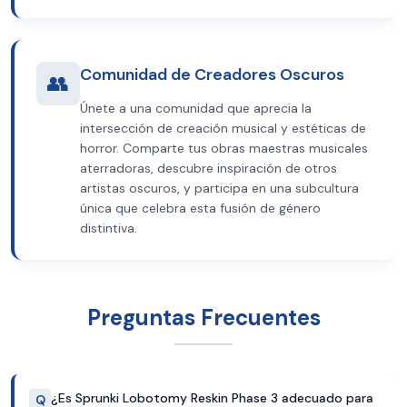
Comunidad de Creadores Oscuros
👥
Únete a una comunidad que aprecia la
intersección de creación musical y estéticas de
horror. Comparte tus obras maestras musicales
aterradoras, descubre inspiración de otros
artistas oscuros, y participa en una subcultura
única que celebra esta fusión de género
distintiva.
Preguntas Frecuentes
¿Es Sprunki Lobotomy Reskin Phase 3 adecuado para
Q