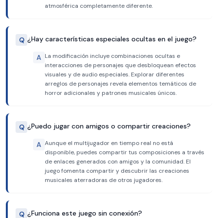
atmosférica completamente diferente.
¿Hay características especiales ocultas en el juego?
Q
La modificación incluye combinaciones ocultas e
A
interacciones de personajes que desbloquean efectos
visuales y de audio especiales. Explorar diferentes
arreglos de personajes revela elementos temáticos de
horror adicionales y patrones musicales únicos.
¿Puedo jugar con amigos o compartir creaciones?
Q
Aunque el multijugador en tiempo real no está
A
disponible, puedes compartir tus composiciones a través
de enlaces generados con amigos y la comunidad. El
juego fomenta compartir y descubrir las creaciones
musicales aterradoras de otros jugadores.
¿Funciona este juego sin conexión?
Q