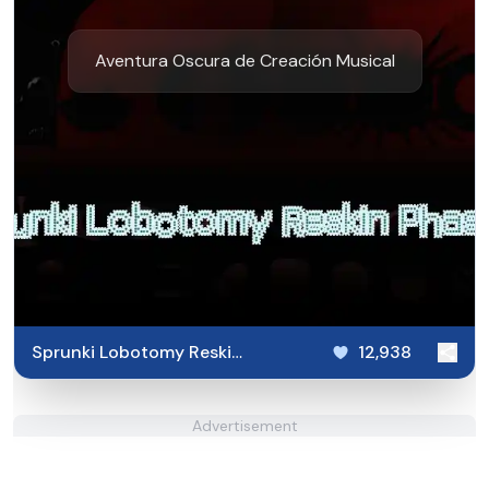
Aventura Oscura de Creación Musical
Sprunki Lobotomy Reskin
12,938
Phase 3
Advertisement