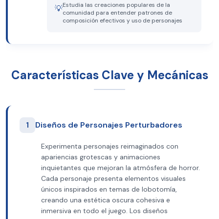
Estudia las creaciones populares de la
💡
comunidad para entender patrones de
composición efectivos y uso de personajes
Características Clave y Mecánicas
1
Diseños de Personajes Perturbadores
Experimenta personajes reimaginados con
apariencias grotescas y animaciones
inquietantes que mejoran la atmósfera de horror.
Cada personaje presenta elementos visuales
únicos inspirados en temas de lobotomía,
creando una estética oscura cohesiva e
inmersiva en todo el juego. Los diseños