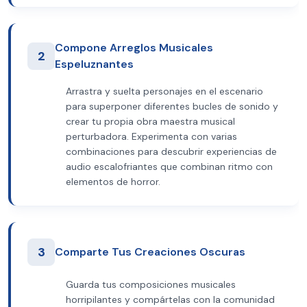
Compone Arreglos Musicales
2
Espeluznantes
Arrastra y suelta personajes en el escenario
para superponer diferentes bucles de sonido y
crear tu propia obra maestra musical
perturbadora. Experimenta con varias
combinaciones para descubrir experiencias de
audio escalofriantes que combinan ritmo con
elementos de horror.
3
Comparte Tus Creaciones Oscuras
Guarda tus composiciones musicales
horripilantes y compártelas con la comunidad