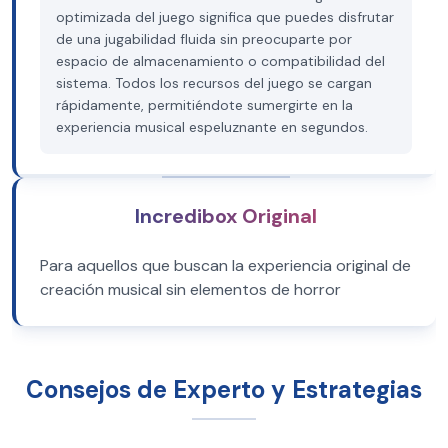
optimizada del juego significa que puedes disfrutar
de una jugabilidad fluida sin preocuparte por
espacio de almacenamiento o compatibilidad del
sistema. Todos los recursos del juego se cargan
rápidamente, permitiéndote sumergirte en la
experiencia musical espeluznante en segundos.
Incredibox Original
Para aquellos que buscan la experiencia original de
creación musical sin elementos de horror
Consejos de Experto y Estrategias