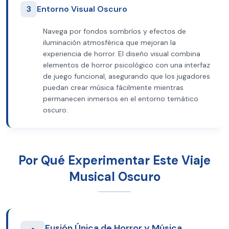
3
Entorno Visual Oscuro
Navega por fondos sombríos y efectos de
iluminación atmosférica que mejoran la
experiencia de horror. El diseño visual combina
elementos de horror psicológico con una interfaz
de juego funcional, asegurando que los jugadores
puedan crear música fácilmente mientras
permanecen inmersos en el entorno temático
oscuro.
Por Qué Experimentar Este Viaje
Musical Oscuro
Fusión Única de Horror y Música