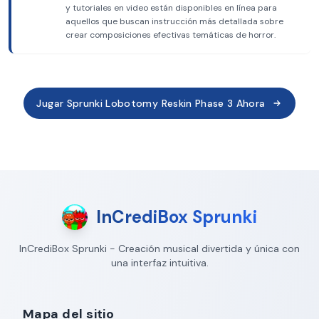
y tutoriales en video están disponibles en línea para
aquellos que buscan instrucción más detallada sobre
crear composiciones efectivas temáticas de horror.
Jugar Sprunki Lobotomy Reskin Phase 3 Ahora
InCrediBox Sprunki
InCrediBox Sprunki - Creación musical divertida y única con
una interfaz intuitiva.
Mapa del sitio