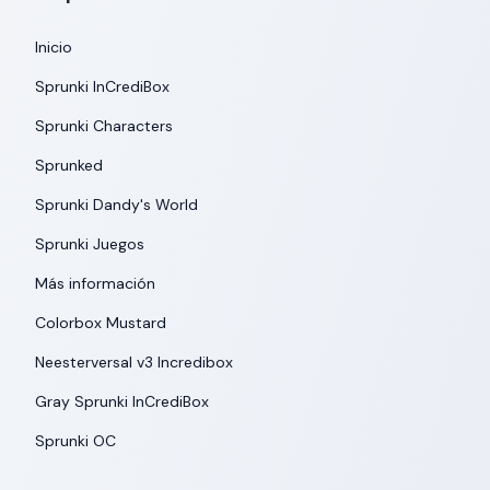
Inicio
Sprunki InCrediBox
Sprunki Characters
Sprunked
Sprunki Dandy's World
Sprunki Juegos
Más información
Colorbox Mustard
Neesterversal v3 Incredibox
Gray Sprunki InCrediBox
Sprunki OC