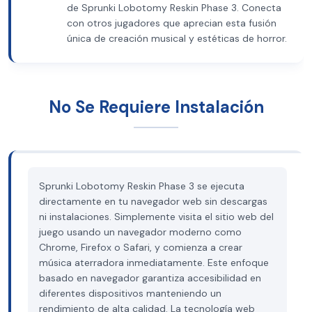
de Sprunki Lobotomy Reskin Phase 3. Conecta
con otros jugadores que aprecian esta fusión
única de creación musical y estéticas de horror.
No Se Requiere Instalación
Sprunki Lobotomy Reskin Phase 3 se ejecuta
directamente en tu navegador web sin descargas
ni instalaciones. Simplemente visita el sitio web del
juego usando un navegador moderno como
Chrome, Firefox o Safari, y comienza a crear
música aterradora inmediatamente. Este enfoque
basado en navegador garantiza accesibilidad en
diferentes dispositivos manteniendo un
rendimiento de alta calidad. La tecnología web