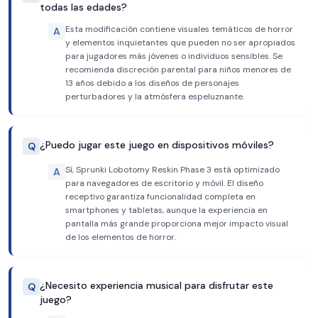
todas las edades?
Esta modificación contiene visuales temáticos de horror
A
y elementos inquietantes que pueden no ser apropiados
para jugadores más jóvenes o individuos sensibles. Se
recomienda discreción parental para niños menores de
13 años debido a los diseños de personajes
perturbadores y la atmósfera espeluznante.
¿Puedo jugar este juego en dispositivos móviles?
Q
Sí, Sprunki Lobotomy Reskin Phase 3 está optimizado
A
para navegadores de escritorio y móvil. El diseño
receptivo garantiza funcionalidad completa en
smartphones y tabletas, aunque la experiencia en
pantalla más grande proporciona mejor impacto visual
de los elementos de horror.
¿Necesito experiencia musical para disfrutar este
Q
juego?