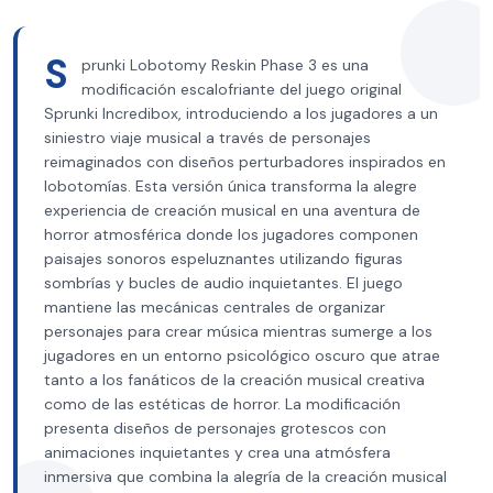
S
prunki Lobotomy Reskin Phase 3 es una
modificación escalofriante del juego original
Sprunki Incredibox, introduciendo a los jugadores a un
siniestro viaje musical a través de personajes
reimaginados con diseños perturbadores inspirados en
lobotomías. Esta versión única transforma la alegre
experiencia de creación musical en una aventura de
horror atmosférica donde los jugadores componen
paisajes sonoros espeluznantes utilizando figuras
sombrías y bucles de audio inquietantes. El juego
mantiene las mecánicas centrales de organizar
personajes para crear música mientras sumerge a los
jugadores en un entorno psicológico oscuro que atrae
tanto a los fanáticos de la creación musical creativa
como de las estéticas de horror. La modificación
presenta diseños de personajes grotescos con
animaciones inquietantes y crea una atmósfera
inmersiva que combina la alegría de la creación musical