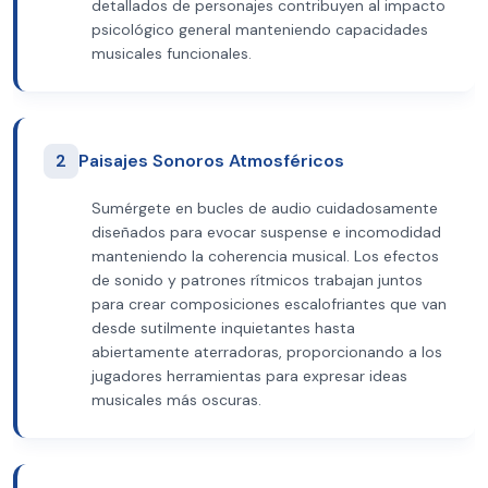
detallados de personajes contribuyen al impacto
psicológico general manteniendo capacidades
musicales funcionales.
2
Paisajes Sonoros Atmosféricos
Sumérgete en bucles de audio cuidadosamente
diseñados para evocar suspense e incomodidad
manteniendo la coherencia musical. Los efectos
de sonido y patrones rítmicos trabajan juntos
para crear composiciones escalofriantes que van
desde sutilmente inquietantes hasta
abiertamente aterradoras, proporcionando a los
jugadores herramientas para expresar ideas
musicales más oscuras.