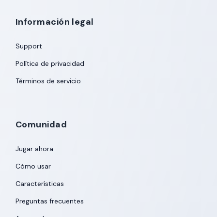
Información legal
Support
Política de privacidad
Términos de servicio
Comunidad
Jugar ahora
Cómo usar
Características
Preguntas frecuentes