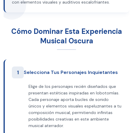
con elementos visuales y auditivos escalofriantes.
Cómo Dominar Esta Experiencia
Musical Oscura
1
Selecciona Tus Personajes Inquietantes
Elige de los personajes recién diseñados que
presentan estéticas inspiradas en lobotomías.
Cada personaje aporta bucles de sonido
únicos y elementos visuales espeluznantes a tu
composición musical, permitiendo infinitas
posibilidades creativas en este ambiente
musical aterrador.