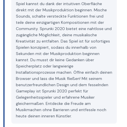
Spiel kannst du dank der intuitiven Oberfläche
direkt mit der Musikproduktion beginnen. Mische
Sounds, schalte versteckte Funktionen frei und
teile deine einzigartigen Kompositionen mit der
Community. Sprunki 2020 bietet eine nahtlose und
zugängliche Möglichkeit, deine musikalische
Kreativität zu entfalten. Das Spiel ist für sofortiges
Spielen konzipiert, sodass du innerhalb von
Sekunden mit der Musikproduktion beginnen
kannst. Du musst dir keine Gedanken über
Speicherplatz oder langwierige
Installationsprozesse machen. Öffne einfach deinen
Browser und lass die Musik fließen! Mit seinem
benutzerfreundlichen Design und dem fesselnden
Gameplay ist Sprunki 2020 perfekt für
Gelegenheitsspieler und erfahrene Musiker
gleichermaßen. Entdecke die Freude am
Musikmachen ohne Barrieren und entfessle noch
heute deinen inneren Künstler.