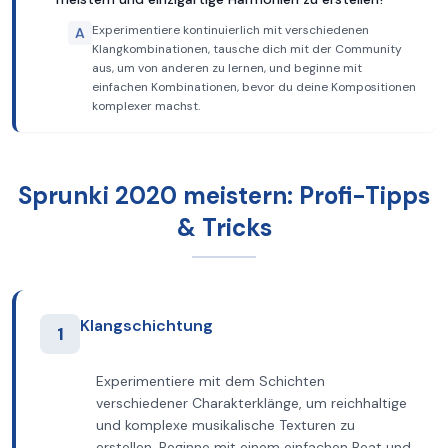
Experimentiere kontinuierlich mit verschiedenen
A
Klangkombinationen, tausche dich mit der Community
aus, um von anderen zu lernen, und beginne mit
einfachen Kombinationen, bevor du deine Kompositionen
komplexer machst.
Sprunki 2020 meistern: Profi-Tipps
& Tricks
Klangschichtung
1
Experimentiere mit dem Schichten
verschiedener Charakterklänge, um reichhaltige
und komplexe musikalische Texturen zu
erstellen. Beginne mit einem einfachen Beat und