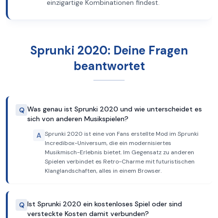
einzigartige Kombinationen findest.
Sprunki 2020: Deine Fragen
beantwortet
Was genau ist Sprunki 2020 und wie unterscheidet es
Q
sich von anderen Musikspielen?
Sprunki 2020 ist eine von Fans erstellte Mod im Sprunki
A
Incredibox-Universum, die ein modernisiertes
Musikmisch-Erlebnis bietet. Im Gegensatz zu anderen
Spielen verbindet es Retro-Charme mit futuristischen
Klanglandschaften, alles in einem Browser.
Ist Sprunki 2020 ein kostenloses Spiel oder sind
Q
versteckte Kosten damit verbunden?