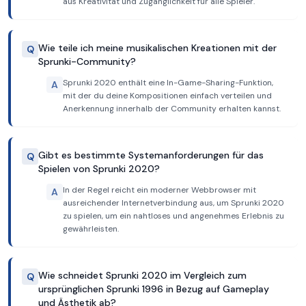
aus Kreativität und Zugänglichkeit für alle Spieler.
Wie teile ich meine musikalischen Kreationen mit der
Q
Sprunki-Community?
Sprunki 2020 enthält eine In-Game-Sharing-Funktion,
A
mit der du deine Kompositionen einfach verteilen und
Anerkennung innerhalb der Community erhalten kannst.
Gibt es bestimmte Systemanforderungen für das
Q
Spielen von Sprunki 2020?
In der Regel reicht ein moderner Webbrowser mit
A
ausreichender Internetverbindung aus, um Sprunki 2020
zu spielen, um ein nahtloses und angenehmes Erlebnis zu
gewährleisten.
Wie schneidet Sprunki 2020 im Vergleich zum
Q
ursprünglichen Sprunki 1996 in Bezug auf Gameplay
und Ästhetik ab?