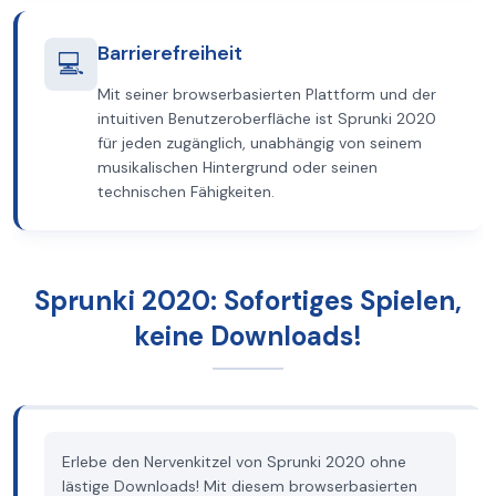
Barrierefreiheit
💻
Mit seiner browserbasierten Plattform und der
intuitiven Benutzeroberfläche ist Sprunki 2020
für jeden zugänglich, unabhängig von seinem
musikalischen Hintergrund oder seinen
technischen Fähigkeiten.
Sprunki 2020: Sofortiges Spielen,
keine Downloads!
Erlebe den Nervenkitzel von Sprunki 2020 ohne
lästige Downloads! Mit diesem browserbasierten