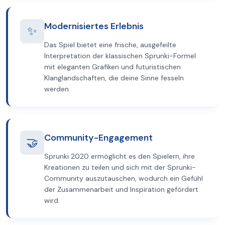
Modernisiertes Erlebnis
✨
Das Spiel bietet eine frische, ausgefeilte
Interpretation der klassischen Sprunki-Formel
mit eleganten Grafiken und futuristischen
Klanglandschaften, die deine Sinne fesseln
werden.
Community-Engagement
🤝
Sprunki 2020 ermöglicht es den Spielern, ihre
Kreationen zu teilen und sich mit der Sprunki-
Community auszutauschen, wodurch ein Gefühl
der Zusammenarbeit und Inspiration gefördert
wird.