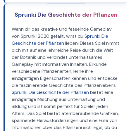
Sprunki Die Geschichte der Pflanzen
Wenn dir das kreative und fesselnde Gameplay
von Sprunki 2020 gefällt, wirst du
Sprunki Die
Geschichte der Pflanzen
lieben! Dieses Spiel nimmt
dich mit auf eine lehrreiche Reise durch die Welt
der Botanik und verbindet unterhaltsames
Gameplay mit informativen Inhalten. Erkunde
verschiedene Pflanzenarten, lerne ihre
einzigartigen Eigenschaften kennen und entdecke
die faszinierende Geschichte des Pflanzenlebens.
Sprunki Die Geschichte der Pflanzen
bietet eine
einzigartige Mischung aus Unterhaltung und
Bildung und ist somit perfekt für Spieler jeden
Alters. Das Spiel bietet atemberaubende Grafiken,
spannende Herausforderungen und eine Fülle von
Informationen über das Pflanzenreich. Egal, ob du