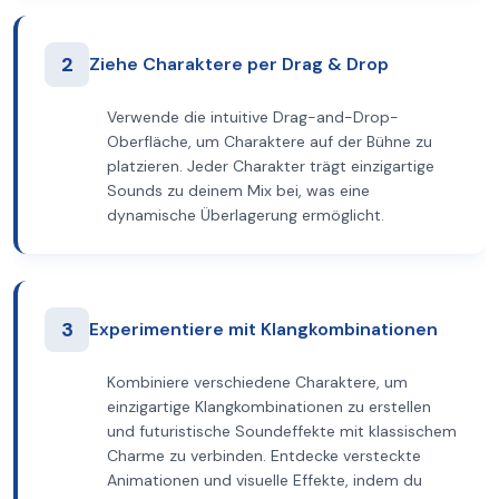
2
Ziehe Charaktere per Drag & Drop
Verwende die intuitive Drag-and-Drop-
Oberfläche, um Charaktere auf der Bühne zu
platzieren. Jeder Charakter trägt einzigartige
Sounds zu deinem Mix bei, was eine
dynamische Überlagerung ermöglicht.
3
Experimentiere mit Klangkombinationen
Kombiniere verschiedene Charaktere, um
einzigartige Klangkombinationen zu erstellen
und futuristische Soundeffekte mit klassischem
Charme zu verbinden. Entdecke versteckte
Animationen und visuelle Effekte, indem du