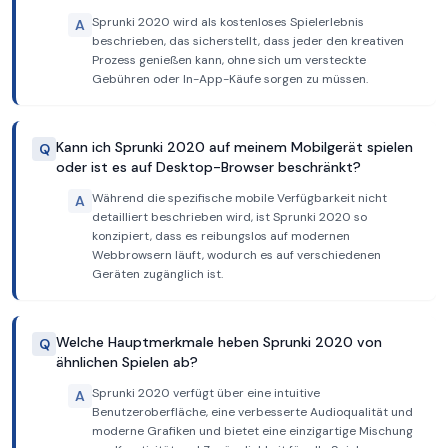
Sprunki 2020 wird als kostenloses Spielerlebnis
A
beschrieben, das sicherstellt, dass jeder den kreativen
Prozess genießen kann, ohne sich um versteckte
Gebühren oder In-App-Käufe sorgen zu müssen.
Kann ich Sprunki 2020 auf meinem Mobilgerät spielen
Q
oder ist es auf Desktop-Browser beschränkt?
Während die spezifische mobile Verfügbarkeit nicht
A
detailliert beschrieben wird, ist Sprunki 2020 so
konzipiert, dass es reibungslos auf modernen
Webbrowsern läuft, wodurch es auf verschiedenen
Geräten zugänglich ist.
Welche Hauptmerkmale heben Sprunki 2020 von
Q
ähnlichen Spielen ab?
Sprunki 2020 verfügt über eine intuitive
A
Benutzeroberfläche, eine verbesserte Audioqualität und
moderne Grafiken und bietet eine einzigartige Mischung