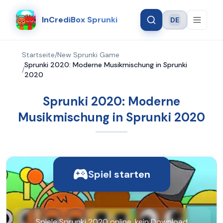
InCrediBox Sprunki
DE
Language
Startseite
/
New Sprunki Game
Sprunki 2020: Moderne Musikmischung in Sprunki
/
2020
Sprunki 2020: Moderne
Musikmischung in Sprunki 2020
Spiel starten
Spiele Sprunki 2020 online, kein Download