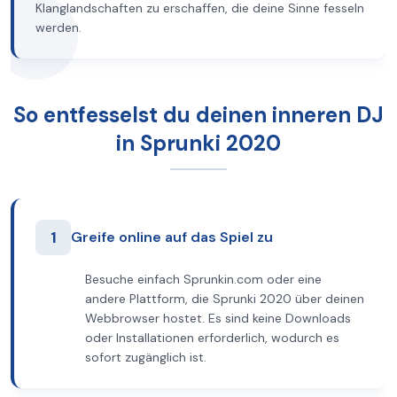
Klanglandschaften zu erschaffen, die deine Sinne fesseln
werden.
So entfesselst du deinen inneren DJ
in Sprunki 2020
1
Greife online auf das Spiel zu
Besuche einfach Sprunkin.com oder eine
andere Plattform, die Sprunki 2020 über deinen
Webbrowser hostet. Es sind keine Downloads
oder Installationen erforderlich, wodurch es
sofort zugänglich ist.