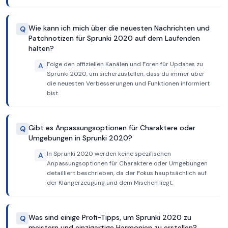
Wie kann ich mich über die neuesten Nachrichten und
Q
Patchnotizen für Sprunki 2020 auf dem Laufenden
halten?
Folge den offiziellen Kanälen und Foren für Updates zu
A
Sprunki 2020, um sicherzustellen, dass du immer über
die neuesten Verbesserungen und Funktionen informiert
bist.
Gibt es Anpassungsoptionen für Charaktere oder
Q
Umgebungen in Sprunki 2020?
In Sprunki 2020 werden keine spezifischen
A
Anpassungsoptionen für Charaktere oder Umgebungen
detailliert beschrieben, da der Fokus hauptsächlich auf
der Klangerzeugung und dem Mischen liegt.
Was sind einige Profi-Tipps, um Sprunki 2020 zu
Q
meistern und einzigartige Harmonien zu erstellen?