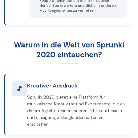
Kooperationen teil, um deinen kreativen
Horizont zu erweitern und dich mit anderen
Musikbegeisterten zu vernetzen.
Warum in die Welt von Sprunki
2020 eintauchen?
Kreativer Ausdruck
🎵
Sprunki 2020 bietet eine Plattform für
musikalische Kreativität und Experimente, die es
dir ermöglicht, deinen inneren DJ zu entfesseln
und einzigartige Klanglandschaften zu
erschaffen.