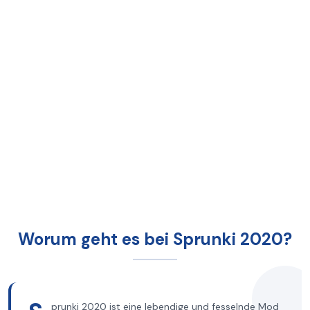
Worum geht es bei Sprunki 2020?
prunki 2020 ist eine lebendige und fesselnde Mod