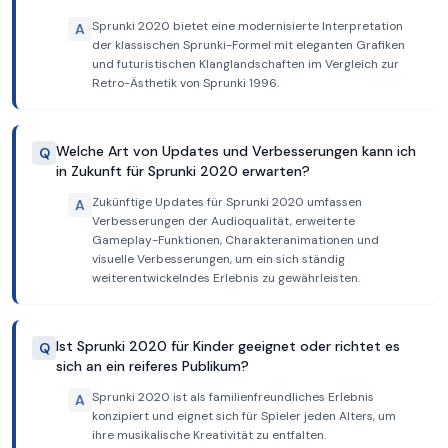
Sprunki 2020 bietet eine modernisierte Interpretation
A
der klassischen Sprunki-Formel mit eleganten Grafiken
und futuristischen Klanglandschaften im Vergleich zur
Retro-Ästhetik von Sprunki 1996.
Welche Art von Updates und Verbesserungen kann ich
Q
in Zukunft für Sprunki 2020 erwarten?
Zukünftige Updates für Sprunki 2020 umfassen
A
Verbesserungen der Audioqualität, erweiterte
Gameplay-Funktionen, Charakteranimationen und
visuelle Verbesserungen, um ein sich ständig
weiterentwickelndes Erlebnis zu gewährleisten.
Ist Sprunki 2020 für Kinder geeignet oder richtet es
Q
sich an ein reiferes Publikum?
Sprunki 2020 ist als familienfreundliches Erlebnis
A
konzipiert und eignet sich für Spieler jeden Alters, um
ihre musikalische Kreativität zu entfalten.