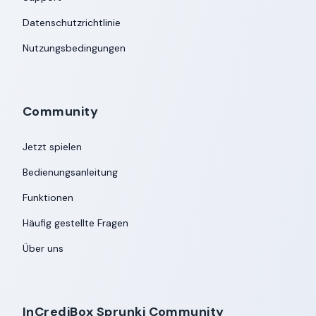
Datenschutzrichtlinie
Nutzungsbedingungen
Community
Jetzt spielen
Bedienungsanleitung
Funktionen
Häufig gestellte Fragen
Über uns
InCrediBox Sprunki Community