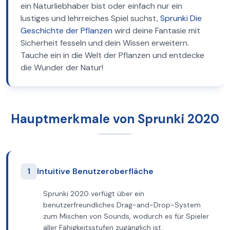
ein Naturliebhaber bist oder einfach nur ein
lustiges und lehrreiches Spiel suchst,
Sprunki Die
Geschichte der Pflanzen
wird deine Fantasie mit
Sicherheit fesseln und dein Wissen erweitern.
Tauche ein in die Welt der Pflanzen und entdecke
die Wunder der Natur!
Hauptmerkmale von Sprunki 2020
1
Intuitive Benutzeroberfläche
Sprunki 2020 verfügt über ein
benutzerfreundliches Drag-and-Drop-System
zum Mischen von Sounds, wodurch es für Spieler
aller Fähigkeitsstufen zugänglich ist.