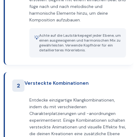
füge nach und nach melodische und
harmonische Elemente hinzu, um deine
Komposition aufzubauen.
Achte auf die Lautstärkepegel jeder Ebene, um
💡
einen ausgewogenen und harmonischen Mix zu
gewährleisten. Verwende Kopfhörer für ein
detaillierteres Hörerlebnis.
Versteckte Kombinationen
2
Entdecke einzigartige Klangkombinationen,
indem du mit verschiedenen
Charakterplatzierungen und -anordnungen
experimentierst. Einige Kombinationen schalten
versteckte Animationen und visuelle Effekte frei,
die deinen Kreationen eine zusätzliche Ebene