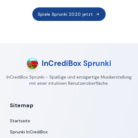
Spiele Sprunki 2020 jetzt
InCrediBox Sprunki
InCrediBox Sprunki - Spaßige und einzigartige Musikerstellung
mit einer intuitiven Benutzeroberfläche.
Sitemap
Startseite
Sprunki InCrediBox