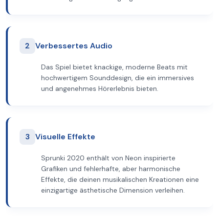
2
Verbessertes Audio
Das Spiel bietet knackige, moderne Beats mit
hochwertigem Sounddesign, die ein immersives
und angenehmes Hörerlebnis bieten.
3
Visuelle Effekte
Sprunki 2020 enthält von Neon inspirierte
Grafiken und fehlerhafte, aber harmonische
Effekte, die deinen musikalischen Kreationen eine
einzigartige ästhetische Dimension verleihen.