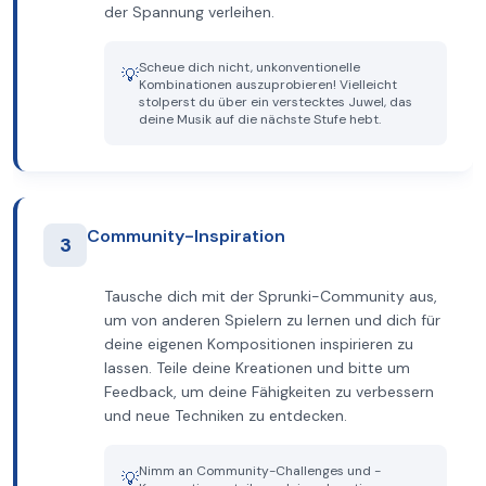
der Spannung verleihen.
Scheue dich nicht, unkonventionelle
💡
Kombinationen auszuprobieren! Vielleicht
stolperst du über ein verstecktes Juwel, das
deine Musik auf die nächste Stufe hebt.
Community-Inspiration
3
Tausche dich mit der Sprunki-Community aus,
um von anderen Spielern zu lernen und dich für
deine eigenen Kompositionen inspirieren zu
lassen. Teile deine Kreationen und bitte um
Feedback, um deine Fähigkeiten zu verbessern
und neue Techniken zu entdecken.
Nimm an Community-Challenges und -
💡