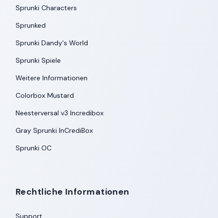
Sprunki Characters
Sprunked
Sprunki Dandy's World
Sprunki Spiele
Weitere Informationen
Colorbox Mustard
Neesterversal v3 Incredibox
Gray Sprunki InCrediBox
Sprunki OC
Rechtliche Informationen
Support