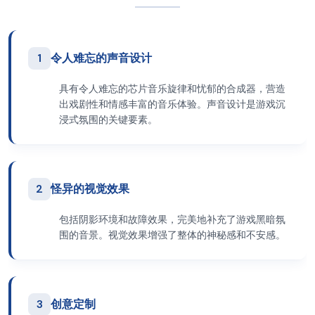
1
令人难忘的声音设计
具有令人难忘的芯片音乐旋律和忧郁的合成器，营造
出戏剧性和情感丰富的音乐体验。声音设计是游戏沉
浸式氛围的关键要素。
2
怪异的视觉效果
包括阴影环境和故障效果，完美地补充了游戏黑暗氛
围的音景。视觉效果增强了整体的神秘感和不安感。
3
创意定制