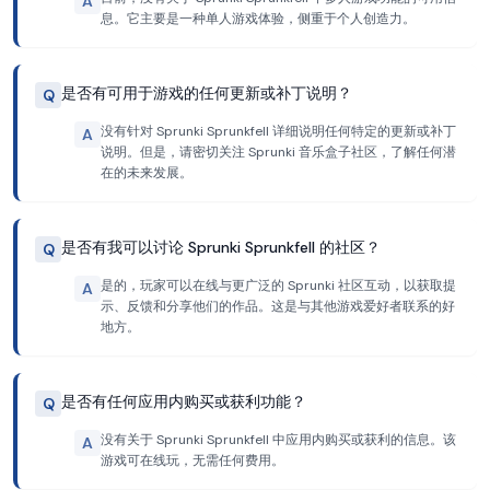
A
息。它主要是一种单人游戏体验，侧重于个人创造力。
是否有可用于游戏的任何更新或补丁说明？
Q
没有针对 Sprunki Sprunkfell 详细说明任何特定的更新或补丁
A
说明。但是，请密切关注 Sprunki 音乐盒子社区，了解任何潜
在的未来发展。
是否有我可以讨论 Sprunki Sprunkfell 的社区？
Q
是的，玩家可以在线与更广泛的 Sprunki 社区互动，以获取提
A
示、反馈和分享他们的作品。这是与其他游戏爱好者联系的好
地方。
是否有任何应用内购买或获利功能？
Q
没有关于 Sprunki Sprunkfell 中应用内购买或获利的信息。该
A
游戏可在线玩，无需任何费用。