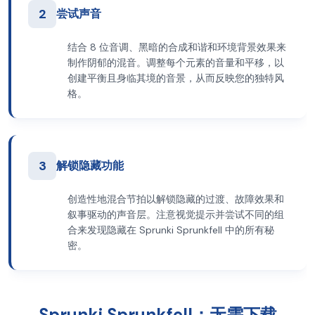
2
尝试声音
结合 8 位音调、黑暗的合成和谐和环境背景效果来
制作阴郁的混音。调整每个元素的音量和平移，以
创建平衡且身临其境的音景，从而反映您的独特风
格。
3
解锁隐藏功能
创造性地混合节拍以解锁隐藏的过渡、故障效果和
叙事驱动的声音层。注意视觉提示并尝试不同的组
合来发现隐藏在 Sprunki Sprunkfell 中的所有秘
密。
Sprunki Sprunkfell：无需下载