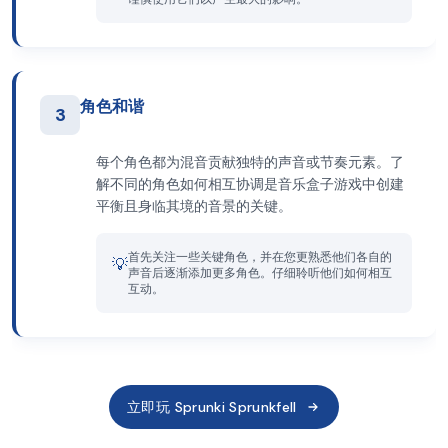
角色和谐
3
每个角色都为混音贡献独特的声音或节奏元素。了
解不同的角色如何相互协调是音乐盒子游戏中创建
平衡且身临其境的音景的关键。
首先关注一些关键角色，并在您更熟悉他们各自的
💡
声音后逐渐添加更多角色。仔细聆听他们如何相互
互动。
立即玩 Sprunki Sprunkfell