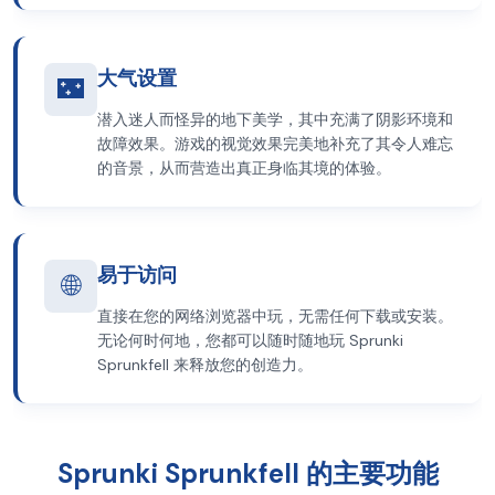
大气设置
🌃
潜入迷人而怪异的地下美学，其中充满了阴影环境和
故障效果。游戏的视觉效果完美地补充了其令人难忘
的音景，从而营造出真正身临其境的体验。
易于访问
🌐
直接在您的网络浏览器中玩，无需任何下载或安装。
无论何时何地，您都可以随时随地玩 Sprunki
Sprunkfell 来释放您的创造力。
Sprunki Sprunkfell 的主要功能