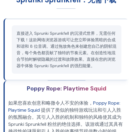
直接进入 Sprunki Sprunkfell 的沉浸式世界，无需任何
下载！这款网络浏览器游戏可让您立即体验黑暗的合成
和谐和 8 位音调。通过拖放角色来创建您自己的阴郁混
音，每个角色都贡献了独特的节奏元素。在创造性地混
合节拍时解锁隐藏的过渡和故障效果。直接在您的浏览
器中体验 Sprunki Sprunkfell 的强烈能量。
Poppy Rope: Playtime Squid
如果您喜欢创意和略微令人不安的体验，
Poppy Rope:
Playtime Squid
提供了类似的独特游戏玩法和引人入胜
的氛围融合。其引人入胜的机制和独特的风格使其成为
Sprunki Sprunkfell 粉丝的绝佳选择。该游戏通过其具有
挑战性的谜题和引人入胜的故事情节提供数小时的娱