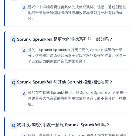
游戏中未详细说明任何具体的成就或奖杯。但是，通过创造性
A
地混合节拍来解锁隐藏的过渡和效果本身就是一种有益的体
验。
Sprunki Sprunkfell 是更大的游戏系列的一部分吗？
Q
是的，Sprunki Sprunkfell 是更广泛的 Sprunki 模组的一部
A
分，这些模组是原始音乐盒子游戏的粉丝制作的扩展。这是一
个充满活力的创意声音艺术家社区！
Sprunki Sprunkfell 与其他 Sprunki 模组相比如何？
Q
虽然存在其他 Sprunki 模组，但 Sprunki Sprunkfell 更侧重于
A
创建具有大气音景的黑暗和更忧郁的音调，而不是其他一些模
组。
我可以和我的朋友一起玩 Sprunki Sprunkfell 吗？
Q
目前，没有关于 Sprunki Sprunkfell 中多人游戏功能的可用信