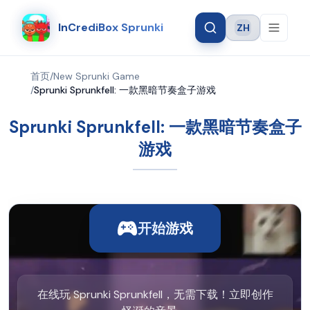
InCrediBox Sprunki
ZH
Language
首页
/
New Sprunki Game
/
Sprunki Sprunkfell: 一款黑暗节奏盒子游戏
Sprunki Sprunkfell: 一款黑暗节奏盒子
游戏
开始游戏
在线玩 Sprunki Sprunkfell，无需下载！立即创作