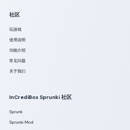
社区
玩游戏
使用说明
功能介绍
常见问题
关于我们
InCrediBox Sprunki 社区
Sprunk
Sprunki Mod