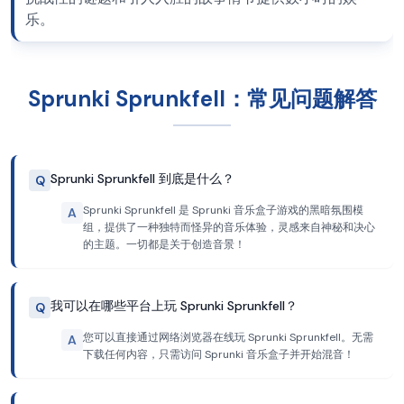
乐。
Sprunki Sprunkfell：常见问题解答
Sprunki Sprunkfell 到底是什么？
Q
Sprunki Sprunkfell 是 Sprunki 音乐盒子游戏的黑暗氛围模
A
组，提供了一种独特而怪异的音乐体验，灵感来自神秘和决心
的主题。一切都是关于创造音景！
我可以在哪些平台上玩 Sprunki Sprunkfell？
Q
您可以直接通过网络浏览器在线玩 Sprunki Sprunkfell。无需
A
下载任何内容，只需访问 Sprunki 音乐盒子并开始混音！