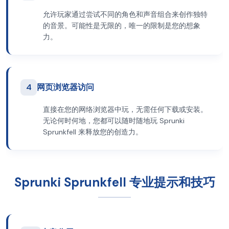
允许玩家通过尝试不同的角色和声音组合来创作独特
的音景。可能性是无限的，唯一的限制是您的想象
力。
4
网页浏览器访问
直接在您的网络浏览器中玩，无需任何下载或安装。
无论何时何地，您都可以随时随地玩 Sprunki
Sprunkfell 来释放您的创造力。
Sprunki Sprunkfell 专业提示和技巧