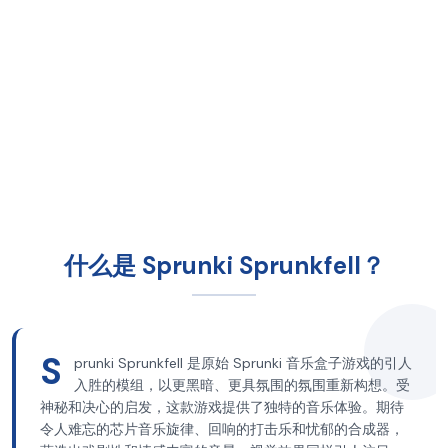
什么是 Sprunki Sprunkfell？
S
prunki Sprunkfell 是原始 Sprunki 音乐盒子游戏的引人
入胜的模组，以更黑暗、更具氛围的氛围重新构想。受
神秘和决心的启发，这款游戏提供了独特的音乐体验。期待
令人难忘的芯片音乐旋律、回响的打击乐和忧郁的合成器，