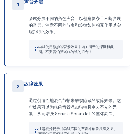
声音分层
1
尝试分层不同的角色声音，以创建复杂且不断发展
的音景。注意不同的节奏和旋律如何相互作用以实
现独特的效果。
尝试使用微妙的背景效果来增加混音的深度和氛
💡
围。不要害怕尝试非传统的组合！
故障效果
2
通过创造性地混合节拍来解锁隐藏的故障效果。这
些效果可以为您的音景添加独特且令人不安的元
素，从而增强 Sprunki Sprunkfell 的整体氛围。
注意视觉提示并尝试不同的节奏来触发故障效果。
💡
谨慎使用它们以产生最大的影响。