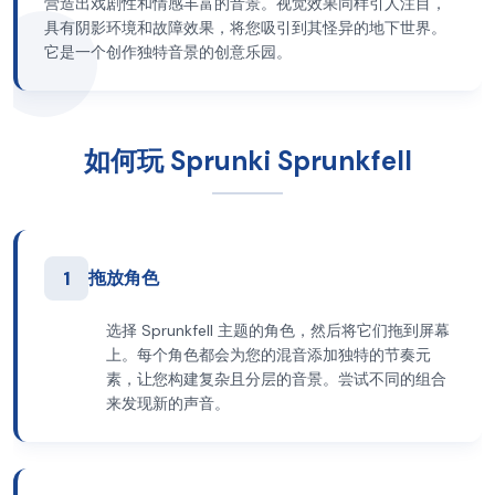
营造出戏剧性和情感丰富的音景。视觉效果同样引人注目，
具有阴影环境和故障效果，将您吸引到其怪异的地下世界。
它是一个创作独特音景的创意乐园。
如何玩 Sprunki Sprunkfell
1
拖放角色
选择 Sprunkfell 主题的角色，然后将它们拖到屏幕
上。每个角色都会为您的混音添加独特的节奏元
素，让您构建复杂且分层的音景。尝试不同的组合
来发现新的声音。