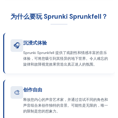
为什么要玩 Sprunki Sprunkfell？
沉浸式体验
🎧
Sprunki Sprunkfell 提供了戏剧性和情感丰富的音乐
体验，可将您吸引到其怪异的地下世界。令人难忘的
旋律和故障视觉效果营造出真正迷人的氛围。
创作自由
🎨
释放您内心的声音艺术家，并通过尝试不同的角色和
声音组合来创作独特的音景。可能性是无限的，唯一
的限制是您的想象力。