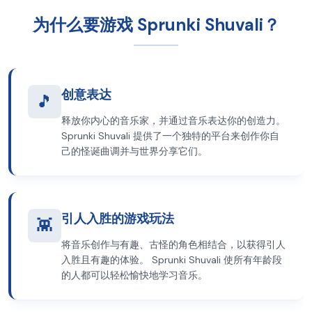
为什么要游戏 Sprunki Shuvali？
创意表达
🎵
释放你内心的音乐家，并通过音乐表达你的创造力。
Sprunki Shuvali 提供了一个独特的平台来创作你自
己的怪诞曲调并与世界分享它们。
引人入胜的游戏玩法
👾
将音乐创作与有趣、古怪的角色相结合，以获得引人
入胜且有趣的体验。 Sprunki Shuvali 使所有年龄段
的人都可以轻松愉快地学习音乐。