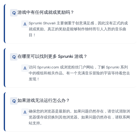
游戏中有任何成就或奖励吗？
Q
Sprunki Shuvali 主要侧重于创意满足感，因此没有正式的成
A
就或奖励。真正的奖励是能够制作独特而引人入胜的音乐曲
目！
在哪里可以找到更多 Sprunki 游戏？
Q
访问 Sprunki.com 或浏览粉丝门户网站，了解 Sprunki 系列
A
中的模组和相关作品。有一个充满音乐冒险的宇宙等待着您去
发现！
如果游戏无法运行怎么办？
Q
确保您的浏览器是最新的。如果问题仍然存在，请尝试清除浏
A
览器缓存或切换到其他浏览器。如果问题仍然存在，请联系网
站支持。