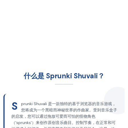
什么是 Sprunki Shuvali？
S
prunki Shuvali 是一款独特的基于浏览器的音乐游戏，
您将成为一个黑暗而神秘世界的作曲家。受到音乐盒子
的启发，您可以通过拖放可爱而可怕的怪物角色
（'sprunks'）来创作原创音乐曲目。控制节奏，在正常和可