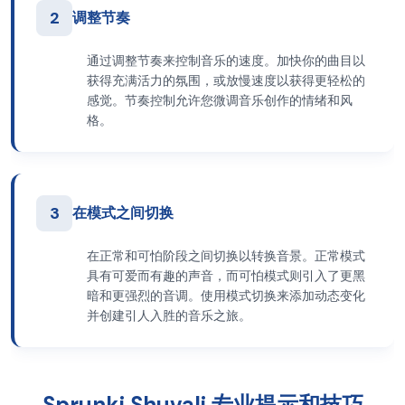
2
调整节奏
通过调整节奏来控制音乐的速度。加快你的曲目以
获得充满活力的氛围，或放慢速度以获得更轻松的
感觉。节奏控制允许您微调音乐创作的情绪和风
格。
3
在模式之间切换
在正常和可怕阶段之间切换以转换音景。正常模式
具有可爱而有趣的声音，而可怕模式则引入了更黑
暗和更强烈的音调。使用模式切换来添加动态变化
并创建引人入胜的音乐之旅。
Sprunki Shuvali 专业提示和技巧