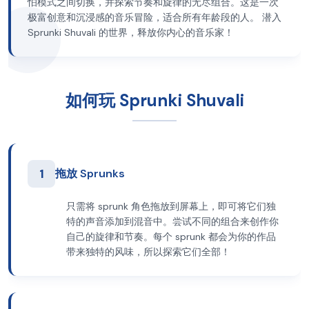
怕模式之间切换，并探索节奏和旋律的无尽组合。这是一次
极富创意和沉浸感的音乐冒险，适合所有年龄段的人。 潜入
Sprunki Shuvali 的世界，释放你内心的音乐家！
如何玩 Sprunki Shuvali
1
拖放 Sprunks
只需将 sprunk 角色拖放到屏幕上，即可将它们独
特的声音添加到混音中。尝试不同的组合来创作你
自己的旋律和节奏。每个 sprunk 都会为你的作品
带来独特的风味，所以探索它们全部！