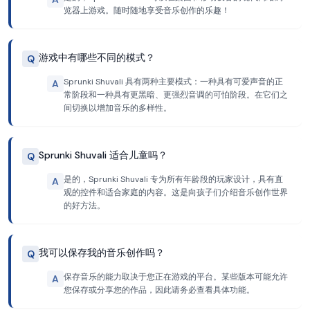
览器上游戏。随时随地享受音乐创作的乐趣！
游戏中有哪些不同的模式？
Q
Sprunki Shuvali 具有两种主要模式：一种具有可爱声音的正
A
常阶段和一种具有更黑暗、更强烈音调的可怕阶段。在它们之
间切换以增加音乐的多样性。
Sprunki Shuvali 适合儿童吗？
Q
是的，Sprunki Shuvali 专为所有年龄段的玩家设计，具有直
A
观的控件和适合家庭的内容。这是向孩子们介绍音乐创作世界
的好方法。
我可以保存我的音乐创作吗？
Q
保存音乐的能力取决于您正在游戏的平台。某些版本可能允许
A
您保存或分享您的作品，因此请务必查看具体功能。