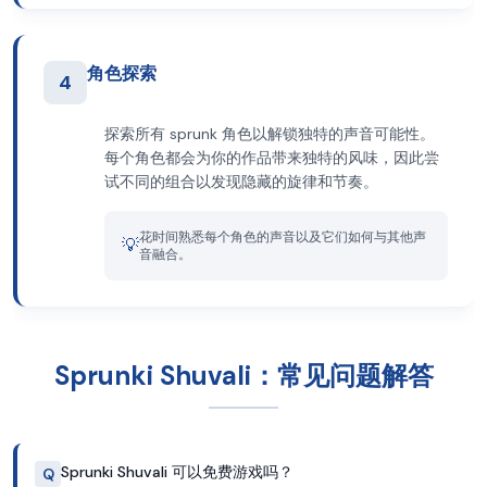
角色探索
4
探索所有 sprunk 角色以解锁独特的声音可能性。
每个角色都会为你的作品带来独特的风味，因此尝
试不同的组合以发现隐藏的旋律和节奏。
花时间熟悉每个角色的声音以及它们如何与其他声
💡
音融合。
Sprunki Shuvali：常见问题解答
Sprunki Shuvali 可以免费游戏吗？
Q