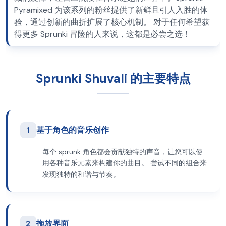
Pyramixed 为该系列的粉丝提供了新鲜且引人入胜的体
验，通过创新的曲折扩展了核心机制。 对于任何希望获
得更多 Sprunki 冒险的人来说，这都是必尝之选！
Sprunki Shuvali 的主要特点
1
基于角色的音乐创作
每个 sprunk 角色都会贡献独特的声音，让您可以使
用各种音乐元素来构建你的曲目。 尝试不同的组合来
发现独特的和谐与节奏。
2
拖放界面