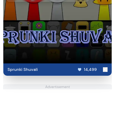
Sprunki Shuvali
14,499
Advertisement