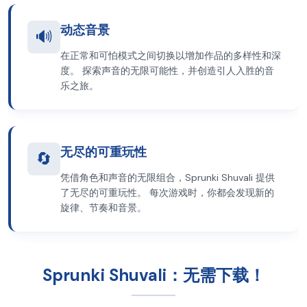
动态音景
🔊
在正常和可怕模式之间切换以增加作品的多样性和深
度。 探索声音的无限可能性，并创造引人入胜的音
乐之旅。
无尽的可重玩性
🔄
凭借角色和声音的无限组合，Sprunki Shuvali 提供
了无尽的可重玩性。 每次游戏时，你都会发现新的
旋律、节奏和音景。
Sprunki Shuvali：无需下载！