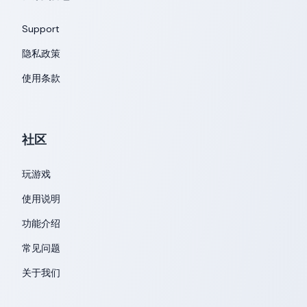
Support
隐私政策
使用条款
社区
玩游戏
使用说明
功能介绍
常见问题
关于我们