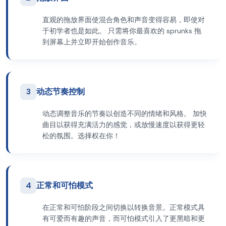
直观的拖放界面使混合角色和声音变得容易，即使对
于初学者也是如此。 只需将你最喜欢的 sprunks 拖
到屏幕上并立即开始创作音乐。
3
动态节奏控制
动态调整音乐的节奏以创造不同的情绪和风格。 加快
曲目以获得充满活力的感觉，或放慢速度以获得更轻
松的氛围。选择权在你！
4
正常和可怕模式
在正常和可怕阶段之间切换以转换音景。正常模式具
有可爱而有趣的声音，而可怕模式引入了更黑暗和更