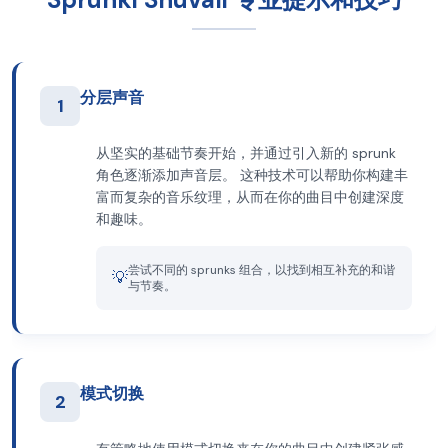
分层声音
1
从坚实的基础节奏开始，并通过引入新的 sprunk
角色逐渐添加声音层。 这种技术可以帮助你构建丰
富而复杂的音乐纹理，从而在你的曲目中创建深度
和趣味。
尝试不同的 sprunks 组合，以找到相互补充的和谐
💡
与节奏。
模式切换
2