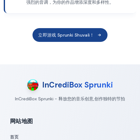
强烈的音调，为你的作品增添深度和多样性。
立即游戏 Sprunki Shuvali！
InCrediBox Sprunki
InCrediBox Sprunki - 释放您的音乐创意,创作独特的节拍
网站地图
首页