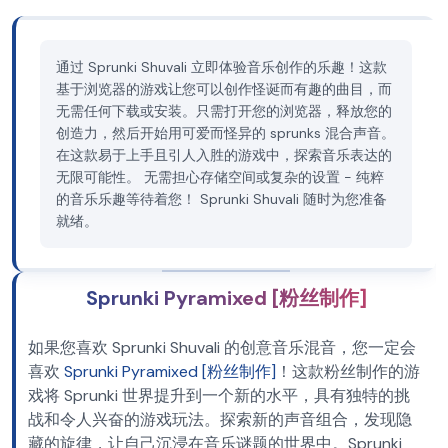
通过 Sprunki Shuvali 立即体验音乐创作的乐趣！这款
基于浏览器的游戏让您可以创作怪诞而有趣的曲目，而
无需任何下载或安装。只需打开您的浏览器，释放您的
创造力，然后开始用可爱而怪异的 sprunks 混合声音。
在这款易于上手且引人入胜的游戏中，探索音乐表达的
无限可能性。 无需担心存储空间或复杂的设置 - 纯粹
的音乐乐趣等待着您！ Sprunki Shuvali 随时为您准备
就绪。
Sprunki Pyramixed [粉丝制作]
如果您喜欢 Sprunki Shuvali 的创意音乐混音，您一定会
喜欢
Sprunki Pyramixed [粉丝制作]
！这款粉丝制作的游
戏将 Sprunki 世界提升到一个新的水平，具有独特的挑
战和令人兴奋的游戏玩法。探索新的声音组合，发现隐
藏的旋律，让自己沉浸在音乐谜题的世界中。Sprunki