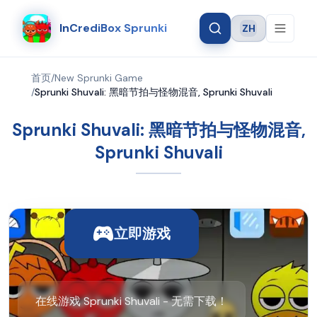
InCrediBox Sprunki
ZH
Language
首页
/
New Sprunki Game
/
Sprunki Shuvali: 黑暗节拍与怪物混音, Sprunki Shuvali
Sprunki Shuvali: 黑暗节拍与怪物混音,
Sprunki Shuvali
立即游戏
在线游戏 Sprunki Shuvali - 无需下载！