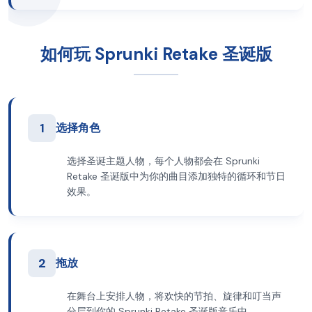
如何玩 Sprunki Retake 圣诞版
1
选择角色
选择圣诞主题人物，每个人物都会在 Sprunki
Retake 圣诞版中为你的曲目添加独特的循环和节日
效果。
2
拖放
在舞台上安排人物，将欢快的节拍、旋律和叮当声
分层到你的 Sprunki Retake 圣诞版音乐中。