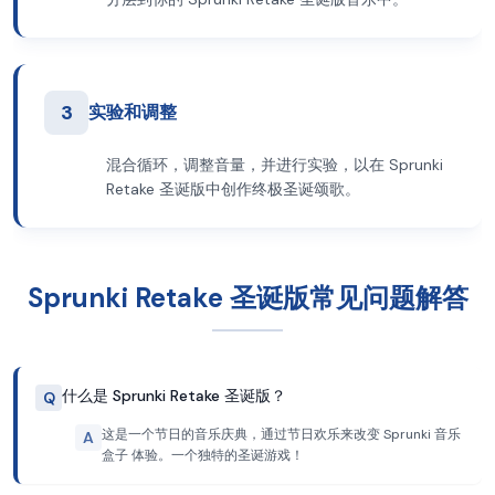
3
实验和调整
混合循环，调整音量，并进行实验，以在 Sprunki
Retake 圣诞版中创作终极圣诞颂歌。
Sprunki Retake 圣诞版常见问题解答
什么是 Sprunki Retake 圣诞版？
Q
这是一个节日的音乐庆典，通过节日欢乐来改变 Sprunki 音乐
A
盒子 体验。一个独特的圣诞游戏！