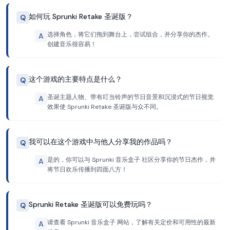
如何玩 Sprunki Retake 圣诞版？
Q
选择角色，将它们拖到舞台上，尝试组合，并分享你的杰作。
A
创建音乐很容易！
这个游戏的主要特点是什么？
Q
圣诞主题人物、带有叮当铃声的节日音景和沉浸式的节日视觉
A
效果使 Sprunki Retake 圣诞版与众不同。
我可以在这个游戏中与他人分享我的作品吗？
Q
是的，你可以与 Sprunki 音乐盒子 社区分享你的节日杰作，并
A
将节日欢乐传播到四面八方！
Sprunki Retake 圣诞版可以免费玩吗？
Q
请查看 Sprunki 音乐盒子 网站，了解有关定价和可用性的最新
A