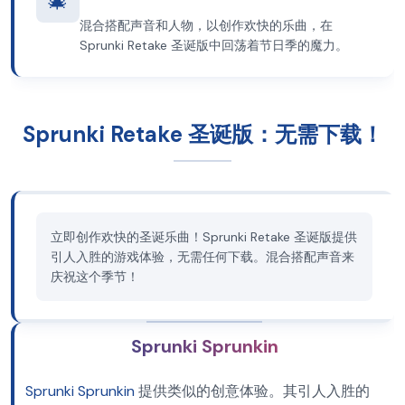
🎄
混合搭配声音和人物，以创作欢快的乐曲，在
Sprunki Retake 圣诞版中回荡着节日季的魔力。
Sprunki Retake 圣诞版：无需下载！
立即创作欢快的圣诞乐曲！Sprunki Retake 圣诞版提供
引人入胜的游戏体验，无需任何下载。混合搭配声音来
庆祝这个季节！
Sprunki Sprunkin
Sprunki Sprunkin
提供类似的创意体验。其引人入胜的