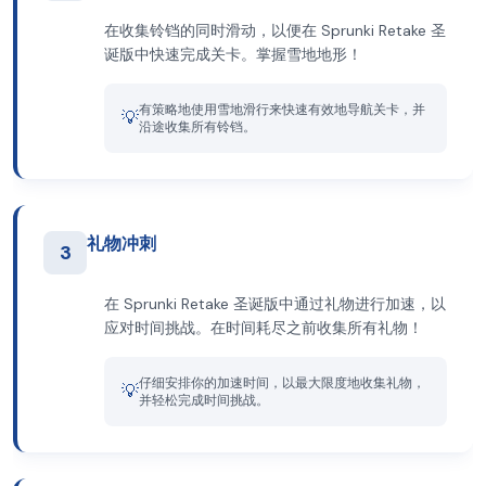
在收集铃铛的同时滑动，以便在 Sprunki Retake 圣
诞版中快速完成关卡。掌握雪地地形！
有策略地使用雪地滑行来快速有效地导航关卡，并
💡
沿途收集所有铃铛。
礼物冲刺
3
在 Sprunki Retake 圣诞版中通过礼物进行加速，以
应对时间挑战。在时间耗尽之前收集所有礼物！
仔细安排你的加速时间，以最大限度地收集礼物，
💡
并轻松完成时间挑战。