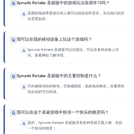
Sprunki Retake 圣诞版中的游戏玩法容易学习吗？
Q
直观的拖放界面使任何人都可以轻松创作音乐，无论他们的音
A
乐背景如何。
我可以在我的移动设备上玩这个游戏吗？
Q
Sprunki Retake 圣诞版可以在线玩，可以在各种设备上访
A
问。查看网站了解详情。
Sprunki Retake 圣诞版中的主要控制是什么？
Q
方向键移动你的角色；空格键跳跃；鼠标拖动角色；音量滑块
A
混合你的节日和谐。
我可以在这个圣诞游戏中扮演一个快乐的精灵吗？
Q
是的，Sprunki Retake 圣诞版具有各种圣诞主题人物，包括
A
一个快乐的精灵！