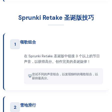
Sprunki Retake 圣诞版技巧
颂歌组合
1
在 Sprunki Retake 圣诞版中链接 3 个以上的节日
声音，以获得高分。创作完美的圣诞旋律！
尝试不同的声音组合，以发现独特的颂歌组合，以
💡
获得最高分。
雪地滑行
2