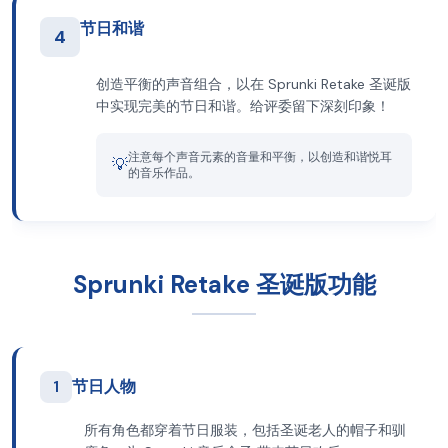
节日和谐
4
创造平衡的声音组合，以在 Sprunki Retake 圣诞版
中实现完美的节日和谐。给评委留下深刻印象！
注意每个声音元素的音量和平衡，以创造和谐悦耳
💡
的音乐作品。
Sprunki Retake 圣诞版功能
1
节日人物
所有角色都穿着节日服装，包括圣诞老人的帽子和驯