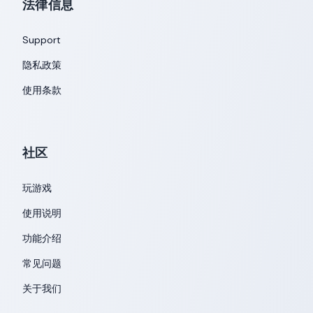
法律信息
Support
隐私政策
使用条款
社区
玩游戏
使用说明
功能介绍
常见问题
关于我们