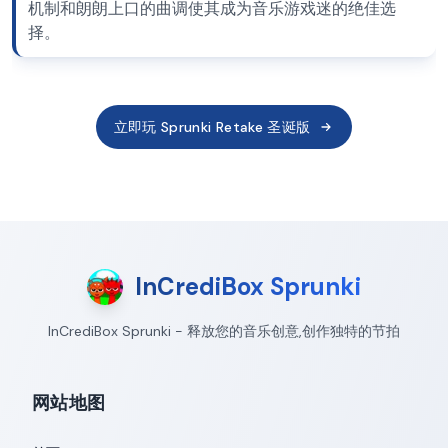
机制和朗朗上口的曲调使其成为音乐游戏迷的绝佳选
择。
立即玩 Sprunki Retake 圣诞版
InCrediBox Sprunki
InCrediBox Sprunki - 释放您的音乐创意,创作独特的节拍
网站地图