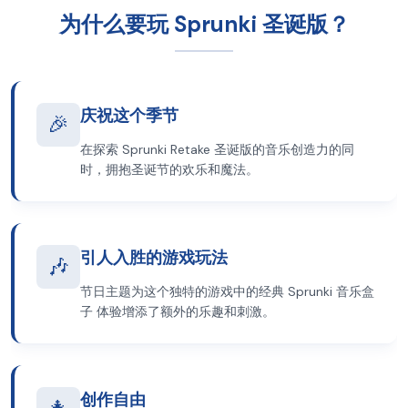
为什么要玩 Sprunki 圣诞版？
庆祝这个季节
🎉
在探索 Sprunki Retake 圣诞版的音乐创造力的同
时，拥抱圣诞节的欢乐和魔法。
引人入胜的游戏玩法
🎶
节日主题为这个独特的游戏中的经典 Sprunki 音乐盒
子 体验增添了额外的乐趣和刺激。
创作自由