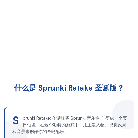
什么是 Sprunki Retake 圣诞版？
S
prunki Retake: 圣诞版将 Sprunki 音乐盒子 变成一个节
日仙境！在这个独特的游戏中，用主题人物、视觉效果
和音景来创作你的圣诞配乐。