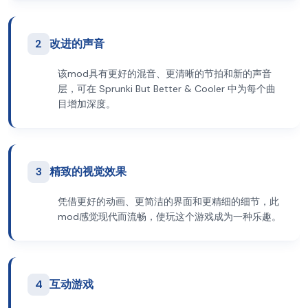
2
改进的声音
该mod具有更好的混音、更清晰的节拍和新的声音
层，可在 Sprunki But Better & Cooler 中为每个曲
目增加深度。
3
精致的视觉效果
凭借更好的动画、更简洁的界面和更精细的细节，此
mod感觉现代而流畅，使玩这个游戏成为一种乐趣。
4
互动游戏