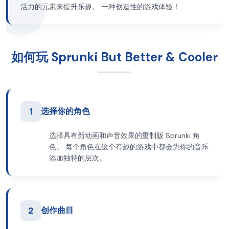
活力的元素来提升乐趣。 一种创造性的游戏体验！
如何玩 Sprunki But Better & Cooler
1
选择你的角色
选择具有新动画和声音效果的重制版 Sprunki 角
色。 每个角色在这个有趣的游戏中都会为你的音乐
添加独特的层次。
2
创作曲目