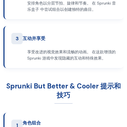
安排角色以分层节拍、旋律和节奏。 在 Sprunki 音
乐盒子 中尝试组合以创建独特的曲目。
3
互动并享受
享受改进的视觉效果和流畅的动画。 在这款增强的
Sprunki 游戏中发现隐藏的互动和特殊效果。
Sprunki But Better & Cooler 提示和
技巧
角色组合
1