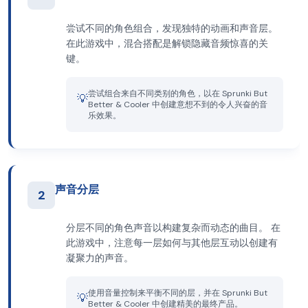
尝试不同的角色组合，发现独特的动画和声音层。
在此游戏中，混合搭配是解锁隐藏音频惊喜的关
键。
尝试组合来自不同类别的角色，以在 Sprunki But
💡
Better & Cooler 中创建意想不到的令人兴奋的音
乐效果。
声音分层
2
分层不同的角色声音以构建复杂而动态的曲目。 在
此游戏中，注意每一层如何与其他层互动以创建有
凝聚力的声音。
使用音量控制来平衡不同的层，并在 Sprunki But
💡
Better & Cooler 中创建精美的最终产品。