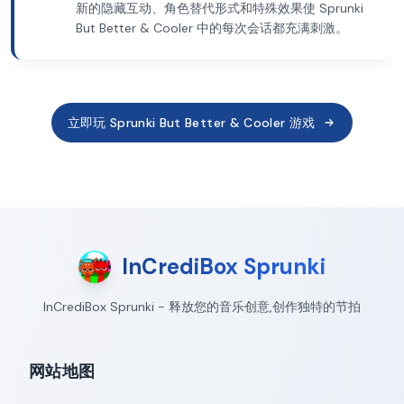
新的隐藏互动、角色替代形式和特殊效果使 Sprunki
But Better & Cooler 中的每次会话都充满刺激。
立即玩 Sprunki But Better & Cooler 游戏
InCrediBox Sprunki
InCrediBox Sprunki - 释放您的音乐创意,创作独特的节拍
网站地图