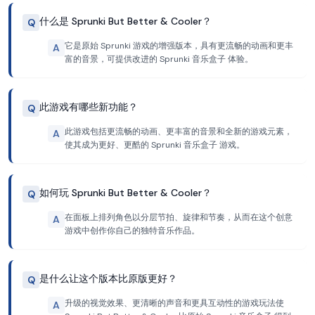
什么是 Sprunki But Better & Cooler？
Q
它是原始 Sprunki 游戏的增强版本，具有更流畅的动画和更丰
A
富的音景，可提供改进的 Sprunki 音乐盒子 体验。
此游戏有哪些新功能？
Q
此游戏包括更流畅的动画、更丰富的音景和全新的游戏元素，
A
使其成为更好、更酷的 Sprunki 音乐盒子 游戏。
如何玩 Sprunki But Better & Cooler？
Q
在面板上排列角色以分层节拍、旋律和节奏，从而在这个创意
A
游戏中创作你自己的独特音乐作品。
是什么让这个版本比原版更好？
Q
升级的视觉效果、更清晰的声音和更具互动性的游戏玩法使
A