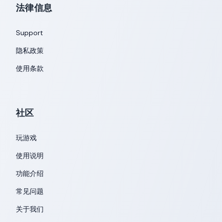
法律信息
Support
隐私政策
使用条款
社区
玩游戏
使用说明
功能介绍
常见问题
关于我们