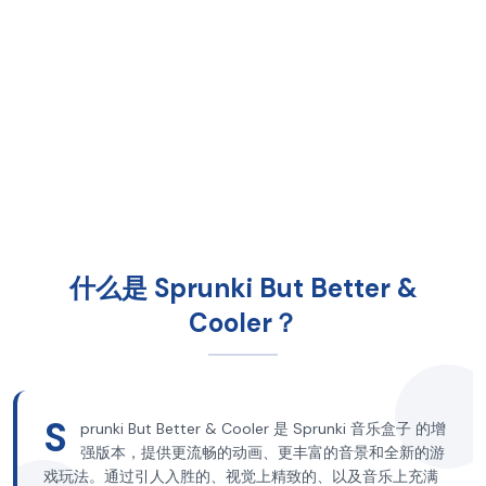
什么是 Sprunki But Better &
Cooler？
S
prunki But Better & Cooler 是 Sprunki 音乐盒子 的增
强版本，提供更流畅的动画、更丰富的音景和全新的游
戏玩法。通过引人入胜的、视觉上精致的、以及音乐上充满