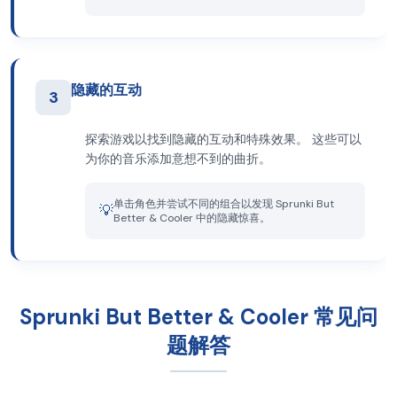
隐藏的互动
3
探索游戏以找到隐藏的互动和特殊效果。 这些可以
为你的音乐添加意想不到的曲折。
单击角色并尝试不同的组合以发现 Sprunki But
💡
Better & Cooler 中的隐藏惊喜。
Sprunki But Better & Cooler 常见问
题解答