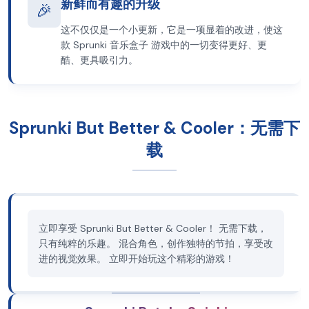
新鲜而有趣的升级
🎉
这不仅仅是一个小更新，它是一项显着的改进，使这
款 Sprunki 音乐盒子 游戏中的一切变得更好、更
酷、更具吸引力。
Sprunki But Better & Cooler：无需下
载
立即享受 Sprunki But Better & Cooler！ 无需下载，
只有纯粹的乐趣。 混合角色，创作独特的节拍，享受改
进的视觉效果。 立即开始玩这个精彩的游戏！