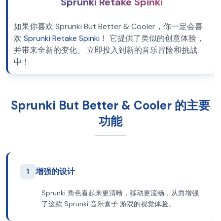
Sprunki Retake Spinki
如果你喜欢 Sprunki But Better & Cooler，你一定会喜
欢
Sprunki Retake Spinki
！ 它提供了类似的创意体验，
并带来全新的变化。 立即投入到新的音乐冒险和挑战
中！
Sprunki But Better & Cooler 的主要
功能
1
增强的设计
Sprunki 角色看起来更清晰，移动更流畅，从而增强
了这款 Sprunki 音乐盒子 游戏的视觉体验。