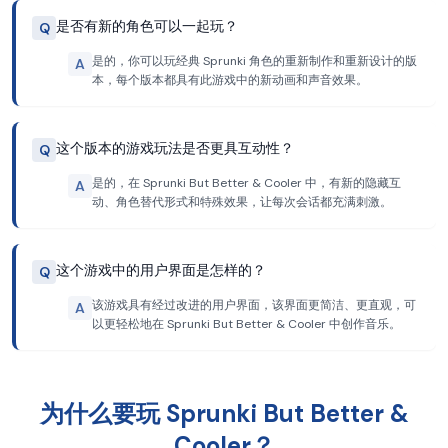
是否有新的角色可以一起玩？
Q
是的，你可以玩经典 Sprunki 角色的重新制作和重新设计的版
A
本，每个版本都具有此游戏中的新动画和声音效果。
这个版本的游戏玩法是否更具互动性？
Q
是的，在 Sprunki But Better & Cooler 中，有新的隐藏互
A
动、角色替代形式和特殊效果，让每次会话都充满刺激。
这个游戏中的用户界面是怎样的？
Q
该游戏具有经过改进的用户界面，该界面更简洁、更直观，可
A
以更轻松地在 Sprunki But Better & Cooler 中创作音乐。
为什么要玩 Sprunki But Better &
Cooler？