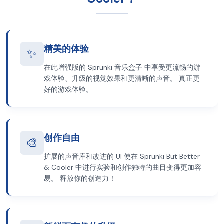
精美的体验
✨
在此增强版的 Sprunki 音乐盒子 中享受更流畅的游
戏体验、升级的视觉效果和更清晰的声音。 真正更
好的游戏体验。
创作自由
🎨
扩展的声音库和改进的 UI 使在 Sprunki But Better
& Cooler 中进行实验和创作独特的曲目变得更加容
易。 释放你的创造力！