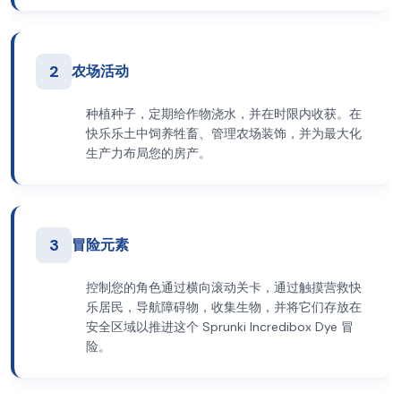
2
农场活动
种植种子，定期给作物浇水，并在时限内收获。在
快乐乐土中饲养牲畜、管理农场装饰，并为最大化
生产力布局您的房产。
3
冒险元素
控制您的角色通过横向滚动关卡，通过触摸营救快
乐居民，导航障碍物，收集生物，并将它们存放在
安全区域以推进这个 Sprunki Incredibox Dye 冒
险。