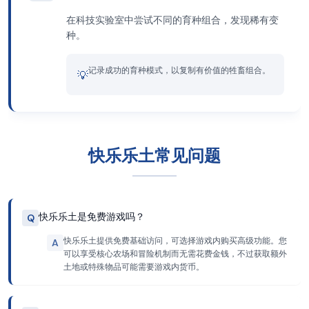
在科技实验室中尝试不同的育种组合，发现稀有变
种。
记录成功的育种模式，以复制有价值的牲畜组合。
💡
快乐乐土常见问题
快乐乐土是免费游戏吗？
Q
快乐乐土提供免费基础访问，可选择游戏内购买高级功能。您
A
可以享受核心农场和冒险机制而无需花费金钱，不过获取额外
土地或特殊物品可能需要游戏内货币。