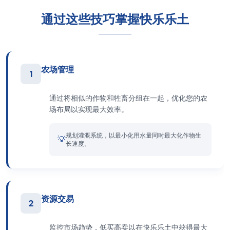
通过这些技巧掌握快乐乐土
农场管理
1
通过将相似的作物和牲畜分组在一起，优化您的农
场布局以实现最大效率。
规划灌溉系统，以最小化用水量同时最大化作物生
💡
长速度。
资源交易
2
监控市场趋势，低买高卖以在快乐乐土中获得最大