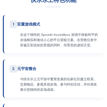
1
双重游戏模式
在这个独特的 Sprunki Incredibox 游戏中体验和平的
农场模拟和激动人心的平台冒险元素。在营救任务中
穿越五彩缤纷的景观的同时，培育您的虚拟天堂。
2
元宇宙整合
与快乐乐土元宇宙中繁荣发展的玩家社区建立联系。
交易物品、参观其他农场、参与特别活动，并向朋友
展示您独特的农场成就。