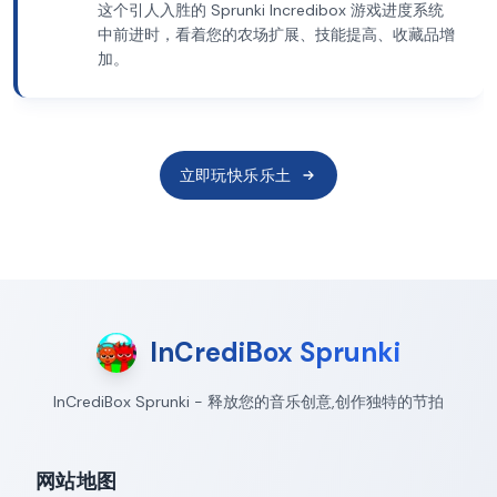
这个引人入胜的 Sprunki Incredibox 游戏进度系统
中前进时，看着您的农场扩展、技能提高、收藏品增
加。
立即玩快乐乐土
InCrediBox Sprunki
InCrediBox Sprunki - 释放您的音乐创意,创作独特的节拍
网站地图