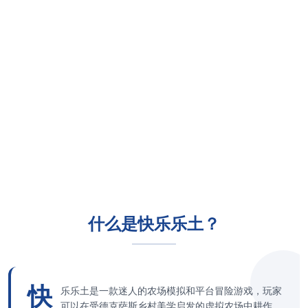
什么是快乐乐土？
快
乐乐土是一款迷人的农场模拟和平台冒险游戏，玩家
可以在受德克萨斯乡村美学启发的虚拟农场中耕作。