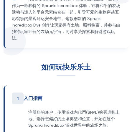
作为一款独特的 Sprunki Incredibox 体验，它将和平的农场
活动与迷人的平台元素结合在一起，引导可爱的生物穿越五
彩缤纷的景观到达安全地带。这款创新的 Sprunki
Incredibox Dye 创作让玩家拥有土地、照料牲畜，并参与由
独特玩家经营的农场元宇宙，同时享受探索和解谜游戏玩
法。
如何玩快乐乐土
1
入门指南
注册您的账户，使用游戏内代币($HPL)购买虚拟土
地。选择您偏好的土壤类型和位置，开始在这个
Sprunki Incredibox 游戏世界中的农场之旅。