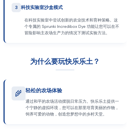
3
科技实验室沙盒模式
在科技实验室中尝试创新的农业技术和育种策略。这
个专属的 Sprunki Incredibox Dye 功能让您可以在不
冒险影响主农场生产力的情况下测试实验方法。
为什么要玩快乐乐土？
轻松的农场体验
🌾
通过和平的农场活动摆脱日常压力。快乐乐土提供一
个宁静的虚拟环境，您可以在那里培育美丽的作物，
饲养可爱的动物，创造您梦想中的乡村天堂。