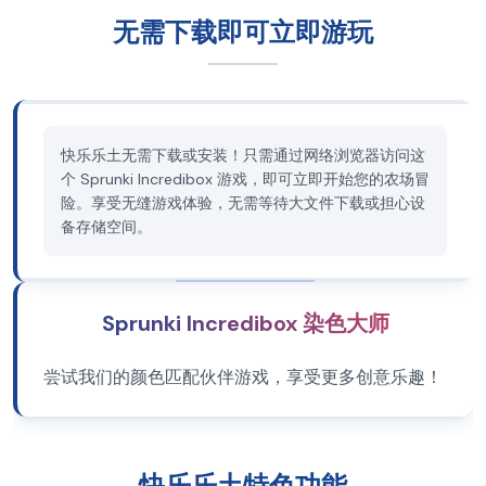
无需下载即可立即游玩
快乐乐土无需下载或安装！只需通过网络浏览器访问这
个 Sprunki Incredibox 游戏，即可立即开始您的农场冒
险。享受无缝游戏体验，无需等待大文件下载或担心设
备存储空间。
Sprunki Incredibox 染色大师
尝试我们的颜色匹配伙伴游戏，享受更多创意乐趣！
快乐乐土特色功能