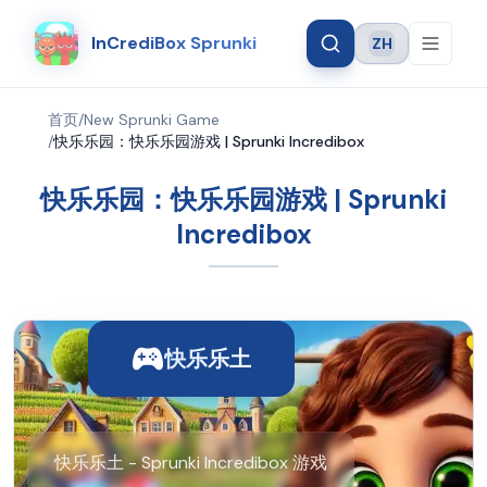
InCrediBox Sprunki
ZH
Language
首页
/
New Sprunki Game
/
快乐乐园：快乐乐园游戏 | Sprunki Incredibox
快乐乐园：快乐乐园游戏 | Sprunki
Incredibox
快乐乐土
快乐乐土 - Sprunki Incredibox 游戏