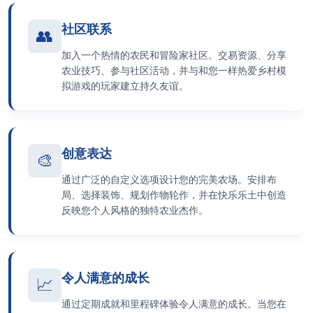
社区联系
👥
加入一个热情的农民和冒险家社区。交易资源、分享
农业技巧、参与社区活动，并与和您一样热爱乡村模
拟游戏的玩家建立持久友谊。
创意表达
🎨
通过广泛的自定义选项设计您的完美农场。安排布
局、选择装饰、规划作物轮作，并在快乐乐土中创造
反映您个人风格的独特农业杰作。
令人满意的成长
📈
通过定期成就和里程碑体验令人满意的成长。当您在