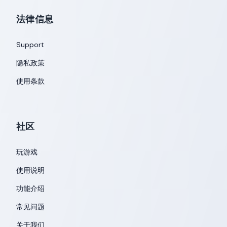
法律信息
Support
隐私政策
使用条款
社区
玩游戏
使用说明
功能介绍
常见问题
关于我们