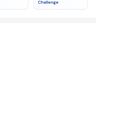
Challenge