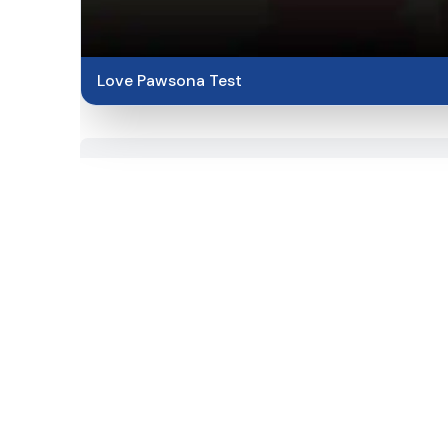
Love Pawsona Test