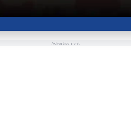
Advertisement