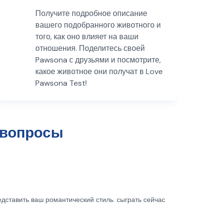
Получите подробное описание
вашего подобранного животного и
того, как оно влияет на ваши
отношения. Поделитесь своей
Pawsona с друзьями и посмотрите,
какое животное они получат в Love
Pawsona Test!
 вопросы
едставить ваш романтический стиль. сыграть сейчас