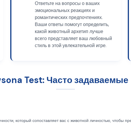
Ответьте на вопросы о ваших
эмоциональных реакциях и
романтических предпочтениях.
Ваши ответы помогут определить,
какой животный архетип лучше
всего представляет ваш любовный
стиль в этой увлекательной игре.
wsona Test: Часто задаваемые
чности, который сопоставляет вас с животной личностью, чтобы пр