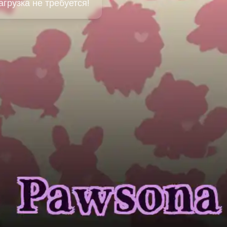
агрузка не требуется!