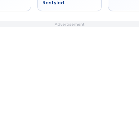
Restyled
Advertisement