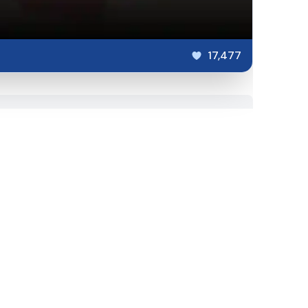
17,477