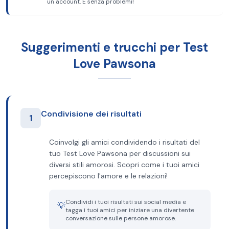
un account. È senza problemi!
Suggerimenti e trucchi per Test
Love Pawsona
Condivisione dei risultati
1
Coinvolgi gli amici condividendo i risultati del
tuo Test Love Pawsona per discussioni sui
diversi stili amorosi. Scopri come i tuoi amici
percepiscono l'amore e le relazioni!
Condividi i tuoi risultati sui social media e
💡
tagga i tuoi amici per iniziare una divertente
conversazione sulle persone amorose.