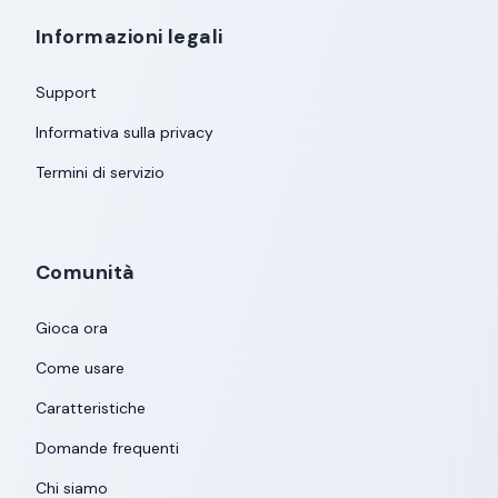
Informazioni legali
Support
Informativa sulla privacy
Termini di servizio
Comunità
Gioca ora
Come usare
Caratteristiche
Domande frequenti
Chi siamo