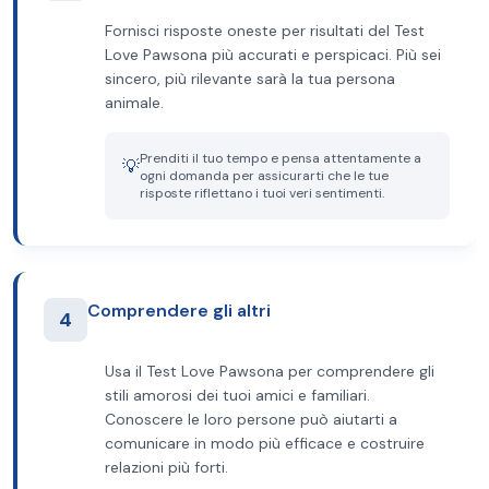
Fornisci risposte oneste per risultati del Test
Love Pawsona più accurati e perspicaci. Più sei
sincero, più rilevante sarà la tua persona
animale.
Prenditi il tuo tempo e pensa attentamente a
💡
ogni domanda per assicurarti che le tue
risposte riflettano i tuoi veri sentimenti.
Comprendere gli altri
4
Usa il Test Love Pawsona per comprendere gli
stili amorosi dei tuoi amici e familiari.
Conoscere le loro persone può aiutarti a
comunicare in modo più efficace e costruire
relazioni più forti.