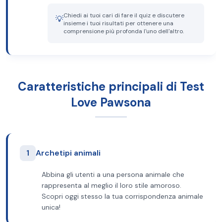
Chiedi ai tuoi cari di fare il quiz e discutere
💡
insieme i tuoi risultati per ottenere una
comprensione più profonda l'uno dell'altro.
Caratteristiche principali di Test
Love Pawsona
1
Archetipi animali
Abbina gli utenti a una persona animale che
rappresenta al meglio il loro stile amoroso.
Scopri oggi stesso la tua corrispondenza animale
unica!