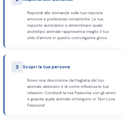
Rispondi alle domande sulle tue risposte
emotive e preferenze romantiche. Le tue
risposte aiuteranno a determinare quale
archetipo animale rappresenta meglio il tuo
stile d'amore in questo coinvolgente gioco.
3
Scopri la tua persona
Ricevi una descrizione dettagliata del tuo
animale abbinato e di come influenza le tue
relazioni. Condividi la tua Pawsona con gli amici
e guarda quale animale ottengono in Test Love
Pawsona!