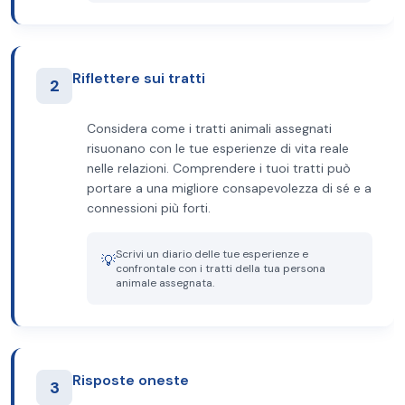
Riflettere sui tratti
2
Considera come i tratti animali assegnati
risuonano con le tue esperienze di vita reale
nelle relazioni. Comprendere i tuoi tratti può
portare a una migliore consapevolezza di sé e a
connessioni più forti.
Scrivi un diario delle tue esperienze e
💡
confrontale con i tratti della tua persona
animale assegnata.
Risposte oneste
3