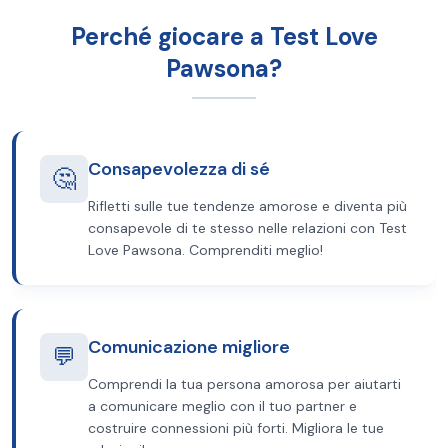
Perché giocare a Test Love
Pawsona?
Consapevolezza di sé
🤔
Rifletti sulle tue tendenze amorose e diventa più
consapevole di te stesso nelle relazioni con Test
Love Pawsona. Comprenditi meglio!
Comunicazione migliore
💬
Comprendi la tua persona amorosa per aiutarti
a comunicare meglio con il tuo partner e
costruire connessioni più forti. Migliora le tue