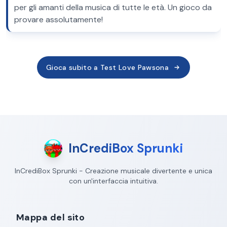
per gli amanti della musica di tutte le età. Un gioco da
provare assolutamente!
Gioca subito a Test Love Pawsona
InCrediBox Sprunki
InCrediBox Sprunki - Creazione musicale divertente e unica
con un'interfaccia intuitiva.
Mappa del sito