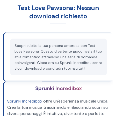
Test Love Pawsona: Nessun
download richiesto
Scopri subito la tua persona amorosa con Test
Love Pawsona! Questo divertente gioco rivela il tuo
stile romantico attraverso una serie di domande
coinvolgenti. Gioca ora su Sprunki Incredibox senza
alcun download e condividi i tuoi risultati!
Sprunki Incredibox
Sprunki Incredibox
offre un'esperienza musicale unica.
Crea la tua musica trascinando e rilasciando suoni su
diversi personaggi. È intuitivo, divertente e perfetto