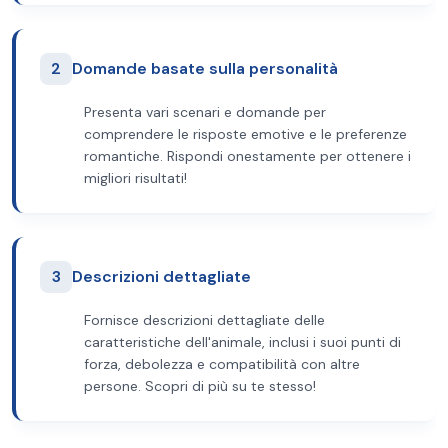
2
Domande basate sulla personalità
Presenta vari scenari e domande per
comprendere le risposte emotive e le preferenze
romantiche. Rispondi onestamente per ottenere i
migliori risultati!
3
Descrizioni dettagliate
Fornisce descrizioni dettagliate delle
caratteristiche dell'animale, inclusi i suoi punti di
forza, debolezza e compatibilità con altre
persone. Scopri di più su te stesso!