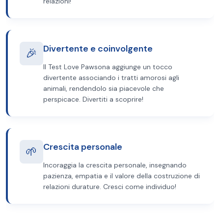
relazioni!
Divertente e coinvolgente
🎉
Il Test Love Pawsona aggiunge un tocco
divertente associando i tratti amorosi agli
animali, rendendolo sia piacevole che
perspicace. Divertiti a scoprire!
Crescita personale
🌱
Incoraggia la crescita personale, insegnando
pazienza, empatia e il valore della costruzione di
relazioni durature. Cresci come individuo!