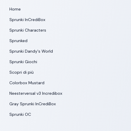
Home
Sprunki InCrediBox
Sprunki Characters
Sprunked
Sprunki Dandy's World
Sprunki Giochi
Scopri di più
Colorbox Mustard
Neesterversal v3 Incredibox
Gray Sprunki InCrediBox
Sprunki OC