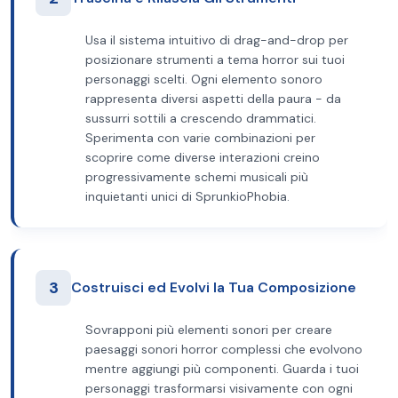
Usa il sistema intuitivo di drag-and-drop per
posizionare strumenti a tema horror sui tuoi
personaggi scelti. Ogni elemento sonoro
rappresenta diversi aspetti della paura - da
sussurri sottili a crescendo drammatici.
Sperimenta con varie combinazioni per
scoprire come diverse interazioni creino
progressivamente schemi musicali più
inquietanti unici di SprunkioPhobia.
3
Costruisci ed Evolvi la Tua Composizione
Sovrapponi più elementi sonori per creare
paesaggi sonori horror complessi che evolvono
mentre aggiungi più componenti. Guarda i tuoi
personaggi trasformarsi visivamente con ogni