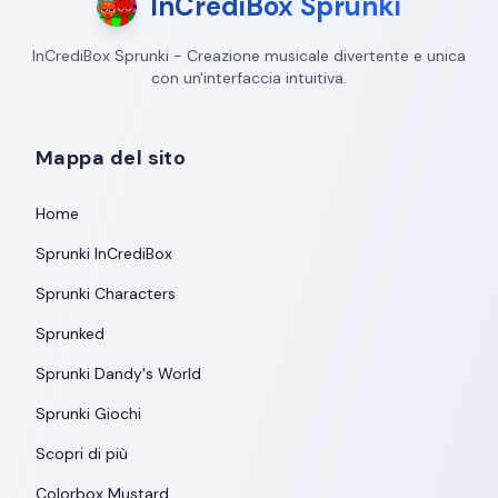
InCrediBox Sprunki
InCrediBox Sprunki - Creazione musicale divertente e unica
con un'interfaccia intuitiva.
Mappa del sito
Home
Sprunki InCrediBox
Sprunki Characters
Sprunked
Sprunki Dandy's World
Sprunki Giochi
Scopri di più
Colorbox Mustard