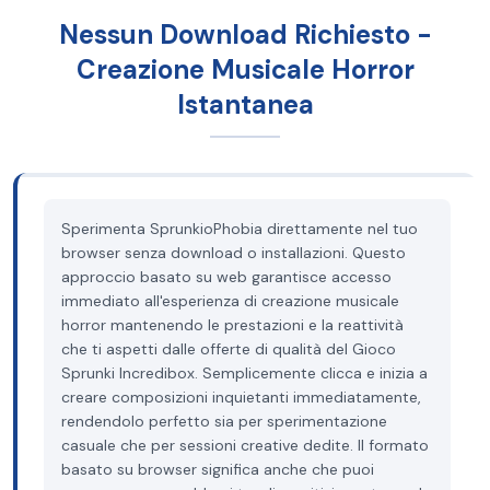
Nessun Download Richiesto -
Creazione Musicale Horror
Istantanea
Sperimenta SprunkioPhobia direttamente nel tuo
browser senza download o installazioni. Questo
approccio basato su web garantisce accesso
immediato all'esperienza di creazione musicale
horror mantenendo le prestazioni e la reattività
che ti aspetti dalle offerte di qualità del Gioco
Sprunki Incredibox. Semplicemente clicca e inizia a
creare composizioni inquietanti immediatamente,
rendendolo perfetto sia per sperimentazione
casuale che per sessioni creative dedite. Il formato
basato su browser significa anche che puoi