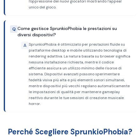
l'oppressione dei nuovi giocatori mostrando l'appeal
unico del gioco.
Come gestisce SprunkioPhobia le prestazioni su
Q
diversi dispositivi?
SprunkioPhobia è ottimizzato per prestazioni fluide su
A
piattaforme desktop e mobile utilizzando tecnologia di
rendering adattiva. La natura basata su browser significa
nessuna installazione richiesta, mentre il codice
efficiente assicura un utilizzo minimo delle risorse di
sistema. Dispositivi avanzati possono sperimentare
fedeltà visiva più alta e più elementi sonori simultanei,
mentre dispositivi più vecchi regolano automaticamente
le impostazioni di qualità per mantenere gameplay
reattivo durante le tue sessioni di creazione musicale
horror.
Perché Scegliere SprunkioPhobia?