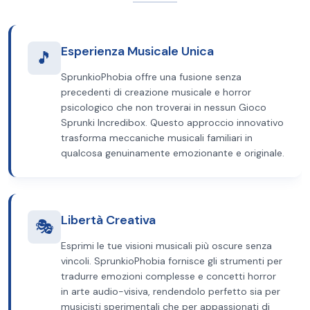
Esperienza Musicale Unica
🎵
SprunkioPhobia offre una fusione senza
precedenti di creazione musicale e horror
psicologico che non troverai in nessun Gioco
Sprunki Incredibox. Questo approccio innovativo
trasforma meccaniche musicali familiari in
qualcosa genuinamente emozionante e originale.
Libertà Creativa
🎭
Esprimi le tue visioni musicali più oscure senza
vincoli. SprunkioPhobia fornisce gli strumenti per
tradurre emozioni complesse e concetti horror
in arte audio-visiva, rendendolo perfetto sia per
musicisti sperimentali che per appassionati di