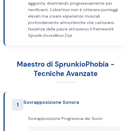
aggiunta, diventando progressivamente più
terrificanti. L'obiettivo non è ottenere punteggi
elevati ma creare esperienze musicali
profondamente atmosferiche che catturano
l'essenza della paura attraverso il framework
Sprunki Incredibox Dye.
Maestro di SprunkioPhobia -
Tecniche Avanzate
Sovrapposizione Sonora
1
Sovrapposizione Progressiva dei Suoni