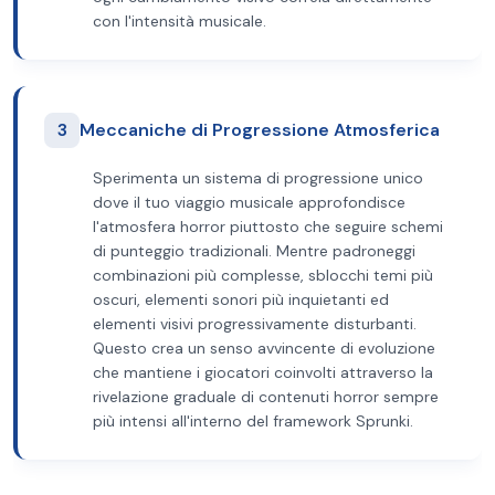
con l'intensità musicale.
3
Meccaniche di Progressione Atmosferica
Sperimenta un sistema di progressione unico
dove il tuo viaggio musicale approfondisce
l'atmosfera horror piuttosto che seguire schemi
di punteggio tradizionali. Mentre padroneggi
combinazioni più complesse, sblocchi temi più
oscuri, elementi sonori più inquietanti ed
elementi visivi progressivamente disturbanti.
Questo crea un senso avvincente di evoluzione
che mantiene i giocatori coinvolti attraverso la
rivelazione graduale di contenuti horror sempre
più intensi all'interno del framework Sprunki.