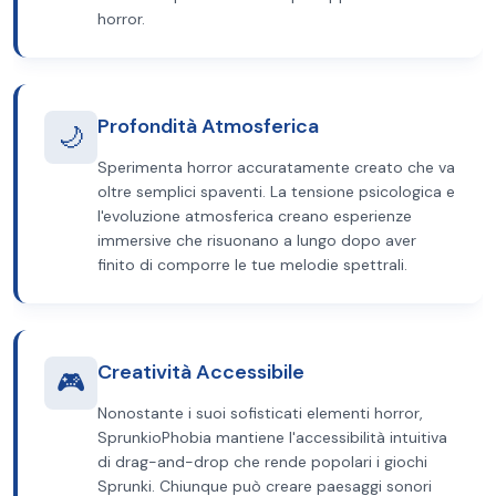
horror.
Profondità Atmosferica
🌙
Sperimenta horror accuratamente creato che va
oltre semplici spaventi. La tensione psicologica e
l'evoluzione atmosferica creano esperienze
immersive che risuonano a lungo dopo aver
finito di comporre le tue melodie spettrali.
Creatività Accessibile
🎮
Nonostante i suoi sofisticati elementi horror,
SprunkioPhobia mantiene l'accessibilità intuitiva
di drag-and-drop che rende popolari i giochi
Sprunki. Chiunque può creare paesaggi sonori