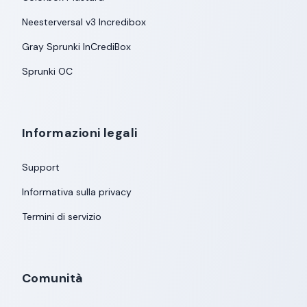
Neesterversal v3 Incredibox
Gray Sprunki InCrediBox
Sprunki OC
Informazioni legali
Support
Informativa sulla privacy
Termini di servizio
Comunità