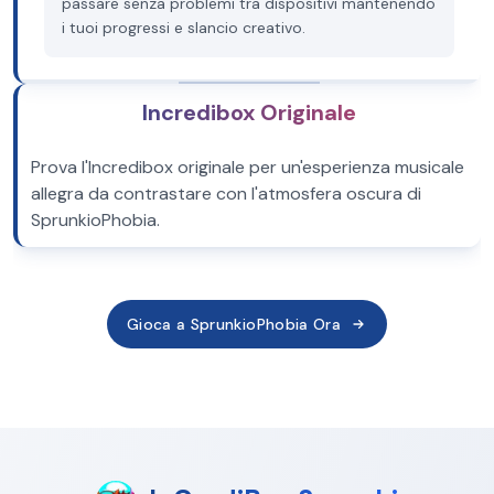
passare senza problemi tra dispositivi mantenendo
i tuoi progressi e slancio creativo.
Incredibox Originale
Prova l'Incredibox originale per un'esperienza musicale
allegra da contrastare con l'atmosfera oscura di
SprunkioPhobia.
Gioca a SprunkioPhobia Ora