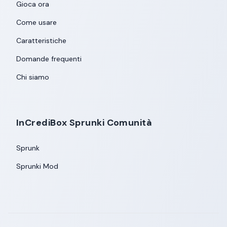
Gioca ora
Come usare
Caratteristiche
Domande frequenti
Chi siamo
InCrediBox Sprunki Comunità
Sprunk
Sprunki Mod