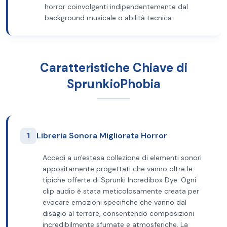
horror coinvolgenti indipendentemente dal
background musicale o abilità tecnica.
Caratteristiche Chiave di
SprunkioPhobia
1
Libreria Sonora Migliorata Horror
Accedi a un'estesa collezione di elementi sonori
appositamente progettati che vanno oltre le
tipiche offerte di Sprunki Incredibox Dye. Ogni
clip audio è stata meticolosamente creata per
evocare emozioni specifiche che vanno dal
disagio al terrore, consentendo composizioni
incredibilmente sfumate e atmosferiche. La