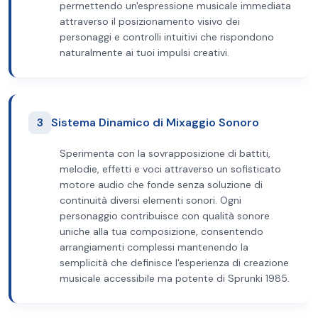
permettendo un'espressione musicale immediata
attraverso il posizionamento visivo dei
personaggi e controlli intuitivi che rispondono
naturalmente ai tuoi impulsi creativi.
3
Sistema Dinamico di Mixaggio Sonoro
Sperimenta con la sovrapposizione di battiti,
melodie, effetti e voci attraverso un sofisticato
motore audio che fonde senza soluzione di
continuità diversi elementi sonori. Ogni
personaggio contribuisce con qualità sonore
uniche alla tua composizione, consentendo
arrangiamenti complessi mantenendo la
semplicità che definisce l'esperienza di creazione
musicale accessibile ma potente di Sprunki 1985.