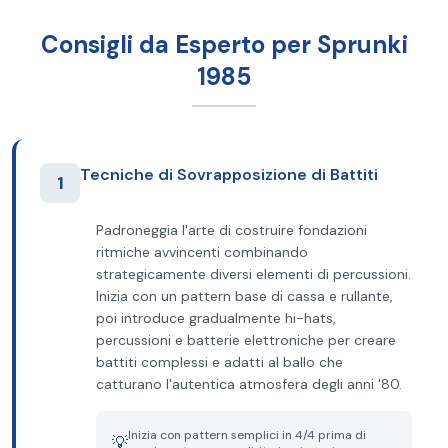
Consigli da Esperto per Sprunki
1985
Tecniche di Sovrapposizione di Battiti
1
Padroneggia l'arte di costruire fondazioni
ritmiche avvincenti combinando
strategicamente diversi elementi di percussioni.
Inizia con un pattern base di cassa e rullante,
poi introduce gradualmente hi-hats,
percussioni e batterie elettroniche per creare
battiti complessi e adatti al ballo che
catturano l'autentica atmosfera degli anni '80.
Inizia con pattern semplici in 4/4 prima di
💡