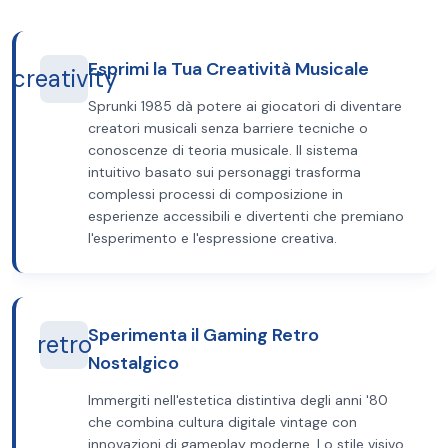
Esprimi la Tua Creatività Musicale
creativity
Sprunki 1985 dà potere ai giocatori di diventare
creatori musicali senza barriere tecniche o
conoscenze di teoria musicale. Il sistema
intuitivo basato sui personaggi trasforma
complessi processi di composizione in
esperienze accessibili e divertenti che premiano
l'esperimento e l'espressione creativa.
Sperimenta il Gaming Retro
retro
Nostalgico
Immergiti nell'estetica distintiva degli anni '80
che combina cultura digitale vintage con
innovazioni di gameplay moderne. Lo stile visivo