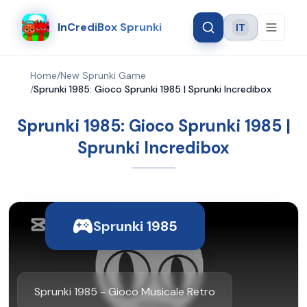
InCrediBox Sprunki
IT
Language
Home
/
New Sprunki Game
/
Sprunki 1985: Gioco Sprunki 1985 | Sprunki Incredibox
Sprunki 1985: Gioco Sprunki 1985 |
Sprunki Incredibox
Sprunki 1985
Sprunki 1985 - Gioco Musicale Retro