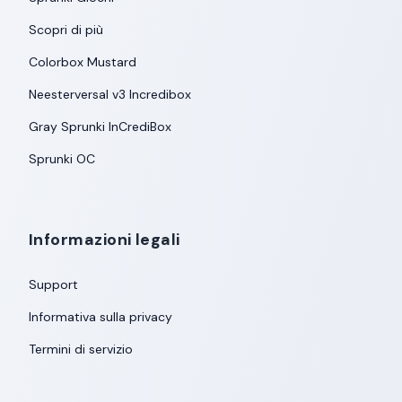
Scopri di più
Colorbox Mustard
Neesterversal v3 Incredibox
Gray Sprunki InCrediBox
Sprunki OC
Informazioni legali
Support
Informativa sulla privacy
Termini di servizio