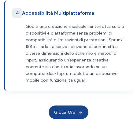
4
Accessibilità Multipiattaforma
Goditi una creazione musicale ininterrotta su più
dispositivi e piattaforme senza problemi di
compatibilità o limitazioni di prestazioni. Sprunki
1985 si adatta senza soluzione di continuità a
diverse dimensioni dello schermo e metodi di
input, assicurando un'esperienza creativa
coerente sia che tu stia lavorando su un
computer desktop, un tablet o un dispositivo
mobile con funzionalità uguali.
Gioca Ora