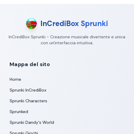
InCrediBox Sprunki
InCrediBox Sprunki - Creazione musicale divertente e unica
con un'interfaccia intuitiva.
Mappa del sito
Home
Sprunki InCrediBox
Sprunki Characters
Sprunked
Sprunki Dandy's World
Sprunki Giochi