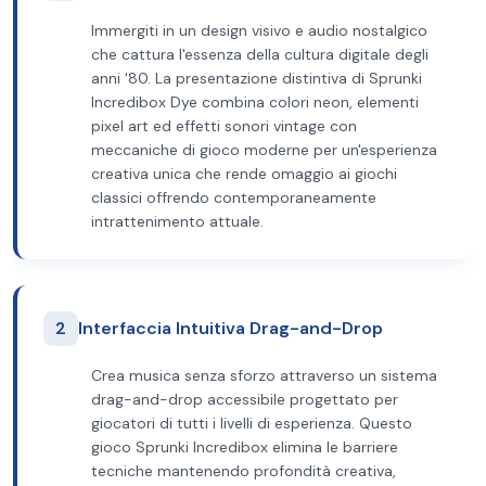
Immergiti in un design visivo e audio nostalgico
che cattura l'essenza della cultura digitale degli
anni '80. La presentazione distintiva di Sprunki
Incredibox Dye combina colori neon, elementi
pixel art ed effetti sonori vintage con
meccaniche di gioco moderne per un'esperienza
creativa unica che rende omaggio ai giochi
classici offrendo contemporaneamente
intrattenimento attuale.
2
Interfaccia Intuitiva Drag-and-Drop
Crea musica senza sforzo attraverso un sistema
drag-and-drop accessibile progettato per
giocatori di tutti i livelli di esperienza. Questo
gioco Sprunki Incredibox elimina le barriere
tecniche mantenendo profondità creativa,