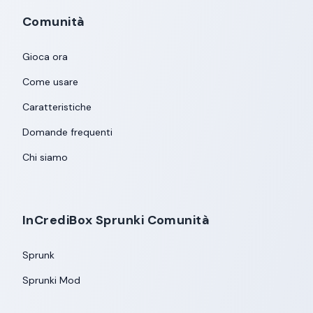
Comunità
Gioca ora
Come usare
Caratteristiche
Domande frequenti
Chi siamo
InCrediBox Sprunki Comunità
Sprunk
Sprunki Mod