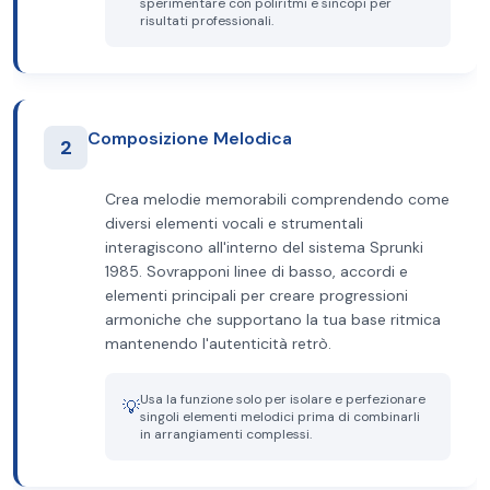
sperimentare con poliritmi e sincopi per
risultati professionali.
Composizione Melodica
2
Crea melodie memorabili comprendendo come
diversi elementi vocali e strumentali
interagiscono all'interno del sistema Sprunki
1985. Sovrapponi linee di basso, accordi e
elementi principali per creare progressioni
armoniche che supportano la tua base ritmica
mantenendo l'autenticità retrò.
Usa la funzione solo per isolare e perfezionare
💡
singoli elementi melodici prima di combinarli
in arrangiamenti complessi.