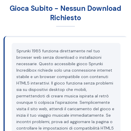
Gioca Subito - Nessun Download
Richiesto
Sprunki 1985 funziona direttamente nel tuo
browser web senza download o installazioni
necessarie. Questo accessibile gioco Sprunki
Incredibox richiede solo una connessione internet
stabile e un browser compatibile con contenuti
HTML5 interattivi. Il gioco funziona senza problemi
sia su dispositivi desktop che mobili,
permettendoti di creare musica ispirata al retrò
ovunque ti colpisca l'ispirazione. Semplicemente
visita il sito web, attendi il caricamento del gioco e
inizia il tuo viaggio musicale immediatamente. Se
incontri problemi, prova ad aggiornare la pagina o
controllare le impostazioni di compatibilità HTML5