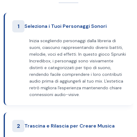
1
Seleziona i Tuoi Personaggi Sonori
Inizia scegliendo personaggi dalla libreria di
suoni, ciascuno rappresentando diversi battiti,
melodie, voci ed effetti. In questo gioco Sprunki
Incredibox, i personaggi sono visivamente
distinti e categorizzati per tipo di suono,
rendendo facile comprendere i loro contributi
audio prima di aggiungerli al tuo mix. L'estetica
retrò migliora l'esperienza mantenendo chiare
connessioni audio-visive.
2
Trascina e Rilascia per Creare Musica