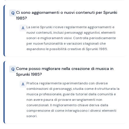
Ci sono aggiornamenti o nuovi contenuti per Sprunki
Q
1985?
La serie Sprunki riceve regolarmente aggiornamenti e
A
nuovi contenuti, inclusi personaggi aggiuntivi, elementi
sonori e miglioramenti visivi. Controlla periodicamente
per nuove funzionalità e variazioni stagionali che
espandono le possibilità creative di Sprunki 1985.
Come posso migliorare nella creazione di musica in
Q
Sprunki 1985?
Pratica regolarmente sperimentando con diverse
A
combinazioni di personaggi, studia come è strutturata la
musica professionale, guarda tutorial dalla comunità e
non avere paura di provare arrangiamenti non
convenzionali. Il miglioramento chiave deriva dalla
comprensione di come interagiscono i diversi elementi
sonori.