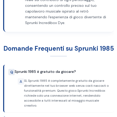
consentendo un controllo preciso sul tuo
capolavoro musicale ispirato al retrò
mantenendo l'esperienza di gioco divertente di
Sprunki Incredibox Dye.
Domande Frequenti su Sprunki 1985
Sprunki 1985 è gratuito da giocare?
Q
Sì, Sprunki 1985 è completamente gratuito da giocare
A
direttamente nel tuo browser web senza costi nascosti o
funzionalità premium. Questo gioco Sprunki Incredibox
richiede solo una connessione internet, rendendolo
accessibile a tutti interessati al mixaggio musicale
creativo.