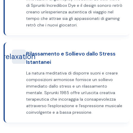
di Sprunki Incredibox Dye e il design sonoro retrò
creano un'esperienza autentica di viaggio nel
tempo che attrae sia gli appassionati di gaming
retrò che i nuovi giocatori.
Rilassamento e Sollievo dallo Stress
relaxation
Istantanei
La natura meditativa di disporre suoni e creare
composizioni armoniose fornisce un sollievo
immediato dallo stress e un rilassamento
mentale. Sprunki 1985 offre un'uscita creativa
terapeutica che incoraggia la consapevolezza
attraverso l'esplorazione e l'espressione musicale
coinvolgente e a bassa pressione.