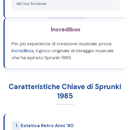
del tuo browser.
Incredibox
Per più esperienze di creazione musicale, prova
Incredibox
, il gioco originale di mixaggio musicale
che ha ispirato Sprunki 1985.
Caratteristiche Chiave di Sprunki
1985
1
Estetica Retro Anni '80