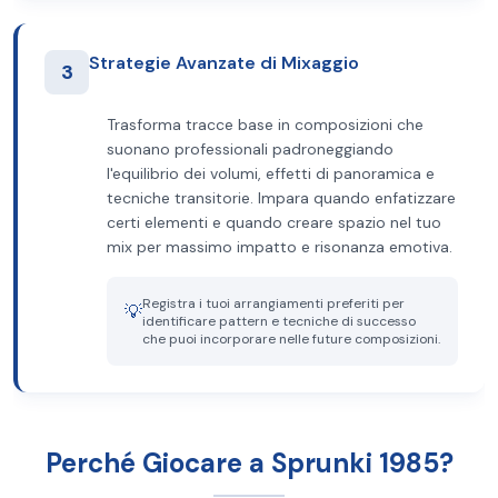
Strategie Avanzate di Mixaggio
3
Trasforma tracce base in composizioni che
suonano professionali padroneggiando
l'equilibrio dei volumi, effetti di panoramica e
tecniche transitorie. Impara quando enfatizzare
certi elementi e quando creare spazio nel tuo
mix per massimo impatto e risonanza emotiva.
Registra i tuoi arrangiamenti preferiti per
💡
identificare pattern e tecniche di successo
che puoi incorporare nelle future composizioni.
Perché Giocare a Sprunki 1985?