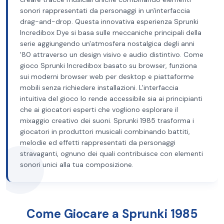
sonori rappresentati da personaggi in un'interfaccia
drag-and-drop. Questa innovativa esperienza Sprunki
Incredibox Dye si basa sulle meccaniche principali della
serie aggiungendo un'atmosfera nostalgica degli anni
'80 attraverso un design visivo e audio distintivo. Come
gioco Sprunki Incredibox basato su browser, funziona
sui moderni browser web per desktop e piattaforme
mobili senza richiedere installazioni. L'interfaccia
intuitiva del gioco lo rende accessibile sia ai principianti
che ai giocatori esperti che vogliono esplorare il
mixaggio creativo dei suoni. Sprunki 1985 trasforma i
giocatori in produttori musicali combinando battiti,
melodie ed effetti rappresentati da personaggi
stravaganti, ognuno dei quali contribuisce con elementi
sonori unici alla tua composizione.
Come Giocare a Sprunki 1985