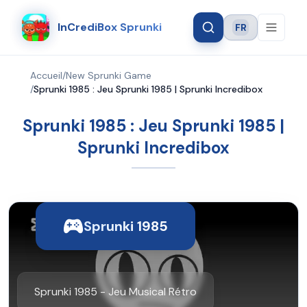
InCrediBox Sprunki
FR
Language
Accueil
/
New Sprunki Game
/
Sprunki 1985 : Jeu Sprunki 1985 | Sprunki Incredibox
Sprunki 1985 : Jeu Sprunki 1985 |
Sprunki Incredibox
Sprunki 1985
Sprunki 1985 - Jeu Musical Rétro