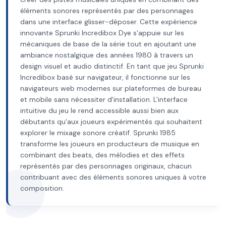
éléments sonores représentés par des personnages
dans une interface glisser-déposer. Cette expérience
innovante Sprunki Incredibox Dye s'appuie sur les
mécaniques de base de la série tout en ajoutant une
ambiance nostalgique des années 1980 à travers un
design visuel et audio distinctif. En tant que jeu Sprunki
Incredibox basé sur navigateur, il fonctionne sur les
navigateurs web modernes sur plateformes de bureau
et mobile sans nécessiter d'installation. L'interface
intuitive du jeu le rend accessible aussi bien aux
débutants qu'aux joueurs expérimentés qui souhaitent
explorer le mixage sonore créatif. Sprunki 1985
transforme les joueurs en producteurs de musique en
combinant des beats, des mélodies et des effets
représentés par des personnages originaux, chacun
contribuant avec des éléments sonores uniques à votre
composition.