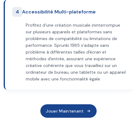
4
Accessibilité Multi-plateforme
Profitez d'une création musicale ininterrompue
sur plusieurs appareils et plateformes sans
problèmes de compatibilité ou limitations de
performance. Sprunki 1985 s'adapte sans
problème à différentes tailles d'écran et
méthodes d'entrée, assurant une expérience
créative cohérente que vous travailliez sur un
ordinateur de bureau, une tablette ou un appareil
mobile avec une fonctionnalité égale.
Jouer Maintenant