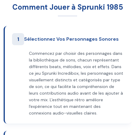
Comment Jouer à Sprunki 1985
1
Sélectionnez Vos Personnages Sonores
Commencez par choisir des personnages dans
la bibliothèque de sons, chacun représentant
différents beats, mélodies, voix et effets. Dans
ce jeu Sprunki Incredibox, les personnages sont
visuellement distincts et catégorisés par type
de son, ce qui facilite la compréhension de
leurs contributions audio avant de les ajouter à
votre mix. L'esthétique rétro améliore
l'expérience tout en maintenant des
connexions audio-visuelles claires.