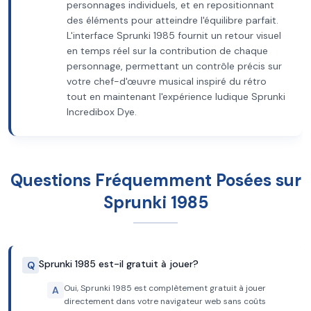
personnages individuels, et en repositionnant
des éléments pour atteindre l'équilibre parfait.
L'interface Sprunki 1985 fournit un retour visuel
en temps réel sur la contribution de chaque
personnage, permettant un contrôle précis sur
votre chef-d'œuvre musical inspiré du rétro
tout en maintenant l'expérience ludique Sprunki
Incredibox Dye.
Questions Fréquemment Posées sur
Sprunki 1985
Sprunki 1985 est-il gratuit à jouer?
Q
Oui, Sprunki 1985 est complètement gratuit à jouer
A
directement dans votre navigateur web sans coûts