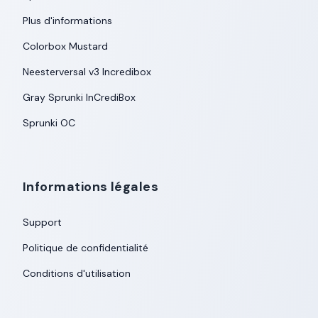
Plus d'informations
Colorbox Mustard
Neesterversal v3 Incredibox
Gray Sprunki InCrediBox
Sprunki OC
Informations légales
Support
Politique de confidentialité
Conditions d'utilisation