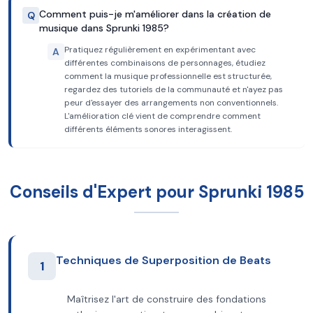
Comment puis-je m'améliorer dans la création de
Q
musique dans Sprunki 1985?
Pratiquez régulièrement en expérimentant avec
A
différentes combinaisons de personnages, étudiez
comment la musique professionnelle est structurée,
regardez des tutoriels de la communauté et n'ayez pas
peur d'essayer des arrangements non conventionnels.
L'amélioration clé vient de comprendre comment
différents éléments sonores interagissent.
Conseils d'Expert pour Sprunki 1985
Techniques de Superposition de Beats
1
Maîtrisez l'art de construire des fondations