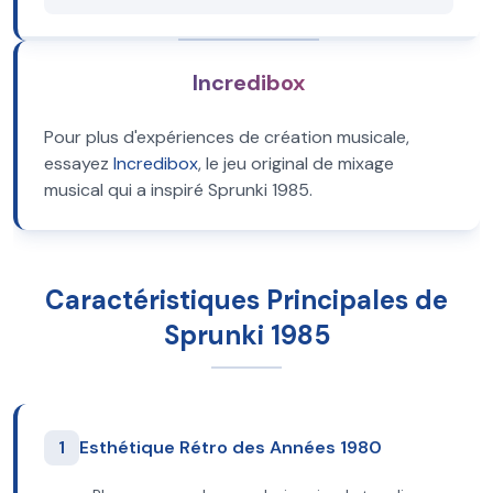
Incredibox
Pour plus d'expériences de création musicale,
essayez
Incredibox
, le jeu original de mixage
musical qui a inspiré Sprunki 1985.
Caractéristiques Principales de
Sprunki 1985
1
Esthétique Rétro des Années 1980