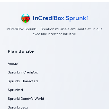
InCrediBox Sprunki
InCrediBox Sprunki - Création musicale amusante et unique
avec une interface intuitive.
Plan du site
Accueil
Sprunki InCrediBox
Sprunki Characters
Sprunked
Sprunki Dandy's World
Sprunki Jeux