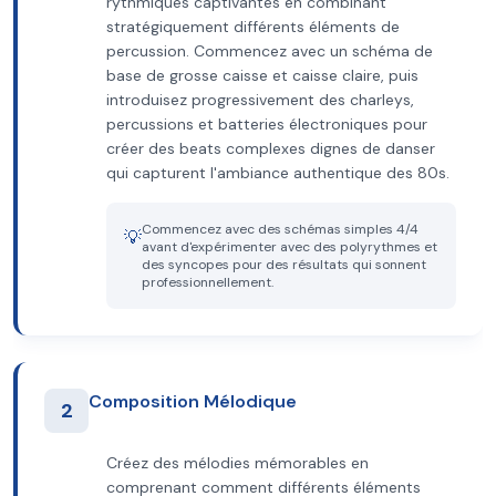
rythmiques captivantes en combinant
stratégiquement différents éléments de
percussion. Commencez avec un schéma de
base de grosse caisse et caisse claire, puis
introduisez progressivement des charleys,
percussions et batteries électroniques pour
créer des beats complexes dignes de danser
qui capturent l'ambiance authentique des 80s.
Commencez avec des schémas simples 4/4
💡
avant d'expérimenter avec des polyrythmes et
des syncopes pour des résultats qui sonnent
professionnellement.
Composition Mélodique
2
Créez des mélodies mémorables en
comprenant comment différents éléments