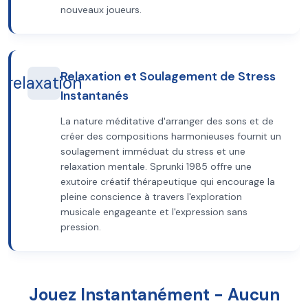
nouveaux joueurs.
Relaxation et Soulagement de Stress
relaxation
Instantanés
La nature méditative d'arranger des sons et de
créer des compositions harmonieuses fournit un
soulagement imméduat du stress et une
relaxation mentale. Sprunki 1985 offre une
exutoire créatif thérapeutique qui encourage la
pleine conscience à travers l'exploration
musicale engageante et l'expression sans
pression.
Jouez Instantanément - Aucun