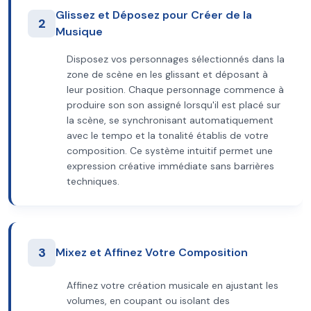
Glissez et Déposez pour Créer de la
2
Musique
Disposez vos personnages sélectionnés dans la
zone de scène en les glissant et déposant à
leur position. Chaque personnage commence à
produire son son assigné lorsqu'il est placé sur
la scène, se synchronisant automatiquement
avec le tempo et la tonalité établis de votre
composition. Ce système intuitif permet une
expression créative immédiate sans barrières
techniques.
3
Mixez et Affinez Votre Composition
Affinez votre création musicale en ajustant les
volumes, en coupant ou isolant des