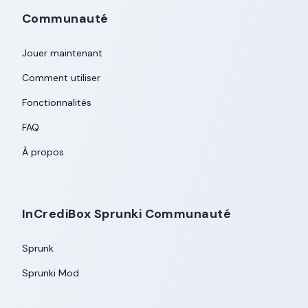
Communauté
Jouer maintenant
Comment utiliser
Fonctionnalités
FAQ
À propos
InCrediBox Sprunki Communauté
Sprunk
Sprunki Mod