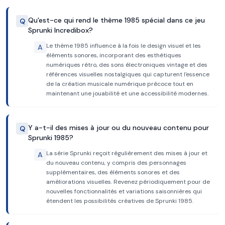
Qu'est-ce qui rend le thème 1985 spécial dans ce jeu
Q
Sprunki Incredibox?
Le thème 1985 influence à la fois le design visuel et les
A
éléments sonores, incorporant des esthétiques
numériques rétro, des sons électroniques vintage et des
références visuelles nostalgiques qui capturent l'essence
de la création musicale numérique précoce tout en
maintenant une jouabilité et une accessibilité modernes.
Y a-t-il des mises à jour ou du nouveau contenu pour
Q
Sprunki 1985?
La série Sprunki reçoit régulièrement des mises à jour et
A
du nouveau contenu, y compris des personnages
supplémentaires, des éléments sonores et des
améliorations visuelles. Revenez périodiquement pour de
nouvelles fonctionnalités et variations saisonnières qui
étendent les possibilités créatives de Sprunki 1985.