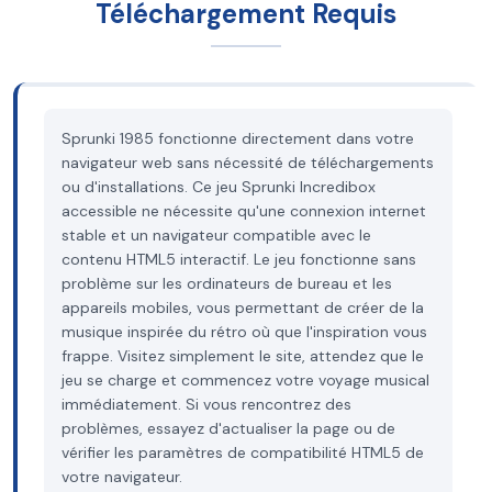
Téléchargement Requis
Sprunki 1985 fonctionne directement dans votre
navigateur web sans nécessité de téléchargements
ou d'installations. Ce jeu Sprunki Incredibox
accessible ne nécessite qu'une connexion internet
stable et un navigateur compatible avec le
contenu HTML5 interactif. Le jeu fonctionne sans
problème sur les ordinateurs de bureau et les
appareils mobiles, vous permettant de créer de la
musique inspirée du rétro où que l'inspiration vous
frappe. Visitez simplement le site, attendez que le
jeu se charge et commencez votre voyage musical
immédiatement. Si vous rencontrez des
problèmes, essayez d'actualiser la page ou de
vérifier les paramètres de compatibilité HTML5 de
votre navigateur.