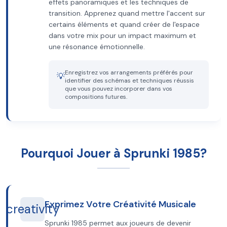
effets panoramiques et les techniques de
transition. Apprenez quand mettre l'accent sur
certains éléments et quand créer de l'espace
dans votre mix pour un impact maximum et
une résonance émotionnelle.
Enregistrez vos arrangements préférés pour
💡
identifier des schémas et techniques réussis
que vous pouvez incorporer dans vos
compositions futures.
Pourquoi Jouer à Sprunki 1985?
Exprimez Votre Créativité Musicale
creativity
Sprunki 1985 permet aux joueurs de devenir