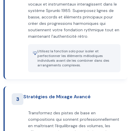
vocaux et instrumentaux interagissent dans le
système Sprunki 1985. Superposez lignes de
basse, accords et éléments principaux pour
créer des progressions harmoniques qui
soutiennent votre fondation rythmique tout en
maintenant l'authenticité rétro.
Utilisez la fonction solo pour isoler et
💡
perfectionner les éléments mélodiques
individuels avant de les combiner dans des
arrangements complexes.
Stratégies de Mixage Avancé
3
Transformez des pistes de base en
compositions qui sonnent professionnellement
en maîtrisant l'équilibrage des volumes, les