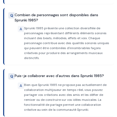
Combien de personnages sont disponibles dans
Q
Sprunki 1985?
Sprunki 1985 présente une collection diversifiée de
A
personnages représentant différents éléments sonores
incluant des beats, mélodies, effets et voix. Chaque
personnage contribue avec des qualités sonores uniques
qui peuvent être combinées d'innombrables façons
créatives pour produire des arrangements musicaux
distinctifs.
Puis-je collaborer avec d'autres dans Sprunki 1985?
Q
Bien que Sprunki 1985 ne propose pas actuellement de
A
collaboration multijoueur en temps réel, vous pouvez
partager vos créations avec des amis et les défier de
remixer ou de construire sur vos idées musicales. La
fonctionnalité de partage permet une collaboration
créative au sein de la communauté Sprunki.