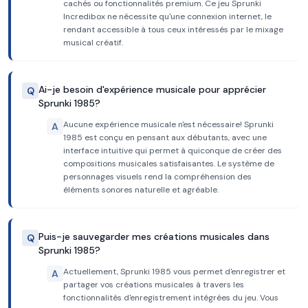
cachés ou fonctionnalités premium. Ce jeu Sprunki
Incredibox ne nécessite qu'une connexion internet, le
rendant accessible à tous ceux intéressés par le mixage
musical créatif.
Ai-je besoin d'expérience musicale pour apprécier
Q
Sprunki 1985?
Aucune expérience musicale n'est nécessaire! Sprunki
A
1985 est conçu en pensant aux débutants, avec une
interface intuitive qui permet à quiconque de créer des
compositions musicales satisfaisantes. Le système de
personnages visuels rend la compréhension des
éléments sonores naturelle et agréable.
Puis-je sauvegarder mes créations musicales dans
Q
Sprunki 1985?
Actuellement, Sprunki 1985 vous permet d'enregistrer et
A
partager vos créations musicales à travers les
fonctionnalités d'enregistrement intégrées du jeu. Vous