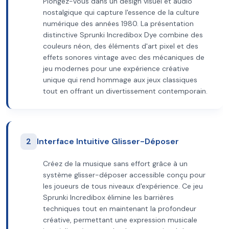
Plongez-vous dans un design visuel et audio
nostalgique qui capture l'essence de la culture
numérique des années 1980. La présentation
distinctive Sprunki Incredibox Dye combine des
couleurs néon, des éléments d'art pixel et des
effets sonores vintage avec des mécaniques de
jeu modernes pour une expérience créative
unique qui rend hommage aux jeux classiques
tout en offrant un divertissement contemporain.
2
Interface Intuitive Glisser-Déposer
Créez de la musique sans effort grâce à un
système glisser-déposer accessible conçu pour
les joueurs de tous niveaux d'expérience. Ce jeu
Sprunki Incredibox élimine les barrières
techniques tout en maintenant la profondeur
créative, permettant une expression musicale