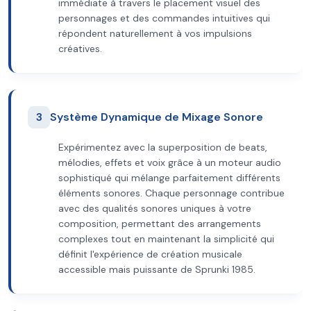
immédiate à travers le placement visuel des
personnages et des commandes intuitives qui
répondent naturellement à vos impulsions
créatives.
3
Système Dynamique de Mixage Sonore
Expérimentez avec la superposition de beats,
mélodies, effets et voix grâce à un moteur audio
sophistiqué qui mélange parfaitement différents
éléments sonores. Chaque personnage contribue
avec des qualités sonores uniques à votre
composition, permettant des arrangements
complexes tout en maintenant la simplicité qui
définit l'expérience de création musicale
accessible mais puissante de Sprunki 1985.