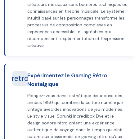
créateurs musicaux sans barrières techniques ou
connaissances en théorie musicale. Le système
intuitif basé sur les personnages transforme les
processus de composition complexes en
expériences accessibles et agréables qui
récompensent l'expérimentation et l'expression
créative.
Expérimentez le Gaming Rétro
retro
Nostalgique
Plongez-vous dans l'esthétique distinctive des
années 1980 qui combine la culture numérique
vintage avec des innovations de jeu modernes.
Le style visuel Sprunki Incredibox Dye et le
design sonore rétro créent une expérience
authentique de voyage dans le temps qui plaît
autant aux passionnés de gaming rétro qu'aux