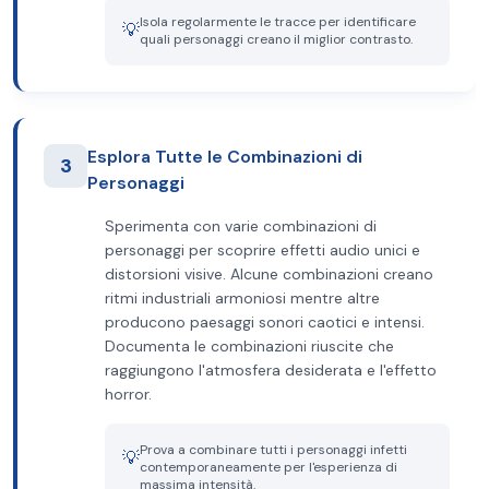
Isola regolarmente le tracce per identificare
💡
quali personaggi creano il miglior contrasto.
Esplora Tutte le Combinazioni di
3
Personaggi
Sperimenta con varie combinazioni di
personaggi per scoprire effetti audio unici e
distorsioni visive. Alcune combinazioni creano
ritmi industriali armoniosi mentre altre
producono paesaggi sonori caotici e intensi.
Documenta le combinazioni riuscite che
raggiungono l'atmosfera desiderata e l'effetto
horror.
Prova a combinare tutti i personaggi infetti
💡
contemporaneamente per l'esperienza di
massima intensità.