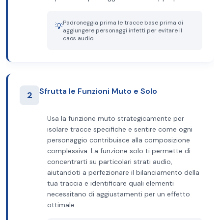
Padroneggia prima le tracce base prima di
💡
aggiungere personaggi infetti per evitare il
caos audio.
Sfrutta le Funzioni Muto e Solo
2
Usa la funzione muto strategicamente per
isolare tracce specifiche e sentire come ogni
personaggio contribuisce alla composizione
complessiva. La funzione solo ti permette di
concentrarti su particolari strati audio,
aiutandoti a perfezionare il bilanciamento della
tua traccia e identificare quali elementi
necessitano di aggiustamenti per un effetto
ottimale.