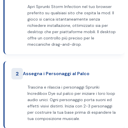
Apri Sprunki Storm Infection nel tuo browser
preferito su qualsiasi sito che ospita la mod. Il
gioco si carica istantaneamente senza
richiedere installazione, ottimizzato sia per
desktop che per piattaforme mobili. Il desktop
offre un controllo più preciso per le
meccaniche drag-and-drop.
2
Assegna i Personaggi al Palco
Trascina e rilascia i personaggi Sprunki
Incredibox Dye sul palco per iniziare i loro loop
audio unici. Ogni personaggio porta suoni ed
effetti visivi distinti. Inizia con 2-3 personaggi
per costruire la tua base prima di espandere la
tua composizione musicale.