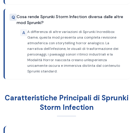
Cosa rende Sprunki Storm Infection diversa dalle altre
Q
mod Sprunki?
A differenza di altre variazioni di Sprunki Incredibox
A
Game, questa mod presenta una completa revisione
atmosferica con storytelling horror analogico. La
narrativa dell'infezione, le visuali di trasformazione dei
personaggi, i paesaggi sonori ritmici industriali e la
Modalità Horror nascosta creano un'esperienza
unicamente oscura e immersiva distinta dal contenuto
Sprunki standard.
Caratteristiche Principali di Sprunki
Storm Infection