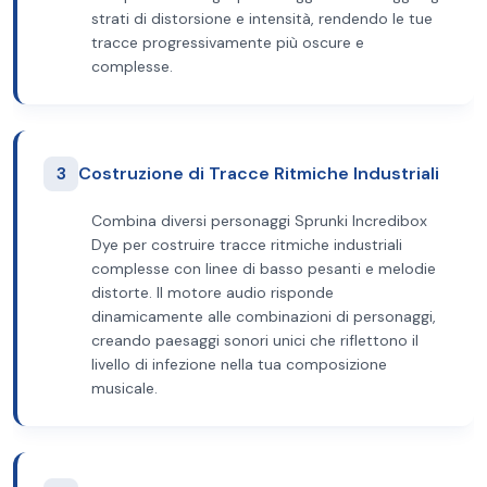
strati di distorsione e intensità, rendendo le tue
tracce progressivamente più oscure e
complesse.
3
Costruzione di Tracce Ritmiche Industriali
Combina diversi personaggi Sprunki Incredibox
Dye per costruire tracce ritmiche industriali
complesse con linee di basso pesanti e melodie
distorte. Il motore audio risponde
dinamicamente alle combinazioni di personaggi,
creando paesaggi sonori unici che riflettono il
livello di infezione nella tua composizione
musicale.