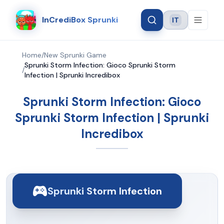
InCrediBox Sprunki
IT
Language
Home
/
New Sprunki Game
Sprunki Storm Infection: Gioco Sprunki Storm
/
Infection | Sprunki Incredibox
Sprunki Storm Infection: Gioco
Sprunki Storm Infection | Sprunki
Incredibox
Sprunki Storm Infection