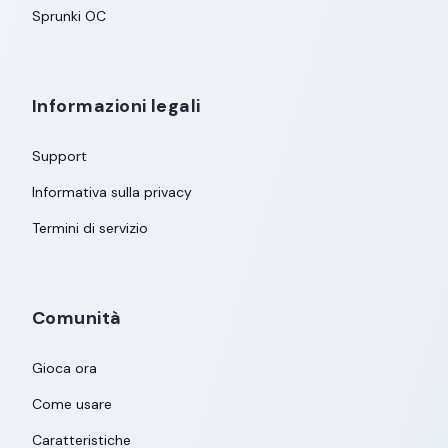
Sprunki OC
Informazioni legali
Support
Informativa sulla privacy
Termini di servizio
Comunità
Gioca ora
Come usare
Caratteristiche