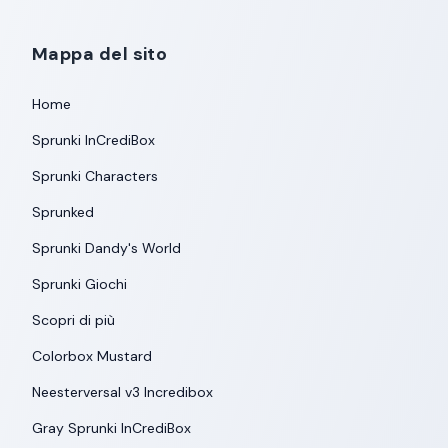
Mappa del sito
Home
Sprunki InCrediBox
Sprunki Characters
Sprunked
Sprunki Dandy's World
Sprunki Giochi
Scopri di più
Colorbox Mustard
Neesterversal v3 Incredibox
Gray Sprunki InCrediBox