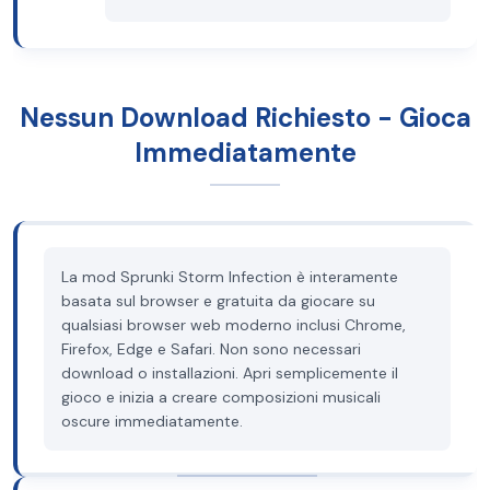
Nessun Download Richiesto - Gioca
Immediatamente
La mod Sprunki Storm Infection è interamente
basata sul browser e gratuita da giocare su
qualsiasi browser web moderno inclusi Chrome,
Firefox, Edge e Safari. Non sono necessari
download o installazioni. Apri semplicemente il
gioco e inizia a creare composizioni musicali
oscure immediatamente.