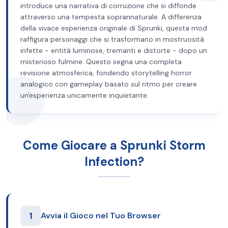
introduce una narrativa di corruzione che si diffonde
attraverso una tempesta soprannaturale. A differenza
della vivace esperienza originale di Sprunki, questa mod
raffigura personaggi che si trasformano in mostruosità
infette - entità luminose, tremanti e distorte - dopo un
misterioso fulmine. Questo segna una completa
revisione atmosferica, fondendo storytelling horror
analogico con gameplay basato sul ritmo per creare
un'esperienza unicamente inquietante.
Come Giocare a Sprunki Storm
Infection?
1
Avvia il Gioco nel Tuo Browser