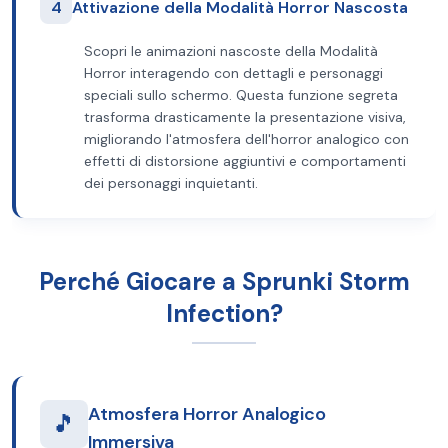
4
Attivazione della Modalità Horror Nascosta
Scopri le animazioni nascoste della Modalità
Horror interagendo con dettagli e personaggi
speciali sullo schermo. Questa funzione segreta
trasforma drasticamente la presentazione visiva,
migliorando l'atmosfera dell'horror analogico con
effetti di distorsione aggiuntivi e comportamenti
dei personaggi inquietanti.
Perché Giocare a Sprunki Storm
Infection?
Atmosfera Horror Analogico
🎵
Immersiva