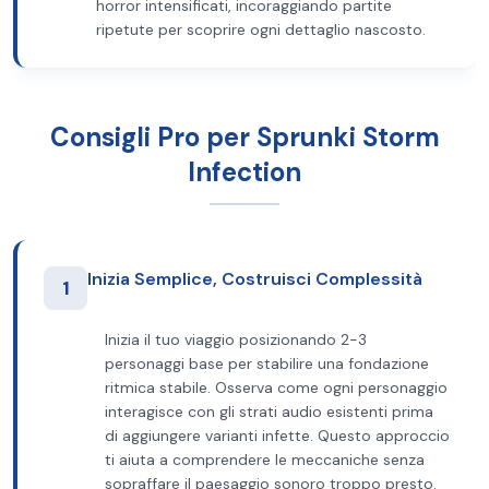
horror intensificati, incoraggiando partite
ripetute per scoprire ogni dettaglio nascosto.
Consigli Pro per Sprunki Storm
Infection
Inizia Semplice, Costruisci Complessità
1
Inizia il tuo viaggio posizionando 2-3
personaggi base per stabilire una fondazione
ritmica stabile. Osserva come ogni personaggio
interagisce con gli strati audio esistenti prima
di aggiungere varianti infette. Questo approccio
ti aiuta a comprendere le meccaniche senza
sopraffare il paesaggio sonoro troppo presto.