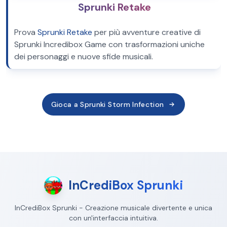
Sprunki Retake
Prova
Sprunki Retake
per più avventure creative di
Sprunki Incredibox Game con trasformazioni uniche
dei personaggi e nuove sfide musicali.
Gioca a Sprunki Storm Infection
InCrediBox Sprunki
InCrediBox Sprunki - Creazione musicale divertente e unica
con un'interfaccia intuitiva.