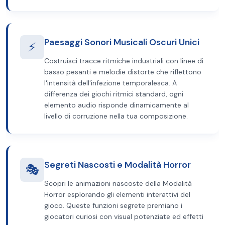
Paesaggi Sonori Musicali Oscuri Unici
⚡
Costruisci tracce ritmiche industriali con linee di
basso pesanti e melodie distorte che riflettono
l'intensità dell'infezione temporalesca. A
differenza dei giochi ritmici standard, ogni
elemento audio risponde dinamicamente al
livello di corruzione nella tua composizione.
Segreti Nascosti e Modalità Horror
🎭
Scopri le animazioni nascoste della Modalità
Horror esplorando gli elementi interattivi del
gioco. Queste funzioni segrete premiano i
giocatori curiosi con visual potenziate ed effetti