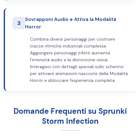
Sovrapponi Audio e Attiva la Modalità
3
Horror
Combina diversi personaggi per costruire
tracce ritmiche industriali complesse.
Aggiungere personaggi infetti aumenta
l'intensità audio e la distorsione visiva.
Interagisci con dettagli speciali sullo schermo
per attivare animazioni nascoste della Modalità
Horror e sbloccare l'esperienza completa.
Domande Frequenti su Sprunki
Storm Infection