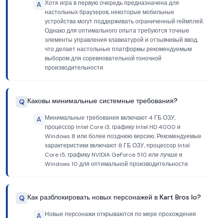
Хотя игра в первую очередь предназначена для
A
настольных браузеров, некоторые мобильные
устройства могут поддерживать ограниченный геймплей.
Однако для оптимального опыта требуются точные
элементы управления клавиатурой и отзывчивый ввод,
что делает настольные платформы рекомендуемым
выбором для соревновательной гоночной
производительности.
Каковы минимальные системные требования?
Q
Минимальные требования включают 4 ГБ ОЗУ,
A
процессор Intel Core i3, графику Intel HD 4000 и
Windows 8 или более позднюю версию. Рекомендуемые
характеристики включают 8 ГБ ОЗУ, процессор Intel
Core i5, графику NVIDIA GeForce 510 или лучше и
Windows 10 для оптимальной производительности.
Как разблокировать новых персонажей в Kart Bros Io?
Q
Новые персонажи открываются по мере прохождения
A