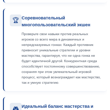
Соревновательный
🏆
многопользовательский экшен
Проверьте свои навыки против реальных
игроков со всего мира в динамичных и
непредсказуемых гонках. Каждый противник
привносит уникальные стратегии и уровни
мастерства, гарантируя, что ни одна гонка не
будет идентичной другой. Конкурентная среда
способствует постоянному совершенствованию,
сохраняя при этом увлекательный игровой
процесс, который вознаграждает как мастерство,
так и умную стратегию.
Идеальный баланс мастерства и
🎮