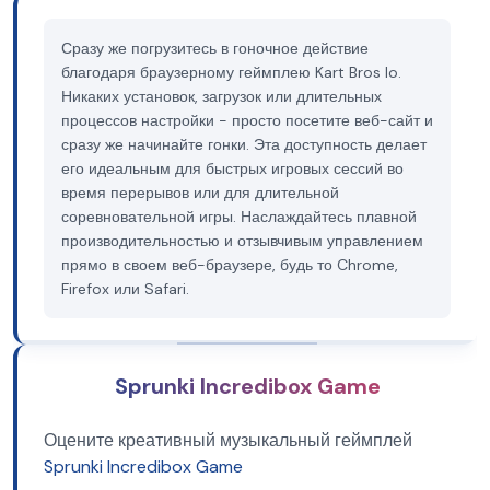
Сразу же погрузитесь в гоночное действие
благодаря браузерному геймплею Kart Bros Io.
Никаких установок, загрузок или длительных
процессов настройки - просто посетите веб-сайт и
сразу же начинайте гонки. Эта доступность делает
его идеальным для быстрых игровых сессий во
время перерывов или для длительной
соревновательной игры. Наслаждайтесь плавной
производительностью и отзывчивым управлением
прямо в своем веб-браузере, будь то Chrome,
Firefox или Safari.
Sprunki Incredibox Game
Оцените креативный музыкальный геймплей
Sprunki Incredibox Game