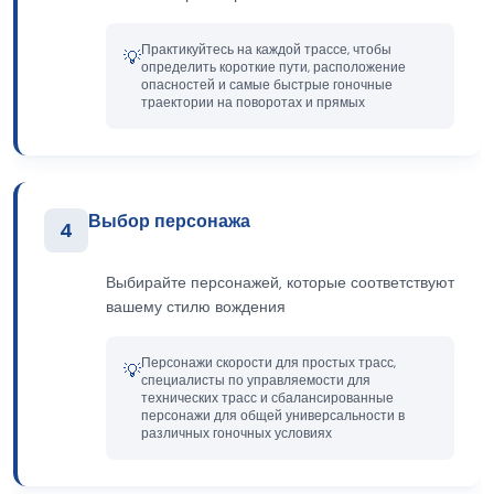
Практикуйтесь на каждой трассе, чтобы
💡
определить короткие пути, расположение
опасностей и самые быстрые гоночные
траектории на поворотах и прямых
Выбор персонажа
4
Выбирайте персонажей, которые соответствуют
вашему стилю вождения
Персонажи скорости для простых трасс,
💡
специалисты по управляемости для
технических трасс и сбалансированные
персонажи для общей универсальности в
различных гоночных условиях