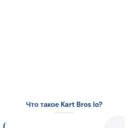
Что такое Kart Bros Io?