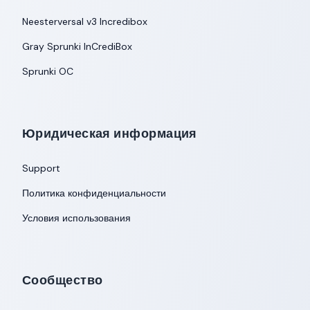
Neesterversal v3 Incredibox
Gray Sprunki InCrediBox
Sprunki OC
Юридическая информация
Support
Политика конфиденциальности
Условия использования
Сообщество