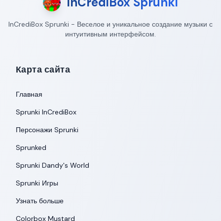
InCrediBox Sprunki
InCrediBox Sprunki - Веселое и уникальное создание музыки с
интуитивным интерфейсом.
Карта сайта
Главная
Sprunki InCrediBox
Персонажи Sprunki
Sprunked
Sprunki Dandy's World
Sprunki Игры
Узнать больше
Colorbox Mustard