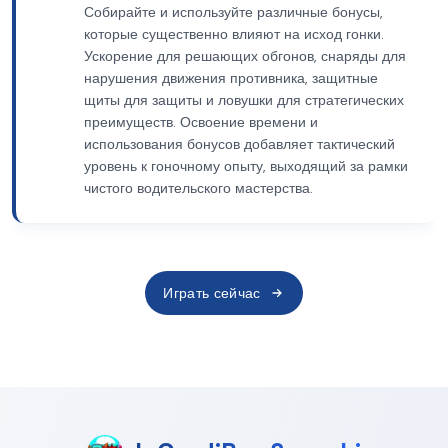
Собирайте и используйте различные бонусы,
которые существенно влияют на исход гонки.
Ускорение для решающих обгонов, снаряды для
нарушения движения противника, защитные
щиты для защиты и ловушки для стратегических
преимуществ. Освоение времени и
использования бонусов добавляет тактический
уровень к гоночному опыту, выходящий за рамки
чистого водительского мастерства.
Играть сейчас