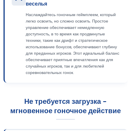
веселья
Наслаждайтесь гоночным геймплеем, который
легко освоить, но сложно освоить. Простое
управление обеспечивает немедленную
доступность, в то время как продвинутые
техники, такие как дрифт и стратегическое
использование бонусов, обеспечивают глубину
для преданных игроков. Этот идеальный баланс
обеспечивает приятные впечатления как для
случайных игроков, так и для любителей
соревновательных гонок.
Не требуется загрузка -
мгновенное гоночное действие