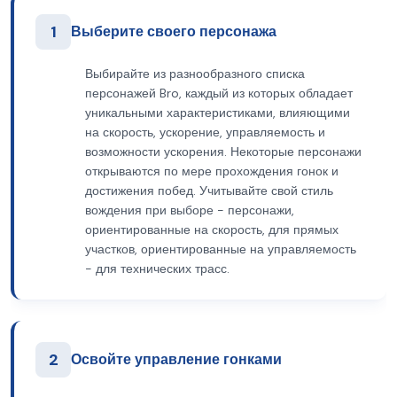
1
Выберите своего персонажа
Выбирайте из разнообразного списка
персонажей Bro, каждый из которых обладает
уникальными характеристиками, влияющими
на скорость, ускорение, управляемость и
возможности ускорения. Некоторые персонажи
открываются по мере прохождения гонок и
достижения побед. Учитывайте свой стиль
вождения при выборе - персонажи,
ориентированные на скорость, для прямых
участков, ориентированные на управляемость
- для технических трасс.
2
Освойте управление гонками