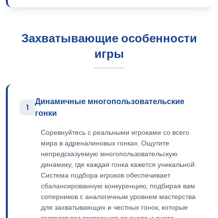
Захватывающие особенности
игры
Динамичные многопользовательские
1
гонки
Соревнуйтесь с реальными игроками со всего
мира в адреналиновых гонках. Ощутите
непредсказуемую многопользовательскую
динамику, где каждая гонка кажется уникальной.
Система подбора игроков обеспечивает
сбалансированную конкуренцию, подбирая вам
соперников с аналогичным уровнем мастерства
для захватывающих и честных гонок, которые