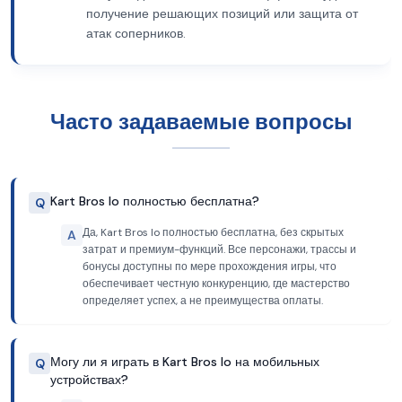
получение решающих позиций или защита от
атак соперников.
Часто задаваемые вопросы
Kart Bros Io полностью бесплатна?
Q
Да, Kart Bros Io полностью бесплатна, без скрытых
A
затрат и премиум-функций. Все персонажи, трассы и
бонусы доступны по мере прохождения игры, что
обеспечивает честную конкуренцию, где мастерство
определяет успех, а не преимущества оплаты.
Могу ли я играть в Kart Bros Io на мобильных
Q
устройствах?