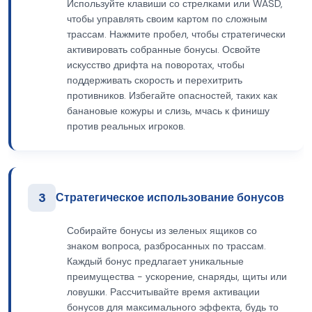
Используйте клавиши со стрелками или WASD,
чтобы управлять своим картом по сложным
трассам. Нажмите пробел, чтобы стратегически
активировать собранные бонусы. Освойте
искусство дрифта на поворотах, чтобы
поддерживать скорость и перехитрить
противников. Избегайте опасностей, таких как
банановые кожуры и слизь, мчась к финишу
против реальных игроков.
3
Стратегическое использование бонусов
Собирайте бонусы из зеленых ящиков со
знаком вопроса, разбросанных по трассам.
Каждый бонус предлагает уникальные
преимущества - ускорение, снаряды, щиты или
ловушки. Рассчитывайте время активации
бонусов для максимального эффекта, будь то