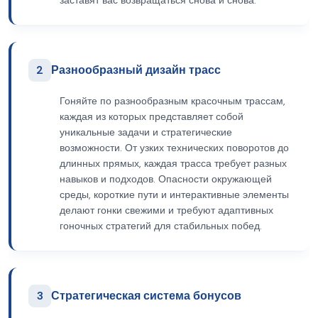
заставят вас возвращаться снова и снова.
2
Разнообразный дизайн трасс
Гоняйте по разнообразным красочным трассам,
каждая из которых представляет собой
уникальные задачи и стратегические
возможности. От узких технических поворотов до
длинных прямых, каждая трасса требует разных
навыков и подходов. Опасности окружающей
среды, короткие пути и интерактивные элементы
делают гонки свежими и требуют адаптивных
гоночных стратегий для стабильных побед.
3
Стратегическая система бонусов