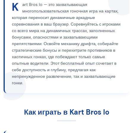
K
art Bros Io — это захватывающая
многопользовательская гоночная игра на картах,
которая переносит динамичные аркадные
соревнования в ваш браузер. Соревнуйтесь с игроками
со всего мира на динамичных трассах, заполненных
бонусами, опасностями и захватывающими
препятствиями. Освойте механику дрифта, собирайте
стратегические бонусы и перехитрите противников в
хаотичных гонках, где побеждают только самые
опытные водители. Этот бесплатный опыт сочетает в
себе доступность и глубину, предлагая как
непринужденное развлечение, так и захватывающие
гонки.
Как играть в Kart Bros Io