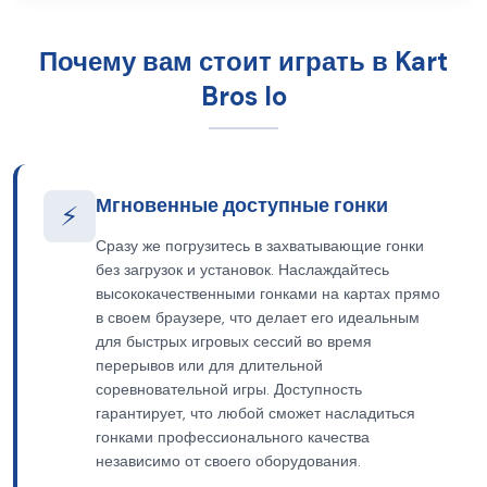
Почему вам стоит играть в Kart
Bros Io
Мгновенные доступные гонки
⚡
Сразу же погрузитесь в захватывающие гонки
без загрузок и установок. Наслаждайтесь
высококачественными гонками на картах прямо
в своем браузере, что делает его идеальным
для быстрых игровых сессий во время
перерывов или для длительной
соревновательной игры. Доступность
гарантирует, что любой сможет насладиться
гонками профессионального качества
независимо от своего оборудования.