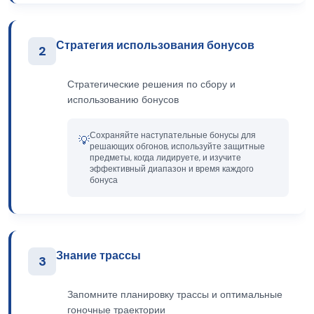
Стратегия использования бонусов
2
Стратегические решения по сбору и
использованию бонусов
Сохраняйте наступательные бонусы для
💡
решающих обгонов, используйте защитные
предметы, когда лидируете, и изучите
эффективный диапазон и время каждого
бонуса
Знание трассы
3
Запомните планировку трассы и оптимальные
гоночные траектории