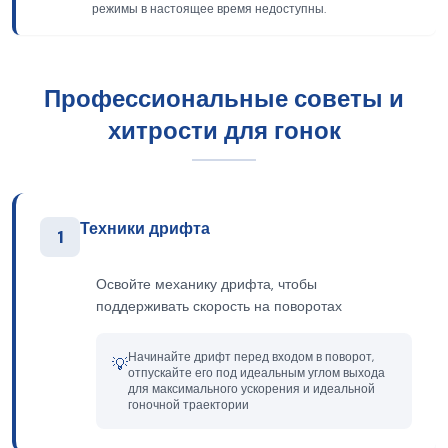
режимы в настоящее время недоступны.
Профессиональные советы и
хитрости для гонок
Техники дрифта
1
Освойте механику дрифта, чтобы
поддерживать скорость на поворотах
Начинайте дрифт перед входом в поворот,
💡
отпускайте его под идеальным углом выхода
для максимального ускорения и идеальной
гоночной траектории