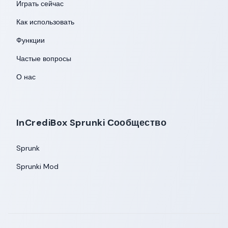
Играть сейчас
Как использовать
Функции
Частые вопросы
О нас
InCrediBox Sprunki Сообщество
Sprunk
Sprunki Mod