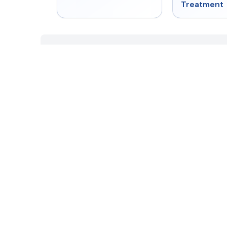
Treatment