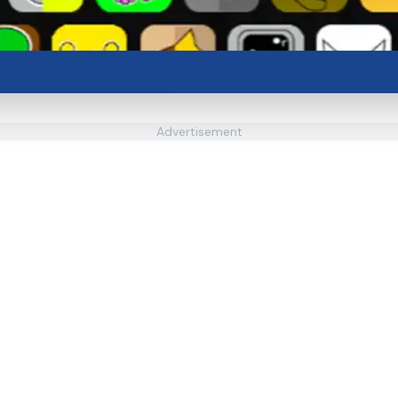
Advertisement