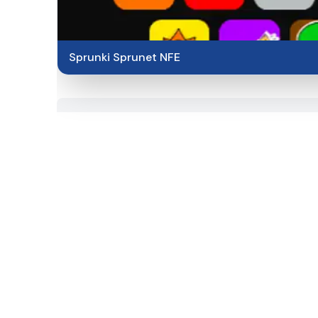
Sprunki Sprunet NFE