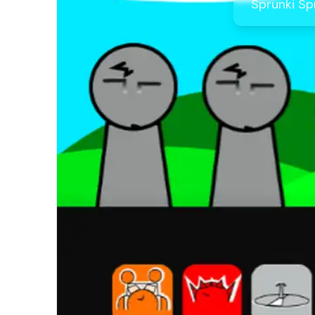
Sprunki Sp