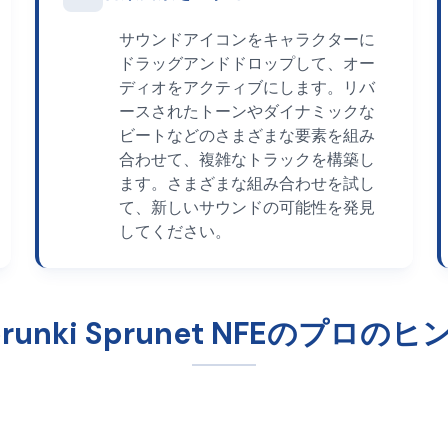
サウンドアイコンをキャラクターに
ドラッグアンドドロップして、オー
ディオをアクティブにします。リバ
ースされたトーンやダイナミックな
ビートなどのさまざまな要素を組み
合わせて、複雑なトラックを構築し
ます。さまざまな組み合わせを試し
て、新しいサウンドの可能性を発見
してください。
prunki Sprunet NFEのプロのヒ