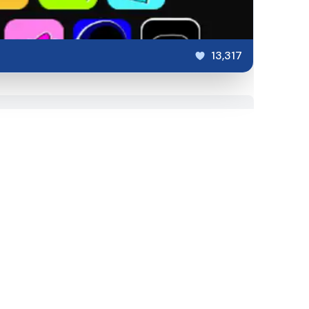
13,317