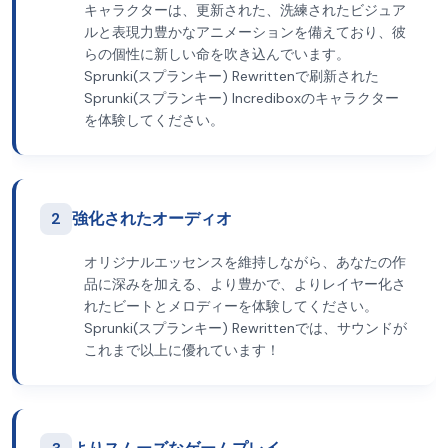
キャラクターは、更新された、洗練されたビジュア
ルと表現力豊かなアニメーションを備えており、彼
らの個性に新しい命を吹き込んでいます。
Sprunki(スプランキー) Rewrittenで刷新された
Sprunki(スプランキー) Incrediboxのキャラクター
を体験してください。
2
強化されたオーディオ
オリジナルエッセンスを維持しながら、あなたの作
品に深みを加える、より豊かで、よりレイヤー化さ
れたビートとメロディーを体験してください。
Sprunki(スプランキー) Rewrittenでは、サウンドが
これまで以上に優れています！