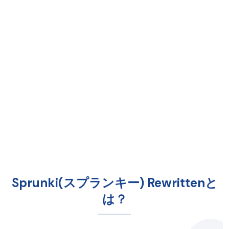
Sprunki(スプランキー) Rewrittenと
は？