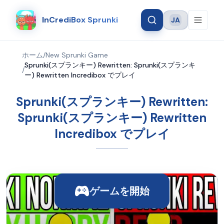
InCrediBox Sprunki
JA
Language
ホーム
/
New Sprunki Game
Sprunki(スプランキー) Rewritten: Sprunki(スプランキ
/
ー) Rewritten Incredibox でプレイ
Sprunki(スプランキー) Rewritten:
Sprunki(スプランキー) Rewritten
Incredibox でプレイ
ゲームを開始