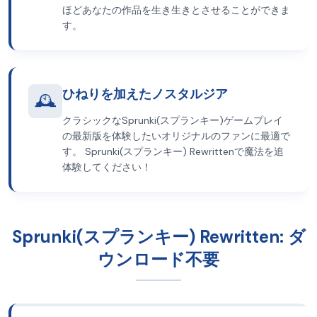
ほどあなたの作品を生き生きとさせることができま
す。
ひねりを加えたノスタルジア
🕰️
クラシックなSprunki(スプランキー)ゲームプレイ
の最新版を体験したいオリジナルのファンに最適で
す。 Sprunki(スプランキー) Rewrittenで魔法を追
体験してください！
Sprunki(スプランキー) Rewritten: ダ
ウンロード不要