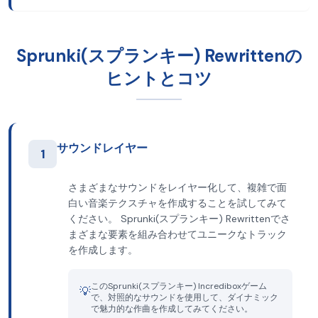
Sprunki(スプランキー) Rewrittenの
ヒントとコツ
サウンドレイヤー
1
さまざまなサウンドをレイヤー化して、複雑で面
白い音楽テクスチャを作成することを試してみて
ください。 Sprunki(スプランキー) Rewrittenでさ
まざまな要素を組み合わせてユニークなトラック
を作成します。
このSprunki(スプランキー) Incrediboxゲーム
💡
で、対照的なサウンドを使用して、ダイナミック
で魅力的な作曲を作成してみてください。