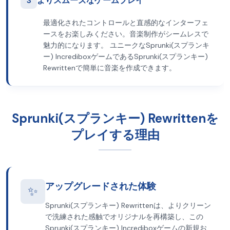
3
よりスムーズなゲームプレイ
最適化されたコントロールと直感的なインターフェ
ースをお楽しみください。音楽制作がシームレスで
魅力的になります。 ユニークなSprunki(スプランキ
ー) IncrediboxゲームであるSprunki(スプランキー)
Rewrittenで簡単に音楽を作成できます。
Sprunki(スプランキー) Rewrittenを
プレイする理由
アップグレードされた体験
✨
Sprunki(スプランキー) Rewrittenは、よりクリーン
で洗練された感触でオリジナルを再構築し、この
Sprunki(スプランキー) Incrediboxゲームの新規お