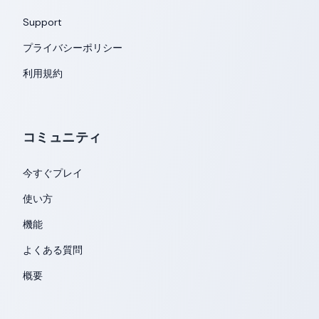
Support
プライバシーポリシー
利用規約
コミュニティ
今すぐプレイ
使い方
機能
よくある質問
概要