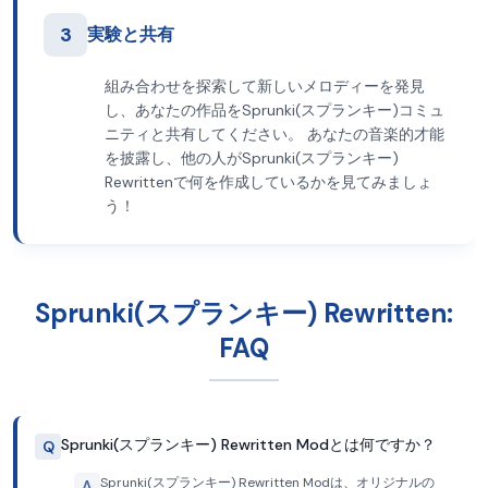
3
実験と共有
組み合わせを探索して新しいメロディーを発見
し、あなたの作品をSprunki(スプランキー)コミュ
ニティと共有してください。 あなたの音楽的才能
を披露し、他の人がSprunki(スプランキー)
Rewrittenで何を作成しているかを見てみましょ
う！
Sprunki(スプランキー) Rewritten:
FAQ
Sprunki(スプランキー) Rewritten Modとは何ですか？
Q
Sprunki(スプランキー) Rewritten Modは、オリジナルの
A