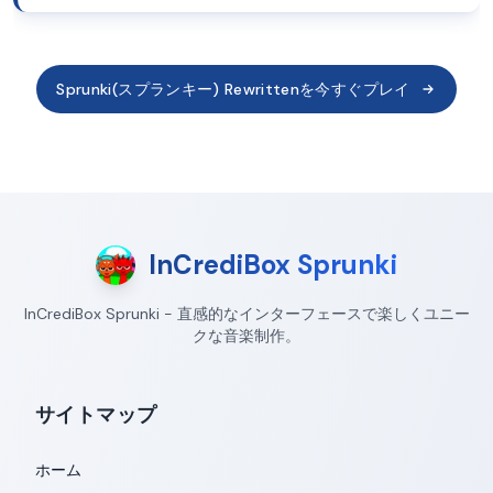
Sprunki(スプランキー) Rewrittenを今すぐプレイ
InCrediBox Sprunki
InCrediBox Sprunki - 直感的なインターフェースで楽しくユニー
クな音楽制作。
サイトマップ
ホーム