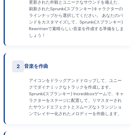
更新された外観とユニークなサウンドを備えた、
刷新されたSprunki(スプランキー)キャラクターの
ラインナップから選択してください。 あなたのバ
ンドをカスタマイズして、Sprunki(スプランキー)
Rewrittenで素晴らしい音楽を作成する準備をしま
しょう！
2
音楽を作曲
アイコンをドラッグアンドドロップして、ユニー
クでダイナミックなトラックを作成します。
Sprunki(スプランキー) Incrediboxゲームで、キャ
ラクターをステージに配置して、リマスターされ
たサウンドエフェクトとスムーズなトランジショ
ンでレイヤー化されたメロディーを作曲します。