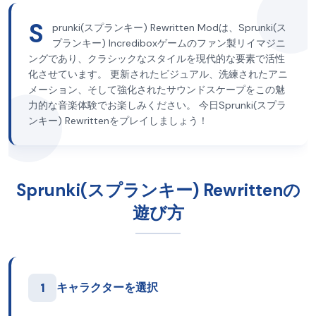
S
prunki(スプランキー) Rewritten Modは、Sprunki(ス
プランキー) Incrediboxゲームのファン製リイマジニ
ングであり、クラシックなスタイルを現代的な要素で活性
化させています。 更新されたビジュアル、洗練されたアニ
メーション、そして強化されたサウンドスケープをこの魅
力的な音楽体験でお楽しみください。 今日Sprunki(スプラ
ンキー) Rewrittenをプレイしましょう！
Sprunki(スプランキー) Rewrittenの
遊び方
1
キャラクターを選択