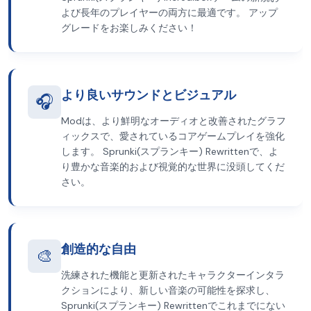
よび長年のプレイヤーの両方に最適です。 アップ
グレードをお楽しみください！
より良いサウンドとビジュアル
🎧
Modは、より鮮明なオーディオと改善されたグラフ
ィックスで、愛されているコアゲームプレイを強化
します。 Sprunki(スプランキー) Rewrittenで、よ
り豊かな音楽的および視覚的な世界に没頭してくだ
さい。
創造的な自由
🎨
洗練された機能と更新されたキャラクターインタラ
クションにより、新しい音楽の可能性を探求し、
Sprunki(スプランキー) Rewrittenでこれまでにない