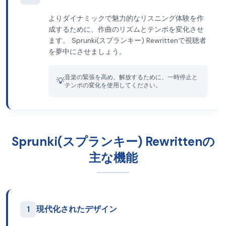
よりダイナミックで魅力的なリスニング体験を作
成するために、作曲のリズムとテンポを変化させ
ます。 Sprunki(スプランキー) Rewrittenで視聴者
を夢中にさせましょう。
音楽の緊張を高め、解放するために、一時停止と
💡
テンポの変化を使用してください。
Sprunki(スプランキー) Rewrittenの
主な機能
1
現代化されたデザイン