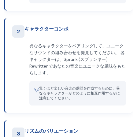
キャラクターコンボ
2
異なるキャラクターをペアリングして、ユニーク
なサウンドの組み合わせを発見してください。 各
キャラクターは、Sprunki(スプランキー)
Rewrittenであなたの音楽にユニークな風味をもた
らします。
驚くほど楽しい音楽の瞬間を作成するために、異
💡
なるキャラクターがどのように相互作用するかに
注意してください。
リズムのバリエーション
3