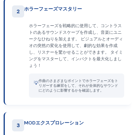
ホラーフェーズマスタリー
2
ホラーフェーズを戦略的に使用して、コントラス
トのあるサウンドスケープを作成し、音楽にユニ
ークなひねりを加えます。 ビジュアルとオーディ
オの突然の変化を使用して、劇的な効果を作成
し、リスナーを驚かせることができます。 タイミ
ングをマスターして、インパクトを最大化しまし
ょう！
作曲のさまざまなポイントでホラーフェーズをト
💡
リガーする練習をして、それが全体的なサウンド
にどのように影響するかを確認します。
MODエクスプロレーション
3