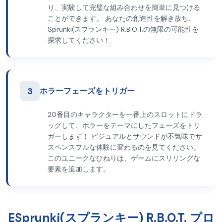
り、実験して完璧な組み合わせを簡単に見つける
ことができます。 あなたの創造性を解き放ち、
Sprunki(スプランキー) R.B.O.T.の無限の可能性を
探求してください！
3
ホラーフェーズをトリガー
20番目のキャラクターを一番上のスロットにドラ
ッグして、ホラーをテーマにしたフェーズをトリ
ガーします！ ビジュアルとサウンドが不気味でサ
スペンスフルな体験に変わるのを見てください。
このユニークなひねりは、ゲームにスリリングな
要素を追加します。
ESprunki(スプランキー) R.B.O.T. プロ