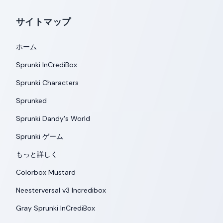
サイトマップ
ホーム
Sprunki InCrediBox
Sprunki Characters
Sprunked
Sprunki Dandy's World
Sprunki ゲーム
もっと詳しく
Colorbox Mustard
Neesterversal v3 Incredibox
Gray Sprunki InCrediBox