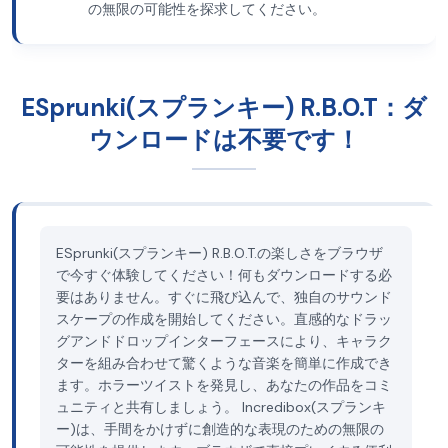
の無限の可能性を探求してください。
ESprunki(スプランキー) R.B.O.T：ダ
ウンロードは不要です！
ESprunki(スプランキー) R.B.O.T.の楽しさをブラウザ
で今すぐ体験してください！何もダウンロードする必
要はありません。すぐに飛び込んで、独自のサウンド
スケープの作成を開始してください。直感的なドラッ
グアンドドロップインターフェースにより、キャラク
ターを組み合わせて驚くような音楽を簡単に作成でき
ます。ホラーツイストを発見し、あなたの作品をコミ
ュニティと共有しましょう。 Incredibox(スプランキ
ー)は、手間をかけずに創造的な表現のための無限の