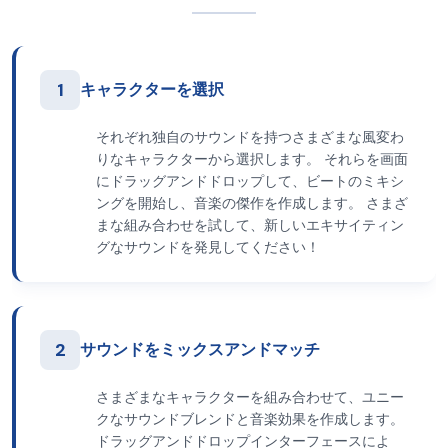
1
キャラクターを選択
それぞれ独自のサウンドを持つさまざまな風変わ
りなキャラクターから選択します。 それらを画面
にドラッグアンドドロップして、ビートのミキシ
ングを開始し、音楽の傑作を作成します。 さまざ
まな組み合わせを試して、新しいエキサイティン
グなサウンドを発見してください！
2
サウンドをミックスアンドマッチ
さまざまなキャラクターを組み合わせて、ユニー
クなサウンドブレンドと音楽効果を作成します。
ドラッグアンドドロップインターフェースによ