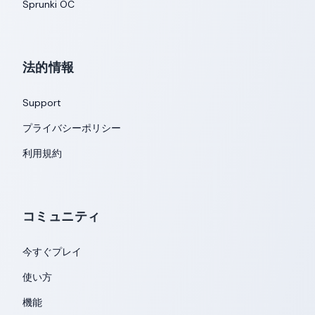
Sprunki OC
法的情報
Support
プライバシーポリシー
利用規約
コミュニティ
今すぐプレイ
使い方
機能