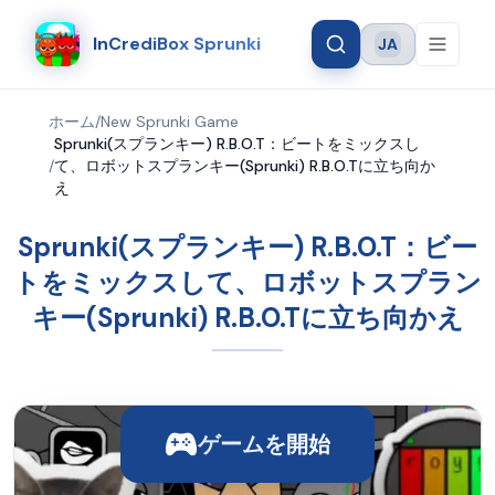
InCrediBox Sprunki
JA
Language
ホーム
/
New Sprunki Game
Sprunki(スプランキー) R.B.O.T：ビートをミックスし
/
て、ロボットスプランキー(Sprunki) R.B.O.Tに立ち向か
え
Sprunki(スプランキー) R.B.O.T：ビー
トをミックスして、ロボットスプラン
キー(Sprunki) R.B.O.Tに立ち向かえ
ゲームを開始