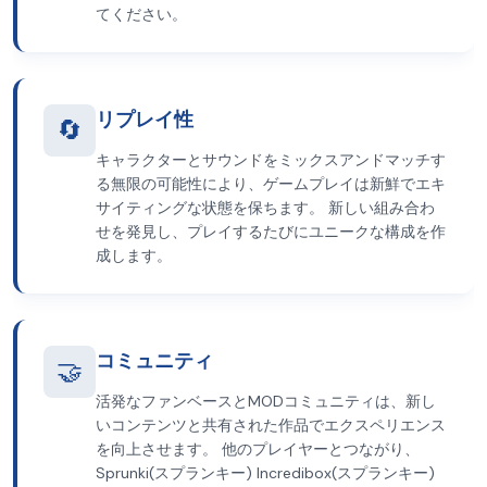
てください。
リプレイ性
🔄
キャラクターとサウンドをミックスアンドマッチす
る無限の可能性により、ゲームプレイは新鮮でエキ
サイティングな状態を保ちます。 新しい組み合わ
せを発見し、プレイするたびにユニークな構成を作
成します。
コミュニティ
🤝
活発なファンベースとMODコミュニティは、新し
いコンテンツと共有された作品でエクスペリエンス
を向上させます。 他のプレイヤーとつながり、
Sprunki(スプランキー) Incredibox(スプランキー)