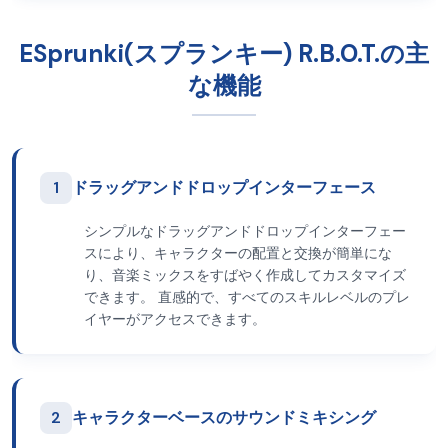
ESprunki(スプランキー) R.B.O.T.の主
な機能
1
ドラッグアンドドロップインターフェース
シンプルなドラッグアンドドロップインターフェー
スにより、キャラクターの配置と交換が簡単にな
り、音楽ミックスをすばやく作成してカスタマイズ
できます。 直感的で、すべてのスキルレベルのプレ
イヤーがアクセスできます。
2
キャラクターベースのサウンドミキシング