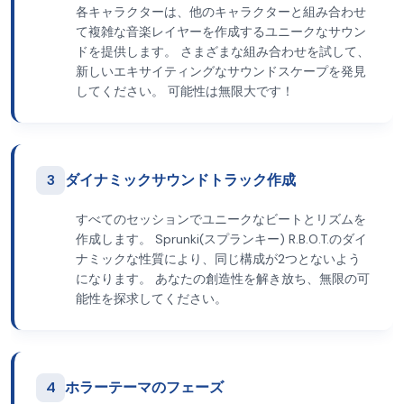
各キャラクターは、他のキャラクターと組み合わせ
て複雑な音楽レイヤーを作成するユニークなサウン
ドを提供します。 さまざまな組み合わせを試して、
新しいエキサイティングなサウンドスケープを発見
してください。 可能性は無限大です！
3
ダイナミックサウンドトラック作成
すべてのセッションでユニークなビートとリズムを
作成します。 Sprunki(スプランキー) R.B.O.T.のダイ
ナミックな性質により、同じ構成が2つとないよう
になります。 あなたの創造性を解き放ち、無限の可
能性を探求してください。
4
ホラーテーマのフェーズ