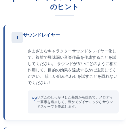
のヒント
サウンドレイヤー
1
さまざまなキャラクターサウンドをレイヤー化し
て、複雑で興味深い音楽作品を作成することを試
してください。 サウンドが互いにどのように相互
作用して、目的の効果を達成するかに注意してく
ださい。 珍しい組み合わせを試すことを恐れない
でください！
リズムのしっかりした基盤から始めて、メロディ
💡
ー要素を追加して、豊かでダイナミックなサウン
ドスケープを作成します。