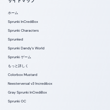
サイトマップ
ホーム
Sprunki InCrediBox
Sprunki Characters
Sprunked
Sprunki Dandy's World
Sprunki ゲーム
もっと詳しく
Colorbox Mustard
Neesterversal v3 Incredibox
Gray Sprunki InCrediBox
Sprunki OC