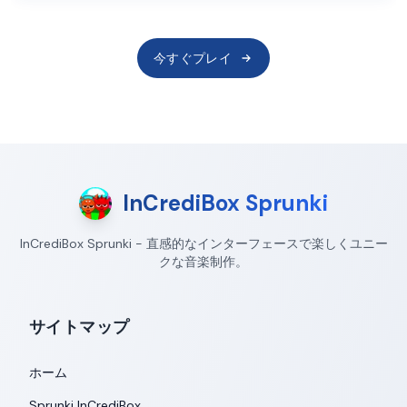
今すぐプレイ
InCrediBox Sprunki
InCrediBox Sprunki - 直感的なインターフェースで楽しくユニー
クな音楽制作。
サイトマップ
ホーム
Sprunki InCrediBox