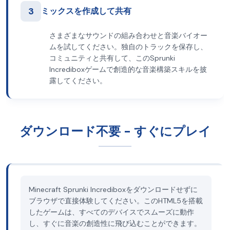
3
ミックスを作成して共有
さまざまなサウンドの組み合わせと音楽バイオー
ムを試してください。独自のトラックを保存し、
コミュニティと共有して、このSprunki
Incrediboxゲームで創造的な音楽構築スキルを披
露してください。
ダウンロード不要 - すぐにプレイ
Minecraft Sprunki Incrediboxをダウンロードせずに
ブラウザで直接体験してください。このHTML5を搭載
したゲームは、すべてのデバイスでスムーズに動作
し、すぐに音楽の創造性に飛び込むことができます。