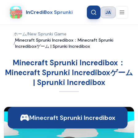
InCrediBox Sprunki
JA
Language
ホーム
/
New Sprunki Game
Minecraft Sprunki Incredibox：Minecraft Sprunki
/
Incrediboxゲーム | Sprunki Incredibox
Minecraft Sprunki Incredibox：
Minecraft Sprunki Incrediboxゲーム
| Sprunki Incredibox
Minecraft Sprunki Incredibox