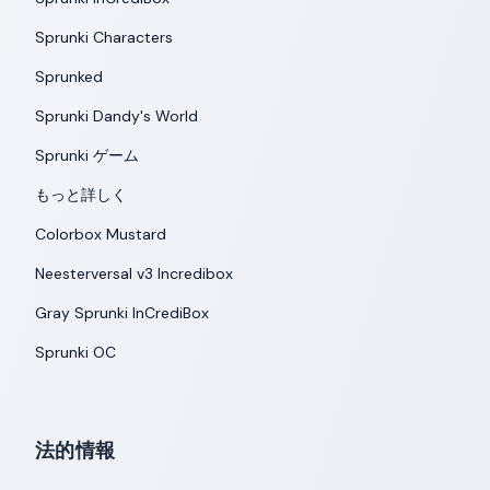
Sprunki Characters
Sprunked
Sprunki Dandy's World
Sprunki ゲーム
もっと詳しく
Colorbox Mustard
Neesterversal v3 Incredibox
Gray Sprunki InCrediBox
Sprunki OC
法的情報