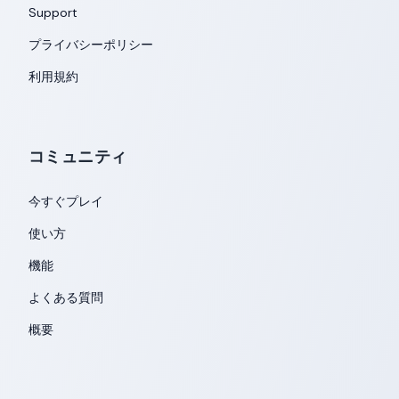
Support
プライバシーポリシー
利用規約
コミュニティ
今すぐプレイ
使い方
機能
よくある質問
概要