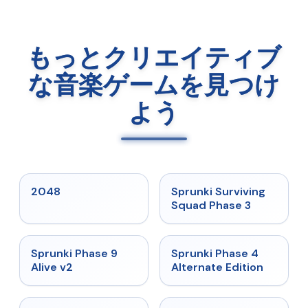
もっとクリエイティブ
な音楽ゲームを見つけ
よう
★
5
★
4.7
2048
Sprunki Surviving
Squad Phase 3
★
4.6
★
4.7
Sprunki Phase 9
Sprunki Phase 4
Alive v2
Alternate Edition