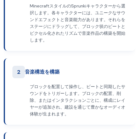
MinecraftスタイルのSprunkiキャラクターから選
択します。各キャラクターには、ユニークなサウ
ンドエフェクトと音楽能力があります。それらを
ステージにドラッグして、ブロック状のビートと
ピクセル化されたリズムで音楽作品の構築を開始
します。
2
音楽構造を構築
ブロックを配置して操作し、ビートと同期したサ
ウンドをトリガーします。ブロックの配置、削
除、またはインタラクションごとに、構成にレイ
ヤーが追加され、建設を通じて豊かなオーディオ
体験が生まれます。