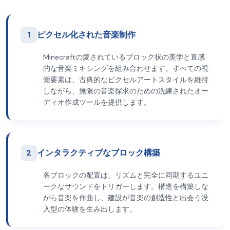
1
ピクセル化された音楽制作
Minecraftの愛されているブロック状の美学と直感
的な音楽ミキシングを組み合わせます。すべての視
覚要素は、古典的なピクセルアートスタイルを維持
しながら、無限の音楽探求のための洗練されたオー
ディオ作成ツールを提供します。
2
インタラクティブなブロック構築
各ブロックの配置は、リズムと完全に同期するユニ
ークなサウンドをトリガーします。構造を構築しな
がら音楽を作曲し、建設が音楽の創造性と出会う没
入型の体験を生み出します。