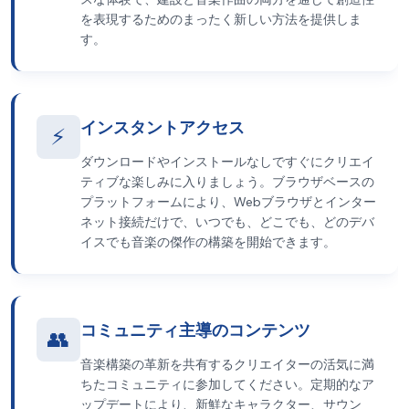
を表現するためのまったく新しい方法を提供しま
す。
インスタントアクセス
⚡
ダウンロードやインストールなしですぐにクリエイ
ティブな楽しみに入りましょう。ブラウザベースの
プラットフォームにより、Webブラウザとインター
ネット接続だけで、いつでも、どこでも、どのデバ
イスでも音楽の傑作の構築を開始できます。
コミュニティ主導のコンテンツ
👥
音楽構築の革新を共有するクリエイターの活気に満
ちたコミュニティに参加してください。定期的なア
ップデートにより、新鮮なキャラクター、サウン