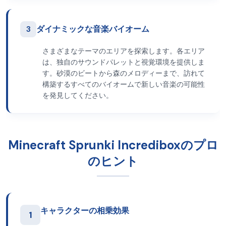
3
ダイナミックな音楽バイオーム
さまざまなテーマのエリアを探索します。各エリア
は、独自のサウンドパレットと視覚環境を提供しま
す。砂漠のビートから森のメロディーまで、訪れて
構築するすべてのバイオームで新しい音楽の可能性
を発見してください。
Minecraft Sprunki Incrediboxのプロ
のヒント
キャラクターの相乗効果
1