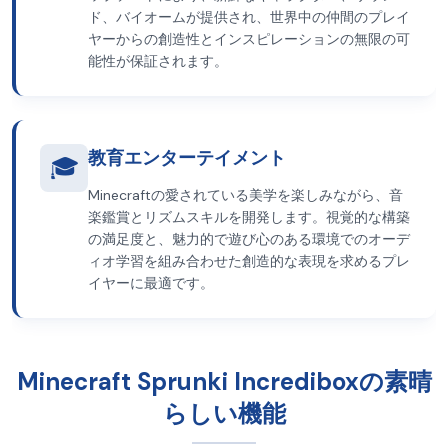
ド、バイオームが提供され、世界中の仲間のプレイ
ヤーからの創造性とインスピレーションの無限の可
能性が保証されます。
教育エンターテイメント
🎓
Minecraftの愛されている美学を楽しみながら、音
楽鑑賞とリズムスキルを開発します。視覚的な構築
の満足度と、魅力的で遊び心のある環境でのオーデ
ィオ学習を組み合わせた創造的な表現を求めるプレ
イヤーに最適です。
Minecraft Sprunki Incrediboxの素晴
らしい機能