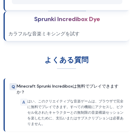
Sprunki Incredibox Dye
カラフルな音楽ミキシングを試す
よくある質問
Minecraft Sprunki Incrediboxは無料でプレイできます
Q
か？
はい、このクリエイティブな音楽ゲームは、ブラウザで完全
A
に無料でプレイできます。すべての機能にアクセスし、ピク
セル化されたキャラクターとの無制限の音楽構築セッション
を楽しむために、支払いまたはサブスクリプションは必要あ
りません。