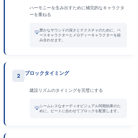
ハーモニーを生み出すために補完的なキャラクタ
ーを重ねる
豊かなサウンドの深さとテクスチャのために、ベ
💡
ースキャラクターとメロディーキャラクターを組
み合わせます。
ブロックタイミング
2
建設リズムのタイミングを完璧にする
シームレスなオーディオビジュアル同期効果のた
💡
めに、ビートに合わせてブロックを配置します。