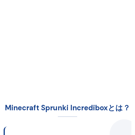
Minecraft Sprunki Incrediboxとは？